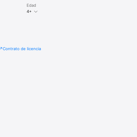
Edad
4+
Contrato de licencia