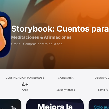
Storybook: Cuentos para
Meditaciones & Afirmaciones
Gratis · Compras dentro de la app
CLASIFICACIÓN POR EDADES
CATEGORÍA
DESARRO
4+
Años
Salud y fitness
Familify