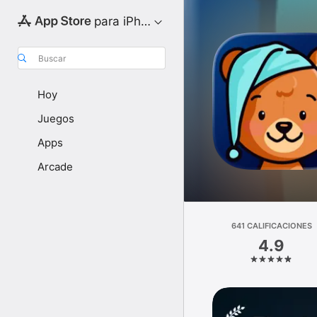
para iPhone
Buscar
Hoy
Juegos
Apps
Arcade
641 CALIFICACIONES
4.9