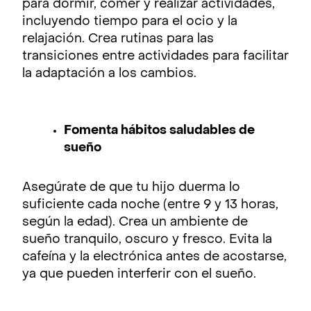
para dormir, comer y realizar actividades,
incluyendo tiempo para el ocio y la
relajación. Crea rutinas para las
transiciones entre actividades para facilitar
la adaptación a los cambios.
Fomenta hábitos saludables de
sueño
Asegúrate de que tu hijo duerma lo
suficiente cada noche (entre 9 y 13 horas,
según la edad). Crea un ambiente de
sueño tranquilo, oscuro y fresco. Evita la
cafeína y la electrónica antes de acostarse,
ya que pueden interferir con el sueño.