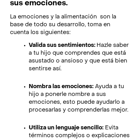
sus emociones.
La emociones y la alimentación son la
base de todo su desarrollo, toma en
cuenta los siguientes:
Valida sus sentimientos:
Hazle saber
a tu hijo que comprendes que está
asustado o ansioso y que está bien
sentirse así.
Nombra las emociones:
Ayuda a tu
hijo a ponerle nombre a sus
emociones, esto puede ayudarlo a
procesarlas y comprenderlas mejor.
Utiliza un lenguaje sencillo:
Evita
términos complejos o explicaciones