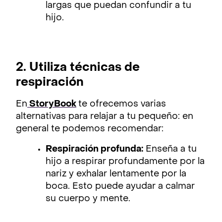
largas que puedan confundir a tu
hijo.
2. Utiliza técnicas de
respiración
En
StoryBook
te ofrecemos varias
alternativas para relajar a tu pequeño: en
general te podemos recomendar:
Respiración profunda:
Enseña a tu
hijo a respirar profundamente por la
nariz y exhalar lentamente por la
boca. Esto puede ayudar a calmar
su cuerpo y mente.