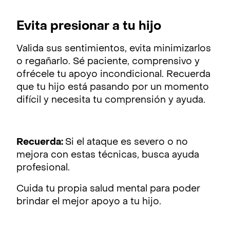
Evita presionar a tu hijo
Valida sus sentimientos, evita minimizarlos
o regañarlo. Sé paciente, comprensivo y
ofrécele tu apoyo incondicional. Recuerda
que tu hijo está pasando por un momento
difícil y necesita tu comprensión y ayuda.
Recuerda:
Si el ataque es severo o no
mejora con estas técnicas, busca ayuda
profesional.
Cuida tu propia salud mental para poder
brindar el mejor apoyo a tu hijo.