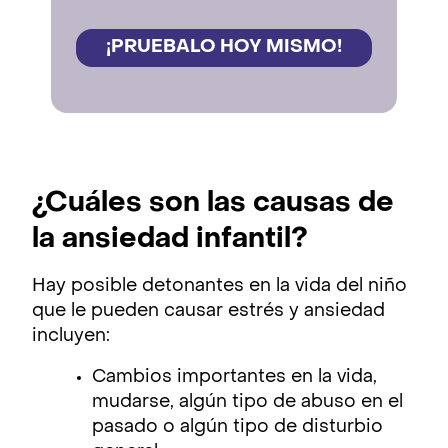
¡PRUEBALO HOY MISMO!
¿Cuáles son las causas de
la ansiedad infantil?
Hay posible detonantes en la vida del niño
que le pueden causar estrés y ansiedad
incluyen:
Cambios importantes en la vida,
mudarse, algún tipo de abuso en el
pasado o algún tipo de disturbio