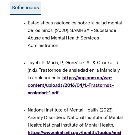
Referencias
Estadísticas nacionales sobre la salud mental
de los niños. (2020). SAMHSA - Substance
Abuse and Mental Health Services
Administration.
Tayeh, P., María, P., González, A., & Chaskel, R.
(n.d.). Trastornos de ansiedad en la infancia y
la adolescencia.
https://scp.com.co/wp-
content/uploads/2016/04/1.-Trastornos-
ansiedad-1.pdf
National Institute of Mental Health. (2023).
Anxiety Disorders. National Institute of Mental
Health; National Institute of Mental Health.
https://www.nimh.nih.gov/health/topics/anxi