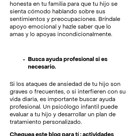
honesta en tu familia para que tu hijo se
sienta cómodo hablando sobre sus
sentimientos y preocupaciones. Bríndale
apoyo emocional y hazle saber que lo
amas y lo apoyas incondicionalmente.
Busca ayuda profesional si es
necesario.
Si los ataques de ansiedad de tu hijo son
graves o frecuentes, o si interfieren con su
vida diaria, es importante buscar ayuda
profesional. Un psicólogo infantil puede
evaluar a tu hijo y desarrollar un plan de
tratamiento personalizado.
Chequea este blog para tí :
actividades