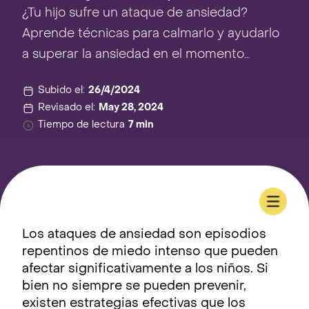
¿Tu hijo sufre un ataque de ansiedad?
Aprende técnicas para calmarlo y ayudarlo
a superar la ansiedad en el momento…
Subido el:
26/4/2024
Revisado el:
May 28, 2024
Tiempo de lectura
7 min
Los ataques de ansiedad son episodios
repentinos de miedo intenso que pueden
afectar significativamente a los niños. Si
bien no siempre se pueden prevenir,
existen estrategias efectivas que los