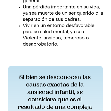
general.
Una pérdida importante en su vida,
ya sea muerte de un ser querido o la
separación de sus padres.
Vivir en un entorno desfavorable
para su salud mental, ya sea:
Violento, ansioso, temeroso o
desaprobatorio.
Si bien se desconocen las 
causas exactas de la 
ansiedad infantil, se 
considera que es el 
resultado de una compleja 