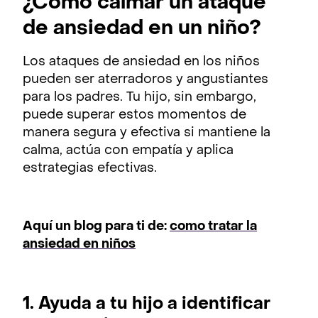
¿Cómo calmar un ataque
de ansiedad en un niño?
Los ataques de ansiedad en los niños
pueden ser aterradoros y angustiantes
para los padres. Tu hijo, sin embargo,
puede superar estos momentos de
manera segura y efectiva si mantiene la
calma, actúa con empatía y aplica
estrategias efectivas.
Aquí un blog para ti de:
como tratar la
ansiedad en niños
1. Ayuda a tu hijo a identificar