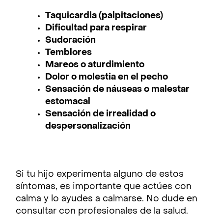
Taquicardia (palpitaciones)
Dificultad para respirar
Sudoración
Temblores
Mareos o aturdimiento
Dolor o molestia en el pecho
Sensación de náuseas o malestar
estomacal
Sensación de irrealidad o
despersonalización
Si tu hijo experimenta alguno de estos
síntomas, es importante que actúes con
calma y lo ayudes a calmarse. No dude en
consultar con profesionales de la salud.