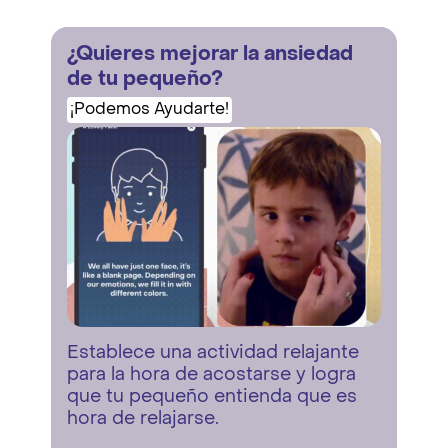
¿Quieres mejorar la ansiedad
de tu pequeño?
¡Podemos Ayudarte!
Establece una actividad relajante
para la hora de acostarse y logra
que tu pequeño entienda que es
hora de relajarse.