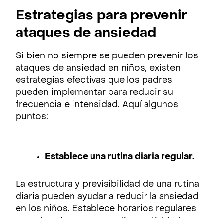
Estrategias para prevenir
ataques de ansiedad
Si bien no siempre se pueden prevenir los
ataques de ansiedad en niños, existen
estrategias efectivas que los padres
pueden implementar para reducir su
frecuencia e intensidad. Aquí algunos
puntos:
Establece una rutina diaria regular.
La estructura y previsibilidad de una rutina
diaria pueden ayudar a reducir la ansiedad
en los niños. Establece horarios regulares