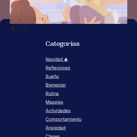
Categorías
Navidad 🎄
Reflexiones
Sueño
Bienestar
Rutina
Masajes
Actividades
Comportamiento
Ansiedad
Clases