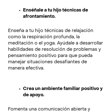
Enséñale a tu hijo técnicas de
afrontamiento.
Enseña a tu hijo técnicas de relajación
como la respiración profunda, la
meditación o el yoga. Ayúdale a desarrollar
habilidades de resolución de problemas y
pensamiento positivo para que pueda
manejar situaciones desafiantes de
manera efectiva.
Crea un ambiente familiar positivo y
de apoyo.
Fomenta una comunicación abierta y