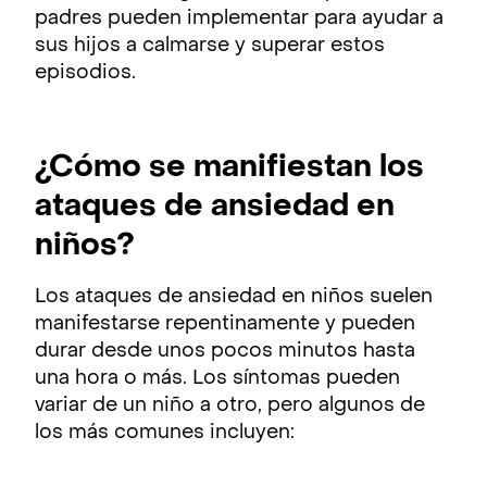
padres pueden implementar para ayudar a
sus hijos a calmarse y superar estos
episodios.
¿Cómo se manifiestan los
ataques de ansiedad en
niños?
Los ataques de ansiedad en niños suelen
manifestarse repentinamente y pueden
durar desde unos pocos minutos hasta
una hora o más. Los síntomas pueden
variar de un niño a otro, pero algunos de
los más comunes incluyen: