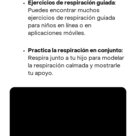
Ejercicios de respiración guiada
:
Puedes encontrar muchos
ejercicios de respiración guiada
para niños en línea o en
aplicaciones móviles.
Practica la respiración en conjunto:
Respira junto a tu hijo para modelar
la respiración calmada y mostrarle
tu apoyo.