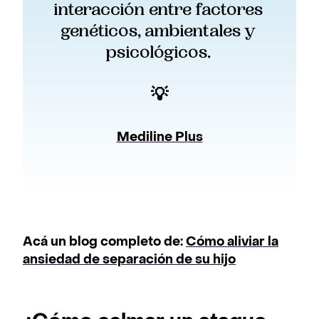
interacción entre factores 
genéticos, ambientales y 
psicológicos. 
💡
Mediline Plus
Acá un blog completo de:
Cómo aliviar la
ansiedad de separación de su hijo