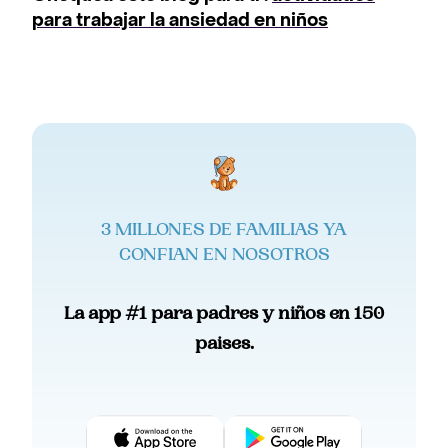
para trabajar la ansiedad en niños
3 MILLONES DE FAMILIAS YA
CONFIAN EN NOSOTROS
La app #1 para padres y niños en 150
paises.