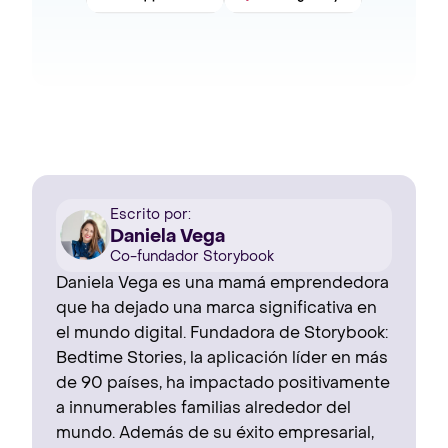
Escrito por:
Daniela Vega
Co-fundador Storybook
Daniela Vega es una mamá emprendedora
que ha dejado una marca significativa en
el mundo digital. Fundadora de Storybook:
Bedtime Stories, la aplicación líder en más
de 90 países, ha impactado positivamente
a innumerables familias alrededor del
mundo. Además de su éxito empresarial,