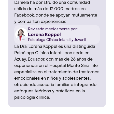
Daniela ha construido una comunidad
sólida de más de 12.000 madres en
Facebook, donde se apoyan mutuamente
y comparten experiencias.
Revisado médicamente por:
Lorena Koppel
Psicóloga Clínica Infantil y Juvenil
La Dra. Lorena Koppel es una distinguida
Psicóloga Clínica Infantil con sede en
Azuay, Ecuador, con más de 26 años de
experiencia en el Hospital Monte Sinaí. Se
especializa en el tratamiento de trastornos
emocionales en niños y adolescentes,
ofreciendo asesoría familiar e integrando
enfoques teóricos y prácticos en la
psicología clínica.