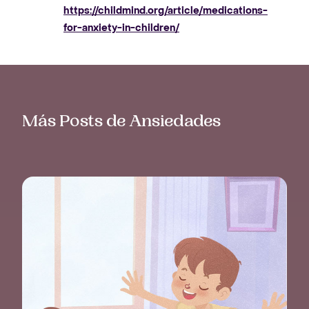
https://childmind.org/article/medications-
for-anxiety-in-children/
Más Posts de Ansiedades