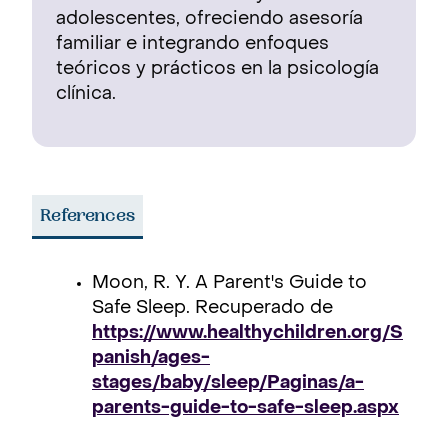
adolescentes, ofreciendo asesoría
familiar e integrando enfoques
teóricos y prácticos en la psicología
clínica.
References
Moon, R. Y. A Parent's Guide to
Safe Sleep. Recuperado de
https://www.healthychildren.org/S
panish/ages-
stages/baby/sleep/Paginas/a-
parents-guide-to-safe-sleep.aspx