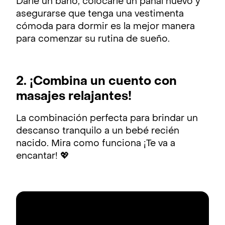
Darle un baño, colocarle un pañal nuevo y
asegurarse que tenga una vestimenta
cómoda para dormir es la mejor manera
para comenzar su rutina de sueño.
2. ¡Combina un cuento con
masajes relajantes!
La combinación perfecta para brindar un
descanso tranquilo a un bebé recién
nacido. Mira como funciona ¡Te va a
encantar! 💖