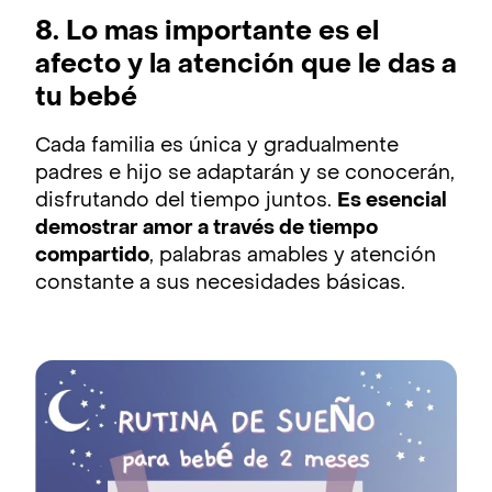
8. Lo mas importante es el
afecto y la atención que le das a
tu bebé
Cada familia es única y gradualmente
padres e hijo se adaptarán y se conocerán,
disfrutando del tiempo juntos.
Es esencial
demostrar amor a través de tiempo
compartido
, palabras amables y atención
constante a sus necesidades básicas.