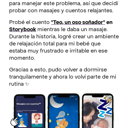
para manejar este problema, así que decidí
probar con masajes y cuentos relajantes.
Probé el cuento
"Teo, un oso soñador"
en
Storybook
mientras le daba un masaje.
Durante la historia, logré crear un ambiente
de relajación total para mi bebé que
estaba muy frustrado e irritable en ese
momento.
Gracias a esto, pudo volver a dormirse
tranquilamente y ahora lo volví parte de mi
rutina ✨