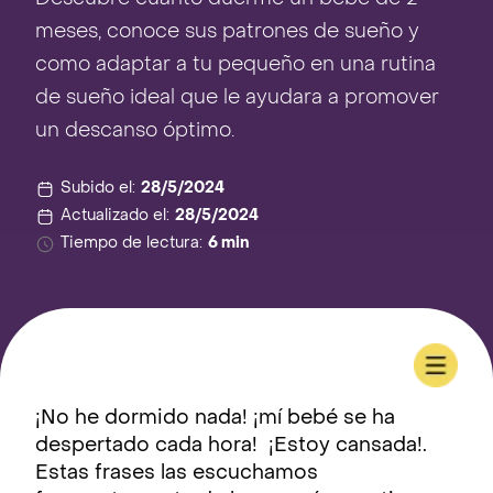
meses, conoce sus patrones de sueño y
como adaptar a tu pequeño en una rutina
de sueño ideal que le ayudara a promover
un descanso óptimo.
Subido el:
28/5/2024
Actualizado el:
28/5/2024
Tiempo de lectura:
6 min
¡No he dormido nada! ¡mí bebé se ha
despertado cada hora! ¡Estoy cansada!.
Estas frases las escuchamos