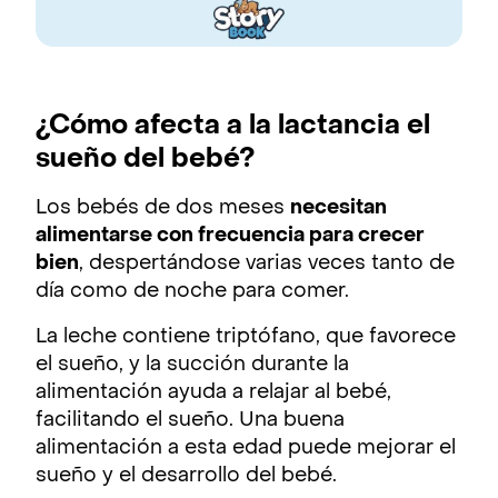
¿Cómo afecta a la lactancia el
sueño del bebé?
Los bebés de dos meses
necesitan
alimentarse con frecuencia para crecer
bien
, despertándose varias veces tanto de
día como de noche para comer.
La leche contiene triptófano, que favorece
el sueño, y la succión durante la
alimentación ayuda a relajar al bebé,
facilitando el sueño. Una buena
alimentación a esta edad puede mejorar el
sueño y el desarrollo del bebé.