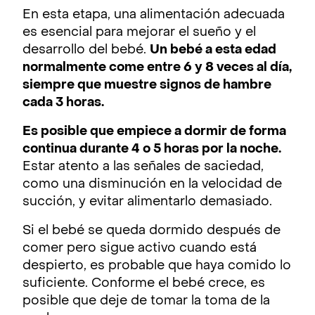
En esta etapa, una alimentación adecuada
es esencial para mejorar el sueño y el
desarrollo del bebé.
Un bebé a esta edad
normalmente come entre 6 y 8 veces al día,
siempre que muestre signos de hambre
cada 3 horas.
Es posible que empiece a dormir de forma
continua durante 4 o 5 horas por la noche.
Estar atento a las señales de saciedad,
como una disminución en la velocidad de
succión, y evitar alimentarlo demasiado.
Si el bebé se queda dormido después de
comer pero sigue activo cuando está
despierto, es probable que haya comido lo
suficiente. Conforme el bebé crece, es
posible que deje de tomar la toma de la