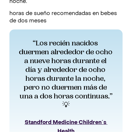
noche.
horas de sueño recomendadas en bebes
de dos meses
“Los recién nacidos 
duermen alrededor de ocho 
a nueve horas durante el 
día y alrededor de ocho 
horas durante la noche, 
pero no duermen más de 
una a dos horas continuas.”
💡
Standford Medicine Children´s 
Health