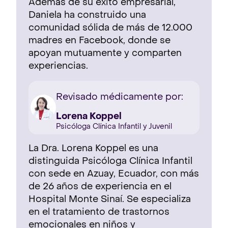
Además de su éxito empresarial,
Daniela ha construido una
comunidad sólida de más de 12.000
madres en Facebook, donde se
apoyan mutuamente y comparten
experiencias.
Revisado médicamente por:
Lorena Koppel
Psicóloga Clínica Infantil y Juvenil
La Dra. Lorena Koppel es una
distinguida Psicóloga Clínica Infantil
con sede en Azuay, Ecuador, con más
de 26 años de experiencia en el
Hospital Monte Sinaí. Se especializa
en el tratamiento de trastornos
emocionales en niños y