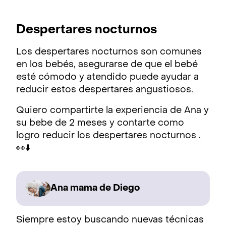
Despertares nocturnos
Los despertares nocturnos son comunes
en los bebés, asegurarse de que el bebé
esté cómodo y atendido puede ayudar a
reducir estos despertares angustiosos.
Quiero compartirte la experiencia de Ana y
su bebe de 2 meses y contarte como
logro reducir los despertares nocturnos .
👀⬇️
Ana mama de Diego
Siempre estoy buscando nuevas técnicas