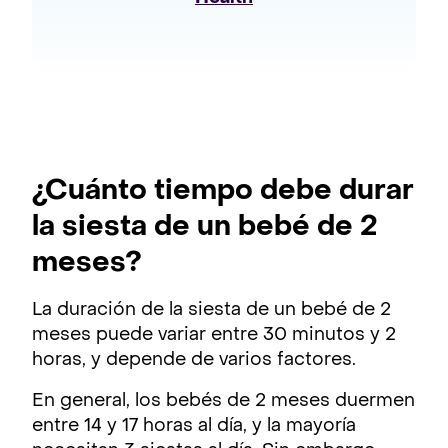
¿Cuánto tiempo debe durar
la siesta de un bebé de 2
meses?
La duración de la siesta de un bebé de 2
meses puede variar entre 30 minutos y 2
horas, y depende de varios factores.
En general, los bebés de 2 meses duermen
entre 14 y 17 horas al día, y la mayoría