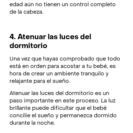
edad aún no tienen un control completo
de la cabeza.
4. Atenuar las luces del
dormitorio
Una vez que hayas comprobado que todo
está en orden para acostar a tu bebé, es
hora de crear un ambiente tranquilo y
relajante para el sueño.
Atenuar las luces del dormitorio es un
paso importante en este proceso. La luz
brillante puede dificultar que el bebé
concilie el sueño y permanezca dormido
durante la noche.