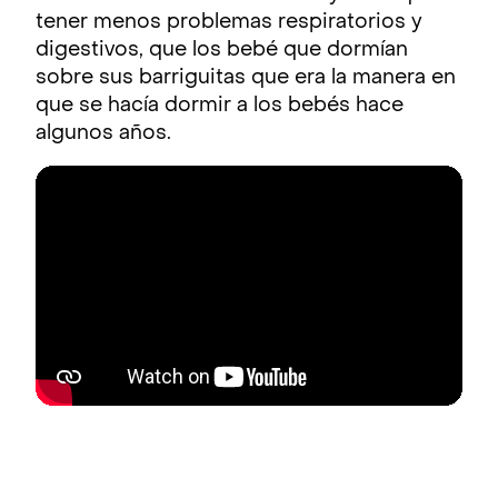
tener menos problemas respiratorios y
digestivos, que los bebé que dormían
sobre sus barriguitas que era la manera en
que se hacía dormir a los bebés hace
algunos años.