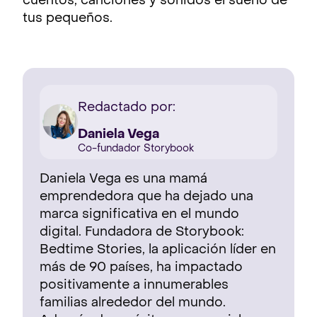
cuentos, canciones y sonidos el sueño de
tus pequeños.
Redactado por:
Daniela Vega
Co-fundador Storybook
Daniela Vega es una mamá
emprendedora que ha dejado una
marca significativa en el mundo
digital. Fundadora de Storybook:
Bedtime Stories, la aplicación líder en
más de 90 países, ha impactado
positivamente a innumerables
familias alrededor del mundo.