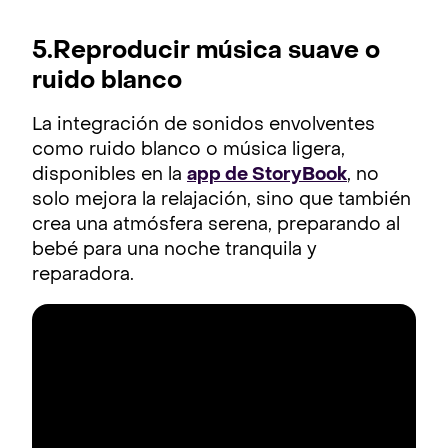
5.Reproducir música suave o
ruido blanco
La integración de sonidos envolventes
como ruido blanco o música ligera,
disponibles en la
app de StoryBook
, no
solo mejora la relajación, sino que también
crea una atmósfera serena, preparando al
bebé para una noche tranquila y
reparadora.