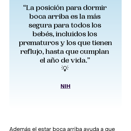
“La posición para dormir 
boca arriba es la más 
segura para todos los 
bebés, incluidos los 
prematuros y los que tienen 
reflujo, hasta que cumplan 
el año de vida.” 
💡 
NIH
Además el estar boca arriba ayuda a que