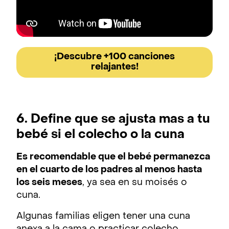
¡Descubre +100 canciones
relajantes!
6. Define que se ajusta mas a tu
bebé si el colecho o la cuna
Es recomendable que el bebé permanezca
en el cuarto de los padres al menos hasta
los seis meses
, ya sea en su moisés o
cuna.
Algunas familias eligen tener una cuna