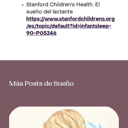
Stanford Children's Health. El
sueño del lactante
https://www.stanfordchildrens.org
/es/topic/default?id=infantsleep-
90-P05346
Más Posts de Sueño