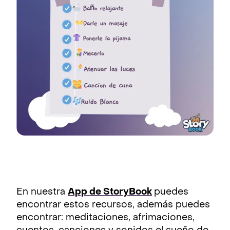
En nuestra
App de StoryBook
puedes
encontrar estos recursos, además puedes
encontrar: meditaciones, afrimaciones,