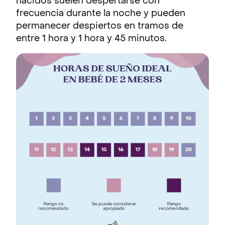
nacidos suelen despertarse con
frecuencia durante la noche y pueden
permanecer despiertos en tramos de
entre 1 hora y 1 hora y 45 minutos.