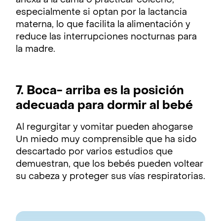
anexa a la cama o practicar colecho,
especialmente si optan por la lactancia
materna, lo que facilita la alimentación y
reduce las interrupciones nocturnas para
la madre.
7. Boca- arriba es la posición
adecuada para dormir al bebé
Al regurgitar y vomitar pueden ahogarse
Un miedo muy comprensible que ha sido
descartado por varios estudios que
demuestran, que los bebés pueden voltear
su cabeza y proteger sus vías respiratorias.