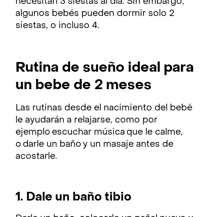
necesitan 3 siestas al día. Sin embargo,
algunos bebés pueden dormir solo 2
siestas, o incluso 4.
Rutina de sueño ideal para
un bebe de 2 meses
Las rutinas desde el nacimiento del bebé
le ayudarán a relajarse, como por
ejemplo escuchar música que le calme,
o darle un baño y un masaje antes de
acostarle.
1. Dale un baño tibio