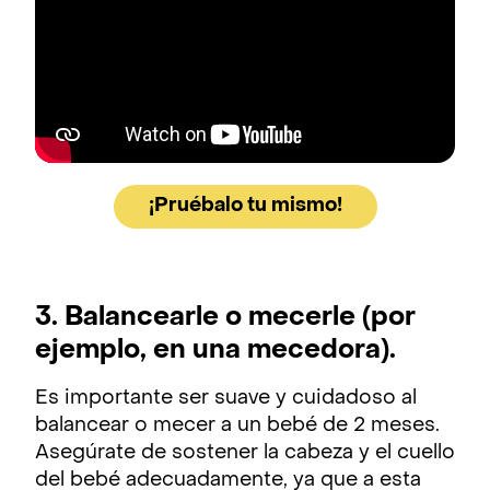
¡Pruébalo tu mismo!
3. Balancearle o mecerle (por
ejemplo, en una mecedora).
Es importante ser suave y cuidadoso al
balancear o mecer a un bebé de 2 meses.
Asegúrate de sostener la cabeza y el cuello
del bebé adecuadamente, ya que a esta