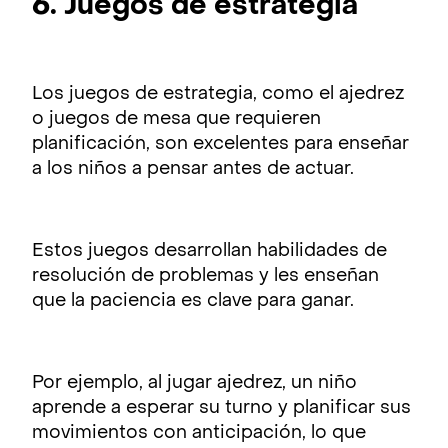
6. Juegos de estrategia
Los juegos de estrategia, como el ajedrez
o juegos de mesa que requieren
planificación, son excelentes para enseñar
a los niños a pensar antes de actuar.
Estos juegos desarrollan habilidades de
resolución de problemas y les enseñan
que la paciencia es clave para ganar.
Por ejemplo, al jugar ajedrez, un niño
aprende a esperar su turno y planificar sus
movimientos con anticipación, lo que