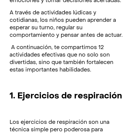
emociones y tomar decisiones acertadas.
A través de actividades lúdicas y
cotidianas, los niños pueden aprender a
esperar su turno, regular su
comportamiento y pensar antes de actuar.
A continuación, te compartimos 12
actividades efectivas que no solo son
divertidas, sino que también fortalecen
estas importantes habilidades.
1. Ejercicios de respiración
Los ejercicios de respiración son una
técnica simple pero poderosa para