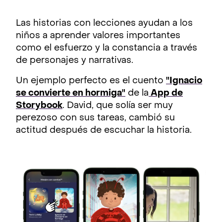
Las historias con lecciones ayudan a los
niños a aprender valores importantes
como el esfuerzo y la constancia a través
de personajes y narrativas.
Un ejemplo perfecto es el cuento
"Ignacio
se convierte en hormiga"
de la
App de
Storybook
. David, que solía ser muy
perezoso con sus tareas, cambió su
actitud después de escuchar la historia.