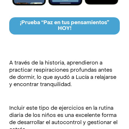
¡Prueba “Paz en tus pensamientos”
HOY!
A través de la historia, aprendieron a
practicar respiraciones profundas antes
de dormir, lo que ayudó a Lucía a relajarse
y encontrar tranquilidad.
Incluir este tipo de ejercicios en la rutina
diaria de los niños es una excelente forma
de desarrollar el autocontrol y gestionar el