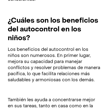
¿Cuáles son los beneficios
del autocontrol en los
niños?
Los beneficios del autocontrol en los
niños son numerosos. En primer lugar,
mejora su capacidad para manejar
conflictos y resolver problemas de manera
pacífica, lo que facilita relaciones más
saludables y armoniosas con los demás.
También les ayuda a concentrarse mejor
en sus tareas, tanto en casa como en la