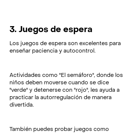
3. Juegos de espera
Los juegos de espera son excelentes para
enseñar paciencia y autocontrol.
Actividades como "El semáforo", donde los
niños deben moverse cuando se dice
"verde" y detenerse con "rojo", les ayuda a
practicar la autorregulación de manera
divertida.
También puedes probar juegos como