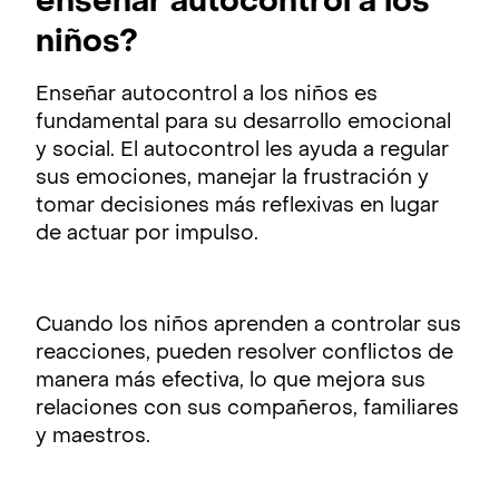
enseñar autocontrol a los
niños?
Enseñar autocontrol a los niños es
fundamental para su desarrollo emocional
y social. El autocontrol les ayuda a regular
sus emociones, manejar la frustración y
tomar decisiones más reflexivas en lugar
de actuar por impulso.
Cuando los niños aprenden a controlar sus
reacciones, pueden resolver conflictos de
manera más efectiva, lo que mejora sus
relaciones con sus compañeros, familiares
y maestros.