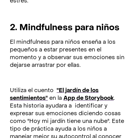
estrés.
2. Mindfulness para niños
El mindfulness para niños enseña a los
pequeños a estar presentes en el
momento y a observar sus emociones sin
dejarse arrastrar por ellas.
Utiliza el cuento
"El jardín de los
sentimientos"
en la
App de Storybook
.
Esta historia ayudara a identificar y
expresar sus emociones diciendo cosas
como "Hoy mi jardín tiene una nube". Este
tipo de práctica ayuda a los niños a
manejar mejor su autocontrol al conocer