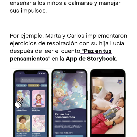
enseñar a los niños a calmarse y manejar
sus impulsos.
Por ejemplo, Marta y Carlos implementaron
ejercicios de respiración con su hija Lucía
después de leer el cuento
"Paz en tus
pensamientos"
en la
App de Storybook
.