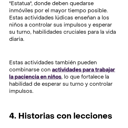
"Estatua", donde deben quedarse
inmóviles por el mayor tiempo posible.
Estas actividades lúdicas enseñan a los
niños a controlar sus impulsos y esperar
su turno, habilidades cruciales para la vida
diaria.
Estas actividades también pueden
combinarse con
actividades para trabajar
la paciencia en niños
, lo que fortalece la
habilidad de esperar su turno y controlar
impulsos.
4. Historias con lecciones