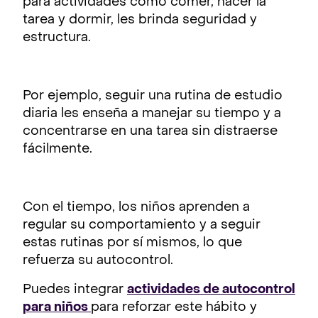
para actividades como comer, hacer la
tarea y dormir, les brinda seguridad y
estructura.
Por ejemplo, seguir una rutina de estudio
diaria les enseña a manejar su tiempo y a
concentrarse en una tarea sin distraerse
fácilmente.
Con el tiempo, los niños aprenden a
regular su comportamiento y a seguir
estas rutinas por sí mismos, lo que
refuerza su autocontrol.
Puedes integrar
actividades de autocontrol
para niños
para reforzar este hábito y