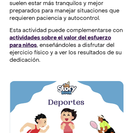
suelen estar más tranquilos y mejor
preparados para manejar situaciones que
requieren paciencia y autocontrol.
Esta actividad puede complementarse con
actividades sobre el valor del esfuerzo
para niños
, enseñándoles a disfrutar del
ejercicio físico y a ver los resultados de su
dedicación.