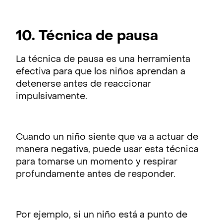
10. Técnica de pausa
La técnica de pausa es una herramienta
efectiva para que los niños aprendan a
detenerse antes de reaccionar
impulsivamente.
Cuando un niño siente que va a actuar de
manera negativa, puede usar esta técnica
para tomarse un momento y respirar
profundamente antes de responder.
Por ejemplo, si un niño está a punto de