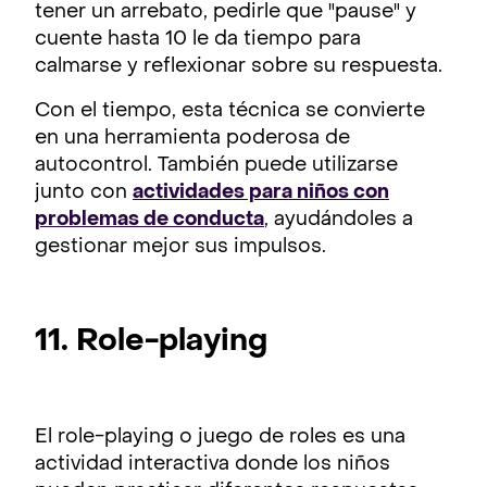
tener un arrebato, pedirle que "pause" y
cuente hasta 10 le da tiempo para
calmarse y reflexionar sobre su respuesta.
Con el tiempo, esta técnica se convierte
en una herramienta poderosa de
autocontrol. También puede utilizarse
junto con
actividades para niños con
problemas de conducta
, ayudándoles a
gestionar mejor sus impulsos.
11. Role-playing
El role-playing o juego de roles es una
actividad interactiva donde los niños