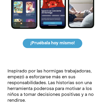
¡Pruébala hoy mismo!
Inspirado por las hormigas trabajadoras,
empezó a esforzarse más en sus
responsabilidades. Las historias son una
herramienta poderosa para motivar a los
niños a tomar decisiones positivas y a no
rendirse.