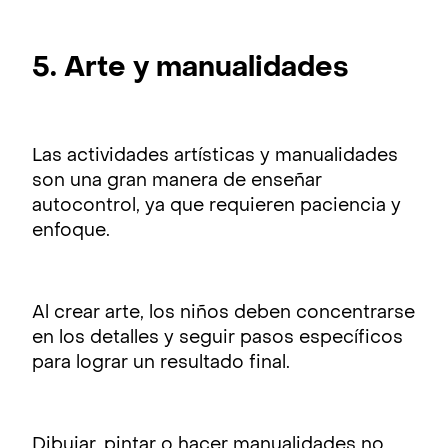
5. Arte y manualidades
Las actividades artísticas y manualidades
son una gran manera de enseñar
autocontrol, ya que requieren paciencia y
enfoque.
Al crear arte, los niños deben concentrarse
en los detalles y seguir pasos específicos
para lograr un resultado final.
Dibujar, pintar o hacer manualidades no