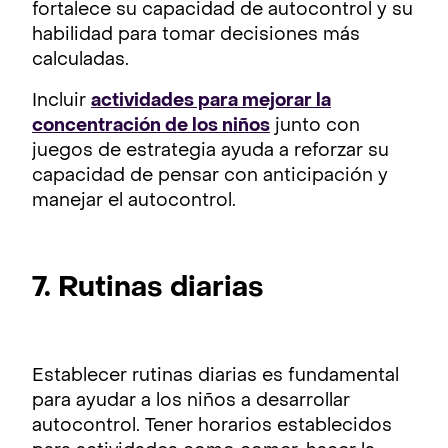
fortalece su capacidad de autocontrol y su
habilidad para tomar decisiones más
calculadas.
Incluir
actividades para mejorar la
concentración de los niños
junto con
juegos de estrategia ayuda a reforzar su
capacidad de pensar con anticipación y
manejar el autocontrol.
7. Rutinas diarias
Establecer rutinas diarias es fundamental
para ayudar a los niños a desarrollar
autocontrol. Tener horarios establecidos