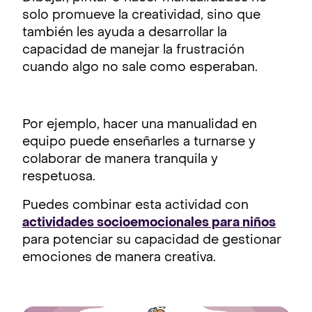
solo promueve la creatividad, sino que
también les ayuda a desarrollar la
capacidad de manejar la frustración
cuando algo no sale como esperaban.
Por ejemplo, hacer una manualidad en
equipo puede enseñarles a turnarse y
colaborar de manera tranquila y
respetuosa.
Puedes combinar esta actividad con
actividades socioemocionales para niños
para potenciar su capacidad de gestionar
emociones de manera creativa.