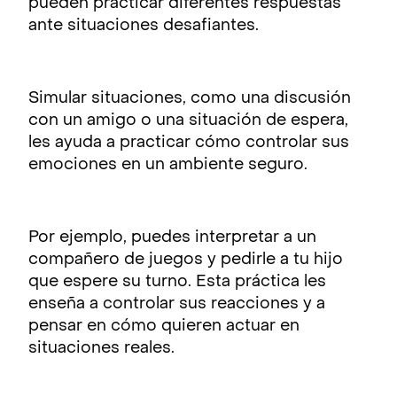
pueden practicar diferentes respuestas
ante situaciones desafiantes.
Simular situaciones, como una discusión
con un amigo o una situación de espera,
les ayuda a practicar cómo controlar sus
emociones en un ambiente seguro.
Por ejemplo, puedes interpretar a un
compañero de juegos y pedirle a tu hijo
que espere su turno. Esta práctica les
enseña a controlar sus reacciones y a
pensar en cómo quieren actuar en
situaciones reales.