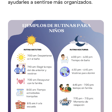
ayudarles a sentirse más organizados.