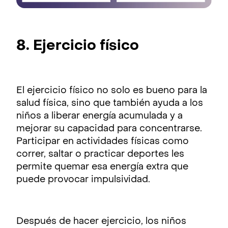
8. Ejercicio físico
El ejercicio físico no solo es bueno para la
salud física, sino que también ayuda a los
niños a liberar energía acumulada y a
mejorar su capacidad para concentrarse.
Participar en actividades físicas como
correr, saltar o practicar deportes les
permite quemar esa energía extra que
puede provocar impulsividad.
Después de hacer ejercicio, los niños