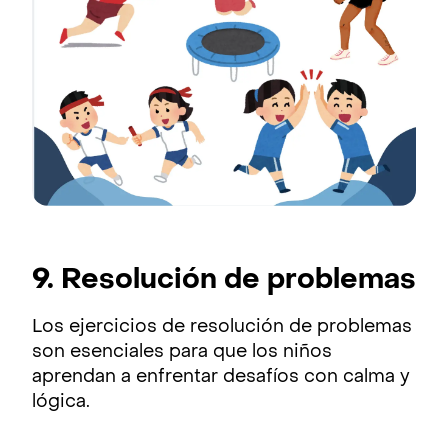
9. Resolución de problemas
Los ejercicios de resolución de problemas
son esenciales para que los niños
aprendan a enfrentar desafíos con calma y
lógica.