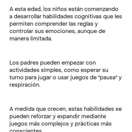
A esta edad, los niños están comenzando
a desarrollar habilidades cognitivas que les
permiten comprender las reglas y
controlar sus emociones, aunque de
manera limitada.
Los padres pueden empezar con
actividades simples, como esperar su
turno para jugar o usar juegos de "pausa" y
respiración.
A medida que crecen, estas habilidades se
pueden reforzar y expandir mediante
juegos más complejos y prácticas más
conscientes.