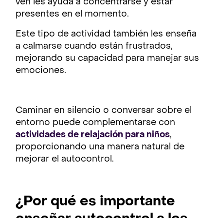
ven les ayuda a concentrarse y estar
presentes en el momento.
Este tipo de actividad también les enseña
a calmarse cuando están frustrados,
mejorando su capacidad para manejar sus
emociones.
Caminar en silencio o conversar sobre el
entorno puede complementarse con
actividades de relajación para niños
,
proporcionando una manera natural de
mejorar el autocontrol.
¿Por qué es importante