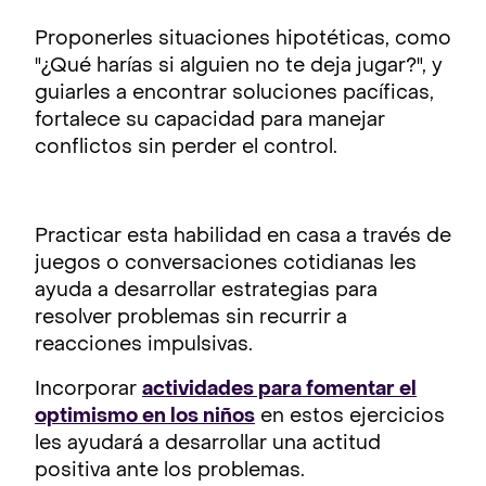
Proponerles situaciones hipotéticas, como
"¿Qué harías si alguien no te deja jugar?", y
guiarles a encontrar soluciones pacíficas,
fortalece su capacidad para manejar
conflictos sin perder el control.
Practicar esta habilidad en casa a través de
juegos o conversaciones cotidianas les
ayuda a desarrollar estrategias para
resolver problemas sin recurrir a
reacciones impulsivas.
Incorporar
actividades para fomentar el
optimismo en los niños
en estos ejercicios
les ayudará a desarrollar una actitud
positiva ante los problemas.