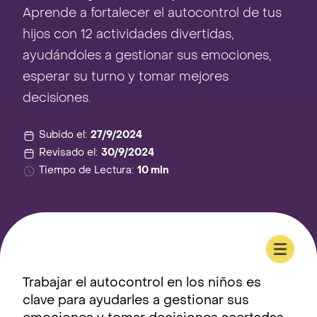
Aprende a fortalecer el autocontrol de tus
hijos con 12 actividades divertidas,
ayudándoles a gestionar sus emociones,
esperar su turno y tomar mejores
decisiones.
Subido el:
27/9/2024
Revisado el:
30/9/2024
Tiempo de Lectura:
10 min
Trabajar el autocontrol en los niños es
clave para ayudarles a gestionar sus