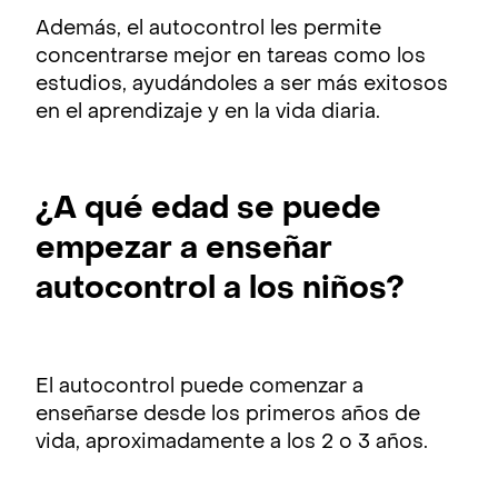
Además, el autocontrol les permite
concentrarse mejor en tareas como los
estudios, ayudándoles a ser más exitosos
en el aprendizaje y en la vida diaria.
¿A qué edad se puede
empezar a enseñar
autocontrol a los niños?
El autocontrol puede comenzar a
enseñarse desde los primeros años de
vida, aproximadamente a los 2 o 3 años.