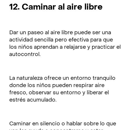
12. Caminar al aire libre
Dar un paseo al aire libre puede ser una
actividad sencilla pero efectiva para que
los niños aprendan a relajarse y practicar el
autocontrol.
La naturaleza ofrece un entorno tranquilo
donde los niños pueden respirar aire
fresco, observar su entorno y liberar el
estrés acumulado.
Caminar en silencio o hablar sobre lo que