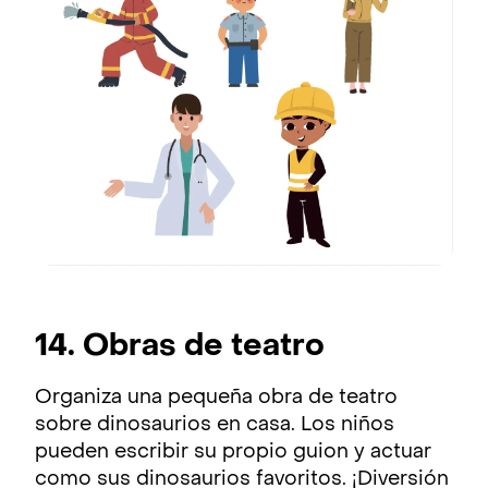
14. Obras de teatro
Organiza una pequeña obra de teatro
sobre dinosaurios en casa. Los niños
pueden escribir su propio guion y actuar
como sus dinosaurios favoritos. ¡Diversión