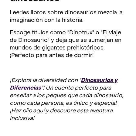
Leerles libros sobre dinosaurios mezcla la
imaginación con la historia.
Escoge títulos como "Dinotrux" o "El viaje
de Dinosaurio" y deja que se sumerjan en
mundos de gigantes prehistóricos.
¡Perfecto para antes de dormir!
¡Explora la diversidad con "
Dinosaurios y
Diferencias
"! Un cuento perfecto para
enseñar a los peques que cada dinosaurio,
como cada persona, es único y especial.
¡Haz clic aquí y descubre esta aventura
inclusiva!