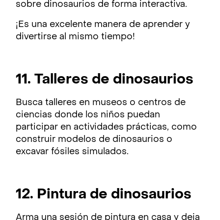
sobre dinosaurios de forma interactiva.
¡Es una excelente manera de aprender y
divertirse al mismo tiempo!
11. Talleres de dinosaurios
Busca talleres en museos o centros de
ciencias donde los niños puedan
participar en actividades prácticas, como
construir modelos de dinosaurios o
excavar fósiles simulados.
12. Pintura de dinosaurios
Arma una sesión de pintura en casa y deja