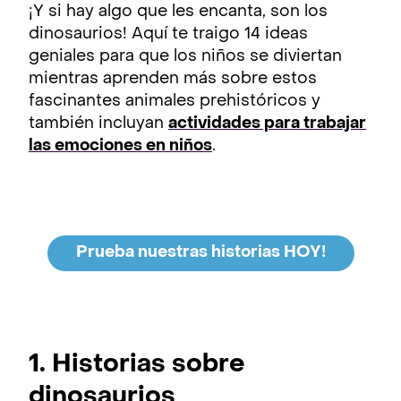
¡Y si hay algo que les encanta, son los
dinosaurios! Aquí te traigo 14 ideas
geniales para que los niños se diviertan
mientras aprenden más sobre estos
fascinantes animales prehistóricos y
también incluyan
actividades para trabajar
las emociones en niños
.
Prueba nuestras historias HOY!
1. Historias sobre
dinosaurios