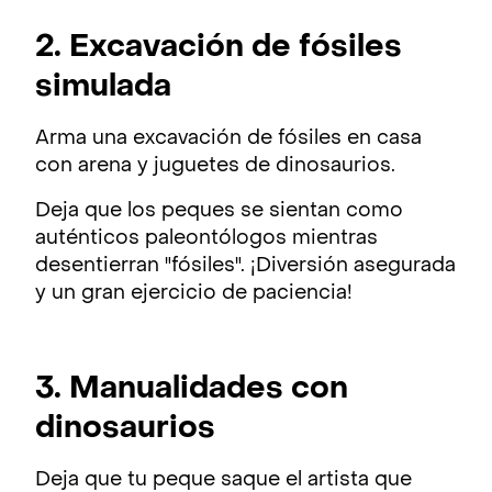
2. Excavación de fósiles
simulada
Arma una excavación de fósiles en casa
con arena y juguetes de dinosaurios.
Deja que los peques se sientan como
auténticos paleontólogos mientras
desentierran "fósiles". ¡Diversión asegurada
y un gran ejercicio de paciencia!
3. Manualidades con
dinosaurios
Deja que tu peque saque el artista que