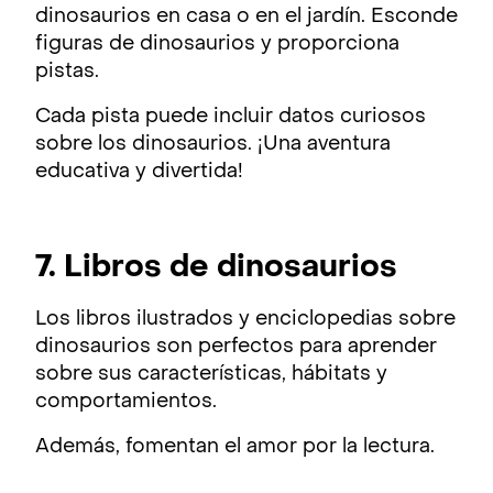
dinosaurios en casa o en el jardín. Esconde
figuras de dinosaurios y proporciona
pistas.
Cada pista puede incluir datos curiosos
sobre los dinosaurios. ¡Una aventura
educativa y divertida!
7. Libros de dinosaurios
Los libros ilustrados y enciclopedias sobre
dinosaurios son perfectos para aprender
sobre sus características, hábitats y
comportamientos.
Además, fomentan el amor por la lectura.