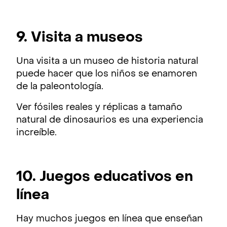
9. Visita a museos
Una visita a un museo de historia natural
puede hacer que los niños se enamoren
de la paleontología.
Ver fósiles reales y réplicas a tamaño
natural de dinosaurios es una experiencia
increíble.
10. Juegos educativos en
línea
Hay muchos juegos en línea que enseñan