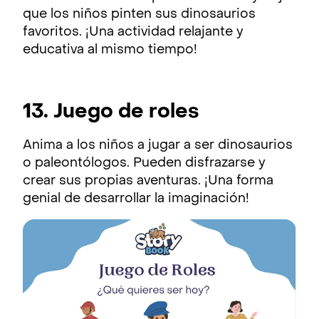
que los niños pinten sus dinosaurios
favoritos. ¡Una actividad relajante y
educativa al mismo tiempo!
13. Juego de roles
Anima a los niños a jugar a ser dinosaurios
o paleontólogos. Pueden disfrazarse y
crear sus propias aventuras. ¡Una forma
genial de desarrollar la imaginación!