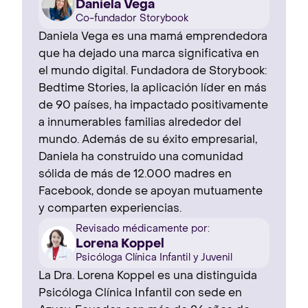
Daniela Vega
Co-fundador Storybook
Daniela Vega es una mamá emprendedora
que ha dejado una marca significativa en
el mundo digital. Fundadora de Storybook:
Bedtime Stories, la aplicación líder en más
de 90 países, ha impactado positivamente
a innumerables familias alrededor del
mundo. Además de su éxito empresarial,
Daniela ha construido una comunidad
sólida de más de 12.000 madres en
Facebook, donde se apoyan mutuamente
y comparten experiencias.
Revisado médicamente por:
Lorena Koppel
Psicóloga Clínica Infantil y Juvenil
La Dra. Lorena Koppel es una distinguida
Psicóloga Clínica Infantil con sede en