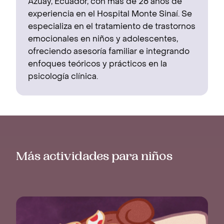
Azuay, Ecuador, con más de 26 años de
experiencia en el Hospital Monte Sinaí. Se
especializa en el tratamiento de trastornos
emocionales en niños y adolescentes,
ofreciendo asesoría familiar e integrando
enfoques teóricos y prácticos en la
psicología clínica.
Más actividades para niños