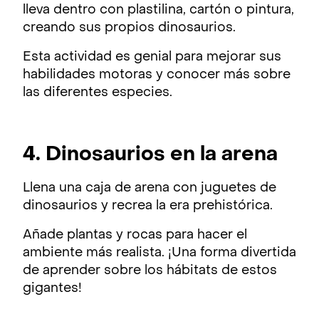
lleva dentro con plastilina, cartón o pintura,
creando sus propios dinosaurios.
Esta actividad es genial para mejorar sus
habilidades motoras y conocer más sobre
las diferentes especies.
4. Dinosaurios en la arena
Llena una caja de arena con juguetes de
dinosaurios y recrea la era prehistórica.
Añade plantas y rocas para hacer el
ambiente más realista. ¡Una forma divertida
de aprender sobre los hábitats de estos
gigantes!