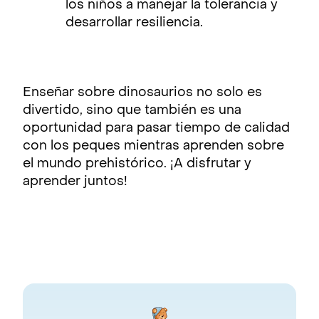
los niños a manejar la tolerancia y
desarrollar resiliencia.
Enseñar sobre dinosaurios no solo es
divertido, sino que también es una
oportunidad para pasar tiempo de calidad
con los peques mientras aprenden sobre
el mundo prehistórico. ¡A disfrutar y
aprender juntos!