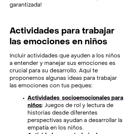
garantizada!
Actividades para trabajar
las emociones en niños
Incluir actividades que ayuden a los niños
a entender y manejar sus emociones es
crucial para su desarrollo. Aquí te
proponemos algunas ideas para trabajar
las emociones con tus peques:
Actividades socioemocionales para
niños
: Juegos de rol y lectura de
historias desde diferentes
perspectivas ayudan a desarrollar la
empatía en los niños.