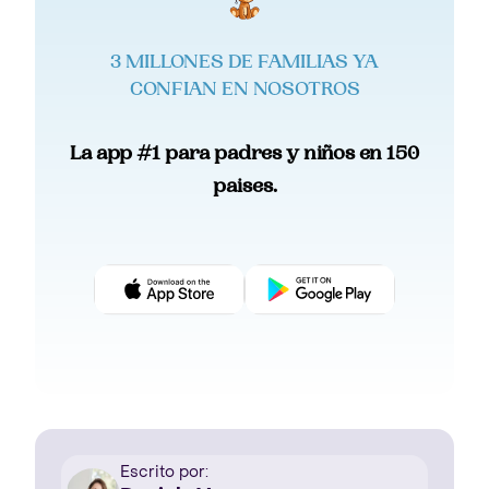
3 MILLONES DE FAMILIAS YA
CONFIAN EN NOSOTROS
La app #1 para padres y niños en 150
paises.
Escrito por: