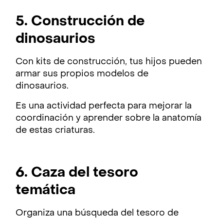
5. Construcción de
dinosaurios
Con kits de construcción, tus hijos pueden
armar sus propios modelos de
dinosaurios.
Es una actividad perfecta para mejorar la
coordinación y aprender sobre la anatomía
de estas criaturas.
6. Caza del tesoro
temática
Organiza una búsqueda del tesoro de