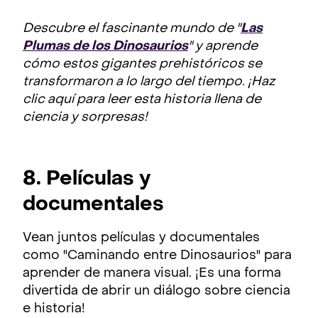
Descubre el fascinante mundo de "
Las
Plumas de los Dinosaurios
" y aprende
cómo estos gigantes prehistóricos se
transformaron a lo largo del tiempo. ¡Haz
clic aquí para leer esta historia llena de
ciencia y sorpresas!
8. Películas y
documentales
Vean juntos películas y documentales
como "Caminando entre Dinosaurios" para
aprender de manera visual. ¡Es una forma
divertida de abrir un diálogo sobre ciencia
e historia!