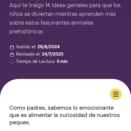
Aquí te traigo 14 ideas geniales para que los
niños se diviertan mientras aprenden más
sobre estos fascinantes animales
prehistóricos
Subido el:
28/8/2024
Revisado el:
24/7/2025
Tiempo de Lectura:
5 min
Como padres, sabemos lo emocionante
que es alimentar la curiosidad de nuestros
peques.