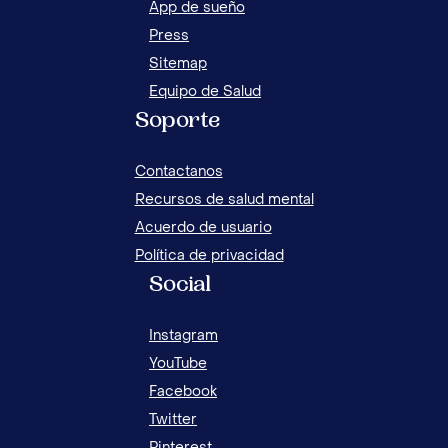
App de sueño
Press
Sitemap
Equipo de Salud
Soporte
Contactanos
Recursos de salud mental
Acuerdo de usuario
Política de privacidad
Social
Instagram
YouTube
Facebook
Twitter