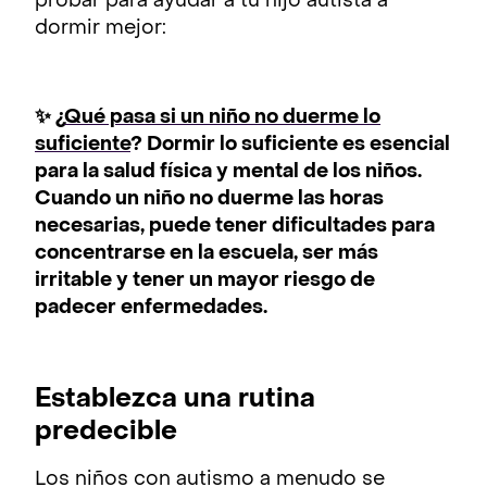
probar para ayudar a tu hijo autista a
dormir mejor:
✨ ¿
Qué pasa si un niño no duerme lo
suficiente
? Dormir lo suficiente es esencial
para la salud física y mental de los niños.
Cuando un niño no duerme las horas
necesarias, puede tener dificultades para
concentrarse en la escuela, ser más
irritable y tener un mayor riesgo de
padecer enfermedades.
Establezca una rutina
predecible
Los niños con autismo a menudo se