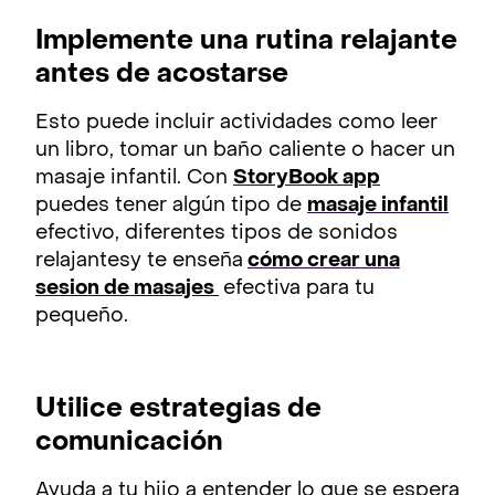
Implemente una rutina relajante
antes de acostarse
Esto puede incluir actividades como leer
un libro, tomar un baño caliente o hacer un
masaje infantil. Con
StoryBook app
puedes tener algún tipo de
masaje infantil
efectivo, diferentes tipos de sonidos
relajantesy te enseña
cómo crear una
sesion de masajes
efectiva para tu
pequeño.
Utilice estrategias de
comunicación
Ayuda a tu hijo a entender lo que se espera