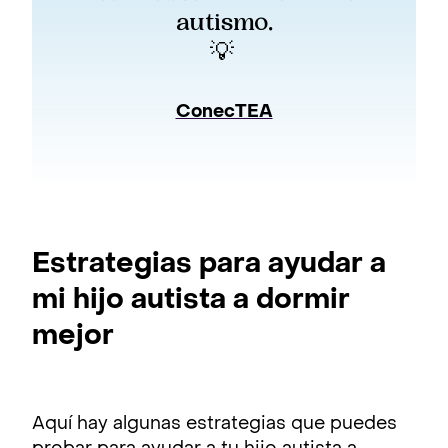
autismo.
💡 
ConecTEA
Estrategias para ayudar a
mi hijo autista a dormir
mejor
Aquí hay algunas estrategias que puedes