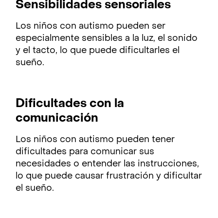
Sensibilidades sensoriales
Los niños con autismo pueden ser
especialmente sensibles a la luz, el sonido
y el tacto, lo que puede dificultarles el
sueño.
Dificultades con la
comunicación
Los niños con autismo pueden tener
dificultades para comunicar sus
necesidades o entender las instrucciones,
lo que puede causar frustración y dificultar
el sueño.