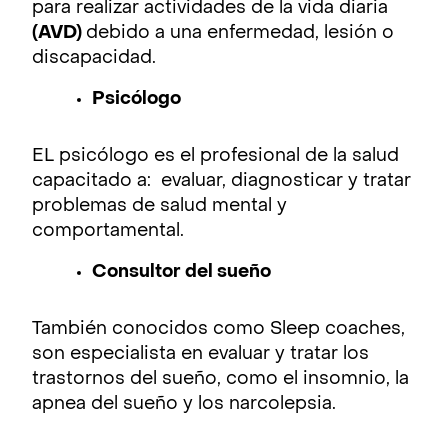
para realizar actividades de la vida diaria
(AVD)
debido a una enfermedad, lesión o
discapacidad.
Psicólogo
EL psicólogo es el profesional de la salud
capacitado a: evaluar, diagnosticar y tratar
problemas de salud mental y
comportamental.
Consultor del sueño
También conocidos como Sleep coaches,
son especialista en evaluar y tratar los
trastornos del sueño, como el insomnio, la
apnea del sueño y los narcolepsia.