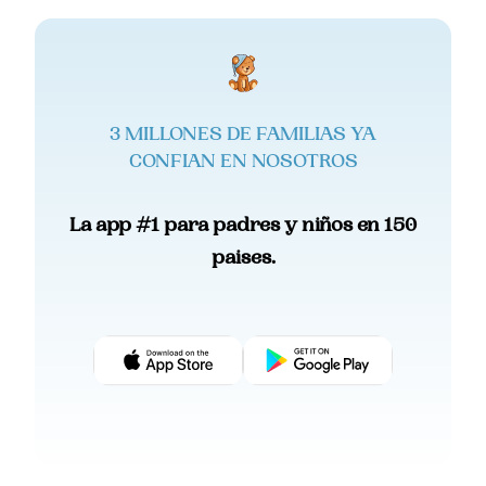
3 MILLONES DE FAMILIAS YA
CONFIAN EN NOSOTROS
La app #1 para padres y niños en 150
paises.