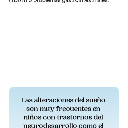
(TDAH) o problemas gastrointestinales.
Las alteraciones del sueño 
son muy frecuentes en 
niños con trastornos del 
neurodesarrollo como el 