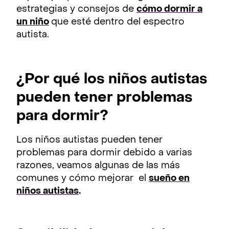
estrategias y consejos de
cómo dormir a
un niño
que esté dentro del espectro
autista.
¿Por qué los niños autistas
pueden tener problemas
para dormir?
Los niños autistas pueden tener
problemas para dormir debido a varias
razones, veamos algunas de las más
comunes y cómo mejorar el
sueño en
niños autistas
.