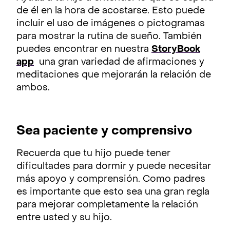
de él en la hora de acostarse. Esto puede
incluir el uso de imágenes o pictogramas
para mostrar la rutina de sueño. También
puedes encontrar en nuestra
StoryBook
app
una gran variedad de afirmaciones y
meditaciones que mejorarán la relación de
ambos.
Sea paciente y comprensivo
Recuerda que tu hijo puede tener
dificultades para dormir y puede necesitar
más apoyo y comprensión. Como padres
es importante que esto sea una gran regla
para mejorar completamente la relación
entre usted y su hijo.