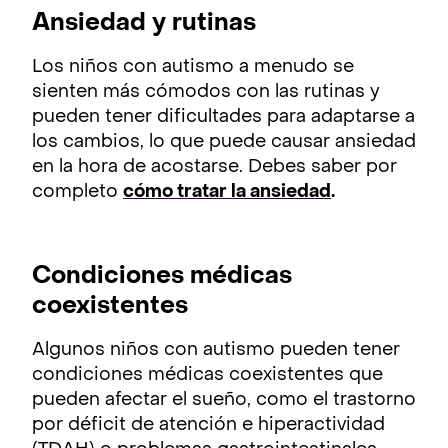
Ansiedad y rutinas
Los niños con autismo a menudo se
sienten más cómodos con las rutinas y
pueden tener dificultades para adaptarse a
los cambios, lo que puede causar ansiedad
en la hora de acostarse. Debes saber por
completo
cómo tratar la ansiedad
.
Condiciones médicas
coexistentes
Algunos niños con autismo pueden tener
condiciones médicas coexistentes que
pueden afectar el sueño, como el trastorno
por déficit de atención e hiperactividad