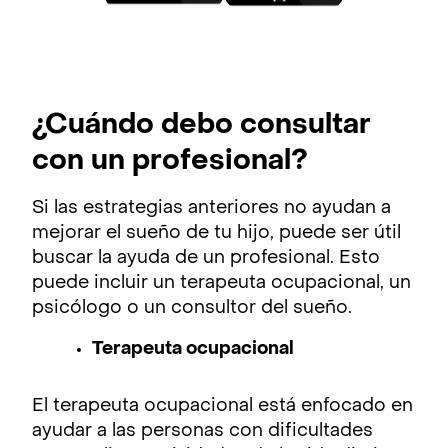
¿Cuándo debo consultar
con un profesional?
Si las estrategias anteriores no ayudan a
mejorar el sueño de tu hijo, puede ser útil
buscar la ayuda de un profesional. Esto
puede incluir un terapeuta ocupacional, un
psicólogo o un consultor del sueño.
Terapeuta ocupacional
El terapeuta ocupacional está enfocado en
ayudar a las personas con dificultades