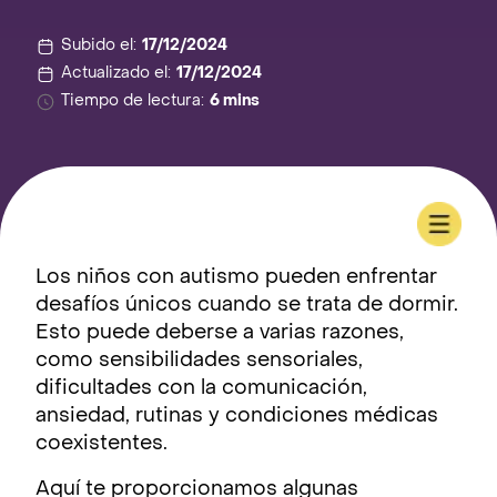
Subido el:
17/12/2024
Actualizado el:
17/12/2024
Tiempo de lectura:
6 mins
Los niños con autismo pueden enfrentar
desafíos únicos cuando se trata de dormir.
Esto puede deberse a varias razones,
como sensibilidades sensoriales,
dificultades con la comunicación,
ansiedad, rutinas y condiciones médicas
coexistentes.
Aquí te proporcionamos algunas