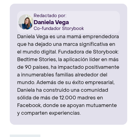
Redactado por:
Daniela Vega
Co-fundador Storybook
Daniela Vega es una mamá emprendedora
que ha dejado una marca significativa en
el mundo digital. Fundadora de Storybook:
Bedtime Stories, la aplicación líder en más
de 90 países, ha impactado positivamente
a innumerables familias alrededor del
mundo. Además de su éxito empresarial,
Daniela ha construido una comunidad
sólida de más de 12.000 madres en
Facebook, donde se apoyan mutuamente
y comparten experiencias.