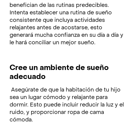
benefician de las rutinas predecibles.
Intenta establecer una rutina de sueño
consistente que incluya actividades
relajantes antes de acostarse, esto
generará mucha confianza en su día a día y
le hará conciliar un mejor sueño.
Cree un ambiente de sueño
adecuado
Asegúrate de que la habitación de tu hijo
sea un lugar cómodo y relajante para
dormir. Esto puede incluir reducir la luz y el
ruido, y proporcionar ropa de cama
cómoda.