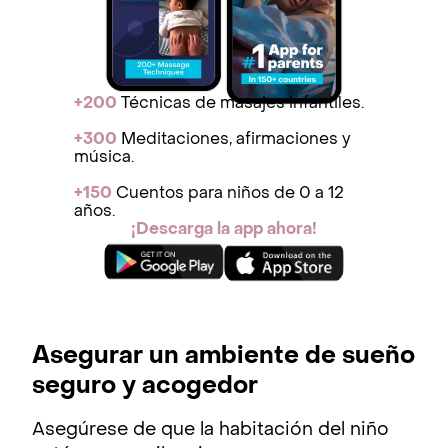
+200
Técnicas de masajes infantiles.
+300
Meditaciones, afirmaciones y
música.
+150
Cuentos para niños de 0 a 12
años.
¡Descarga la app ahora!
Asegurar un ambiente de sueño
seguro y acogedor
Asegúrese de que la habitación del niño