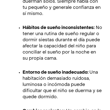
duerman solos. Siempre habla con
tu pequeño y generale confianza en
sí mismo.
Hábitos de sueño inconsistentes:
No
tener una rutina de sueño regular o
dormir siestas durante el día puede
afectar la capacidad del niño para
conciliar el sueño por la noche en
su propia cama.
Entorno de sueño inadecuado:
Una
habitación demasiado ruidosa,
luminosa o incómoda puede
dificultar que el niño se duerma y se
quede dormido.