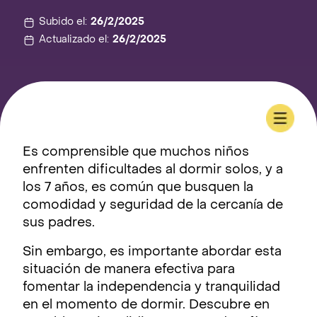
Subido el:
26/2/2025
Actualizado el:
26/2/2025
Es comprensible que muchos niños
enfrenten dificultades al dormir solos, y a
los 7 años, es común que busquen la
comodidad y seguridad de la cercanía de
sus padres.
Sin embargo, es importante abordar esta
situación de manera efectiva para
fomentar la independencia y tranquilidad
en el momento de dormir. Descubre en