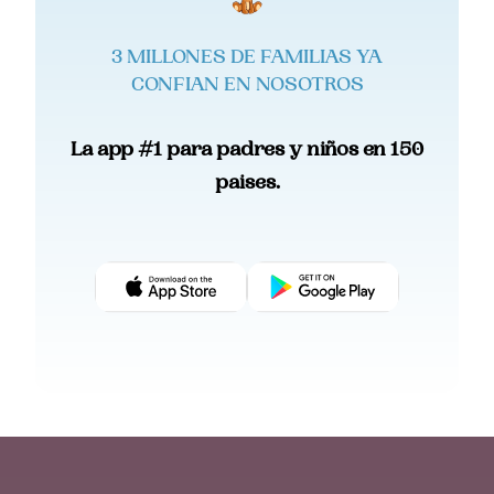
3 MILLONES DE FAMILIAS YA
CONFIAN EN NOSOTROS
La app #1 para padres y niños en 150
paises.