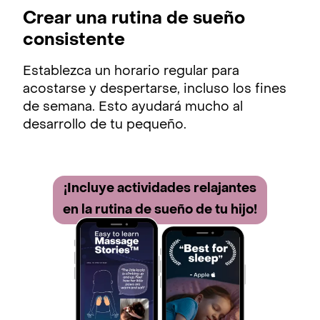
Crear una rutina de sueño
consistente
Establezca un horario regular para
acostarse y despertarse, incluso los fines
de semana. Esto ayudará mucho al
desarrollo de tu pequeño.
¡Incluye activida des relajantes
en la rutina de sueño de tu hijo!