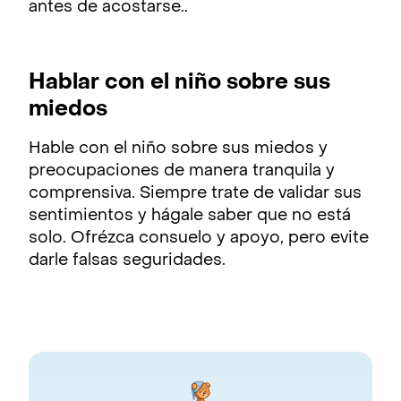
antes de acostarse..
Hablar con el niño sobre sus
miedos
Hable con el niño sobre sus miedos y
preocupaciones de manera tranquila y
comprensiva. Siempre trate de validar sus
sentimientos y hágale saber que no está
solo. Ofrézca consuelo y apoyo, pero evite
darle falsas seguridades.