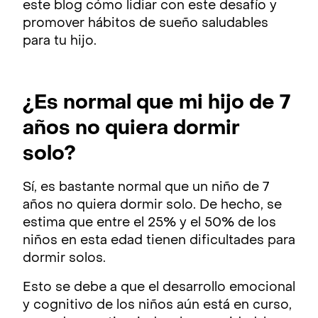
este blog cómo lidiar con este desafío y
promover hábitos de sueño saludables
para tu hijo.
¿Es normal que mi hijo de 7
años no quiera dormir
solo?
Sí, es bastante normal que un niño de 7
años no quiera dormir solo. De hecho, se
estima que entre el 25% y el 50% de los
niños en esta edad tienen dificultades para
dormir solos.
Esto se debe a que el desarrollo emocional
y cognitivo de los niños aún está en curso,