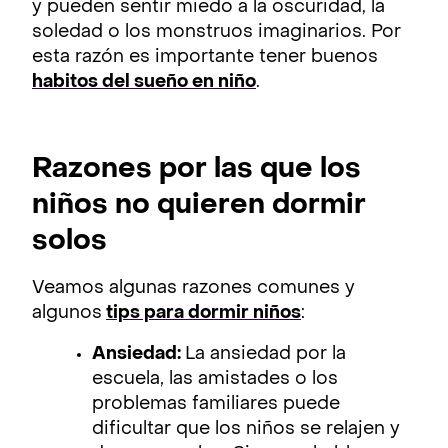
y pueden sentir miedo a la oscuridad, la
soledad o los monstruos imaginarios. Por
esta razón es importante tener buenos
habitos del sueño en niño
.
Razones por las que los
niños no quieren dormir
solos
Veamos algunas razones comunes y
algunos
tips para dormir niños
:
Ansiedad:
La ansiedad por la
escuela, las amistades o los
problemas familiares puede
dificultar que los niños se relajen y