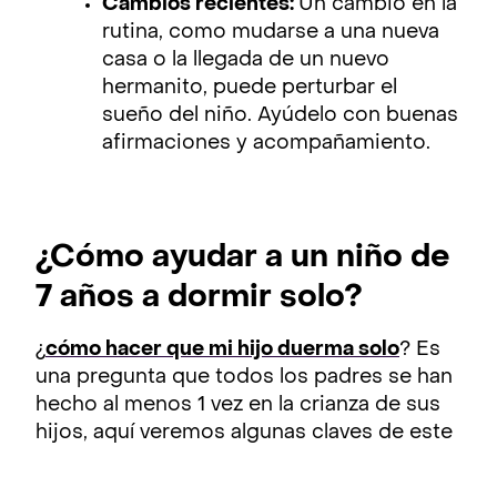
Cambios recientes:
Un cambio en la
rutina, como mudarse a una nueva
casa o la llegada de un nuevo
hermanito, puede perturbar el
sueño del niño. Ayúdelo con buenas
afirmaciones y acompañamiento.
¿Cómo ayudar a un niño de
7 años a dormir solo?
¿
cómo hacer que mi hijo duerma solo
? Es
una pregunta que todos los padres se han
hecho al menos 1 vez en la crianza de sus
hijos, aquí veremos algunas claves de este