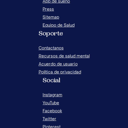
App de sueño
Press
Sitemap
Equipo de Salud
Soporte
Contactanos
Recursos de salud mental
Acuerdo de usuario
Política de privacidad
Social
Instagram
YouTube
Facebook
Twitter
Pinterest