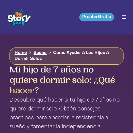
Prueba Gratis
Home
>
Sueno
>
Como Ayudar A Los Hijos A
Dormir Solos
Mi hijo de 7 años no
quiere dormir solo: ¿Qué
hacer?
Descubre qué hacer si tu hijo de 7 años no
quiere dormir solo. Obtén consejos
prácticos para abordar la resistencia al
sueño y fomentar la independencia.