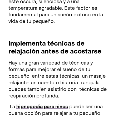
esté oscura, silenciosa y a una
temperatura agradable. Este factor es
fundamental para un sueño exitoso en la
vida de tu pequeño.
Implementa técnicas de
relajación antes de acostarse
Hay una gran variedad de técnicas y
formas para mejorar el sueño de tu
pequeño; entre estas técnicas; un masaje
relajante, un cuento o historia tranquila,
puedes tambien asistirlo con técnicas de
respiración profunda.
La
hipnopedia para niños
puede ser una
buena opción para relajar a tu pequeño