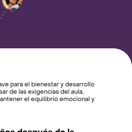
ve para el bienestar y desarrollo
ar de las exigencias del aula,
antener el equilibrio emocional y