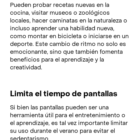
Pueden probar recetas nuevas en la
cocina, visitar museos o zoológicos
locales, hacer caminatas en la naturaleza o
incluso aprender una habilidad nueva,
como montar en bicicleta o iniciarse en un
deporte. Este cambio de ritmo no solo es
emocionante, sino que también fomenta
beneficios para el aprendizaje y la
creatividad.
Limita el tiempo de pantallas
Si bien las pantallas pueden ser una
herramienta útil para el entretenimiento o
el aprendizaje, es tal vez importante limitar
su uso durante el verano para evitar el
sedentarismo.