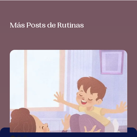
Más Posts de Rutinas