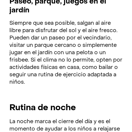
Paseo, parque, juegos en el
jardín
Siempre que sea posible, salgan al aire
libre para disfrutar del sol y el aire fresco.
Pueden dar un paseo por el vecindario,
visitar un parque cercano o simplemente
jugar en el jardín con una pelota o un
frisbee. Si el clima no lo permite, opten por
actividades físicas en casa, como bailar o
seguir una rutina de ejercicio adaptada a
niños.
Rutina de noche
La noche marca el cierre del día y es el
momento de ayudar a los niños a relajarse