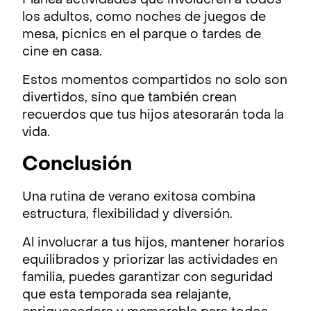
Planea actividades que involucren a todos
los adultos, como noches de juegos de
mesa, picnics en el parque o tardes de
cine en casa.
Estos momentos compartidos no solo son
divertidos, sino que también crean
recuerdos que tus hijos atesorarán toda la
vida.
Conclusión
Una rutina de verano exitosa combina
estructura, flexibilidad y diversión.
Al involucrar a tus hijos, mantener horarios
equilibrados y priorizar las actividades en
familia, puedes garantizar con seguridad
que esta temporada sea relajante,