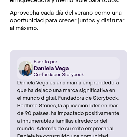
enriquecedora y memorable para todos.
Aprovecha cada día del verano como una
oportunidad para crecer juntos y disfrutar
al máximo.
Escrito por:
Daniela Vega
Co-fundador Storybook
Daniela Vega es una mamá emprendedora
que ha dejado una marca significativa en
el mundo digital. Fundadora de Storybook:
Bedtime Stories, la aplicación líder en más
de 90 países, ha impactado positivamente
a innumerables familias alrededor del
mundo. Además de su éxito empresarial,
Daniela ha construido una comunidad