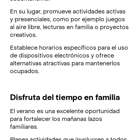
En su lugar, promueve actividades activas
y presenciales, como por ejemplo juegos
al aire libre, lecturas en familia o proyectos
creativos.
Establece horarios específicos para el uso
de dispositivos electrónicos y ofrece
alternativas atractivas para mantenerlos
ocupados.
Disfruta del tiempo en familia
El verano es una excelente oportunidad
para fortalecer los mañanas lazos
familiares.