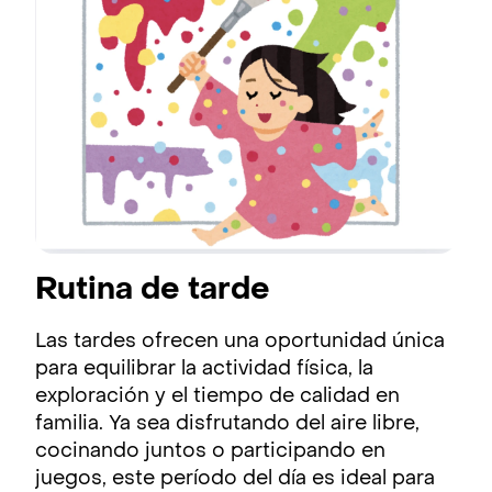
Rutina de tarde
Las tardes ofrecen una oportunidad única
para equilibrar la actividad física, la
exploración y el tiempo de calidad en
familia. Ya sea disfrutando del aire libre,
cocinando juntos o participando en
juegos, este período del día es ideal para