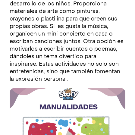
desarrollo de los niños. Proporciona
materiales de arte como pinturas,
crayones o plastilina para que creen sus
propias obras. Si les gusta la música,
organicen un mini concierto en casa o
escriban canciones juntos. Otra opción es
motivarlos a escribir cuentos o poemas,
dándoles un tema divertido para
inspirarse. Estas actividades no solo son
entretenidas, sino que también fomentan
la expresión personal.