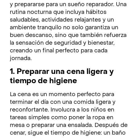
y prepararse para un sueño reparador. Una
rutina nocturna que incluya hábitos
saludables, actividades relajantes y un
ambiente tranquilo no solo garantiza un
buen descanso, sino que también refuerza
la sensación de seguridad y bienestar,
creando un final perfecto para cada
jornada.
1. Preparar una cena ligera y
tiempo de higiene
La cena es un momento perfecto para
terminar el día con una comida ligera y
reconfortante. Involucra a los niños en
tareas simples como poner la ropa en
mesa o preparar una ensalada. Después de
cenar, sigue el tiempo de higiene: un baño