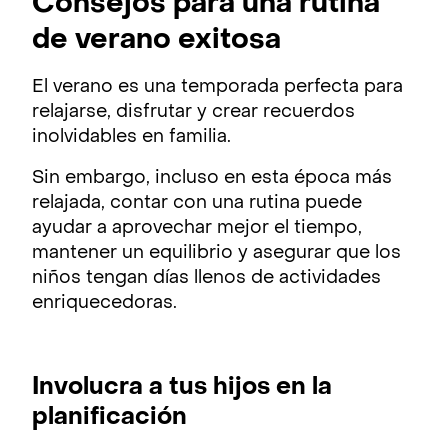
Consejos para una rutina
de verano exitosa
El verano es una temporada perfecta para
relajarse, disfrutar y crear recuerdos
inolvidables en familia.
Sin embargo, incluso en esta época más
relajada, contar con una rutina puede
ayudar a aprovechar mejor el tiempo,
mantener un equilibrio y asegurar que los
niños tengan días llenos de actividades
enriquecedoras.
Involucra a tus hijos en la
planificación