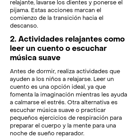
relajante, lavarse los dientes y ponerse el
pijama. Estas acciones marcan el
comienzo de la transición hacia el
descanso.
2. Actividades relajantes como
leer un cuento o escuchar
música suave
Antes de dormir, realiza actividades que
ayuden a los niños a relajarse. Leer un
cuento es una opción ideal, ya que
fomenta la imaginación mientras les ayuda
a calmarse el estrés. Otra alternativa es
escuchar música suave o practicar
pequeños ejercicios de respiración para
preparar el cuerpo y la mente para una
noche de sueño reparador.