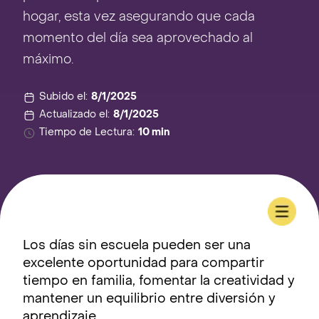
hogar, esta vez asegurando que cada
momento del día sea aprovechado al
máximo.
Subido el:
8/1/2025
Actualizado el:
8/1/2025
Tiempo de Lectura:
10 min
Los días sin escuela pueden ser una
excelente oportunidad para compartir
tiempo en familia, fomentar la creatividad y
mantener un equilibrio entre diversión y
aprendizaje.