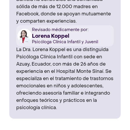
sólida de más de 12.000 madres en
Facebook, donde se apoyan mutuamente
y comparten experiencias.
Revisado médicamente por:
Lorena Koppel
Psicóloga Clínica Infantil y Juvenil
La Dra. Lorena Koppel es una distinguida
Psicóloga Clínica Infantil con sede en
Azuay, Ecuador, con más de 26 años de
experiencia en el Hospital Monte Sinaí. Se
especializa en el tratamiento de trastornos
emocionales en niños y adolescentes,
ofreciendo asesoría familiar e integrando
enfoques teóricos y prácticos en la
psicología clínica.