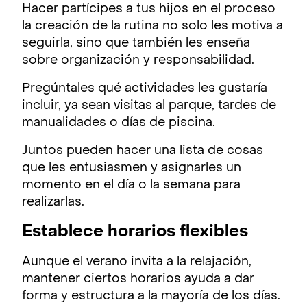
Hacer partícipes a tus hijos en el proceso
la creación de la rutina no solo les motiva a
seguirla, sino que también les enseña
sobre organización y responsabilidad.
Pregúntales qué actividades les gustaría
incluir, ya sean visitas al parque, tardes de
manualidades o días de piscina.
Juntos pueden hacer una lista de cosas
que les entusiasmen y asignarles un
momento en el día o la semana para
realizarlas.
Establece horarios flexibles
Aunque el verano invita a la relajación,
mantener ciertos horarios ayuda a dar
forma y estructura a la mayoría de los días.