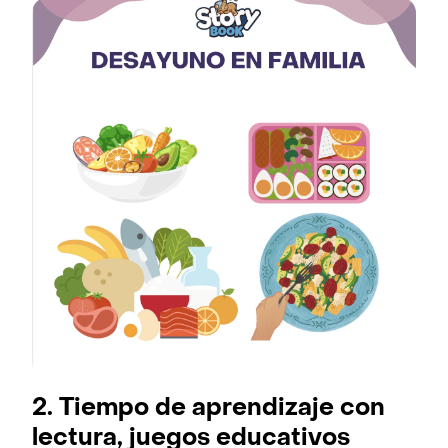
2. Tiempo de aprendizaje con
lectura, juegos educativos