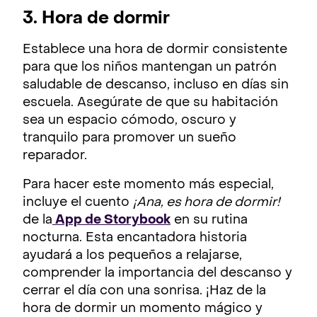
3. Hora de dormir
Establece una hora de dormir consistente
para que los niños mantengan un patrón
saludable de descanso, incluso en días sin
escuela. Asegúrate de que su habitación
sea un espacio cómodo, oscuro y
tranquilo para promover un sueño
reparador.
Para hacer este momento más especial,
incluye el cuento
¡Ana, es hora de dormir!
de la
App de Storybook
en su rutina
nocturna. Esta encantadora historia
ayudará a los pequeños a relajarse,
comprender la importancia del descanso y
cerrar el día con una sonrisa. ¡Haz de la
hora de dormir un momento mágico y