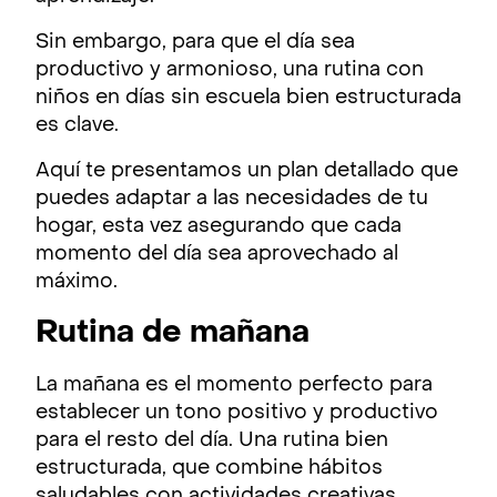
Sin embargo, para que el día sea
productivo y armonioso, una rutina con
niños en días sin escuela bien estructurada
es clave.
Aquí te presentamos un plan detallado que
puedes adaptar a las necesidades de tu
hogar, esta vez asegurando que cada
momento del día sea aprovechado al
máximo.
Rutina de mañana
La mañana es el momento perfecto para
establecer un tono positivo y productivo
para el resto del día. Una rutina bien
estructurada, que combine hábitos
saludables con actividades creativas,