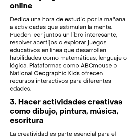
online
Dedica una hora de estudio por la mañana
a actividades que estimulen la mente.
Pueden leer juntos un libro interesante,
resolver acertijos o explorar juegos
educativos en línea que desarrollen
habilidades como matemáticas, lenguaje o
lógica. Plataformas como ABCmouse o
National Geographic Kids ofrecen
recursos interactivos para diferentes
edades.
3. Hacer actividades creativas
como dibujo, pintura, música,
escritura
La creatividad es parte esencial para el