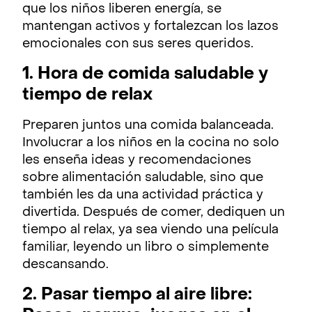
que los niños liberen energía, se
mantengan activos y fortalezcan los lazos
emocionales con sus seres queridos.
1. Hora de comida saludable y
tiempo de relax
Preparen juntos una comida balanceada.
Involucrar a los niños en la cocina no solo
les enseña ideas y recomendaciones
sobre alimentación saludable, sino que
también les da una actividad práctica y
divertida. Después de comer, dediquen un
tiempo al relax, ya sea viendo una película
familiar, leyendo un libro o simplemente
descansando.
2. Pasar tiempo al aire libre: