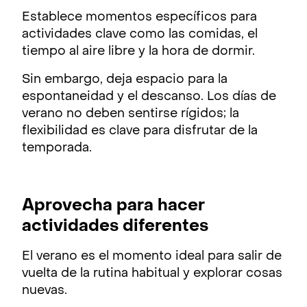
Establece momentos específicos para
actividades clave como las comidas, el
tiempo al aire libre y la hora de dormir.
Sin embargo, deja espacio para la
espontaneidad y el descanso. Los días de
verano no deben sentirse rígidos; la
flexibilidad es clave para disfrutar de la
temporada.
Aprovecha para hacer
actividades diferentes
El verano es el momento ideal para salir de
vuelta de la rutina habitual y explorar cosas
nuevas.