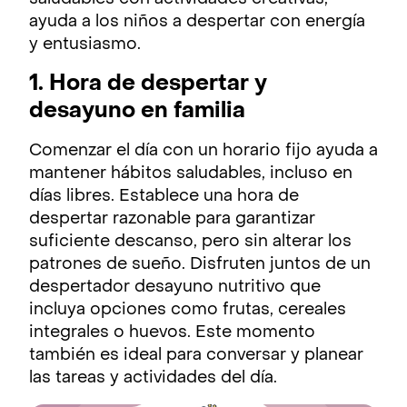
ayuda a los niños a despertar con energía
y entusiasmo.
1. Hora de despertar y
desayuno en familia
Comenzar el día con un horario fijo ayuda a
mantener hábitos saludables, incluso en
días libres. Establece una hora de
despertar razonable para garantizar
suficiente descanso, pero sin alterar los
patrones de sueño. Disfruten juntos de un
despertador desayuno nutritivo que
incluya opciones como frutas, cereales
integrales o huevos. Este momento
también es ideal para conversar y planear
las tareas y actividades del día.