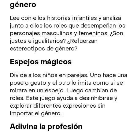
género
Lee con ellos historias infantiles y analiza
junto a ellos los roles que desempeñan los
personajes masculinos y femeninos. ¿Son
justos e igualitarios? ¿Refuerzan
estereotipos de género?
Espejos mágicos
Divide a los niños en parejas. Uno hace una
pose o gesto y el otro lo imita como si se
mirara en un espejo. Luego cambian de
roles. Este juego ayuda a desinhibirse y
explorar diferentes expresiones sin
importar el género.
Adivina la profesión