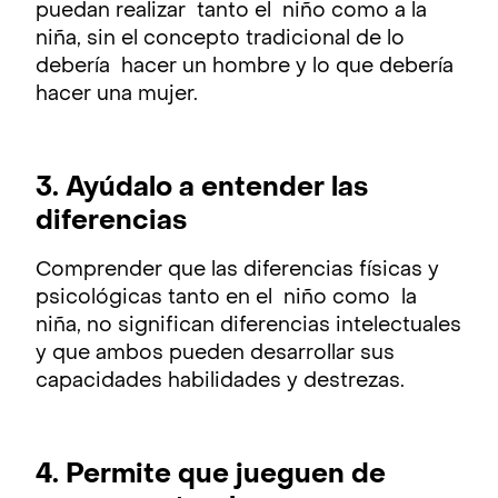
puedan realizar tanto el niño como a la
niña, sin el concepto tradicional de lo
debería hacer un hombre y lo que debería
hacer una mujer.
3. Ayúdalo a entender las
diferencias
Comprender que las diferencias físicas y
psicológicas tanto en el niño como la
niña, no significan diferencias intelectuales
y que ambos pueden desarrollar sus
capacidades habilidades y destrezas.
4. Permite que jueguen de