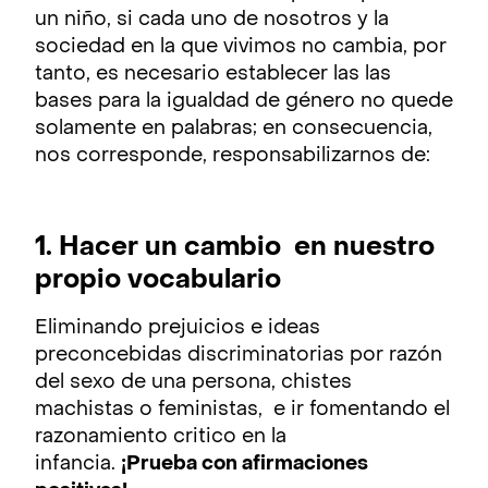
un niño, si cada uno de nosotros y la
sociedad en la que vivimos no cambia, por
tanto, es necesario establecer las las
bases para la igualdad de género no quede
solamente en palabras; en consecuencia,
nos corresponde, responsabilizarnos de:
1. Hacer un cambio en nuestro
propio vocabulario
Eliminando prejuicios e ideas
preconcebidas discriminatorias por razón
del sexo de una persona, chistes
machistas o feministas, e ir fomentando el
razonamiento critico en la
infancia.
¡Prueba con afirmaciones