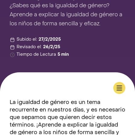
¿Sabes qué es la igualdad de género?
Aprende a explicar la igualdad de género a
los niños de forma sencilla y eficaz.
Subido el:
27/2/2025
Revisado el:
26/2/25
Tiempo de Lectura
5 min
La igualdad de género es un tema
recurrente en nuestros días, y es necesario
que sepamos que quieren decir estos
términos. ¡Aprende a explicar la igualdad
de género a los niños de forma sencilla y