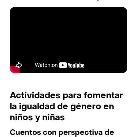
Actividades para fomentar
la igualdad de género en
niños y niñas
Cuentos con perspectiva de