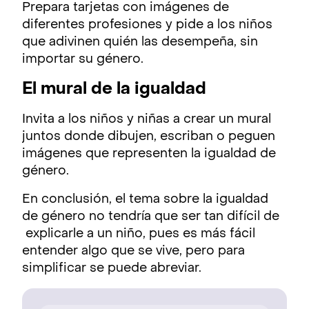
Prepara tarjetas con imágenes de
diferentes profesiones y pide a los niños
que adivinen quién las desempeña, sin
importar su género.
El mural de la igualdad
Invita a los niños y niñas a crear un mural
juntos donde dibujen, escriban o peguen
imágenes que representen la igualdad de
género.
En conclusión, el tema sobre la igualdad
de género no tendría que ser tan difícil de
explicarle a un niño, pues es más fácil
entender algo que se vive, pero para
simplificar se puede abreviar.