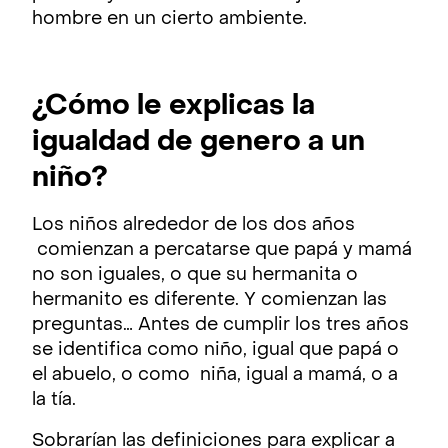
hombre en un cierto ambiente.
¿Cómo le explicas la
igualdad de genero a un
niño?
Los niños alrededor de los dos años
comienzan a percatarse que papá y mamá
no son iguales, o que su hermanita o
hermanito es diferente. Y comienzan las
preguntas… Antes de cumplir los tres años
se identifica como niño, igual que papá o
el abuelo, o como niña, igual a mamá, o a
la tía.
Sobrarían las definiciones para explicar a