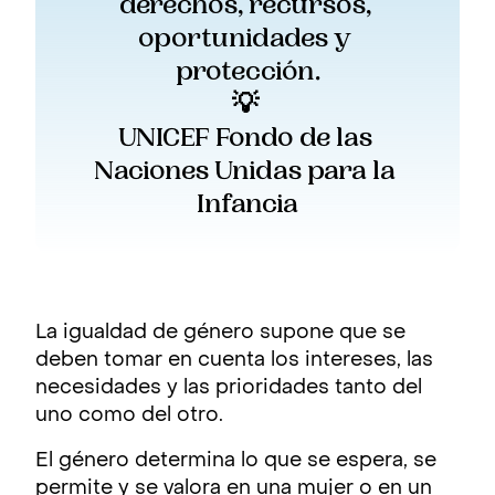
derechos, recursos, 
oportunidades y 
protección.
💡 
UNICEF Fondo de las 
Naciones Unidas para la 
Infancia
La igualdad de género supone que se
deben tomar en cuenta los intereses, las
necesidades y las prioridades tanto del
uno como del otro.
El género determina lo que se espera, se
permite y se valora en una mujer o en un