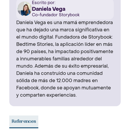
Escrito por:
Daniela Vega
Co-fundador Storybook
Daniela Vega es una mamá emprendedora
que ha dejado una marca significativa en
el mundo digital. Fundadora de Storybook:
Bedtime Stories, la aplicación líder en más
de 90 países, ha impactado positivamente
a innumerables familias alrededor del
mundo. Además de su éxito empresarial,
Daniela ha construido una comunidad
sólida de más de 12.000 madres en
Facebook, donde se apoyan mutuamente
y comparten experiencias.
References