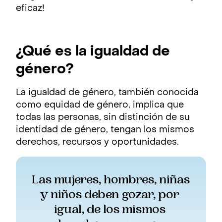
eficaz!
¿Qué es la igualdad de
género?
La igualdad de género, también conocida
como equidad de género, implica que
todas las personas, sin distinción de su
identidad de género, tengan los mismos
derechos, recursos y oportunidades.
Las mujeres, hombres, niñas 
y niños deben gozar, por 
igual, de los mismos 