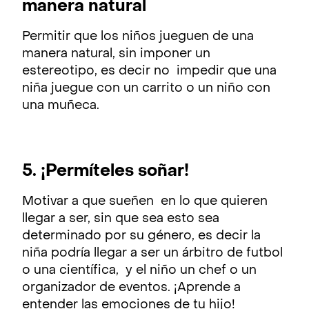
manera natural
Permitir que los niños jueguen de una
manera natural, sin imponer un
estereotipo, es decir no impedir que una
niña juegue con un carrito o un niño con
una muñeca.
5. ¡Permíteles soñar!
Motivar a que sueñen en lo que quieren
llegar a ser, sin que sea esto sea
determinado por su género, es decir la
niña podría llegar a ser un árbitro de futbol
o una científica, y el niño un chef o un
organizador de eventos. ¡Aprende a
entender las emociones de tu hijo!