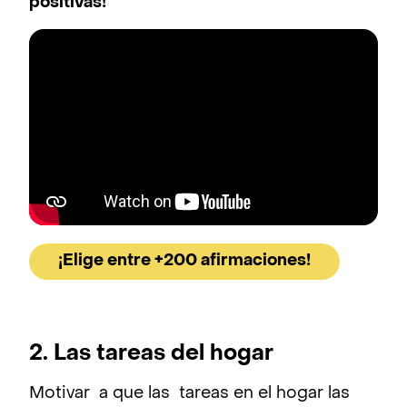
positivas!
¡Elige entre +200 afirmaciones!
2. Las tareas del hogar
Motivar a que las tareas en el hogar las