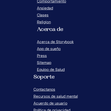
Comportamiento
Ansiedad
Clases
Religion
Acerca de
Acerca de Storybook
App de sueño
Press
Sitemap
Equipo de Salud
Soporte
Contactanos
Recursos de salud mental
Acuerdo de usuario
Política de privacidad