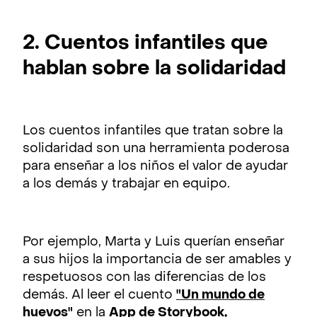
2. Cuentos infantiles que
hablan sobre la solidaridad
Los cuentos infantiles que tratan sobre la
solidaridad son una herramienta poderosa
para enseñar a los niños el valor de ayudar
a los demás y trabajar en equipo.
Por ejemplo, Marta y Luis querían enseñar
a sus hijos la importancia de ser amables y
respetuosos con las diferencias de los
demás. Al leer el cuento
"Un mundo de
huevos"
en la
App de Storybook
,