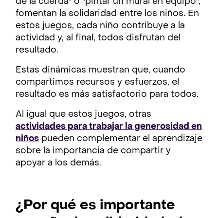
de la cuerda" o "pintar un mural en equipo",
fomentan la solidaridad entre los niños. En
estos juegos, cada niño contribuye a la
actividad y, al final, todos disfrutan del
resultado.
Estas dinámicas muestran que, cuando
compartimos recursos y esfuerzos, el
resultado es más satisfactorio para todos.
Al igual que estos juegos, otras
actividades para trabajar la generosidad en
niños
pueden complementar el aprendizaje
sobre la importancia de compartir y
apoyar a los demás.
¿Por qué es importante