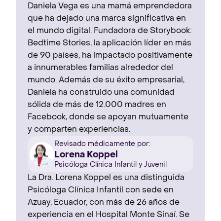
Daniela Vega es una mamá emprendedora
que ha dejado una marca significativa en
el mundo digital. Fundadora de Storybook:
Bedtime Stories, la aplicación líder en más
de 90 países, ha impactado positivamente
a innumerables familias alrededor del
mundo. Además de su éxito empresarial,
Daniela ha construido una comunidad
sólida de más de 12.000 madres en
Facebook, donde se apoyan mutuamente
y comparten experiencias.
Revisado médicamente por:
Lorena Koppel
Psicóloga Clínica Infantil y Juvenil
La Dra. Lorena Koppel es una distinguida
Psicóloga Clínica Infantil con sede en
Azuay, Ecuador, con más de 26 años de
experiencia en el Hospital Monte Sinaí. Se