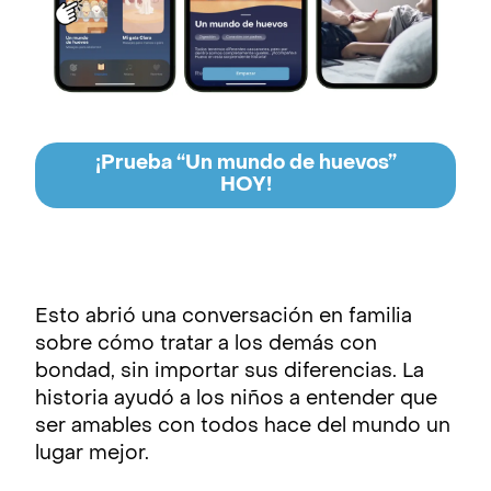
¡Prueba “Un mundo de huevos”
HOY!
Esto abrió una conversación en familia
sobre cómo tratar a los demás con
bondad, sin importar sus diferencias. La
historia ayudó a los niños a entender que
ser amables con todos hace del mundo un
lugar mejor.