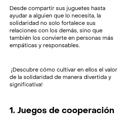
Desde compartir sus juguetes hasta
ayudar a alguien que lo necesita, la
solidaridad no solo fortalece sus
relaciones con los demás, sino que
también los convierte en personas más
empáticas y responsables.
¡Descubre cómo cultivar en ellos el valor
de la solidaridad de manera divertida y
significativa!
1. Juegos de cooperación