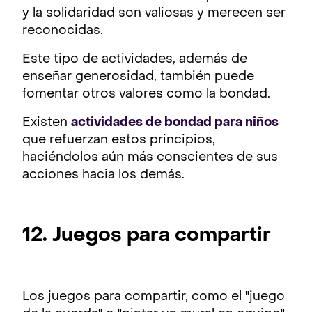
y la solidaridad son valiosas y merecen ser
reconocidas.
Este tipo de actividades, además de
enseñar generosidad, también puede
fomentar otros valores como la bondad.
Existen
actividades de bondad para niños
que refuerzan estos principios,
haciéndolos aún más conscientes de sus
acciones hacia los demás.
12. Juegos para compartir
Los juegos para compartir, como el "juego