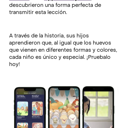
descubrieron una forma perfecta de
transmitir esta lección.
A través de la historia, sus hijos
aprendieron que, al igual que los huevos
que vienen en diferentes formas y colores,
cada niño es único y especial. ¡Pruebalo
hoy!