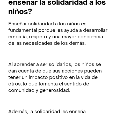
enseñar la solidaridad a los
niños?
Enseñar solidaridad a los niños es
fundamental porque les ayuda a desarrollar
empatía, respeto y una mayor conciencia
de las necesidades de los demás.
Al aprender a ser solidarios, los niños se
dan cuenta de que sus acciones pueden
tener un impacto positivo en la vida de
otros, lo que fomenta el sentido de
comunidad y generosidad.
Además, la solidaridad les enseña