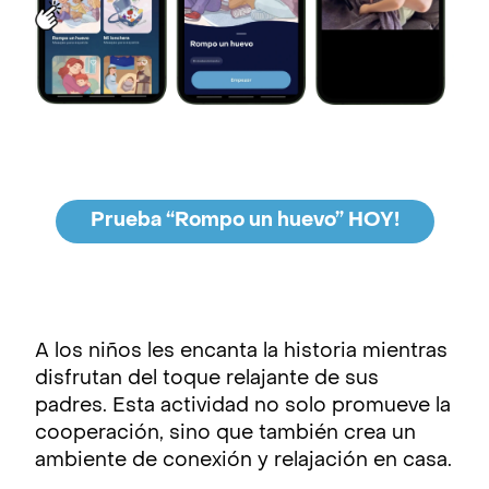
Prueba “Rompo un huevo” HOY!
A los niños les encanta la historia mientras
disfrutan del toque relajante de sus
padres. Esta actividad no solo promueve la
cooperación, sino que también crea un
ambiente de conexión y relajación en casa.