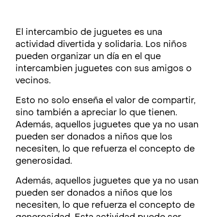
El intercambio de juguetes es una
actividad divertida y solidaria. Los niños
pueden organizar un día en el que
intercambien juguetes con sus amigos o
vecinos.
Esto no solo enseña el valor de compartir,
sino también a apreciar lo que tienen.
Además, aquellos juguetes que ya no usan
pueden ser donados a niños que los
necesiten, lo que refuerza el concepto de
generosidad.
Además, aquellos juguetes que ya no usan
pueden ser donados a niños que los
necesiten, lo que refuerza el concepto de