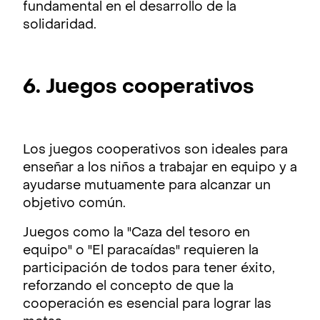
fundamental en el desarrollo de la
solidaridad.
6. Juegos cooperativos
Los juegos cooperativos son ideales para
enseñar a los niños a trabajar en equipo y a
ayudarse mutuamente para alcanzar un
objetivo común.
Juegos como la "Caza del tesoro en
equipo" o "El paracaídas" requieren la
participación de todos para tener éxito,
reforzando el concepto de que la
cooperación es esencial para lograr las