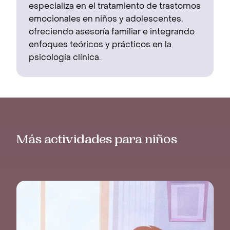
especializa en el tratamiento de trastornos
emocionales en niños y adolescentes,
ofreciendo asesoría familiar e integrando
enfoques teóricos y prácticos en la
psicología clínica.
Más actividades para niños