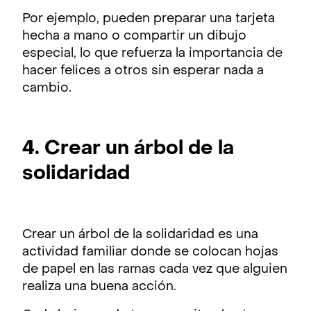
Por ejemplo, pueden preparar una tarjeta
hecha a mano o compartir un dibujo
especial, lo que refuerza la importancia de
hacer felices a otros sin esperar nada a
cambio.
4. Crear un árbol de la
solidaridad
Crear un árbol de la solidaridad es una
actividad familiar donde se colocan hojas
de papel en las ramas cada vez que alguien
realiza una buena acción.