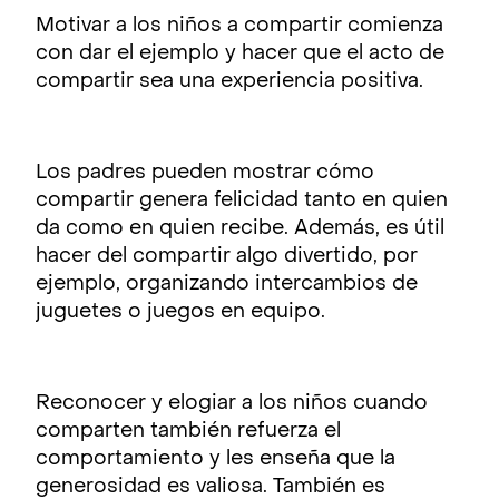
Motivar a los niños a compartir comienza
con dar el ejemplo y hacer que el acto de
compartir sea una experiencia positiva.
Los padres pueden mostrar cómo
compartir genera felicidad tanto en quien
da como en quien recibe. Además, es útil
hacer del compartir algo divertido, por
ejemplo, organizando intercambios de
juguetes o juegos en equipo.
Reconocer y elogiar a los niños cuando
comparten también refuerza el
comportamiento y les enseña que la
generosidad es valiosa. También es