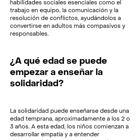
habilidades sociales esenciales como el
trabajo en equipo, la comunicación y la
resolución de conflictos, ayudándolos a
convertirse en adultos más compasivos y
responsables.
¿A qué edad se puede
empezar a enseñar la
solidaridad?
La solidaridad puede enseñarse desde una
edad temprana, aproximadamente a los 2 o
3 años. A esta edad, los niños comienzan a
desarrollar empatía y a entender