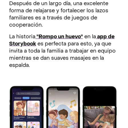
Después de un largo día, una excelente
forma de relajarse y fortalecer los lazos
familiares es a través de juegos de
cooperación.
La historia
"Rompo un huevo"
en la
app de
Storybook
es perfecta para esto, ya que
invita a toda la familia a trabajar en equipo
mientras se dan suaves masajes en la
espalda.