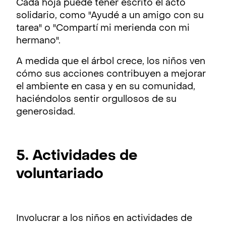
Cada hoja puede tener escrito el acto
solidario, como "Ayudé a un amigo con su
tarea" o "Compartí mi merienda con mi
hermano".
A medida que el árbol crece, los niños ven
cómo sus acciones contribuyen a mejorar
el ambiente en casa y en su comunidad,
haciéndolos sentir orgullosos de su
generosidad.
5. Actividades de
voluntariado
Involucrar a los niños en actividades de