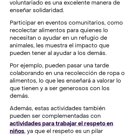
voluntariado es una excelente manera de
enseñar solidaridad.
Participar en eventos comunitarios, como
recolectar alimentos para quienes lo
necesitan o ayudar en un refugio de
animales, les muestra el impacto que
pueden tener al ayudar a los demás.
Por ejemplo, pueden pasar una tarde
colaborando en una recolección de ropa o
alimentos, lo que les enseñará a valorar lo
que tienen y a ser generosos con los
demás.
Además, estas actividades también
pueden ser complementadas con
actividades para trabajar el respeto en
niños
, ya que el respeto es un pilar