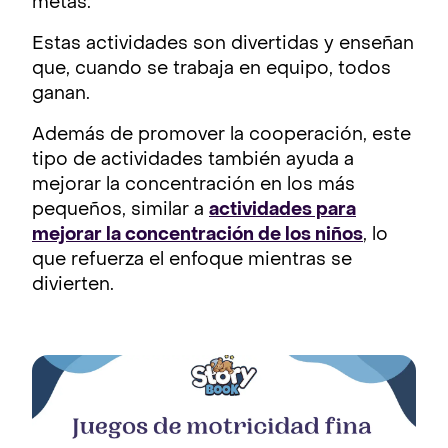
metas.
Estas actividades son divertidas y enseñan
que, cuando se trabaja en equipo, todos
ganan.
Además de promover la cooperación, este
tipo de actividades también ayuda a
mejorar la concentración en los más
pequeños, similar a
actividades para
mejorar la concentración de los niños
, lo
que refuerza el enfoque mientras se
divierten.