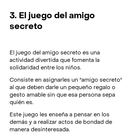
3. El juego del amigo
secreto
El juego del amigo secreto es una
actividad divertida que fomenta la
solidaridad entre los niños.
Consiste en asignarles un "amigo secreto"
al que deben darle un pequeño regalo o
gesto amable sin que esa persona sepa
quién es.
Este juego les enseña a pensar en los
demás y a realizar actos de bondad de
manera desinteresada.