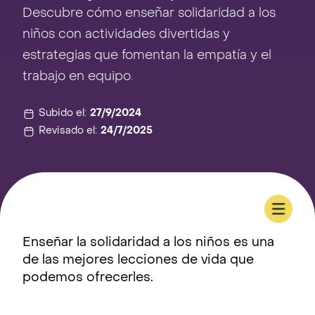
Descubre cómo enseñar solidaridad a los
niños con actividades divertidas y
estrategias que fomentan la empatía y el
trabajo en equipo.
Subido el:
27/9/2024
Revisado el:
24/7/2025
Enseñar la solidaridad a los niños es una
de las mejores lecciones de vida que
podemos ofrecerles.