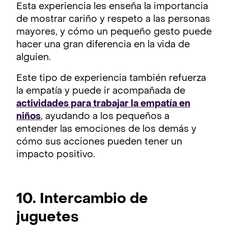
Esta experiencia les enseña la importancia
de mostrar cariño y respeto a las personas
mayores, y cómo un pequeño gesto puede
hacer una gran diferencia en la vida de
alguien.
Este tipo de experiencia también refuerza
la empatía y puede ir acompañada de
actividades para trabajar la empatía en
niños
, ayudando a los pequeños a
entender las emociones de los demás y
cómo sus acciones pueden tener un
impacto positivo.
10. Intercambio de
juguetes