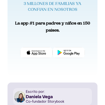
3 MILLONES DE FAMILIAS YA
CONFIAN EN NOSOTROS
La app #1 para padres y niños en 150
paises.
Escrito por:
Daniela Vega
Co-fundador Storybook