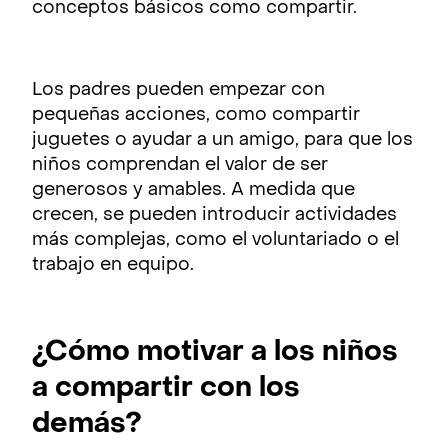
conceptos básicos como compartir.
Los padres pueden empezar con
pequeñas acciones, como compartir
juguetes o ayudar a un amigo, para que los
niños comprendan el valor de ser
generosos y amables. A medida que
crecen, se pueden introducir actividades
más complejas, como el voluntariado o el
trabajo en equipo.
¿Cómo motivar a los niños
a compartir con los
demás?