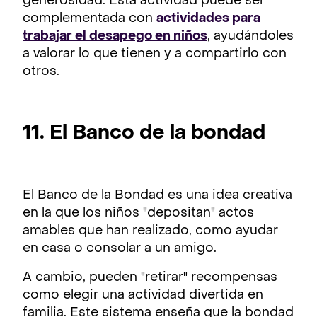
generosidad. Esta actividad puede ser
complementada con
actividades para
trabajar el desapego en niños
, ayudándoles
a valorar lo que tienen y a compartirlo con
otros.
11. El Banco de la bondad
El Banco de la Bondad es una idea creativa
en la que los niños "depositan" actos
amables que han realizado, como ayudar
en casa o consolar a un amigo.
A cambio, pueden "retirar" recompensas
como elegir una actividad divertida en
familia. Este sistema enseña que la bondad