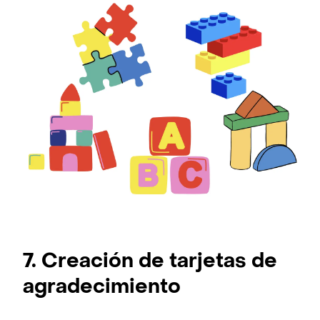
7. Creación de tarjetas de
agradecimiento