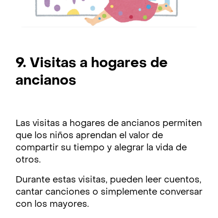
9. Visitas a hogares de
ancianos
Las visitas a hogares de ancianos permiten
que los niños aprendan el valor de
compartir su tiempo y alegrar la vida de
otros.
Durante estas visitas, pueden leer cuentos,
cantar canciones o simplemente conversar
con los mayores.