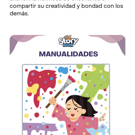
compartir su creatividad y bondad con los
demás.