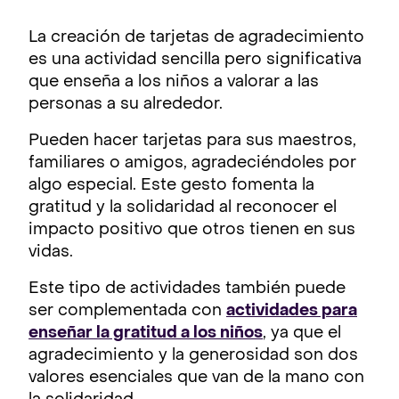
La creación de tarjetas de agradecimiento
es una actividad sencilla pero significativa
que enseña a los niños a valorar a las
personas a su alrededor.
Pueden hacer tarjetas para sus maestros,
familiares o amigos, agradeciéndoles por
algo especial. Este gesto fomenta la
gratitud y la solidaridad al reconocer el
impacto positivo que otros tienen en sus
vidas.
Este tipo de actividades también puede
ser complementada con
actividades para
enseñar la gratitud a los niños
, ya que el
agradecimiento y la generosidad son dos
valores esenciales que van de la mano con