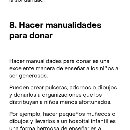
la solidaridad.
8. Hacer manualidades
para donar
Hacer manualidades para donar es una
excelente manera de enseñar a los niños a
ser generosos.
Pueden crear pulseras, adornos o dibujos
y donarlos a organizaciones que los
distribuyan a niños menos afortunados.
Por ejemplo, hacer pequeños muñecos o
dibujos y llevarlos a un hospital infantil es
una forma hermosa de enseñarles a