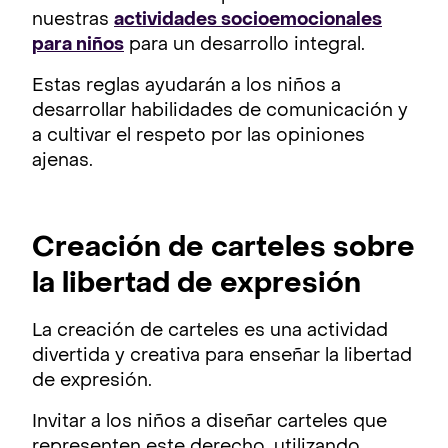
nuestras
actividades socioemocionales
para niños
para un desarrollo integral.
Estas reglas ayudarán a los niños a
desarrollar habilidades de comunicación y
a cultivar el respeto por las opiniones
ajenas.
Creación de carteles sobre
la libertad de expresión
La creación de carteles es una actividad
divertida y creativa para enseñar la libertad
de expresión.
Invitar a los niños a diseñar carteles que
representen este derecho, utilizando