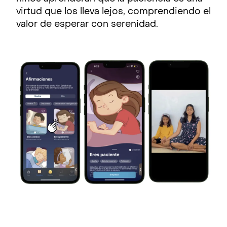
virtud que los lleva lejos, comprendiendo el
valor de esperar con serenidad.