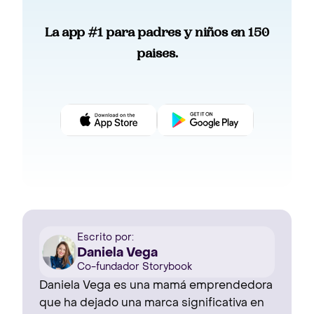
La app #1 para padres y niños en 150
paises.
Escrito por:
Daniela Vega
Co-fundador Storybook
Daniela Vega es una mamá emprendedora
que ha dejado una marca significativa en