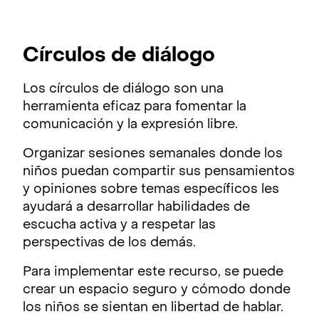
Círculos de diálogo
Los círculos de diálogo son una
herramienta eficaz para fomentar la
comunicación y la expresión libre.
Organizar sesiones semanales donde los
niños puedan compartir sus pensamientos
y opiniones sobre temas específicos les
ayudará a desarrollar habilidades de
escucha activa y a respetar las
perspectivas de los demás.
Para implementar este recurso, se puede
crear un espacio seguro y cómodo donde
los niños se sientan en libertad de hablar.