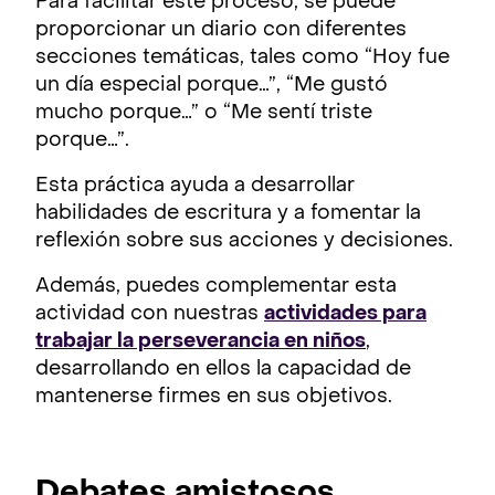
Para facilitar este proceso, se puede
proporcionar un diario con diferentes
secciones temáticas, tales como “Hoy fue
un día especial porque…”, “Me gustó
mucho porque…” o “Me sentí triste
porque…”.
Esta práctica ayuda a desarrollar
habilidades de escritura y a fomentar la
reflexión sobre sus acciones y decisiones.
Además, puedes complementar esta
actividad con nuestras
actividades para
trabajar la perseverancia en niños
,
desarrollando en ellos la capacidad de
mantenerse firmes en sus objetivos.
Debates amistosos