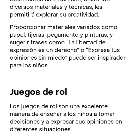
diversos materiales y técnicas, les
permitirá explorar su creatividad.
Proporcionar materiales variados como
papel, tijeras, pegamento y pinturas, y
sugerir frases como “La libertad de
expresión es un derecho” o “Expresa tus
opiniones sin miedo” puede ser inspirador
para los niños.
Juegos de rol
Los juegos de rol son una excelente
manera de enseñar a los niños a tomar
decisiones y a expresar sus opiniones en
diferentes situaciones.