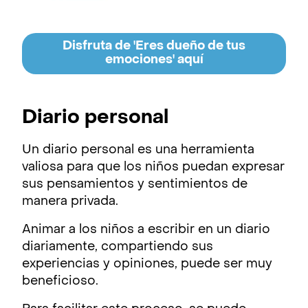
Disfruta de 'Eres dueño de tus
emociones' aquí
Diario personal
Un diario personal es una herramienta
valiosa para que los niños puedan expresar
sus pensamientos y sentimientos de
manera privada.
Animar a los niños a escribir en un diario
diariamente, compartiendo sus
experiencias y opiniones, puede ser muy
beneficioso.