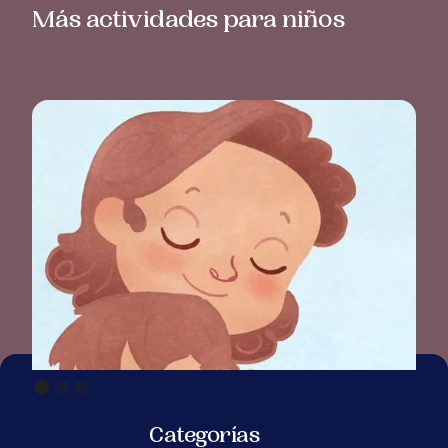
Más actividades para niños
Categorías