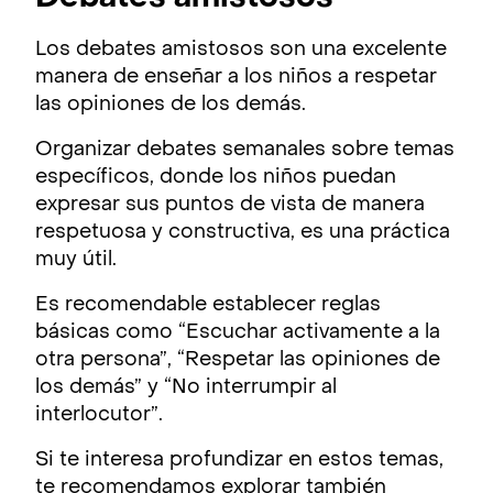
Los debates amistosos son una excelente
manera de enseñar a los niños a respetar
las opiniones de los demás.
Organizar debates semanales sobre temas
específicos, donde los niños puedan
expresar sus puntos de vista de manera
respetuosa y constructiva, es una práctica
muy útil.
Es recomendable establecer reglas
básicas como “Escuchar activamente a la
otra persona”, “Respetar las opiniones de
los demás” y “No interrumpir al
interlocutor”.
Si te interesa profundizar en estos temas,
te recomendamos explorar también