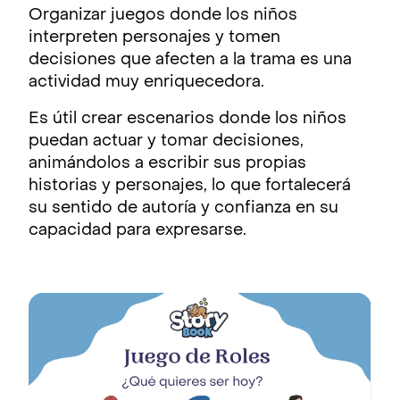
Organizar juegos donde los niños
interpreten personajes y tomen
decisiones que afecten a la trama es una
actividad muy enriquecedora.
Es útil crear escenarios donde los niños
puedan actuar y tomar decisiones,
animándolos a escribir sus propias
historias y personajes, lo que fortalecerá
su sentido de autoría y confianza en su
capacidad para expresarse.