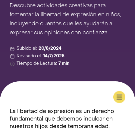
Descubre actividades creativas para
fomentar la libertad de expresión en niños,
incluyendo cuentos que les ayudarán a
expresar sus opiniones con confianza.
Subido el:
20/8/2024
Revisado el:
14/7/2025
Tiempo de Lectura:
7 min
La libertad de expresión es un derecho
fundamental que debemos inculcar en
nuestros hijos desde temprana edad.