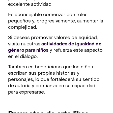
excelente actividad.
Es aconsejable comenzar con roles
pequeños y, progresivamente, aumentar la
complejidad.
Si deseas promover valores de equidad,
visita nuestras
actividades de igualdad de
género para niños
y refuerza este aspecto
en el diálogo.
También es beneficioso que los niños
escriban sus propias historias y
personajes, lo que fortalecerá su sentido
de autoría y confianza en su capacidad
para expresarse.