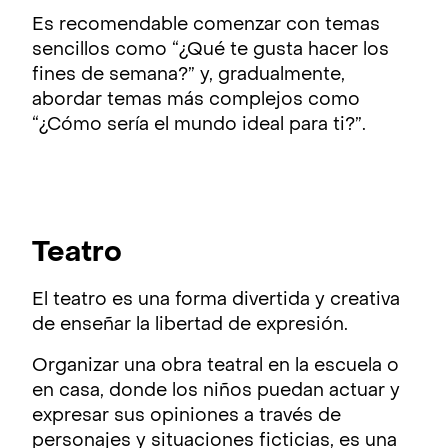
Es recomendable comenzar con temas
sencillos como “¿Qué te gusta hacer los
fines de semana?” y, gradualmente,
abordar temas más complejos como
“¿Cómo sería el mundo ideal para ti?”.
Teatro
El teatro es una forma divertida y creativa
de enseñar la libertad de expresión.
Organizar una obra teatral en la escuela o
en casa, donde los niños puedan actuar y
expresar sus opiniones a través de
personajes y situaciones ficticias, es una