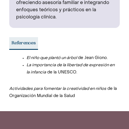
ofreciendo asesoría familiar e integrando
enfoques teóricos y prácticos en la
psicología clínica.
References
El niño que plantó un árbol
de Jean Giono.
La importancia de la libertad de expresión en
la infancia
de la UNESCO.
Actividades para fomentar la creatividad en niños
de la
Organización Mundial de la Salud