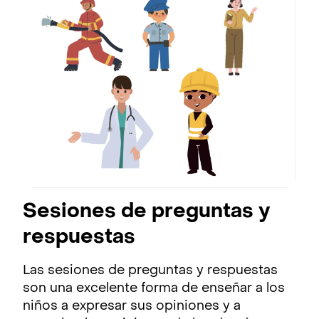
Sesiones de preguntas y
respuestas
Las sesiones de preguntas y respuestas
son una excelente forma de enseñar a los
niños a expresar sus opiniones y a