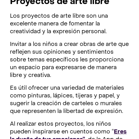
Proyectos de arte libre
Los proyectos de arte libre son una
excelente manera de fomentar la
creatividad y la expresión personal.
Invitar a los niños a crear obras de arte que
reflejen sus opiniones y sentimientos
sobre temas específicos les proporciona
un espacio para expresarse de manera
libre y creativa.
Es útil ofrecer una variedad de materiales
como pinturas, lápices, tijeras y papel, y
sugerir la creación de carteles o murales
que representen la libertad de expresión.
Al realizar estos proyectos, los niños
pueden inspirarse en cuentos como “
Eres