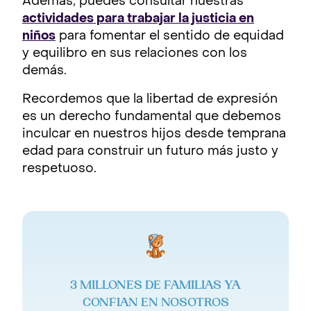
Además, puedes consultar nuestras
actividades para trabajar la justicia en
niños
para fomentar el sentido de equidad
y equilibro en sus relaciones con los
demás.
Recordemos que la libertad de expresión
es un derecho fundamental que debemos
inculcar en nuestros hijos desde temprana
edad para construir un futuro más justo y
respetuoso.
3 MILLONES DE FAMILIAS YA
CONFIAN EN NOSOTROS