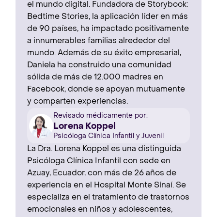
el mundo digital. Fundadora de Storybook:
Bedtime Stories, la aplicación líder en más
de 90 países, ha impactado positivamente
a innumerables familias alrededor del
mundo. Además de su éxito empresarial,
Daniela ha construido una comunidad
sólida de más de 12.000 madres en
Facebook, donde se apoyan mutuamente
y comparten experiencias.
Revisado médicamente por:
Lorena Koppel
Psicóloga Clínica Infantil y Juvenil
La Dra. Lorena Koppel es una distinguida
Psicóloga Clínica Infantil con sede en
Azuay, Ecuador, con más de 26 años de
experiencia en el Hospital Monte Sinaí. Se
especializa en el tratamiento de trastornos
emocionales en niños y adolescentes,