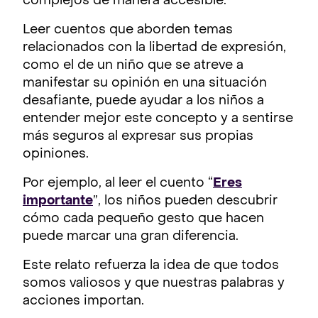
complejos de manera accesible.
Leer cuentos que aborden temas
relacionados con la libertad de expresión,
como el de un niño que se atreve a
manifestar su opinión en una situación
desafiante, puede ayudar a los niños a
entender mejor este concepto y a sentirse
más seguros al expresar sus propias
opiniones.
Por ejemplo, al leer el cuento “
Eres
importante
”, los niños pueden descubrir
cómo cada pequeño gesto que hacen
puede marcar una gran diferencia.
Este relato refuerza la idea de que todos
somos valiosos y que nuestras palabras y
acciones importan.