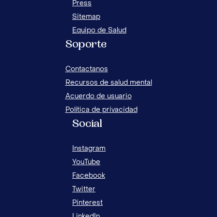
Press
Sitemap
Equipo de Salud
Soporte
Contactanos
Recursos de salud mental
Acuerdo de usuario
Política de privacidad
Social
Instagram
YouTube
Facebook
Twitter
Pinterest
LinkedIn