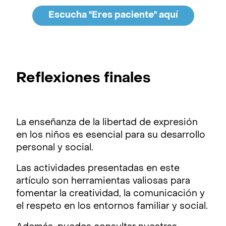
Escucha ''Eres paciente'' aquí
Reflexiones finales
La enseñanza de la libertad de expresión
en los niños es esencial para su desarrollo
personal y social.
Las actividades presentadas en este
artículo son herramientas valiosas para
fomentar la creatividad, la comunicación y
el respeto en los entornos familiar y social.