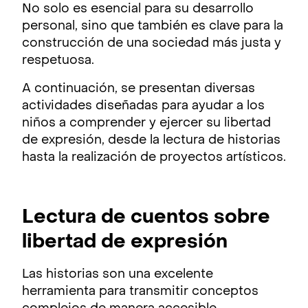
No solo es esencial para su desarrollo
personal, sino que también es clave para la
construcción de una sociedad más justa y
respetuosa.
A continuación, se presentan diversas
actividades diseñadas para ayudar a los
niños a comprender y ejercer su libertad
de expresión, desde la lectura de historias
hasta la realización de proyectos artísticos.
Lectura de cuentos sobre
libertad de expresión
Las historias son una excelente
herramienta para transmitir conceptos