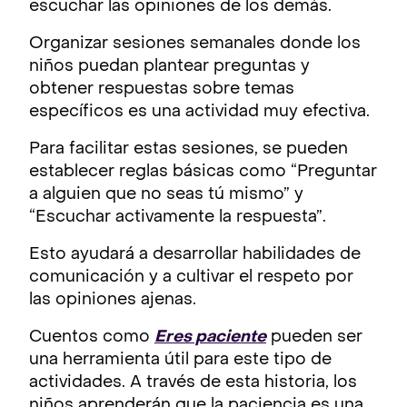
escuchar las opiniones de los demás.
Organizar sesiones semanales donde los
niños puedan plantear preguntas y
obtener respuestas sobre temas
específicos es una actividad muy efectiva.
Para facilitar estas sesiones, se pueden
establecer reglas básicas como “Preguntar
a alguien que no seas tú mismo” y
“Escuchar activamente la respuesta”.
Esto ayudará a desarrollar habilidades de
comunicación y a cultivar el respeto por
las opiniones ajenas.
Cuentos como
Eres paciente
pueden ser
una herramienta útil para este tipo de
actividades. A través de esta historia, los
niños aprenderán que la paciencia es una