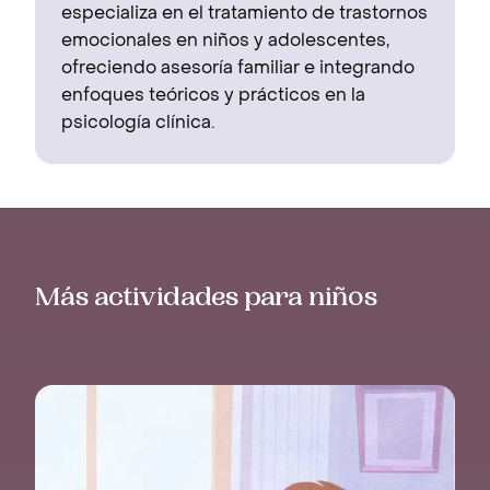
especializa en el tratamiento de trastornos
emocionales en niños y adolescentes,
ofreciendo asesoría familiar e integrando
enfoques teóricos y prácticos en la
psicología clínica.
Más actividades para niños