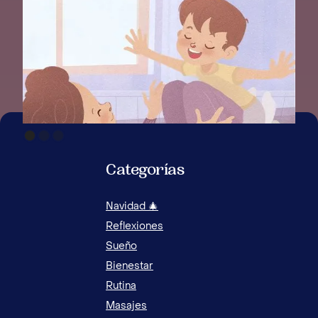
Categorías
Navidad 🎄
Reflexiones
Sueño
Bienestar
Rutina
Masajes