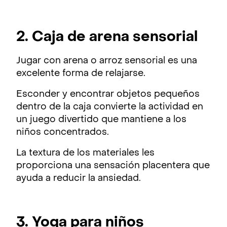
2. Caja de arena sensorial
Jugar con arena o arroz sensorial es una
excelente forma de relajarse.
Esconder y encontrar objetos pequeños
dentro de la caja convierte la actividad en
un juego divertido que mantiene a los
niños concentrados.
La textura de los materiales les
proporciona una sensación placentera que
ayuda a reducir la ansiedad.
3. Yoga para niños