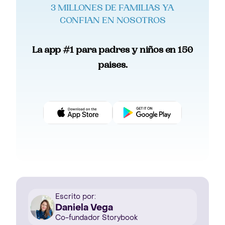
3 MILLONES DE FAMILIAS YA
CONFIAN EN NOSOTROS
La app #1 para padres y niños en 150
paises.
Escrito por:
Daniela Vega
Co-fundador Storybook