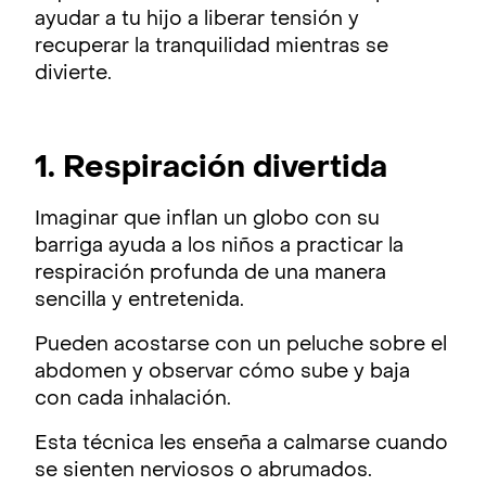
ayudar a tu hijo a liberar tensión y
recuperar la tranquilidad mientras se
divierte.
1. Respiración divertida
Imaginar que inflan un globo con su
barriga ayuda a los niños a practicar la
respiración profunda de una manera
sencilla y entretenida.
Pueden acostarse con un peluche sobre el
abdomen y observar cómo sube y baja
con cada inhalación.
Esta técnica les enseña a calmarse cuando
se sienten nerviosos o abrumados.