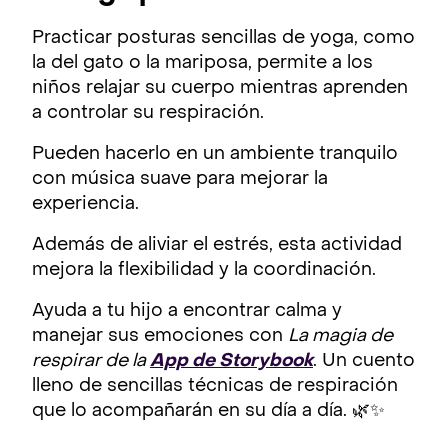
Practicar posturas sencillas de yoga, como
la del gato o la mariposa, permite a los
niños relajar su cuerpo mientras aprenden
a controlar su respiración.
Pueden hacerlo en un ambiente tranquilo
con música suave para mejorar la
experiencia.
Además de aliviar el estrés, esta actividad
mejora la flexibilidad y la coordinación.
Ayuda a tu hijo a encontrar calma y
manejar sus emociones con
La magia de
respirar de la
App de Storybook
. Un cuento
lleno de sencillas técnicas de respiración
que lo acompañarán en su día a día. 🌿✨