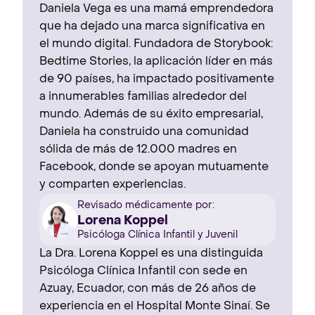
Daniela Vega es una mamá emprendedora
que ha dejado una marca significativa en
el mundo digital. Fundadora de Storybook:
Bedtime Stories, la aplicación líder en más
de 90 países, ha impactado positivamente
a innumerables familias alrededor del
mundo. Además de su éxito empresarial,
Daniela ha construido una comunidad
sólida de más de 12.000 madres en
Facebook, donde se apoyan mutuamente
y comparten experiencias.
Revisado médicamente por:
Lorena Koppel
Psicóloga Clínica Infantil y Juvenil
La Dra. Lorena Koppel es una distinguida
Psicóloga Clínica Infantil con sede en
Azuay, Ecuador, con más de 26 años de
experiencia en el Hospital Monte Sinaí. Se