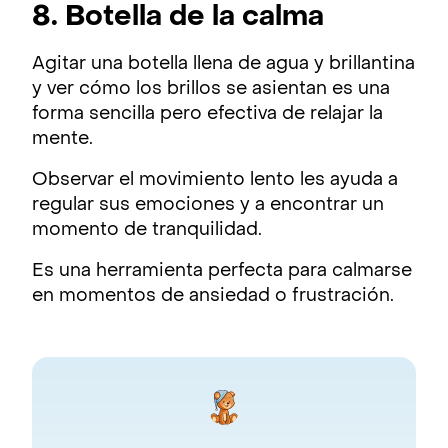
8. Botella de la calma
Agitar una botella llena de agua y brillantina
y ver cómo los brillos se asientan es una
forma sencilla pero efectiva de relajar la
mente.
Observar el movimiento lento les ayuda a
regular sus emociones y a encontrar un
momento de tranquilidad.
Es una herramienta perfecta para calmarse
en momentos de ansiedad o frustración.