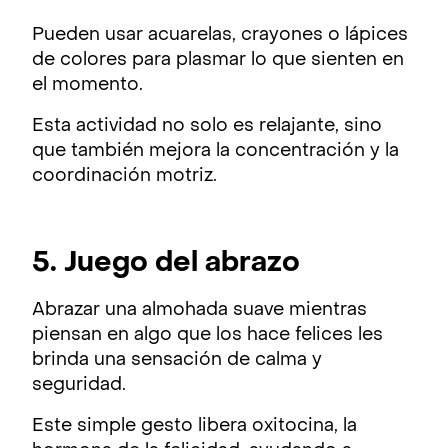
Pueden usar acuarelas, crayones o lápices
de colores para plasmar lo que sienten en
el momento.
Esta actividad no solo es relajante, sino
que también mejora la concentración y la
coordinación motriz.
5. Juego del abrazo
Abrazar una almohada suave mientras
piensan en algo que los hace felices les
brinda una sensación de calma y
seguridad.
Este simple gesto libera oxitocina, la