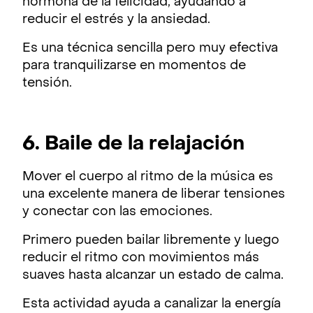
hormona de la felicidad, ayudando a
reducir el estrés y la ansiedad.
Es una técnica sencilla pero muy efectiva
para tranquilizarse en momentos de
tensión.
6. Baile de la relajación
Mover el cuerpo al ritmo de la música es
una excelente manera de liberar tensiones
y conectar con las emociones.
Primero pueden bailar libremente y luego
reducir el ritmo con movimientos más
suaves hasta alcanzar un estado de calma.
Esta actividad ayuda a canalizar la energía