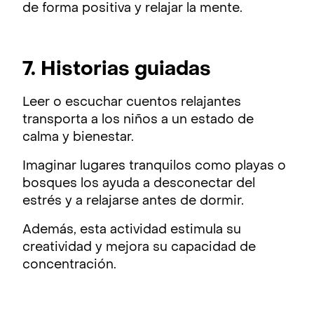
de forma positiva y relajar la mente.
7. Historias guiadas
Leer o escuchar cuentos relajantes
transporta a los niños a un estado de
calma y bienestar.
Imaginar lugares tranquilos como playas o
bosques los ayuda a desconectar del
estrés y a relajarse antes de dormir.
Además, esta actividad estimula su
creatividad y mejora su capacidad de
concentración.