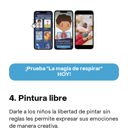
¡Prueba "La magia de respirar"
HOY!
4. Pintura libre
Darle a los niños la libertad de pintar sin
reglas les permite expresar sus emociones
de manera creativa.