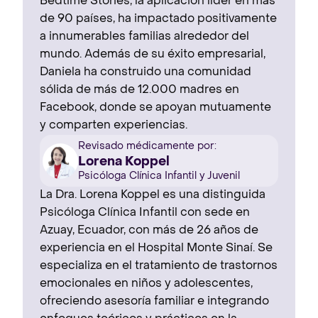
Bedtime Stories, la aplicación líder en más
de 90 países, ha impactado positivamente
a innumerables familias alrededor del
mundo. Además de su éxito empresarial,
Daniela ha construido una comunidad
sólida de más de 12.000 madres en
Facebook, donde se apoyan mutuamente
y comparten experiencias.
Revisado médicamente por:
Lorena Koppel
Psicóloga Clínica Infantil y Juvenil
La Dra. Lorena Koppel es una distinguida
Psicóloga Clínica Infantil con sede en
Azuay, Ecuador, con más de 26 años de
experiencia en el Hospital Monte Sinaí. Se
especializa en el tratamiento de trastornos
emocionales en niños y adolescentes,
ofreciendo asesoría familiar e integrando