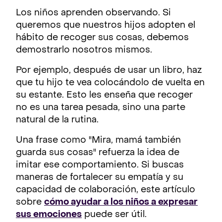
Los niños aprenden observando. Si
queremos que nuestros hijos adopten el
hábito de recoger sus cosas, debemos
demostrarlo nosotros mismos.
Por ejemplo, después de usar un libro, haz
que tu hijo te vea colocándolo de vuelta en
su estante. Esto les enseña que recoger
no es una tarea pesada, sino una parte
natural de la rutina.
Una frase como "Mira, mamá también
guarda sus cosas" refuerza la idea de
imitar ese comportamiento. Si buscas
maneras de fortalecer su empatía y su
capacidad de colaboración, este artículo
sobre
cómo ayudar a los niños a expresar
sus emociones
puede ser útil.