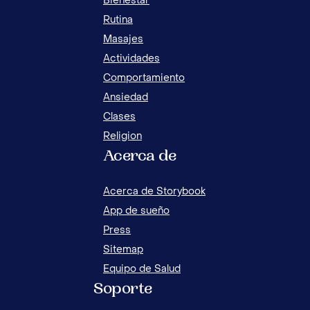
Bienestar
Rutina
Masajes
Actividades
Comportamiento
Ansiedad
Clases
Religion
Acerca de
Acerca de Storybook
App de sueño
Press
Sitemap
Equipo de Salud
Soporte