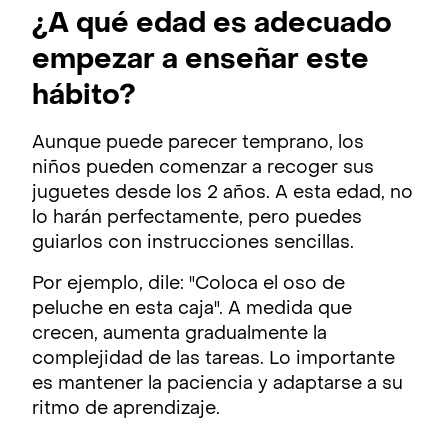
¿A qué edad es adecuado
empezar a enseñar este
hábito?
Aunque puede parecer temprano, los
niños pueden comenzar a recoger sus
juguetes desde los 2 años. A esta edad, no
lo harán perfectamente, pero puedes
guiarlos con instrucciones sencillas.
Por ejemplo, dile: "Coloca el oso de
peluche en esta caja". A medida que
crecen, aumenta gradualmente la
complejidad de las tareas. Lo importante
es mantener la paciencia y adaptarse a su
ritmo de aprendizaje.