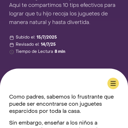
Aqui te compartimos 10 tips efectivos para
lograr que tu hijo recoja los juguetes de
manera natural y hasta divertida.
Subido el:
15/7/2025
Revisado el:
14/7/25
Tiempo de Lectura
8 min
Como padres, sabemos lo frustrante que
puede ser encontrarse con juguetes
esparcidos por toda la casa.
Sin embargo, enseñar a los niños a