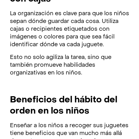
La organización es clave para que los niños
sepan dónde guardar cada cosa. Utiliza
cajas o recipientes etiquetados con
imágenes o colores para que sea fácil
identificar dónde va cada juguete.
Esto no solo agiliza la tarea, sino que
también promueve habilidades
organizativas en los niños.
Beneficios del hábito del
orden en los niños
Enseñar a los niños a recoger sus juguetes
tiene beneficios que van mucho más allá