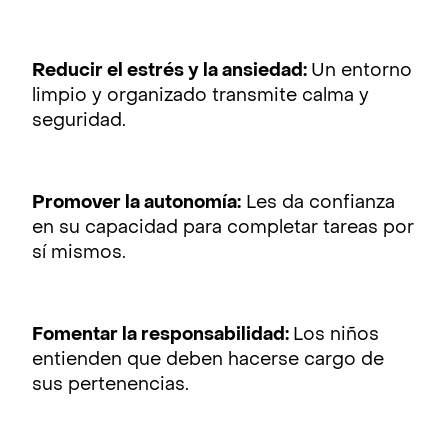
Reducir el estrés y la ansiedad:
Un entorno
limpio y organizado transmite calma y
seguridad.
Promover la autonomía:
Les da confianza
en su capacidad para completar tareas por
sí mismos.
Fomentar la responsabilidad:
Los niños
entienden que deben hacerse cargo de
sus pertenencias.