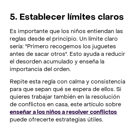
5. Establecer límites claros
Es importante que los niños entiendan las
reglas desde el principio. Un límite claro
sería: "Primero recogemos los juguetes
antes de sacar otros". Esto ayuda a reducir
el desorden acumulado y enseña la
importancia del orden.
Repite esta regla con calma y consistencia
para que sepan qué se espera de ellos. Si
quieres trabajar también en la resolución
de conflictos en casa, este artículo sobre
enseñar a los niños a resolver conflictos
puede ofrecerte estrategias útiles.