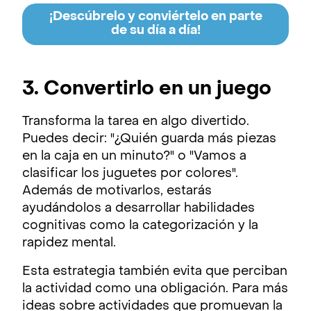
¡Descúbrelo y conviértelo en parte
de su día a día!
3. Convertirlo en un juego
Transforma la tarea en algo divertido.
Puedes decir: "¿Quién guarda más piezas
en la caja en un minuto?" o "Vamos a
clasificar los juguetes por colores".
Además de motivarlos, estarás
ayudándolos a desarrollar habilidades
cognitivas como la categorización y la
rapidez mental.
Esta estrategia también evita que perciban
la actividad como una obligación. Para más
ideas sobre actividades que promuevan la