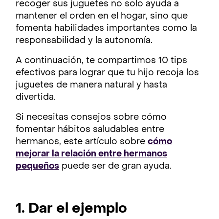
recoger sus juguetes no solo ayuda a
mantener el orden en el hogar, sino que
fomenta habilidades importantes como la
responsabilidad y la autonomía.
A continuación, te compartimos 10 tips
efectivos para lograr que tu hijo recoja los
juguetes de manera natural y hasta
divertida.
Si necesitas consejos sobre cómo
fomentar hábitos saludables entre
hermanos, este artículo sobre
cómo
mejorar la relación entre hermanos
pequeños
puede ser de gran ayuda.
1. Dar el ejemplo