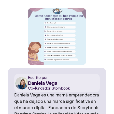
Escrito por:
Daniela Vega
Co-fundador Storybook
Daniela Vega es una mamá emprendedora
que ha dejado una marca significativa en
el mundo digital. Fundadora de Storybook: