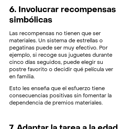
6. Involucrar recompensas
simbólicas
Las recompensas no tienen que ser
materiales. Un sistema de estrellas o
pegatinas puede ser muy efectivo. Por
ejemplo, si recoge sus juguetes durante
cinco días seguidos, puede elegir su
postre favorito o decidir qué película ver
en familia.
Esto les enseña que el esfuerzo tiene
consecuencias positivas sin fomentar la
dependencia de premios materiales.
7. Adaptar la tarea a la edad