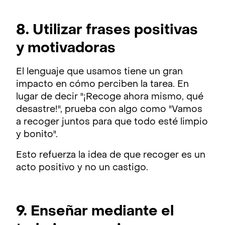
8. Utilizar frases positivas
y motivadoras
El lenguaje que usamos tiene un gran
impacto en cómo perciben la tarea. En
lugar de decir "¡Recoge ahora mismo, qué
desastre!", prueba con algo como "Vamos
a recoger juntos para que todo esté limpio
y bonito".
Esto refuerza la idea de que recoger es un
acto positivo y no un castigo.
9. Enseñar mediante el