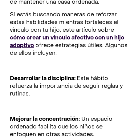
de mantener una casa ordenada.
Si estás buscando maneras de reforzar
estas habilidades mientras fortaleces el
vínculo con tu hijo, este artículo sobre
cómo crear un vínculo afectivo con un hijo
adoptivo
ofrece estrategias útiles. Algunos
de ellos incluyen:
Desarrollar la disciplina:
Este hábito
refuerza la importancia de seguir reglas y
rutinas.
Mejorar la concentración:
Un espacio
ordenado facilita que los niños se
enfoquen en otras actividades.