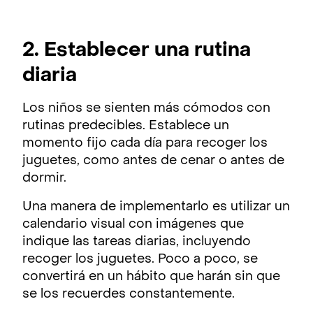
2. Establecer una rutina
diaria
Los niños se sienten más cómodos con
rutinas predecibles. Establece un
momento fijo cada día para recoger los
juguetes, como antes de cenar o antes de
dormir.
Una manera de implementarlo es utilizar un
calendario visual con imágenes que
indique las tareas diarias, incluyendo
recoger los juguetes. Poco a poco, se
convertirá en un hábito que harán sin que
se los recuerdes constantemente.