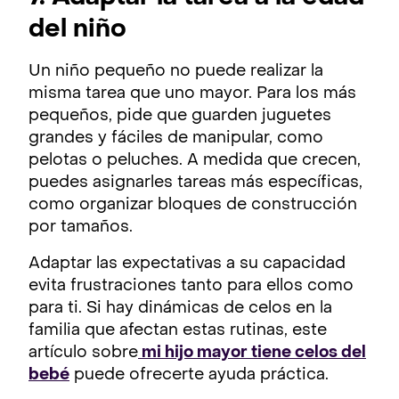
del niño
Un niño pequeño no puede realizar la
misma tarea que uno mayor. Para los más
pequeños, pide que guarden juguetes
grandes y fáciles de manipular, como
pelotas o peluches. A medida que crecen,
puedes asignarles tareas más específicas,
como organizar bloques de construcción
por tamaños.
Adaptar las expectativas a su capacidad
evita frustraciones tanto para ellos como
para ti. Si hay dinámicas de celos en la
familia que afectan estas rutinas, este
artículo sobre
mi hijo mayor tiene celos del
bebé
puede ofrecerte ayuda práctica.