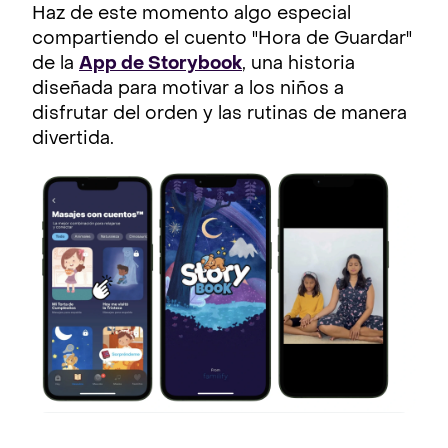
Haz de este momento algo especial
compartiendo el cuento "Hora de Guardar"
de la
App de Storybook
, una historia
diseñada para motivar a los niños a
disfrutar del orden y las rutinas de manera
divertida.