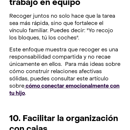
trabajo en equipo
Recoger juntos no solo hace que la tarea
sea más rápida, sino que fortalece el
vínculo familiar. Puedes decir: "Yo recojo
los bloques, tú los coches".
Este enfoque muestra que recoger es una
responsabilidad compartida y no recae
únicamente en ellos. Para más ideas sobre
cómo construir relaciones afectivas
sólidas, puedes consultar este artículo
sobre
cómo conectar emocionalmente con
tu hijo
.
10. Facilitar la organización
con cajas