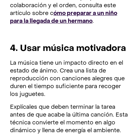
colaboración y el orden, consulta este
artículo sobre c
ómo preparar a un niño
para la llegada de un hermano
.
4. Usar música motivadora
La música tiene un impacto directo en el
estado de ánimo. Crea una lista de
reproducción con canciones alegres que
duren el tiempo suficiente para recoger
los juguetes.
Explícales que deben terminar la tarea
antes de que acabe la última canción. Esta
técnica convierte el momento en algo
dinámico y llena de energía el ambiente.