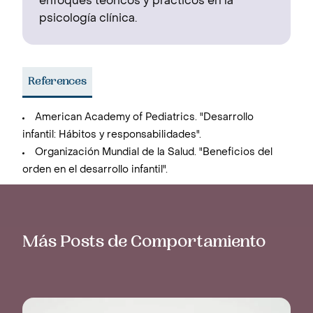
enfoques teóricos y prácticos en la
psicología clínica.
References
American Academy of Pediatrics. "Desarrollo
infantil: Hábitos y responsabilidades".
Organización Mundial de la Salud. "Beneficios del
orden en el desarrollo infantil".
Más Posts de Comportamiento