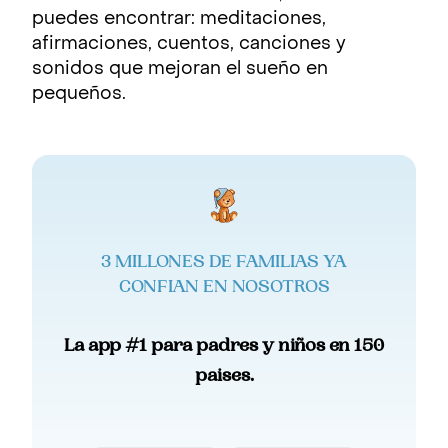
puedes encontrar: meditaciones,
afirmaciones, cuentos, canciones y
sonidos que mejoran el sueño en
pequeños.
3 MILLONES DE FAMILIAS YA
CONFIAN EN NOSOTROS
La app #1 para padres y niños en 150
paises.