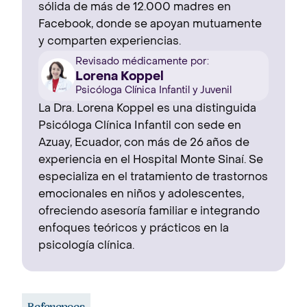
sólida de más de 12.000 madres en
Facebook, donde se apoyan mutuamente
y comparten experiencias.
Revisado médicamente por:
Lorena Koppel
Psicóloga Clínica Infantil y Juvenil
La Dra. Lorena Koppel es una distinguida
Psicóloga Clínica Infantil con sede en
Azuay, Ecuador, con más de 26 años de
experiencia en el Hospital Monte Sinaí. Se
especializa en el tratamiento de trastornos
emocionales en niños y adolescentes,
ofreciendo asesoría familiar e integrando
enfoques teóricos y prácticos en la
psicología clínica.