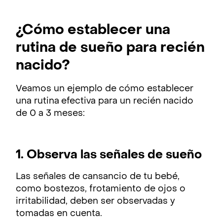
¿Cómo establecer una
rutina de sueño para recién
nacido?
Veamos un ejemplo de cómo establecer
una rutina
efectiva para un recién nacido
de 0 a 3 meses:
1. Observa las señales de sueño
Las señales de cansancio de tu bebé,
como bostezos, frotamiento de ojos o
irritabilidad, deben ser observadas y
tomadas en cuenta.