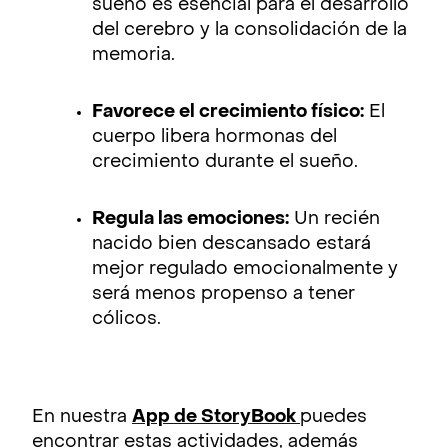
sueño es esencial para el desarrollo
del cerebro y la consolidación de la
memoria.
Favorece el crecimiento físico:
El
cuerpo libera hormonas del
crecimiento durante el sueño.
Regula las emociones:
Un recién
nacido bien descansado estará
mejor regulado emocionalmente y
será menos propenso a tener
cólicos.
En nuestra
App de StoryBook
puedes
encontrar estas actividades, además