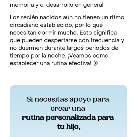
memoria y el desarrollo en general.
Los recién nacidos aún no tienen un ritmo
circadiano establecido, por lo que
necesitan dormir mucho. Esto significa
que pueden despertarse con frecuencia y
no duermen durante largos períodos de
tiempo por la noche. ¡Veamos como
establecer una rutina efectiva! 🌛
Si necesitas apoyo para 
crear una 
rutina personalizada para 
tu hijo,