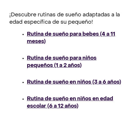
¡Descubre rutinas de sueño adaptadas a la
edad específica de su pequeño!
Rutina de sueño para bebes (4 a 11
meses)
Rutina de sueño para niños
pequeños (1 a 2 años)
Rutina de sueño en niños (3 a 6 años)
Rutina de sueño en niños en edad
escolar (6 a 12 años)