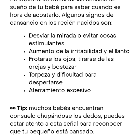
sueño de tu bebé para saber cuándo es
hora de acostarlo. Algunos signos de
cansancio en los recién nacidos son:
Desviar la mirada o evitar cosas
estimulantes
Aumento de la irritabilidad y el llanto
Frotarse los ojos, tirarse de las
orejas y bostezar
Torpeza y dificultad para
despertarse
Aferramiento excesivo
👀 Tip:
muchos bebés encuentran
consuelo chupándose los dedos, puedes
estar atento a esta señal para reconocer
que tu pequeño está cansado.