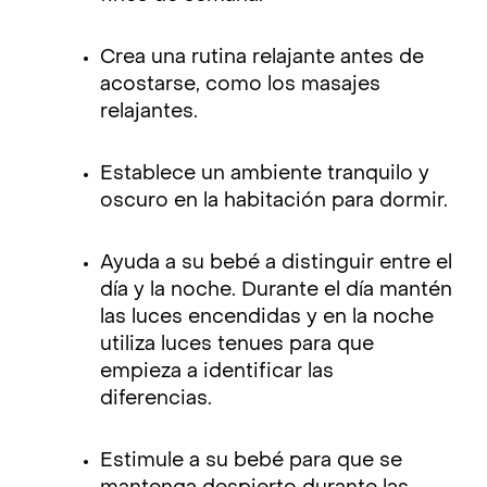
Crea una rutina relajante antes de
acostarse, como los masajes
relajantes.
Establece un ambiente tranquilo y
oscuro en la habitación para dormir.
Ayuda a su bebé a distinguir entre el
día y la noche. Durante el día mantén
las luces encendidas y en la noche
utiliza luces tenues para que
empieza a identificar las
diferencias.
Estimule a su bebé para que se