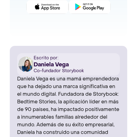
Escrito por:
Daniela Vega
Co-fundador Storybook
Daniela Vega es una mamá emprendedora
que ha dejado una marca significativa en
el mundo digital. Fundadora de Storybook:
Bedtime Stories, la aplicación líder en más
de 90 países, ha impactado positivamente
a innumerables familias alrededor del
mundo. Además de su éxito empresarial,
Daniela ha construido una comunidad