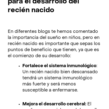
para el desarrollo del
recién nacido
En diferentes blogs te hemos comentado
la importancia del sueño en niños, pero en
recién nacido es importante que sepas los
puntos de beneficio que tienen, ya que es
el comienzo de su desarrollo:
Fortalece el sistema inmunológico
:
Un recién nacido bien descansado
tendrá un sistema inmunológico
más fuerte y será menos
susceptible a enfermarse.
Mejora el desarrollo cerebral:
El