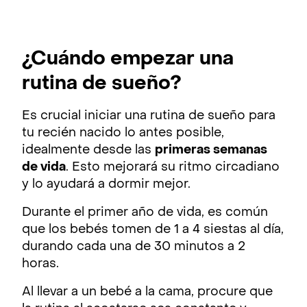
¿Cuándo empezar una
rutina de sueño?
Es crucial iniciar una rutina de sueño para
tu recién nacido lo antes posible,
idealmente desde las
primeras semanas
de vida
. Esto mejorará su ritmo circadiano
y lo ayudará a dormir mejor.
Durante el primer año de vida, es común
que los bebés tomen de 1 a 4 siestas al día,
durando cada una de 30 minutos a 2
horas.
Al llevar a un bebé a la cama, procure que