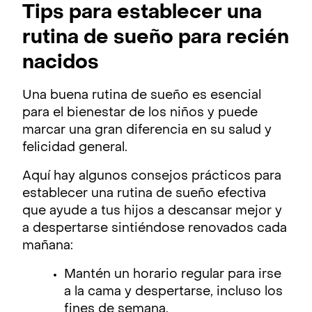
Tips para establecer una
rutina de sueño para recién
nacidos
Una buena rutina de sueño es esencial
para el bienestar de los niños y puede
marcar una gran diferencia en su salud y
felicidad general.
Aquí hay algunos consejos prácticos para
establecer una rutina de sueño efectiva
que ayude a tus hijos a descansar mejor y
a despertarse sintiéndose renovados cada
mañana:
Mantén un horario regular para irse
a la cama y despertarse, incluso los
fines de semana.