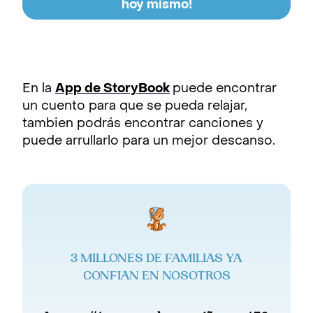
hoy mismo!
En la
App de StoryBook
puede encontrar
un cuento para que se pueda relajar,
tambien podrás encontrar canciones y
puede arrullarlo para un mejor descanso.
3 MILLONES DE FAMILIAS YA
CONFIAN EN NOSOTROS