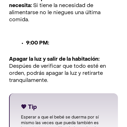
necesita:
Si tiene la necesidad de
alimentarse no le niegues una última
comida.
9:00 PM:
Apagar la luz y salir de la habitación:
Despúes de verificar que todo esté en
orden, podrás apagar la luz y retirarte
tranquilamente.
💖 Tip
Esperar a que el bebé se duerma por sí
mismo las veces que pueda también es