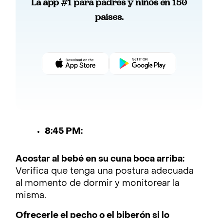
La app #1 para padres y niños en 150
paises.
8:45 PM:
Acostar al bebé en su cuna boca arriba:
Verifica que tenga una postura adecuada
al momento de dormir y monitorear la
misma.
Ofrecerle el pecho o el biberón si lo