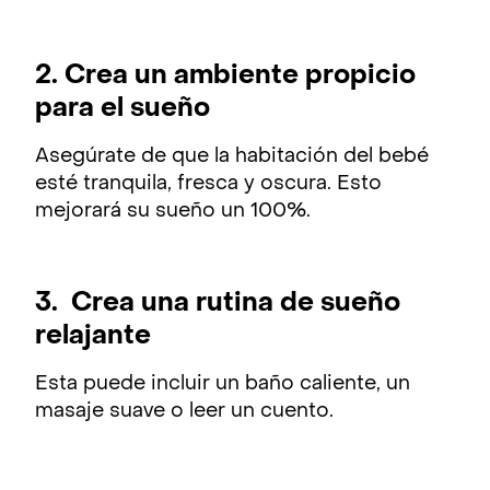
2. Crea un ambiente propicio
para el sueño
Asegúrate de que la habitación del bebé
esté tranquila, fresca y oscura. Esto
mejorará su sueño un 100%.
3. Crea una rutina de sueño
relajante
Esta puede incluir un baño caliente, un
masaje suave o leer un cuento.