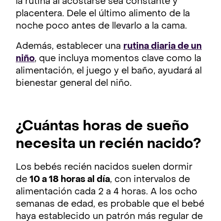
la rutina al acostarse sea constante y
placentera. Dele el último alimento de la
noche poco antes de llevarlo a la cama.
Además, establecer una
rutina diaria de un
niño
, que incluya momentos clave como la
alimentación, el juego y el baño, ayudará al
bienestar general del niño.
¿Cuántas horas de sueño
necesita un recién nacido?
Los bebés recién nacidos suelen dormir
de
10 a 18 horas al día
, con intervalos de
alimentación cada 2 a 4 horas. A los ocho
semanas de edad, es probable que el bebé
haya establecido un patrón más regular de