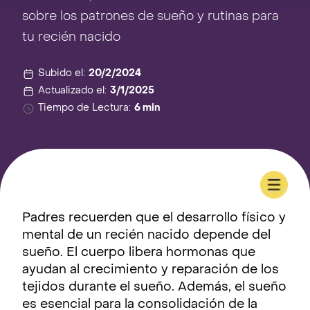
sobre los patrones de sueño y rutinas para
tu recién nacido
Subido el:
20/2/2024
Actualizado el:
3/1/2025
Tiempo de Lectura:
6 min
Padres recuerden que el desarrollo físico y
mental de un recién nacido depende del
sueño. El cuerpo libera hormonas que
ayudan al crecimiento y reparación de los
tejidos durante el sueño. Además, el sueño
es esencial para la consolidación de la