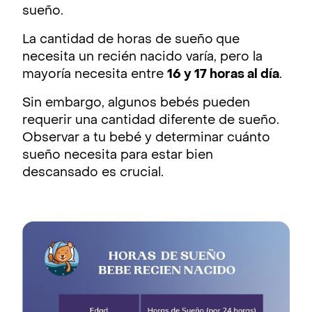
sueño.
La cantidad de horas de sueño
que
necesita un recién nacido varía, pero la
mayoría necesita entre
16 y 17 horas al día
.
Sin embargo, algunos bebés pueden
requerir una cantidad diferente de sueño.
Observar a tu bebé y determinar cuánto
sueño necesita para estar bien
descansado es crucial.