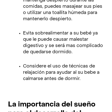
mantenga despierto durante las
comidas, puedes masajear sus pies
o utilizar una toallita húmeda para
mantenerlo despierto.
Evita sobrealimentar a su bebé ya
que le puede causar malestar
digestivo y se será mas complicado
de quedarse dormido.
Considere el uso de técnicas de
relajación para ayudar al su bebe a
calmarse antes de dormir.
La importancia del sueño