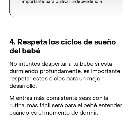
importante para cultivar independencia.
4. Respeta los ciclos de sueño
del bebé
No intentes despertar a tu bebé si está
durmiendo profundamente, es importante
respetar estos ciclos para un mejor
desarrollo.
Mientras más consistente seas con la
rutina, más fácil será para el bebé entender
cuándo es el momento de dormir.