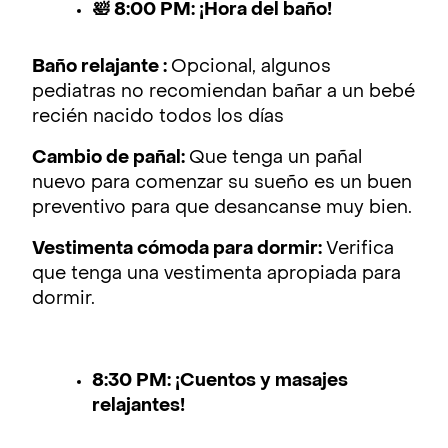
🛀 8:00 PM: ¡Hora del baño!
Baño relajante :
Opcional, algunos
pediatras no recomiendan bañar a un bebé
recién nacido todos los días
Cambio de pañal:
Que tenga un pañal
nuevo para comenzar su sueño es un buen
preventivo para que desancanse muy bien.
Vestimenta cómoda para dormir:
Verifica
que tenga una vestimenta apropiada para
dormir.
8:30 PM: ¡Cuentos y masajes
relajantes!