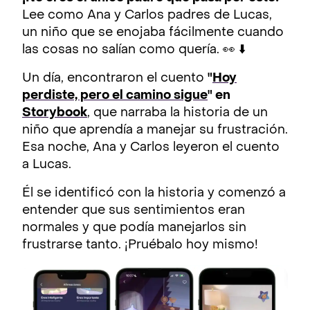
Lee como Ana y Carlos padres de Lucas,
un niño que se enojaba fácilmente cuando
las cosas no salían como quería. 👀 ⬇️
Un día, encontraron el cuento
"
Hoy
perdiste, pero el camino sigue
" en
Storybook
, que narraba la historia de un
niño que aprendía a manejar su frustración.
Esa noche, Ana y Carlos leyeron el cuento
a Lucas.
Él se identificó con la historia y comenzó a
entender que sus sentimientos eran
normales y que podía manejarlos sin
frustrarse tanto. ¡Pruébalo hoy mismo!