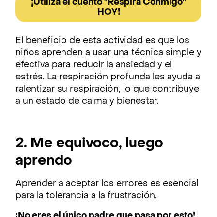
¡Utiliza el cuento "Respira Conmigo"
HOY!
El beneficio de esta actividad es que los
niños aprenden a usar una técnica simple y
efectiva para reducir la ansiedad y el
estrés. La respiración profunda les ayuda a
ralentizar su respiración, lo que contribuye
a un estado de calma y bienestar.
2. Me equivoco, luego
aprendo
Aprender a aceptar los errores es esencial
para la tolerancia a la frustración.
¡No eres el único padre que pasa por esto!