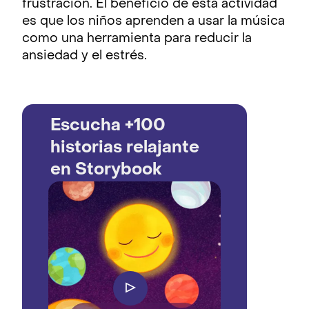
frustración. El beneficio de esta actividad
es que los niños aprenden a usar la música
como una herramienta para reducir la
ansiedad y el estrés.
Escucha +100
historias relajante
en Storybook
▷