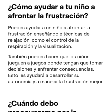
¿Cómo ayudar a tu niño a
afrontar la frustración?
Puedes ayudar a un niño a afrontar la
frustración enseñándole técnicas de
relajación, como el control de la
respiración y la visualización.
También puedes hacer que los niños
jueguen a juegos donde tengan que tomar
decisiones y enfrentar consecuencias.
Esto les ayudará a desarrollar su
autonomía y a manejar la frustración mejor.
¿Cuándo debo