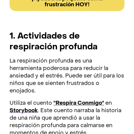
frustración HOY!
1. Actividades de
respiración profunda
La respiración profunda es una
herramienta poderosa para reducir la
ansiedad y el estrés. Puede ser útil para los
niños que se sienten frustrados o
enojados.
Utiliza el cuento
"Respira Conmigo"
en
Storybook
. Este cuento narraba la historia
de una niña que aprendió a usar la
respiración profunda para calmarse en
momentos de enojo y estrés.