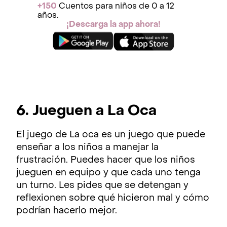
+150
Cuentos para niños de 0 a 12
años.
¡Descarga la app ahora!
6. Jueguen a La Oca
El juego de La oca es un juego que puede
enseñar a los niños a manejar la
frustración. Puedes hacer que los niños
jueguen en equipo y que cada uno tenga
un turno. Les pides que se detengan y
reflexionen sobre qué hicieron mal y cómo
podrían hacerlo mejor.