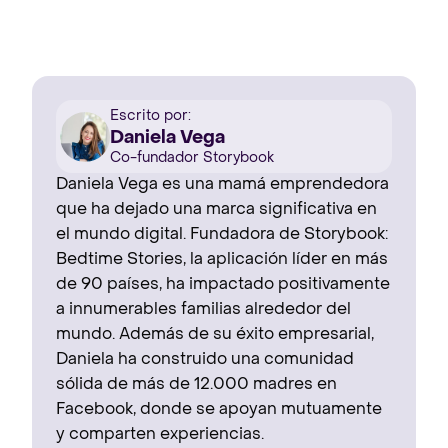
Escrito por:
Daniela Vega
Co-fundador Storybook
Daniela Vega es una mamá emprendedora
que ha dejado una marca significativa en
el mundo digital. Fundadora de Storybook:
Bedtime Stories, la aplicación líder en más
de 90 países, ha impactado positivamente
a innumerables familias alrededor del
mundo. Además de su éxito empresarial,
Daniela ha construido una comunidad
sólida de más de 12.000 madres en
Facebook, donde se apoyan mutuamente
y comparten experiencias.