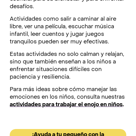
desafíos.
Actividades como salir a caminar al aire
libre, ver una película, escuchar música
infantil, leer cuentos y jugar juegos
tranquilos pueden ser muy efectivas.
Estas actividades no solo calman y relajan,
sino que también enseñan a los niños a
enfrentar situaciones difíciles con
paciencia y resiliencia.
Para más ideas sobre cómo manejar las
emociones en los niños, consulta nuestras
actividades para trabajar el enojo en niños
.
¡Ayuda a tu pequeño con la