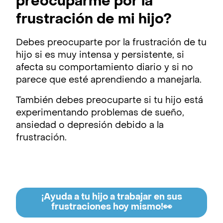
preocuparme por la
frustración de mi hijo?
Debes preocuparte por la frustración de tu
hijo si es muy intensa y persistente, si
afecta su comportamiento diario y si no
parece que esté aprendiendo a manejarla.
También debes preocuparte si tu hijo está
experimentando problemas de sueño,
ansiedad o depresión debido a la
frustración.
¡Ayuda a tu hijo a trabajar en sus
frustraciones hoy mismo!👀