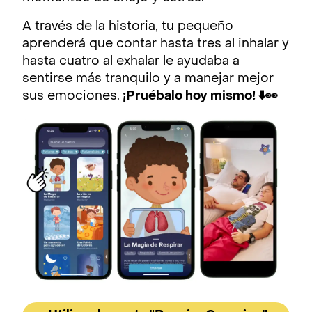
A través de la historia, tu pequeño
aprenderá que contar hasta tres al inhalar y
hasta cuatro al exhalar le ayudaba a
sentirse más tranquilo y a manejar mejor
sus emociones.
¡Pruébalo hoy mismo! ⬇️👀