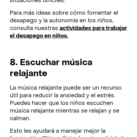
situaciones difíciles.
Para más ideas sobre cómo fomentar el
desapego y la autonomía en los niños,
consulta nuestras
actividades para trabajar
el desapego en niños.
8. Escuchar música
relajante
La música relajante puede ser un recurso
útil para reducir la ansiedad y el estrés.
Puedes hacer que los niños escuchen
música relajante mientras se relajan y se
calman.
Esto les ayudará a manejar mejor la