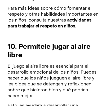
Para más ideas sobre cómo fomentar el
respeto y otras habilidades importantes en
los niños, consulta nuestras
actividades
para trabajar el respeto en niños
.
10. Permítele jugar al aire
libre
El juego al aire libre es esencial para el
desarrollo emocional de los niños. Puedes
hacer que los niños jueguen al aire libre y
les pides que se detengan y reflexionen
sobre qué hicieron bien y qué podrían
hacer mejor.
Esto les ayudará a desarrollar una