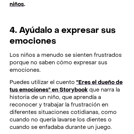
niños
.
4. Ayúdalo a expresar sus
emociones
Los niños a menudo se sienten frustrados
porque no saben cómo expresar sus
emociones.
Puedes utilizar el cuento
"Eres el dueño de
tus emociones" en Storybook
que narra la
historia de un niño, que aprendía a
reconocer y trabajar la frustración en
diferentes situaciones cotidianas, como
cuando no quería lavarse los dientes o
cuando se enfadaba durante un juego.