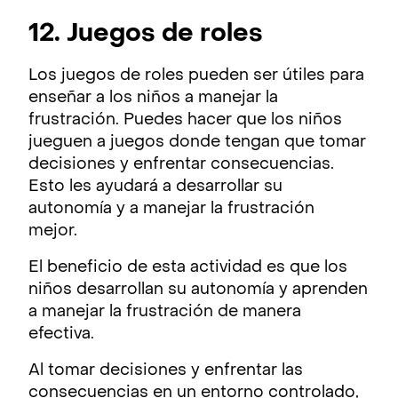
12. Juegos de roles
Los juegos de roles pueden ser útiles para
enseñar a los niños a manejar la
frustración. Puedes hacer que los niños
jueguen a juegos donde tengan que tomar
decisiones y enfrentar consecuencias.
Esto les ayudará a desarrollar su
autonomía y a manejar la frustración
mejor.
El beneficio de esta actividad es que los
niños desarrollan su autonomía y aprenden
a manejar la frustración de manera
efectiva.
Al tomar decisiones y enfrentar las
consecuencias en un entorno controlado,