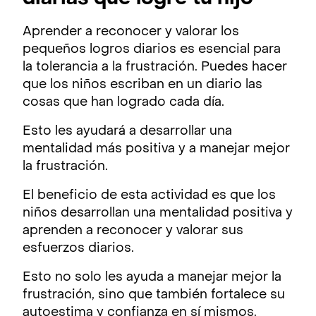
Aprender a reconocer y valorar los
pequeños logros diarios es esencial para
la tolerancia a la frustración. Puedes hacer
que los niños escriban en un diario las
cosas que han logrado cada día.
Esto les ayudará a desarrollar una
mentalidad más positiva y a manejar mejor
la frustración.
El beneficio de esta actividad es que los
niños desarrollan una mentalidad positiva y
aprenden a reconocer y valorar sus
esfuerzos diarios.
Esto no solo les ayuda a manejar mejor la
frustración, sino que también fortalece su
autoestima y confianza en sí mismos.