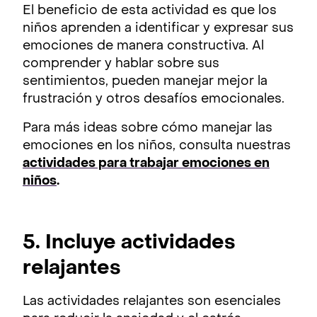
El beneficio de esta actividad es que los
niños aprenden a identificar y expresar sus
emociones de manera constructiva. Al
comprender y hablar sobre sus
sentimientos, pueden manejar mejor la
frustración y otros desafíos emocionales.
Para más ideas sobre cómo manejar las
emociones en los niños, consulta nuestras
actividades para trabajar emociones en
niños
.
5. Incluye actividades
relajantes
Las actividades relajantes son esenciales