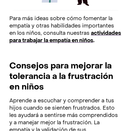
Para más ideas sobre cómo fomentar la
empatía y otras habilidades importantes
en los niños, consulta nuestras
actividades
para trabajar la empatía en niños
.
Consejos para mejorar la
tolerancia a la frustración
en niños
Aprende a escuchar y comprender a tus
hijos cuando se sienten frustrados. Esto
les ayudará a sentirse más comprendidos
y a manejar mejor la frustración. La
empatía y la validación de sus