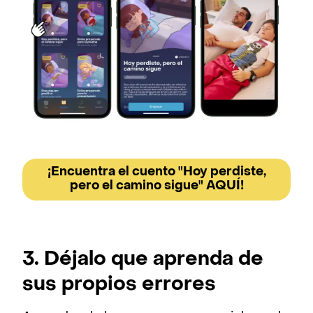
¡Encuentra el cuento "Hoy perdiste,
pero el camino sigue" AQUÍ!
3. Déjalo que aprenda de
sus propios errores