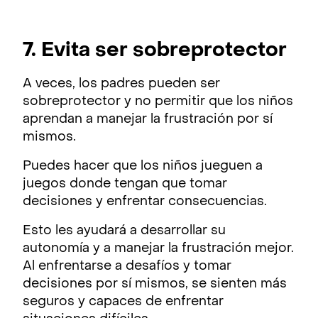
7. Evita ser sobreprotector
A veces, los padres pueden ser
sobreprotector y no permitir que los niños
aprendan a manejar la frustración por sí
mismos.
Puedes hacer que los niños jueguen a
juegos donde tengan que tomar
decisiones y enfrentar consecuencias.
Esto les ayudará a desarrollar su
autonomía y a manejar la frustración mejor.
Al enfrentarse a desafíos y tomar
decisiones por sí mismos, se sienten más
seguros y capaces de enfrentar