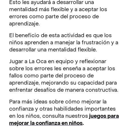
Esto les ayudará a desarrollar una
mentalidad más flexible y a aceptar los
errores como parte del proceso de
aprendizaje.
El beneficio de esta actividad es que los
niños aprenden a manejar la frustración y a
desarrollar una mentalidad flexible.
Jugar a La Oca en equipo y reflexionar
sobre los errores les enseña a aceptar los
fallos como parte del proceso de
aprendizaje, mejorando su capacidad para
enfrentar desafíos de manera constructiva.
Para más ideas sobre cómo mejorar la
confianza y otras habilidades importantes
en los niños, consulta nuestros
juegos para
mejorar la confianza en niños
.