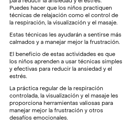
para reducir la ansiedad y el estrés.
Puedes hacer que los niños practiquen
técnicas de relajación como el control de
la respiración, la visualización y el masaje.
Estas técnicas les ayudarán a sentirse más
calmados y a manejar mejor la frustración.
El beneficio de estas actividades es que
los niños aprenden a usar técnicas simples
y efectivas para reducir la ansiedad y el
estrés.
La práctica regular de la respiración
controlada, la visualización y el masaje les
proporciona herramientas valiosas para
manejar mejor la frustración y otros
desafíos emocionales.