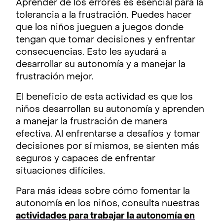
Aprender de los errores es esencial para la
tolerancia a la frustración. Puedes hacer
que los niños jueguen a juegos donde
tengan que tomar decisiones y enfrentar
consecuencias. Esto les ayudará a
desarrollar su autonomía y a manejar la
frustración mejor.
El beneficio de esta actividad es que los
niños desarrollan su autonomía y aprenden
a manejar la frustración de manera
efectiva. Al enfrentarse a desafíos y tomar
decisiones por sí mismos, se sienten más
seguros y capaces de enfrentar
situaciones difíciles.
Para más ideas sobre cómo fomentar la
autonomía en los niños, consulta nuestras
actividades para trabajar la autonomía en