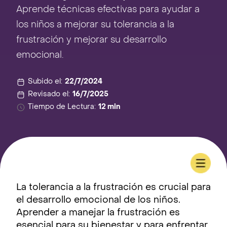
Aprende técnicas efectivas para ayudar a
los niños a mejorar su tolerancia a la
frustración y mejorar su desarrollo
emocional.
Subido el:
22/7/2024
Revisado el:
16/7/2025
Tiempo de Lectura:
12 min
La tolerancia a la frustración es crucial para
el desarrollo emocional de los niños.
Aprender a manejar la frustración es
esencial para su bienestar y para enfrentar