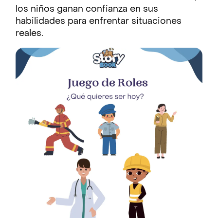
los niños ganan confianza en sus
habilidades para enfrentar situaciones
reales.