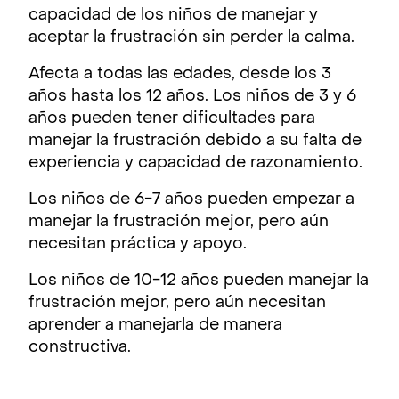
capacidad de los niños de manejar y
aceptar la frustración sin perder la calma.
Afecta a todas las edades, desde los 3
años hasta los 12 años. Los niños de 3 y 6
años pueden tener dificultades para
manejar la frustración debido a su falta de
experiencia y capacidad de razonamiento.
Los niños de 6-7 años pueden empezar a
manejar la frustración mejor, pero aún
necesitan práctica y apoyo.
Los niños de 10-12 años pueden manejar la
frustración mejor, pero aún necesitan
aprender a manejarla de manera
constructiva.