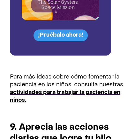
¡Pruébalo ahora!
Para más ideas sobre cómo fomentar la
paciencia en los niños, consulta nuestras
actividades para trabajar la paciencia en
niños.
9. Aprecia las acciones
diarias que logre tu hijo