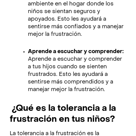
ambiente en el hogar donde los
niños se sientan seguros y
apoyados. Esto les ayudará a
sentirse más confiados y a manejar
mejor la frustración.
Aprende a escuchar y comprender:
Aprende a escuchar y comprender
a tus hijos cuando se sienten
frustrados. Esto les ayudará a
sentirse más comprendidos y a
manejar mejor la frustración.
¿Qué es la tolerancia a la
frustración en tus niños?
La tolerancia a la frustración es la