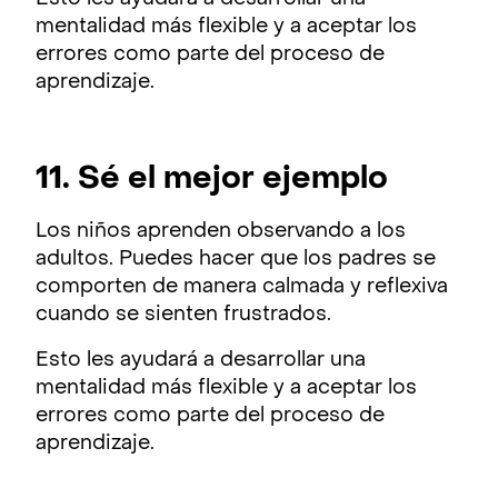
mentalidad más flexible y a aceptar los
errores como parte del proceso de
aprendizaje.
11. Sé el mejor ejemplo
Los niños aprenden observando a los
adultos. Puedes hacer que los padres se
comporten de manera calmada y reflexiva
cuando se sienten frustrados.
Esto les ayudará a desarrollar una
mentalidad más flexible y a aceptar los
errores como parte del proceso de
aprendizaje.