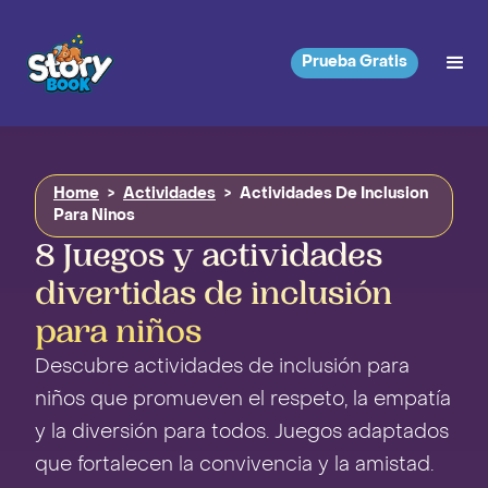
Prueba Gratis
Home
>
Actividades
>
Actividades De Inclusion
Para Ninos
8 Juegos y actividades
divertidas de inclusión
para niños
Descubre actividades de inclusión para
niños que promueven el respeto, la empatía
y la diversión para todos. Juegos adaptados
que fortalecen la convivencia y la amistad.