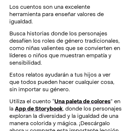
Los cuentos son una excelente
herramienta para enseñar valores de
igualdad.
Busca historias donde los personajes
desafíen los roles de género tradicionales,
como niñas valientes que se convierten en
líderes o niños que muestran empatía y
sensibilidad.
Estos relatos ayudarán a tus hijos a ver
que todos pueden hacer cualquier cosa,
sin importar su género.
Utiliza el cuento “
Una paleta de colores
” en
la
App de Storybook
, donde los personajes
exploran la diversidad y la igualdad de una
manera colorida y mágica. ¡Descárgalo