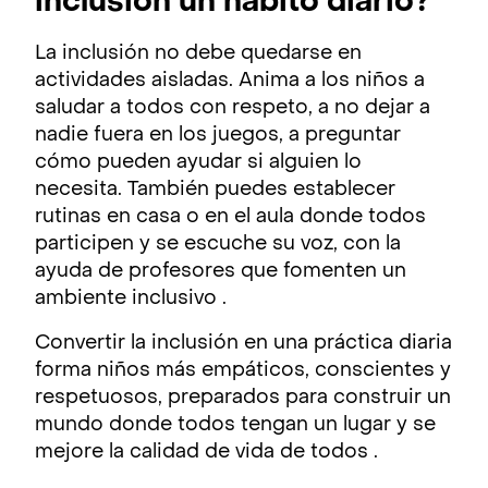
inclusión un hábito diario?
La inclusión no debe quedarse en
actividades aisladas. Anima a los niños a
saludar a todos con respeto, a no dejar a
nadie fuera en los juegos, a preguntar
cómo pueden ayudar si alguien lo
necesita. También puedes establecer
rutinas en casa o en el aula donde todos
participen y se escuche su voz, con la
ayuda de profesores que fomenten un
ambiente inclusivo .
Convertir la inclusión en una práctica diaria
forma niños más empáticos, conscientes y
respetuosos, preparados para construir un
mundo donde todos tengan un lugar y se
mejore la calidad de vida de todos .