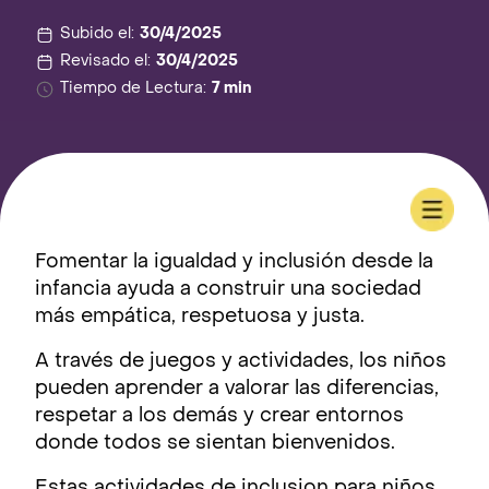
Subido el:
30/4/2025
Revisado el:
30/4/2025
Tiempo de Lectura:
7 min
Fomentar la igualdad y inclusión desde la
infancia ayuda a construir una sociedad
más empática, respetuosa y justa.
A través de juegos y actividades, los niños
pueden aprender a valorar las diferencias,
respetar a los demás y crear entornos
donde todos se sientan bienvenidos.
Estas actividades de inclusion para niños