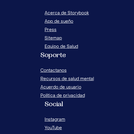
Acerca de Storybook
App de sueño
Press
Sitemap
Equipo de Salud
Soporte
Contactanos
Recursos de salud mental
Acuerdo de usuario
Política de privacidad
Social
Instagram
YouTube