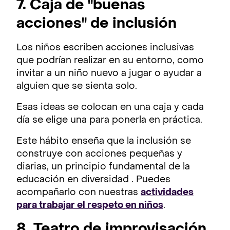
7. Caja de "buenas
acciones" de inclusión
Los niños escriben acciones inclusivas
que podrían realizar en su entorno, como
invitar a un niño nuevo a jugar o ayudar a
alguien que se sienta solo.
Esas ideas se colocan en una caja y cada
día se elige una para ponerla en práctica.
Este hábito enseña que la inclusión se
construye con acciones pequeñas y
diarias, un principio fundamental de la
educación en diversidad . Puedes
acompañarlo con nuestras
actividades
para trabajar el respeto en niños
.
8.
Teatro de improvisación