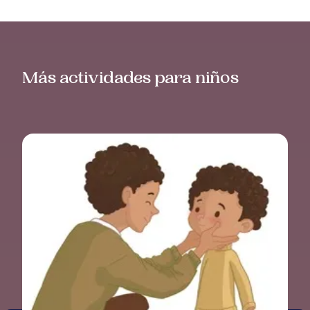
Más actividades para niños