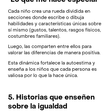
Cada niño crea una rueda dividida en
secciones donde escribe o dibuja
habilidades y características únicas sobre
sí mismo (gustos, talentos, rasgos físicos,
costumbres familiares).
Luego, las comparten entre ellos para
valorar las diferencias de manera positiva.
Esta dinámica fortalece la autoestima y
enseña a los niños que cada persona es
valiosa por lo que la hace única.
5. Historias que enseñen
sobre la igualdad