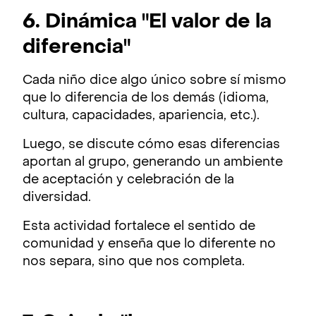
6. Dinámica "El valor de la
diferencia"
Cada niño dice algo único sobre sí mismo
que lo diferencia de los demás (idioma,
cultura, capacidades, apariencia, etc.).
Luego, se discute cómo esas diferencias
aportan al grupo, generando un ambiente
de aceptación y celebración de la
diversidad.
Esta actividad fortalece el sentido de
comunidad y enseña que lo diferente no
nos separa, sino que nos completa.