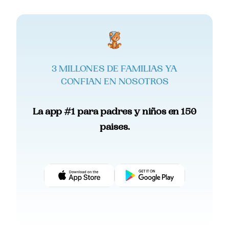
3 MILLONES DE FAMILIAS YA
CONFIAN EN NOSOTROS
La app #1 para padres y niños en 150
paises.