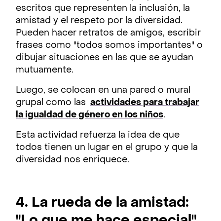
escritos que representen la inclusión, la
amistad y el respeto por la diversidad.
Pueden hacer retratos de amigos, escribir
frases como "todos somos importantes" o
dibujar situaciones en las que se ayudan
mutuamente.
Luego, se colocan en una pared o mural
grupal como las
actividades para trabajar
la igualdad de género en los niños
.
Esta actividad refuerza la idea de que
todos tienen un lugar en el grupo y que la
diversidad nos enriquece.
4. La rueda de la amistad:
"Lo que me hace especial"