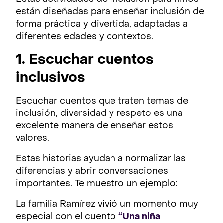
están diseñadas para enseñar inclusión de
forma práctica y divertida, adaptadas a
diferentes edades y contextos.
1. Escuchar cuentos
inclusivos
Escuchar cuentos que traten temas de
inclusión, diversidad y respeto es una
excelente manera de enseñar estos
valores.
Estas historias ayudan a normalizar las
diferencias y abrir conversaciones
importantes. Te muestro un ejemplo:
La familia Ramírez vivió un momento muy
especial con el cuento
“Una niña