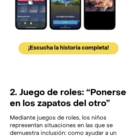
¡Escucha la historia completa!
2. Juego de roles: “Ponerse
en los zapatos del otro”
Mediante juegos de roles, los niños
representan situaciones en las que se
demuestra inclusión: como ayudar a un