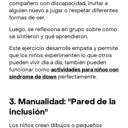
compañero con discapacidad, invitar a
alguien nuevo a jugar o respetar diferentes
formas de ser.
Luego, se reflexiona en grupo sobre cómo
se sintieron y qué aprendieron.
Este ejercicio desarrolla empatía y permite
que los niños experimenten lo que otros
pueden vivir día a día, también pueden
funcionar como
actividades para niños con
sindrome de down
perfectamente.
3. Manualidad: "Pared de la
inclusión"
Los niños crean dibujos o pequeños