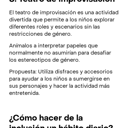
El teatro de improvisación es una actividad
divertida que permite a los niños explorar
diferentes roles y escenarios sin las
restricciones de género.
Anímalos a interpretar papeles que
normalmente no asumirían para desafiar
los estereotipos de género.
Propuesta: Utiliza disfraces y accesorios
para ayudar a los niños a sumergirse en
sus personajes y hacer la actividad más
entretenida.
¿Cómo hacer de la