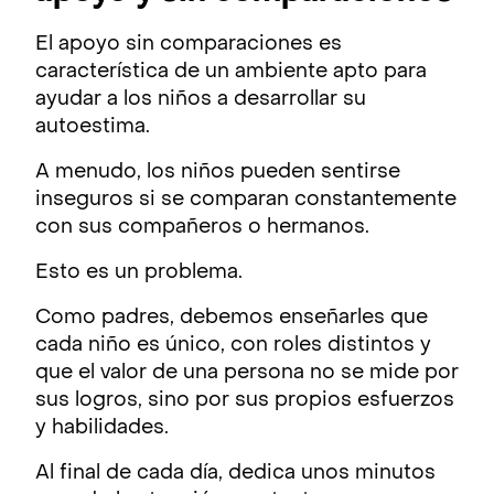
El apoyo sin comparaciones es
característica de un ambiente apto para
ayudar a los niños a desarrollar su
autoestima.
A menudo, los niños pueden sentirse
inseguros si se comparan constantemente
con sus compañeros o hermanos.
Esto es un problema.
Como padres, debemos enseñarles que
cada niño es único, con roles distintos y
que el valor de una persona no se mide por
sus logros, sino por sus propios esfuerzos
y habilidades.
Al final de cada día, dedica unos minutos