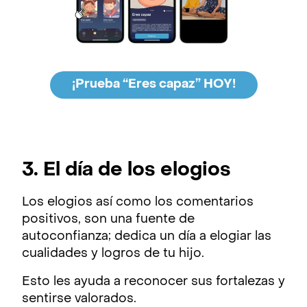
¡Prueba “Eres capaz” HOY!
3. El día de los elogios
Los elogios así como los comentarios
positivos, son una fuente de
autoconfianza; dedica un día a elogiar las
cualidades y logros de tu hijo.
Esto les ayuda a reconocer sus fortalezas y
sentirse valorados.