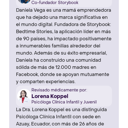
Co-fundador Storybook
Daniela Vega es una mamá emprendedora
que ha dejado una marca significativa en
el mundo digital. Fundadora de Storybook:
Bedtime Stories, la aplicación líder en más
de 90 países, ha impactado positivamente
a innumerables familias alrededor del
mundo. Además de su éxito empresarial,
Daniela ha construido una comunidad
sólida de más de 12.000 madres en
Facebook, donde se apoyan mutuamente
y comparten experiencias.
Revisado médicamente por:
Lorena Koppel
Psicóloga Clínica Infantil y Juvenil
La Dra. Lorena Koppel es una distinguida
Psicóloga Clínica Infantil con sede en
Azuay, Ecuador, con más de 26 años de