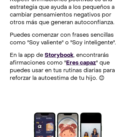
estrategia que ayuda a los pequeños a
cambiar pensamientos negativos por
otros más que generan autoconfianza.
Puedes comenzar con frases sencillas
como "Soy valiente" o "Soy inteligente".
En la app de
Storybook
, encontrarás
afirmaciones como "
Eres capaz
" que
puedes usar en tus rutinas diarias para
reforzar la autoestima de tu hijo. 😊