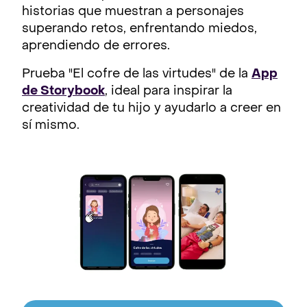
historias que muestran a personajes
superando retos, enfrentando miedos,
aprendiendo de errores.
Prueba "El cofre de las virtudes" de la
App
de Storybook
, ideal para inspirar la
creatividad de tu hijo y ayudarlo a creer en
sí mismo.