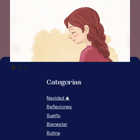
Categorías
Navidad 🎄
Reflexiones
Sueño
Bienestar
Rutina