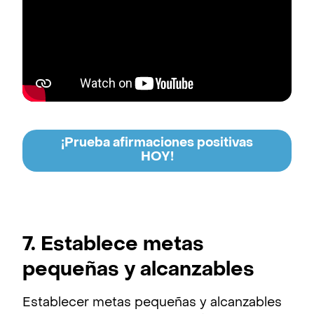
¡Prueba afirmaciones positivas
HOY!
7. Establece metas
pequeñas y alcanzables
Establecer metas pequeñas y alcanzables