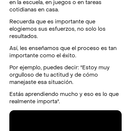
en la escuela, en juegos o en tareas
cotidianas en casa.
Recuerda que es importante que
elogiemos sus esfuerzos, no solo los
resultados.
Así, les enseñamos que el proceso es tan
importante como el éxito.
Por ejemplo, puedes decir: "Estoy muy
orgulloso de tu actitud y de cómo
manejaste esa situación.
Estás aprendiendo mucho y eso es lo que
realmente importa".