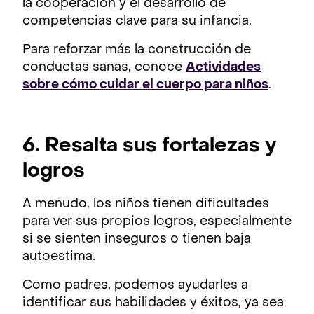
la cooperación y el desarrollo de
competencias clave para su infancia.
Para reforzar más la construcción de
conductas sanas, conoce
Actividades
sobre cómo cuidar el cuerpo para niños
.
6. Resalta sus fortalezas y
logros
A menudo, los niños tienen dificultades
para ver sus propios logros, especialmente
si se sienten inseguros o tienen baja
autoestima.
Como padres, podemos ayudarles a
identificar sus habilidades y éxitos, ya sea