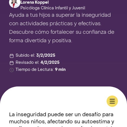
Lorena Koppel
Psicóloga Clínica Infantil y Juvenil
Ayuda a tus hijos a superar la inseguridad
con actividades prácticas y efectivas.
Descubre cómo fortalecer su confianza de
forma divertida y positiva.
Subido el:
3/2/2025
Revisado el:
4/2/2025
Tiempo de Lectura:
9 min
La inseguridad puede ser un desafío para
muchos niños, afectando su autoestima y