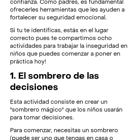
confianza. Como padres, es fundamental
ofrecerles herramientas que les ayuden a
fortalecer su seguridad emocional.
Si tu te identificas, estás en el lugar
correcto pues te compartimos ocho
actividades para trabajar la inseguridad en
niños que puedes comenzar a poner en
práctica hoy!
1. El sombrero de las
decisiones
Esta actividad consiste en crear un
"sombrero mágico" que los niños usarán
para tomar decisiones.
Para comenzar, necesitas un sombrero
(puede ser uno que tengas en casa o