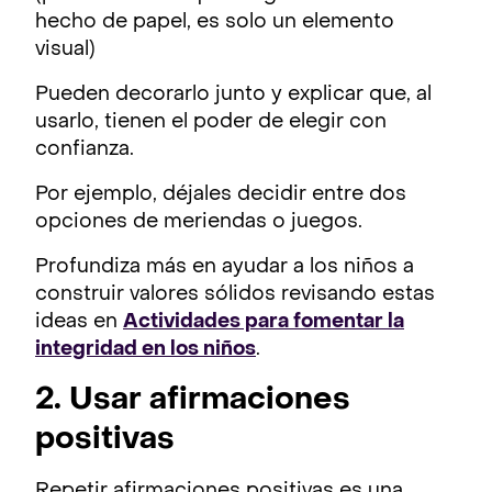
hecho de papel, es solo un elemento
visual)
Pueden decorarlo junto y explicar que, al
usarlo, tienen el poder de elegir con
confianza.
Por ejemplo, déjales decidir entre dos
opciones de meriendas o juegos.
Profundiza más en ayudar a los niños a
construir valores sólidos revisando estas
ideas en
Actividades para fomentar la
integridad en los niños
.
2. Usar afirmaciones
positivas
Repetir afirmaciones positivas es una