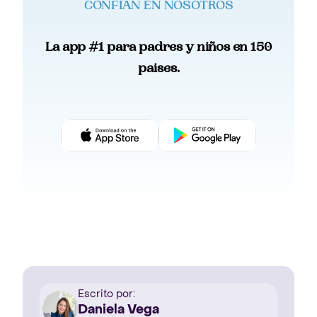
CONFIAN EN NOSOTROS
La app #1 para padres y niños en 150
paises.
Escrito por:
Daniela Vega