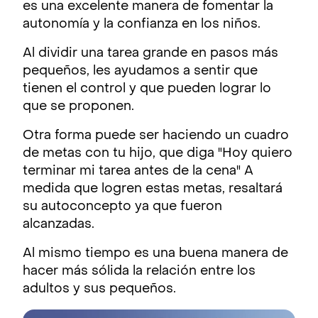
es una excelente manera de fomentar la
autonomía y la confianza en los niños.
Al dividir una tarea grande en pasos más
pequeños, les ayudamos a sentir que
tienen el control y que pueden lograr lo
que se proponen.
Otra forma puede ser haciendo un cuadro
de metas con tu hijo, que diga "Hoy quiero
terminar mi tarea antes de la cena" A
medida que logren estas metas, resaltará
su autoconcepto ya que fueron
alcanzadas.
Al mismo tiempo es una buena manera de
hacer más sólida la relación entre los
adultos y sus pequeños.