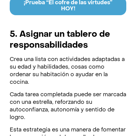
¡Prueba “El cofre de las virtudes”
HOY!
5. Asignar un tablero de
responsabilidades
Crea una lista con actividades adaptadas a
su edad y habilidades, cosas como
ordenar su habitación o ayudar en la
cocina.
Cada tarea completada puede ser marcada
con una estrella, reforzando su
autoconfianza, autonomía y sentido de
logro.
Esta estrategia es una manera de fomentar