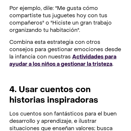
Por ejemplo, dile: "Me gusta cómo
compartiste tus juguetes hoy con tus
compañeros" o "Hiciste un gran trabajo
organizando tu habitación".
Combina esta estrategia con otros
consejos para gestionar emociones desde
la infancia con nuestras
Actividades para
ayudar a los niños a gestionar la tristeza
.
4. Usar cuentos con
historias inspiradoras
Los cuentos son fantásticos para el buen
desarrollo y aprendizaje, e ilustrar
situaciones que enseñan valores; busca