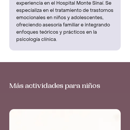
experiencia en el Hospital Monte Sinaí. Se
especializa en el tratamiento de trastornos
emocionales en niños y adolescentes,
ofreciendo asesoría familiar e integrando
enfoques teóricos y prácticos en la
psicología clínica.
Más actividades para niños