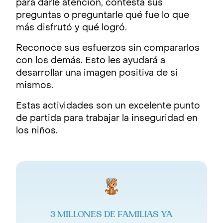
para darle atención, contesta sus
preguntas o
preguntarle qué fue lo que
más disfrutó y qué logró.
Reconoce sus esfuerzos sin compararlos
con los demás. Esto les ayudará a
desarrollar una imagen positiva de sí
mismos.
Estas actividades son un excelente punto
de partida para trabajar la inseguridad en
los niños.
3 MILLONES DE FAMILIAS YA