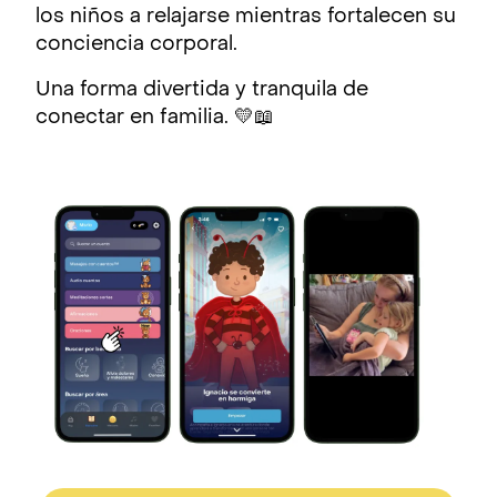
los niños a relajarse mientras fortalecen su
conciencia corporal.
Una forma divertida y tranquila de
conectar en familia. 💛📖