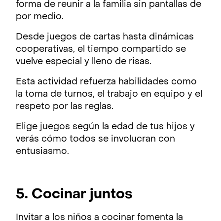
forma de reunir a la familia sin pantallas de
por medio.
Desde juegos de cartas hasta dinámicas
cooperativas, el tiempo compartido se
vuelve especial y lleno de risas.
Esta actividad refuerza habilidades como
la toma de turnos, el trabajo en equipo y el
respeto por las reglas.
Elige juegos según la edad de tus hijos y
verás cómo todos se involucran con
entusiasmo.
5. Cocinar juntos
Invitar a los niños a cocinar fomenta la