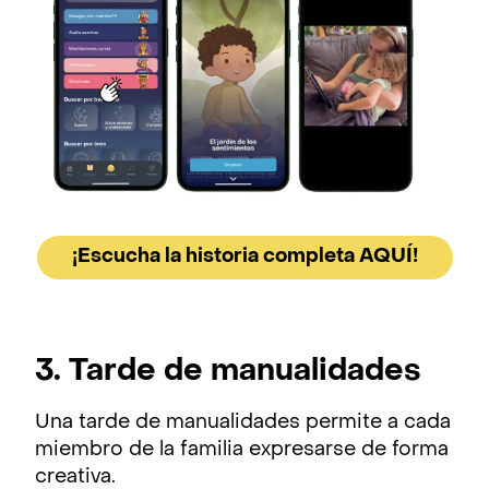
¡Escucha la historia completa AQUÍ!
3. Tarde de manualidades
Una tarde de manualidades permite a cada
miembro de la familia expresarse de forma
creativa.