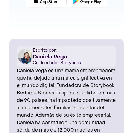
Escrito por:
Daniela Vega
Co-fundador Storybook
Daniela Vega es una mamá emprendedora
que ha dejado una marca significativa en
el mundo digital. Fundadora de Storybook:
Bedtime Stories, la aplicación líder en más
de 90 países, ha impactado positivamente
a innumerables familias alrededor del
mundo. Además de su éxito empresarial,
Daniela ha construido una comunidad
sólida de más de 12.000 madres en