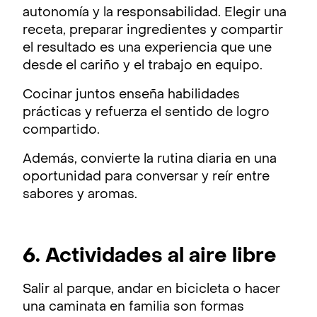
autonomía y la responsabilidad. Elegir una
receta, preparar ingredientes y compartir
el resultado es una experiencia que une
desde el cariño y el trabajo en equipo.
Cocinar juntos enseña habilidades
prácticas y refuerza el sentido de logro
compartido.
Además, convierte la rutina diaria en una
oportunidad para conversar y reír entre
sabores y aromas.
6. Actividades al aire libre
Salir al parque, andar en bicicleta o hacer
una caminata en familia son formas