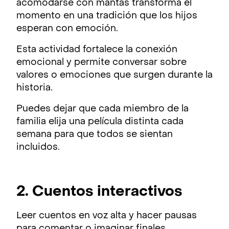
acomodarse con mantas transforma el
momento en una tradición que los hijos
esperan con emoción.
Esta actividad fortalece la conexión
emocional y permite conversar sobre
valores o emociones que surgen durante la
historia.
Puedes dejar que cada miembro de la
familia elija una película distinta cada
semana para que todos se sientan
incluidos.
2. Cuentos interactivos
Leer cuentos en voz alta y hacer pausas
para comentar o imaginar finales