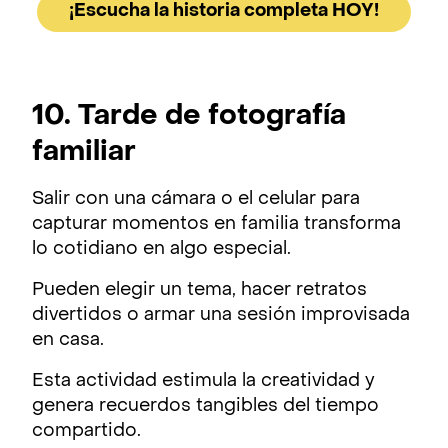
¡Escucha la historia completa HOY!
10. Tarde de fotografía
familiar
Salir con una cámara o el celular para
capturar momentos en familia transforma
lo cotidiano en algo especial.
Pueden elegir un tema, hacer retratos
divertidos o armar una sesión improvisada
en casa.
Esta actividad estimula la creatividad y
genera recuerdos tangibles del tiempo
compartido.