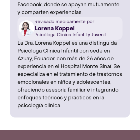
Facebook, donde se apoyan mutuamente
y comparten experiencias.
Revisado médicamente por:
Lorena Koppel
Psicóloga Clínica Infantil y Juvenil
La Dra. Lorena Koppel es una distinguida
Psicóloga Clínica Infantil con sede en
Azuay, Ecuador, con más de 26 años de
experiencia en el Hospital Monte Sinaí. Se
especializa en el tratamiento de trastornos
emocionales en niños y adolescentes,
ofreciendo asesoría familiar e integrando
enfoques teóricos y prácticos en la
psicología clínica.