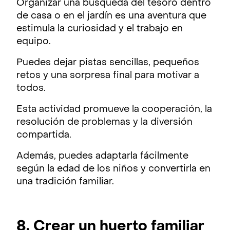
Organizar una búsqueda del tesoro dentro
de casa o en el jardín es una aventura que
estimula la curiosidad y el trabajo en
equipo.
Puedes dejar pistas sencillas, pequeños
retos y una sorpresa final para motivar a
todos.
Esta actividad promueve la cooperación, la
resolución de problemas y la diversión
compartida.
Además, puedes adaptarla fácilmente
según la edad de los niños y convertirla en
una tradición familiar.
8. Crear un huerto familiar