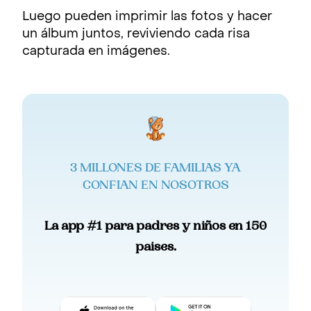
Luego pueden imprimir las fotos y hacer
un álbum juntos, reviviendo cada risa
capturada en imágenes.
3 MILLONES DE FAMILIAS YA
CONFIAN EN NOSOTROS
La app #1 para padres y niños en 150
paises.