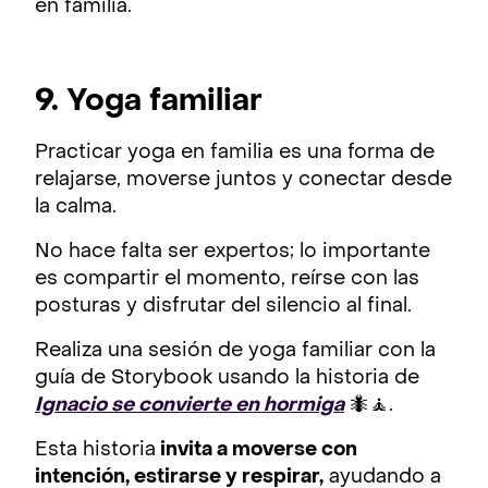
en familia.
9. Yoga familiar
Practicar yoga en familia es una forma de
relajarse, moverse juntos y conectar desde
la calma.
No hace falta ser expertos; lo importante
es compartir el momento, reírse con las
posturas y disfrutar del silencio al final.
Realiza una sesión de yoga familiar con la
guía de Storybook usando la historia de
Ignacio se convierte en hormiga
🐜🧘.
Esta historia
invita a moverse con
intención, estirarse y respirar,
ayudando a