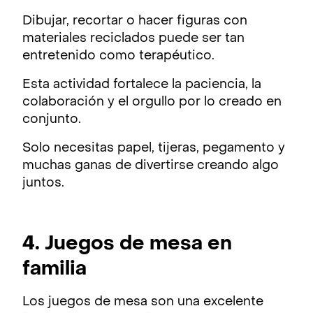
Dibujar, recortar o hacer figuras con
materiales reciclados puede ser tan
entretenido como terapéutico.
Esta actividad fortalece la paciencia, la
colaboración y el orgullo por lo creado en
conjunto.
Solo necesitas papel, tijeras, pegamento y
muchas ganas de divertirse creando algo
juntos.
4. Juegos de mesa en
familia
Los juegos de mesa son una excelente