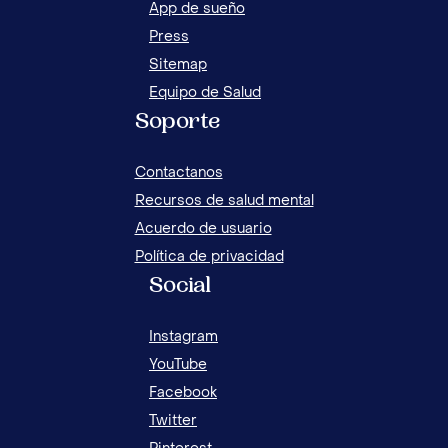
App de sueño
Press
Sitemap
Equipo de Salud
Soporte
Contactanos
Recursos de salud mental
Acuerdo de usuario
Política de privacidad
Social
Instagram
YouTube
Facebook
Twitter