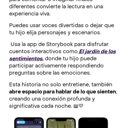
diferentes convierte la lectura en una
experiencia viva.
Puedes usar voces divertidas o dejar que
tu hijo elija personajes y escenarios.
Usa la app de Storybook para disfrutar
cuentos interactivos como
El jardín de los
sentimientos
,
donde tu hijo puede
participar activamente respondiendo
preguntas sobre las emociones.
Esta historia no solo entretiene, también
abre espacio para hablar de lo que sienten
,
creando una conexión profunda y
significativa cada noche. 📖💛