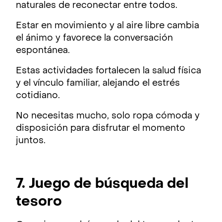
naturales de reconectar entre todos.
Estar en movimiento y al aire libre cambia
el ánimo y favorece la conversación
espontánea.
Estas actividades fortalecen la salud física
y el vínculo familiar, alejando el estrés
cotidiano.
No necesitas mucho, solo ropa cómoda y
disposición para disfrutar el momento
juntos.
7. Juego de búsqueda del
tesoro