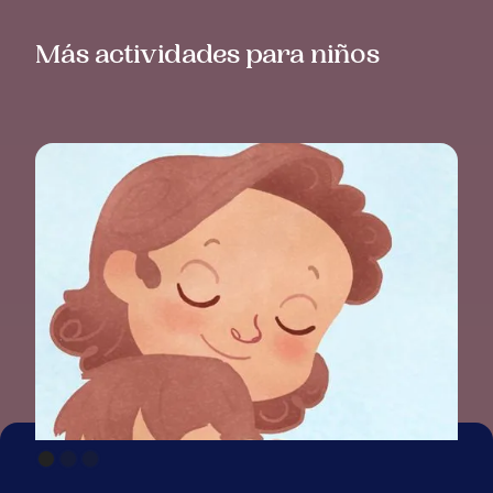
Más actividades para niños