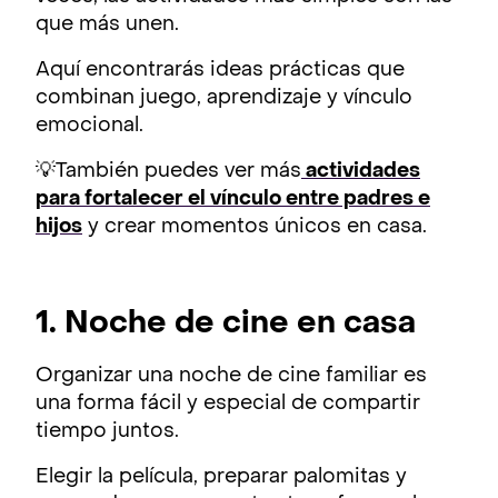
que más unen.
Aquí encontrarás ideas prácticas que
combinan juego, aprendizaje y vínculo
emocional.
💡También puedes ver más
actividades
para fortalecer el vínculo entre padres e
hijos
y crear momentos únicos en casa.
1. Noche de cine en casa
Organizar una noche de cine familiar es
una forma fácil y especial de compartir
tiempo juntos.
Elegir la película, preparar palomitas y