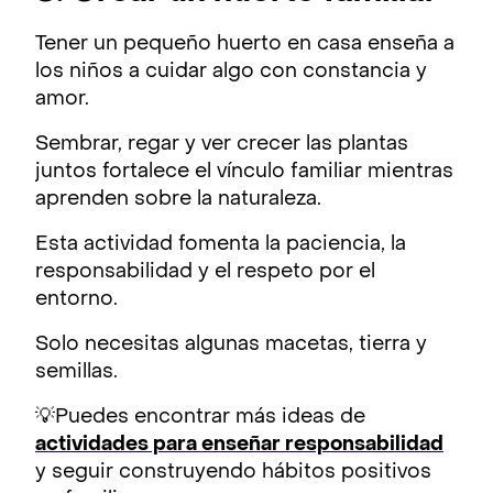
Tener un pequeño huerto en casa enseña a
los niños a cuidar algo con constancia y
amor.
Sembrar, regar y ver crecer las plantas
juntos fortalece el vínculo familiar mientras
aprenden sobre la naturaleza.
Esta actividad fomenta la paciencia, la
responsabilidad y el respeto por el
entorno.
Solo necesitas algunas macetas, tierra y
semillas.
💡Puedes encontrar más ideas de
actividades para enseñar responsabilidad
y seguir construyendo hábitos positivos