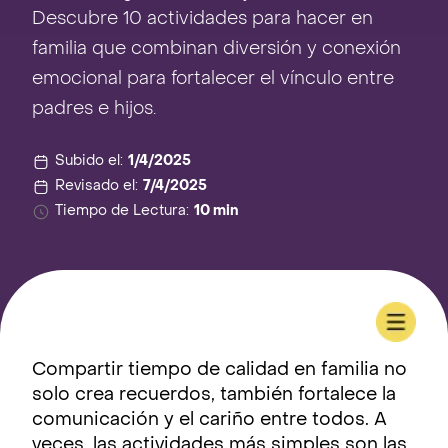
Descubre 10 actividades para hacer en
familia que combinan diversión y conexión
emocional para fortalecer el vínculo entre
padres e hijos.
Subido el:
1/4/2025
Revisado el:
7/4/2025
Tiempo de Lectura:
10 min
Compartir tiempo de calidad en familia no
solo crea recuerdos, también fortalece la
comunicación y el cariño entre todos. A
veces, las actividades más simples son las