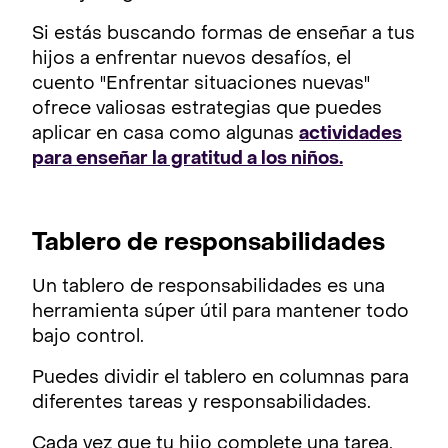
Si estás buscando formas de enseñar a tus
hijos a enfrentar nuevos desafíos, el
cuento "Enfrentar situaciones nuevas"
ofrece valiosas estrategias que puedes
aplicar en casa como algunas
actividades
para enseñar la gratitud a los niños.
Tablero de responsabilidades
Un tablero de responsabilidades es una
herramienta súper útil para mantener todo
bajo control.
Puedes dividir el tablero en columnas para
diferentes tareas y responsabilidades.
Cada vez que tu hijo complete una tarea,