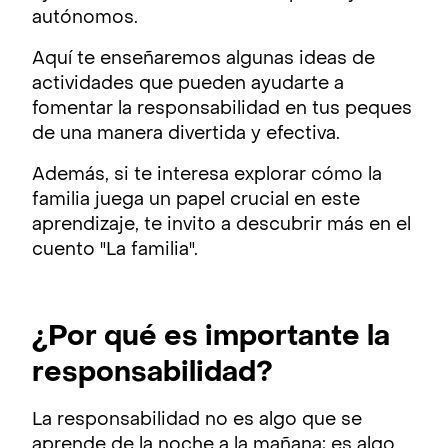
autónomos.
Aquí te enseñaremos algunas ideas de
actividades que pueden ayudarte a
fomentar la responsabilidad en tus peques
de una manera divertida y efectiva.
Además, si te interesa explorar cómo la
familia juega un papel crucial en este
aprendizaje, te invito a descubrir más en el
cuento "La familia".
¿Por qué es importante la
responsabilidad?
La responsabilidad no es algo que se
aprende de la noche a la mañana; es algo