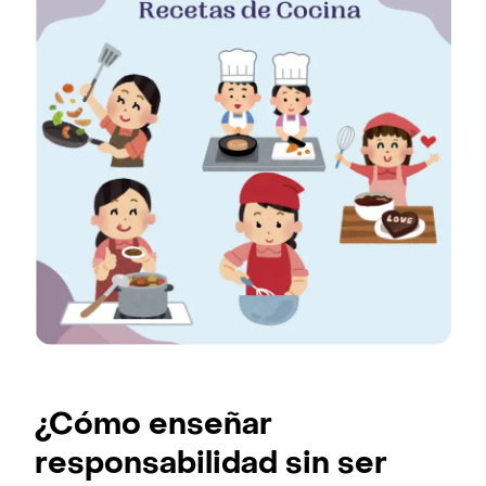
¿Cómo enseñar
responsabilidad sin ser