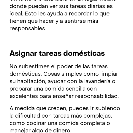
donde puedan ver sus tareas diarias es
ideal. Esto les ayuda a recordar lo que
tienen que hacer y a sentirse más
responsables.
Asignar tareas domésticas
No subestimes el poder de las tareas
domésticas. Cosas simples como limpiar
su habitación, ayudar con la lavandería o
preparar una comida sencilla son
excelentes para enseñar responsabilidad.
A medida que crecen, puedes ir subiendo
la dificultad con tareas más complejas,
como cocinar una comida completa o
manejar algo de dinero.