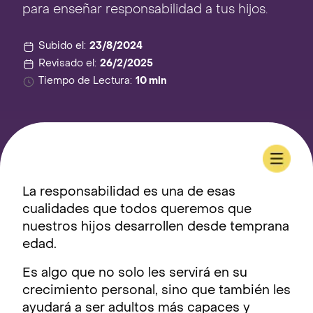
para enseñar responsabilidad a tus hijos.
Subido el:
23/8/2024
Revisado el:
26/2/2025
Tiempo de Lectura:
10 min
La responsabilidad es una de esas
cualidades que todos queremos que
nuestros hijos desarrollen desde temprana
edad.
Es algo que no solo les servirá en su
crecimiento personal, sino que también les
ayudará a ser adultos más capaces y