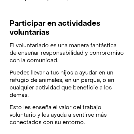
Participar en actividades
voluntarias
El voluntariado es una manera fantástica
de enseñar responsabilidad y compromiso
con la comunidad.
Puedes llevar a tus hijos a ayudar en un
refugio de animales, en un parque, o en
cualquier actividad que beneficie a los
demás.
Esto les enseña el valor del trabajo
voluntario y les ayuda a sentirse más
conectados con su entorno.