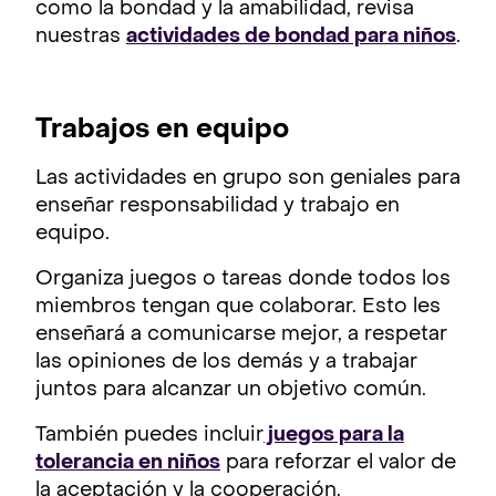
como la bondad y la amabilidad, revisa
nuestras
actividades de bondad para niño
s
.
Trabajos en equipo
Las actividades en grupo son geniales para
enseñar responsabilidad y trabajo en
equipo.
Organiza juegos o tareas donde todos los
miembros tengan que colaborar. Esto les
enseñará a comunicarse mejor, a respetar
las opiniones de los demás y a trabajar
juntos para alcanzar un objetivo común.
También puedes incluir
juegos para la
tolerancia en niños
para reforzar el valor de
la aceptación y la cooperación.