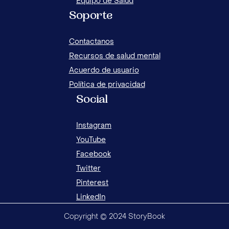
Equipo de Salud
Soporte
Contactanos
Recursos de salud mental
Acuerdo de usuario
Política de privacidad
Social
Instagram
YouTube
Facebook
Twitter
Pinterest
LinkedIn
Copyright © 2024 StoryBook