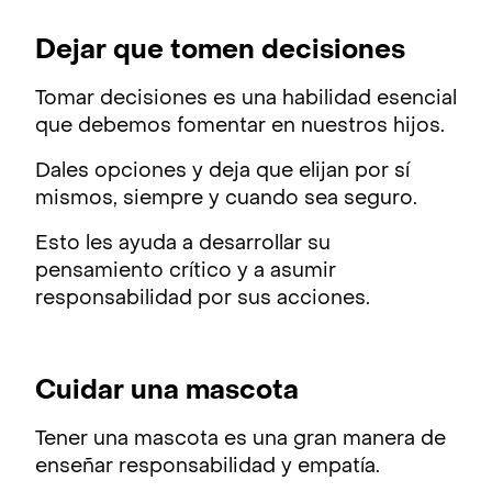
Dejar que tomen decisiones
Tomar decisiones es una habilidad esencial
que debemos fomentar en nuestros hijos.
Dales opciones y deja que elijan por sí
mismos, siempre y cuando sea seguro.
Esto les ayuda a desarrollar su
pensamiento crítico y a asumir
responsabilidad por sus acciones.
Cuidar una mascota
Tener una mascota es una gran manera de
enseñar responsabilidad y empatía.