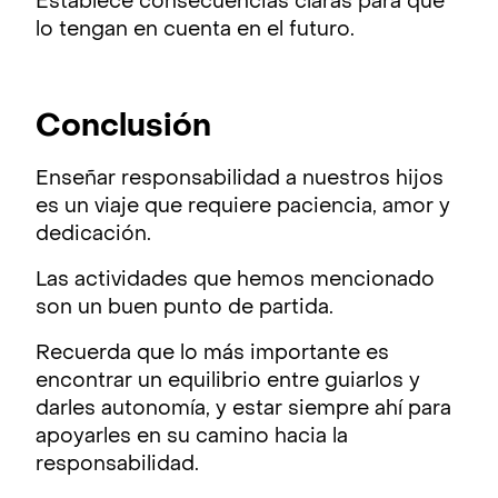
Establece consecuencias claras para que
lo tengan en cuenta en el futuro.
Conclusión
Enseñar responsabilidad a nuestros hijos
es un viaje que requiere paciencia, amor y
dedicación.
Las actividades que hemos mencionado
son un buen punto de partida.
Recuerda que lo más importante es
encontrar un equilibrio entre guiarlos y
darles autonomía, y estar siempre ahí para
apoyarles en su camino hacia la
responsabilidad.