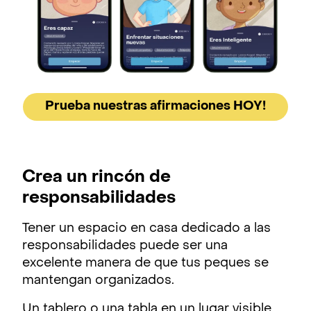
Prueba nuestras afirmaciones HOY!
Crea un rincón de
responsabilidades
Tener un espacio en casa dedicado a las
responsabilidades puede ser una
excelente manera de que tus peques se
mantengan organizados.
Un tablero o una tabla en un lugar visible