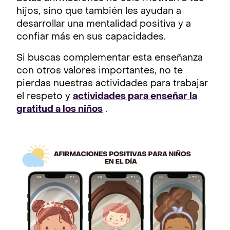
hijos, sino que también les ayudan a
desarrollar una mentalidad positiva y a
confiar más en sus capacidades.
Si buscas complementar esta enseñanza
con otros valores importantes, no te
pierdas nuestras actividades para trabajar
el respeto y
actividades para enseñar la
gratitud a los niños
.