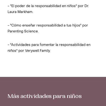
- "El poder de la responsabilidad en niños" por Dr.
Laura Markham.
- "Cómo enseñar responsabilidad a tus hijos" por
Parenting Science.
- "Actividades para fomentar la responsabilidad en
niños" por Verywell Family.
Más actividades para niños