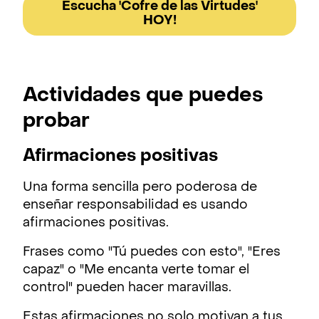
Escucha 'Cofre de las Virtudes'
HOY!
Actividades que puedes
probar
Afirmaciones positivas
Una forma sencilla pero poderosa de
enseñar responsabilidad es usando
afirmaciones positivas.
Frases como "Tú puedes con esto", "Eres
capaz" o "Me encanta verte tomar el
control" pueden hacer maravillas.
Estas afirmaciones no solo motivan a tus