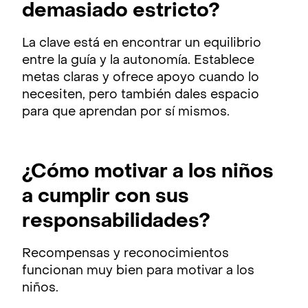
demasiado estricto?
La clave está en encontrar un equilibrio
entre la guía y la autonomía. Establece
metas claras y ofrece apoyo cuando lo
necesiten, pero también dales espacio
para que aprendan por sí mismos.
¿Cómo motivar a los niños
a cumplir con sus
responsabilidades?
Recompensas y reconocimientos
funcionan muy bien para motivar a los
niños.