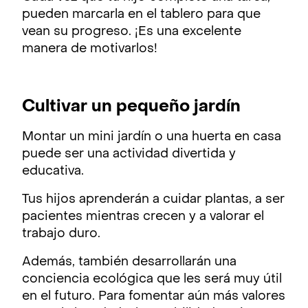
pueden marcarla en el tablero para que
vean su progreso. ¡Es una excelente
manera de motivarlos!
Cultivar un pequeño jardín
Montar un mini jardín o una huerta en casa
puede ser una actividad divertida y
educativa.
Tus hijos aprenderán a cuidar plantas, a ser
pacientes mientras crecen y a valorar el
trabajo duro.
Además, también desarrollarán una
conciencia ecológica que les será muy útil
en el futuro. Para fomentar aún más valores