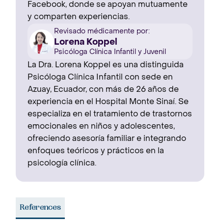
Facebook, donde se apoyan mutuamente
y comparten experiencias.
Revisado médicamente por:
Lorena Koppel
Psicóloga Clínica Infantil y Juvenil
La Dra. Lorena Koppel es una distinguida
Psicóloga Clínica Infantil con sede en
Azuay, Ecuador, con más de 26 años de
experiencia en el Hospital Monte Sinaí. Se
especializa en el tratamiento de trastornos
emocionales en niños y adolescentes,
ofreciendo asesoría familiar e integrando
enfoques teóricos y prácticos en la
psicología clínica.
References