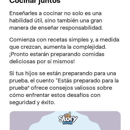
Cocinar juntos
Enseñarles a cocinar no solo es una
habilidad útil, sino también una gran
manera de enseñar responsabilidad.
Comienza con recetas simples y, a medida
que crezcan, aumenta la complejidad.
¡Pronto estarán preparando comidas
deliciosas por sí mismos!
Si tus hijos se están preparando para una
prueba, el cuento “Estás preparado para la
prueba" ofrece consejos valiosos sobre
cómo enfrentar estos desafíos con
seguridad y éxito.