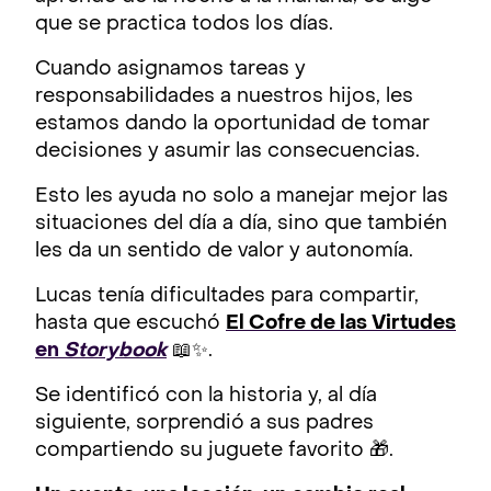
que se practica todos los días.
Cuando asignamos tareas y
responsabilidades a nuestros hijos, les
estamos dando la oportunidad de tomar
decisiones y asumir las consecuencias.
Esto les ayuda no solo a manejar mejor las
situaciones del día a día, sino que también
les da un sentido de valor y autonomía.
Lucas tenía dificultades para compartir,
hasta que escuchó
El Cofre de las Virtudes
en
Storybook
📖✨.
Se identificó con la historia y, al día
siguiente, sorprendió a sus padres
compartiendo su juguete favorito 🎁.