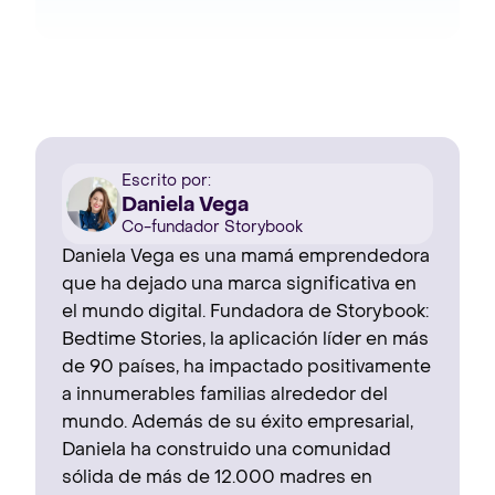
Escrito por:
Daniela Vega
Co-fundador Storybook
Daniela Vega es una mamá emprendedora
que ha dejado una marca significativa en
el mundo digital. Fundadora de Storybook:
Bedtime Stories, la aplicación líder en más
de 90 países, ha impactado positivamente
a innumerables familias alrededor del
mundo. Además de su éxito empresarial,
Daniela ha construido una comunidad
sólida de más de 12.000 madres en