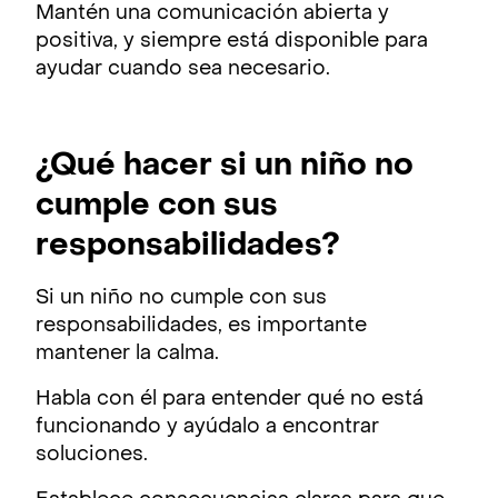
Mantén una comunicación abierta y
positiva, y siempre está disponible para
ayudar cuando sea necesario.
¿Qué hacer si un niño no
cumple con sus
responsabilidades?
Si un niño no cumple con sus
responsabilidades, es importante
mantener la calma.
Habla con él para entender qué no está
funcionando y ayúdalo a encontrar
soluciones.