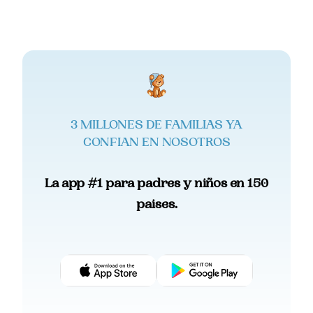
3 MILLONES DE FAMILIAS YA
CONFIAN EN NOSOTROS
La app #1 para padres y niños en 150
paises.