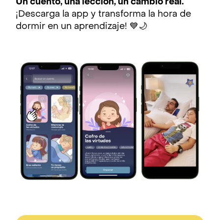
Un cuento, una lección, un cambio real.
¡Descarga la app y transforma la hora de
dormir en un aprendizaje! 💙🌙