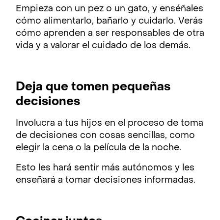
Empieza con un pez o un gato, y enséñales
cómo alimentarlo, bañarlo y cuidarlo. Verás
cómo aprenden a ser responsables de otra
vida y a valorar el cuidado de los demás.
Deja que tomen pequeñas
decisiones
Involucra a tus hijos en el proceso de toma
de decisiones con cosas sencillas, como
elegir la cena o la película de la noche.
Esto les hará sentir más autónomos y les
enseñará a tomar decisiones informadas.