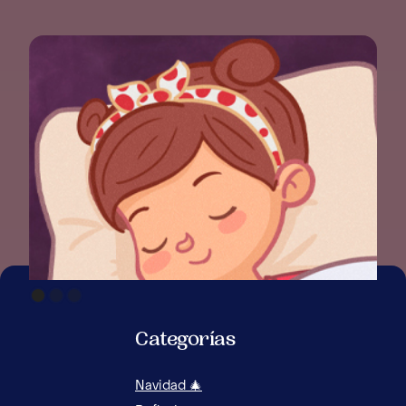
Categorías
Navidad 🎄