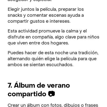
Elegir juntos la película, preparar los
snacks y comentar escenas ayuda a
compartir gustos e intereses.
Esta actividad promueve la calma y el
disfrute en compañía, algo clave para niños
que viven entre dos hogares.
Puedes hacer de esta noche una tradición,
alternando quién elige la película para que
ambos se sientan escuchados.
7. Álbum de verano
compartido 📷
Crear un álbum con fotos, dibujos o frases