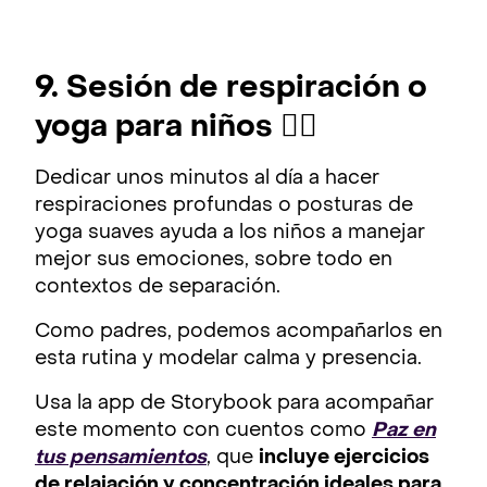
9. Sesión de respiración o
yoga para niños 🧘‍♂️
Dedicar unos minutos al día a hacer
respiraciones profundas o posturas de
yoga suaves ayuda a los niños a manejar
mejor sus emociones, sobre todo en
contextos de separación.
Como padres, podemos acompañarlos en
esta rutina y modelar calma y presencia.
Usa la app de Storybook para acompañar
este momento con cuentos como
Paz en
tus pensamientos
, que
incluye ejercicios
de relajación y concentración ideales para