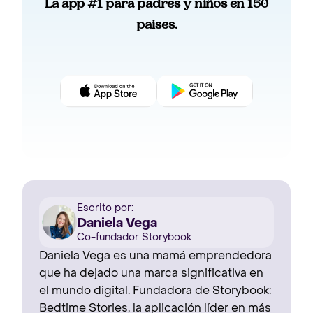
La app #1 para padres y niños en 150
paises.
Escrito por:
Daniela Vega
Co-fundador Storybook
Daniela Vega es una mamá emprendedora
que ha dejado una marca significativa en
el mundo digital. Fundadora de Storybook:
Bedtime Stories, la aplicación líder en más