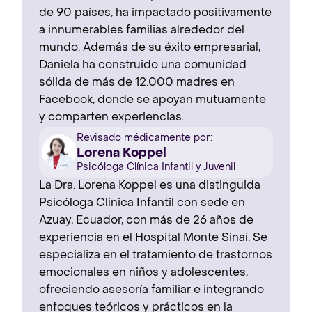
de 90 países, ha impactado positivamente
a innumerables familias alrededor del
mundo. Además de su éxito empresarial,
Daniela ha construido una comunidad
sólida de más de 12.000 madres en
Facebook, donde se apoyan mutuamente
y comparten experiencias.
Revisado médicamente por:
Lorena Koppel
Psicóloga Clínica Infantil y Juvenil
La Dra. Lorena Koppel es una distinguida
Psicóloga Clínica Infantil con sede en
Azuay, Ecuador, con más de 26 años de
experiencia en el Hospital Monte Sinaí. Se
especializa en el tratamiento de trastornos
emocionales en niños y adolescentes,
ofreciendo asesoría familiar e integrando
enfoques teóricos y prácticos en la