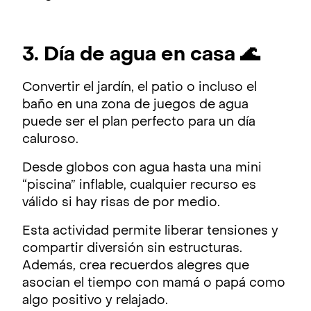
3. Día de agua en casa 🌊
Convertir el jardín, el patio o incluso el
baño en una zona de juegos de agua
puede ser el plan perfecto para un día
caluroso.
Desde globos con agua hasta una mini
“piscina” inflable, cualquier recurso es
válido si hay risas de por medio.
Esta actividad permite liberar tensiones y
compartir diversión sin estructuras.
Además, crea recuerdos alegres que
asocian el tiempo con mamá o papá como
algo positivo y relajado.