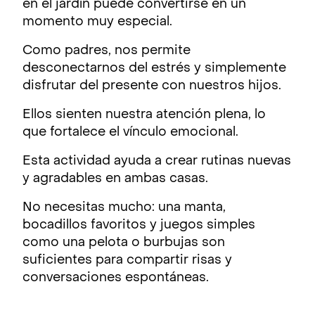
en el jardín puede convertirse en un
momento muy especial.
Como padres, nos permite
desconectarnos del estrés y simplemente
disfrutar del presente con nuestros hijos.
Ellos sienten nuestra atención plena, lo
que fortalece el vínculo emocional.
Esta actividad ayuda a crear rutinas nuevas
y agradables en ambas casas.
No necesitas mucho: una manta,
bocadillos favoritos y juegos simples
como una pelota o burbujas son
suficientes para compartir risas y
conversaciones espontáneas.