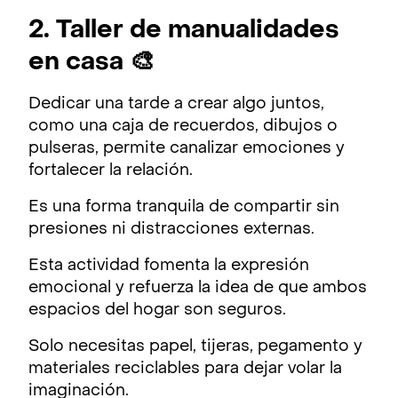
2. Taller de manualidades
en casa 🎨
Dedicar una tarde a crear algo juntos,
como una caja de recuerdos, dibujos o
pulseras, permite canalizar emociones y
fortalecer la relación.
Es una forma tranquila de compartir sin
presiones ni distracciones externas.
Esta actividad fomenta la expresión
emocional y refuerza la idea de que ambos
espacios del hogar son seguros.
Solo necesitas papel, tijeras, pegamento y
materiales reciclables para dejar volar la
imaginación.