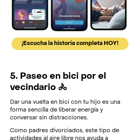
¡Escucha la historia completa HOY!
5. Paseo en bici por el
vecindario 🚴
Dar una vuelta en bici con tu hijo es una
forma sencilla de liberar energía y
conversar sin distracciones.
Como padres divorciados, este tipo de
actividades al aire libre nos ayuda a