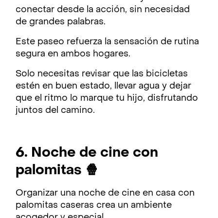
conectar desde la acción, sin necesidad
de grandes palabras.
Este paseo refuerza la sensación de rutina
segura en ambos hogares.
Solo necesitas revisar que las bicicletas
estén en buen estado, llevar agua y dejar
que el ritmo lo marque tu hijo, disfrutando
juntos del camino.
6. Noche de cine con
palomitas 🍿
Organizar una noche de cine en casa con
palomitas caseras crea un ambiente
acogedor y especial.