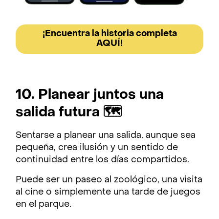
¡Encuentra la historia completa
AQUÍ!
10. Planear juntos una
salida futura 🗺️
Sentarse a planear una salida, aunque sea
pequeña, crea ilusión y un sentido de
continuidad entre los días compartidos.
Puede ser un paseo al zoológico, una visita
al cine o simplemente una tarde de juegos
en el parque.