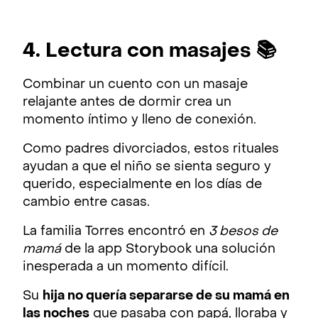
4. Lectura con masajes 📚
Combinar un cuento con un masaje
relajante antes de dormir crea un
momento íntimo y lleno de conexión.
Como padres divorciados, estos rituales
ayudan a que el niño se sienta seguro y
querido, especialmente en los días de
cambio entre casas.
La familia Torres encontró en
3 besos de
mamá
de la app Storybook una solución
inesperada a un momento difícil.
Su
hija no quería separarse de su mamá en
las noches
que pasaba con papá, lloraba y