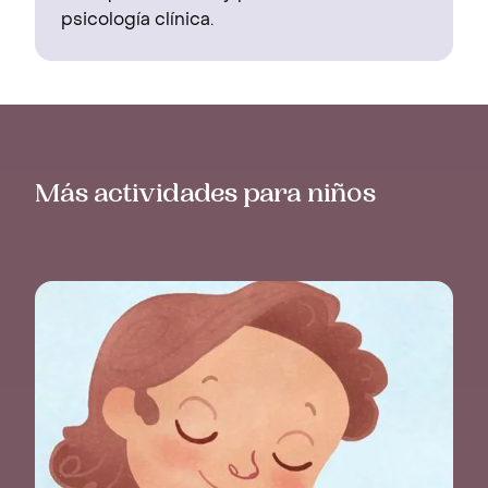
psicología clínica.
Más actividades para niños