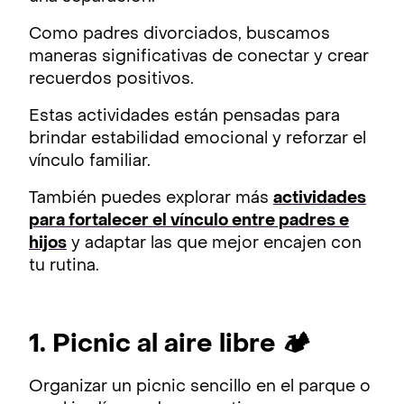
Como padres divorciados, buscamos
maneras significativas de conectar y crear
recuerdos positivos.
Estas actividades están pensadas para
brindar estabilidad emocional y reforzar el
vínculo familiar.
También puedes explorar más
actividades
para fortalecer el vínculo entre padres e
hijos
y adaptar las que mejor encajen con
tu rutina.
1. Picnic al aire libre 🏕️
Organizar un picnic sencillo en el parque o