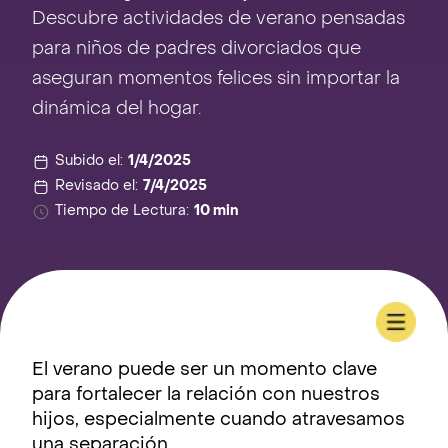
Descubre actividades de verano pensadas
para niños de padres divorciados que
aseguran momentos felices sin importar la
dinámica del hogar.
Subido el:
1/4/2025
Revisado el:
7/4/2025
Tiempo de Lectura:
10 min
El verano puede ser un momento clave
para fortalecer la relación con nuestros
hijos, especialmente cuando atravesamos
una separación.