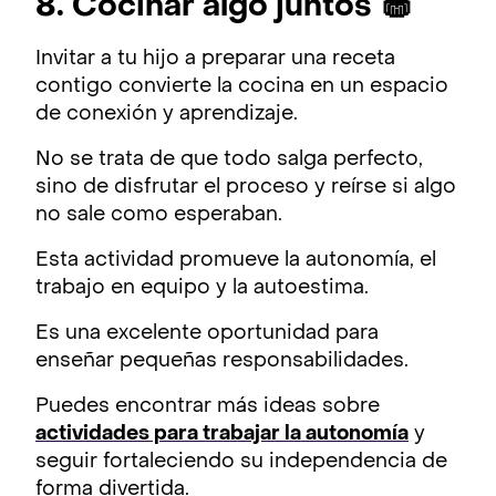
8. Cocinar algo juntos 🧁
Invitar a tu hijo a preparar una receta
contigo convierte la cocina en un espacio
de conexión y aprendizaje.
No se trata de que todo salga perfecto,
sino de disfrutar el proceso y reírse si algo
no sale como esperaban.
Esta actividad promueve la autonomía, el
trabajo en equipo y la autoestima.
Es una excelente oportunidad para
enseñar pequeñas responsabilidades.
Puedes encontrar más ideas sobre
actividades para trabajar la autonomía
y
seguir fortaleciendo su independencia de
forma divertida.