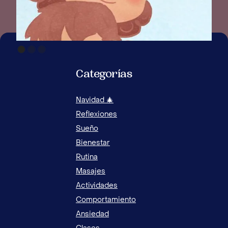
Categorías
Navidad 🎄
Reflexiones
Sueño
Bienestar
Rutina
Masajes
Actividades
Comportamiento
Ansiedad