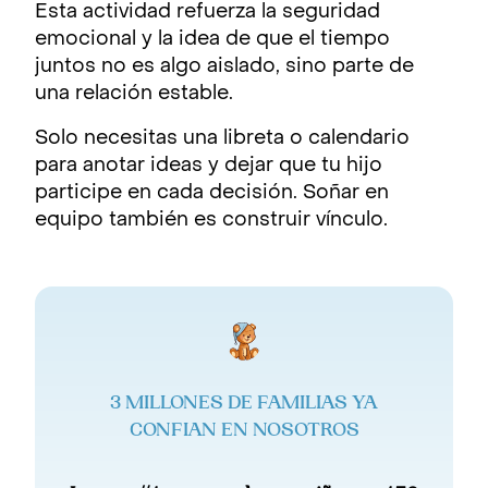
Esta actividad refuerza la seguridad
emocional y la idea de que el tiempo
juntos no es algo aislado, sino parte de
una relación estable.
Solo necesitas una libreta o calendario
para anotar ideas y dejar que tu hijo
participe en cada decisión. Soñar en
equipo también es construir vínculo.
3 MILLONES DE FAMILIAS YA
CONFIAN EN NOSOTROS