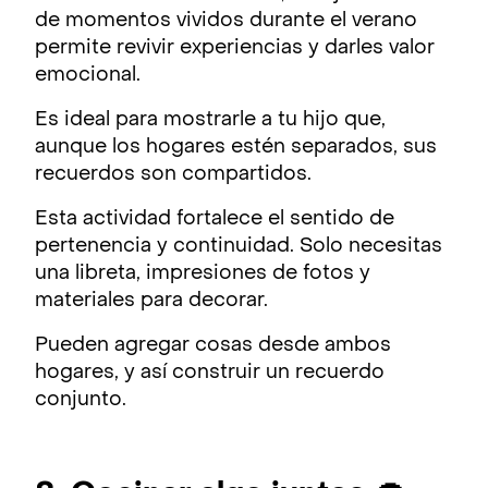
de momentos vividos durante el verano
permite revivir experiencias y darles valor
emocional.
Es ideal para mostrarle a tu hijo que,
aunque los hogares estén separados, sus
recuerdos son compartidos.
Esta actividad fortalece el sentido de
pertenencia y continuidad. Solo necesitas
una libreta, impresiones de fotos y
materiales para decorar.
Pueden agregar cosas desde ambos
hogares, y así construir un recuerdo
conjunto.