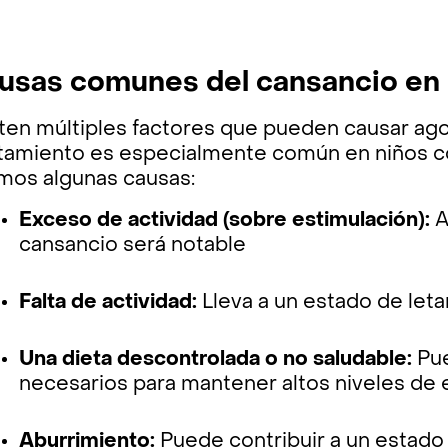
usas comunes del cansancio en 
ten múltiples factores que pueden causar ago
tamiento es especialmente común en niños c
mos algunas causas:
Exceso de actividad (sobre estimulación):
A
cansancio será notable
Falta de actividad:
Lleva a un estado de leta
Una dieta descontrolada o no saludable:
Pue
necesarios para mantener altos niveles de 
Aburrimiento:
Puede contribuir a un estado 