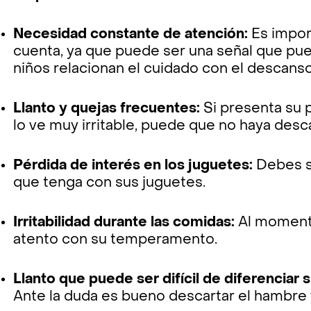
Necesidad constante de atención:
Es impor
cuenta, ya que puede ser una señal que pu
niños relacionan el cuidado con el descans
Llanto y quejas frecuentes:
Si presenta su 
lo ve muy irritable, puede que no haya de
Pérdida de interés en los juguetes:
Debes s
que tenga con sus juguetes.
Irritabilidad durante las comidas:
Al moment
atento con su temperamento.
Llanto que puede ser difícil de diferenciar 
Ante la duda es bueno descartar el hambre 