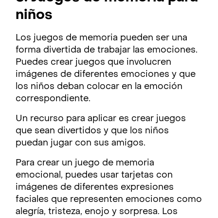
niños
Los juegos de memoria pueden ser una
forma divertida de trabajar las emociones.
Puedes crear juegos que involucren
imágenes de diferentes emociones y que
los niños deban colocar en la emoción
correspondiente.
Un recurso para aplicar es crear juegos
que sean divertidos y que los niños
puedan jugar con sus amigos.
Para crear un juego de memoria
emocional, puedes usar tarjetas con
imágenes de diferentes expresiones
faciales que representen emociones como
alegría, tristeza, enojo y sorpresa. Los