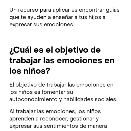
Un recurso para aplicar es encontrar guías
que te ayuden a enseñar a tus hijos a
expresar sus emociones.
¿Cuál es el objetivo de
trabajar las emociones en
los niños?
El objetivo de trabajar las emociones en
los niños es fomentar su
autoconocimiento y habilidades sociales.
Al trabajar las emociones, los niños
aprenden a reconocer, gestionar y
expresar sus sentimientos de manera