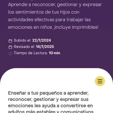
Aprende a reconocer, gestionar y expresar
los sentimientos de tus hijos con
actividades efectivas para trabajar las
emociones en niños. ¡Incluye imprimibles!
Subido el:
22/7/2024
Revisado el:
14/7/2025
Tiempo de Lectura:
10 min
Enseñar a tus pequeños a aprender,
reconocer, gestionar y expresar sus
emociones les ayuda a convertirse en
adultos más estables y comunicativos.