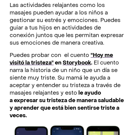
Las actividades relajantes como los
masajes pueden ayudar a los niños a
gestionar su estrés y emociones. Puedes
guiar a tus hijos en actividades de
conexión juntos que les permitan expresar
sus emociones de manera creativa.
Puedes probar con el cuento
"Hoy me
visitó la tristeza"
en
Storybook
.
El cuento
narra la historia de un niño que un día se
siente muy triste. Su mamá le ayuda a
aceptar y entender su tristeza a través de
masajes relajantes y esto
le ayudo
a expresar su tristeza de manera saludable
y aprender que está bien sentirse triste a
veces.