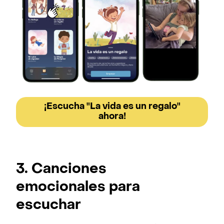
¡Escucha "La vida es un regalo"
ahora!
3. Canciones
emocionales para
escuchar