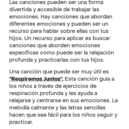
Las canciones pueden ser una forma
divertida y accesible de trabajar las
emociones. Hay canciones que abordan
diferentes emociones y pueden ser un
recurso para hablar sobre ellas con tus
hijos. Un recurso para aplicar es buscar
canciones que aborden emociones
específicas como puede ser la relajación
profunda y practicarlas con tus hijos.
Una canción que puede ser muy útil es
"Respiremos Juntos".
Esta canción guía a
los niños a través de ejercicios de
respiración profunda y les ayuda a
relajarse y centrarse en sus emociones. La
melodía calmante y las letras sencillas
hacen que sea fácil para los niños seguir y
practicar.