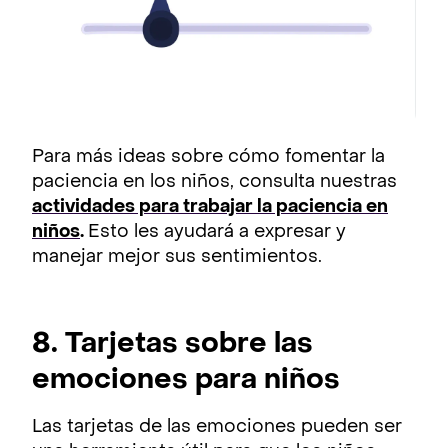
Para más ideas sobre cómo fomentar la
paciencia en los niños, consulta nuestras
actividades para trabajar la paciencia en
niños
.
Esto les ayudará a expresar y
manejar mejor sus sentimientos.
8. Tarjetas sobre las
emociones para niños
Las tarjetas de las emociones pueden ser