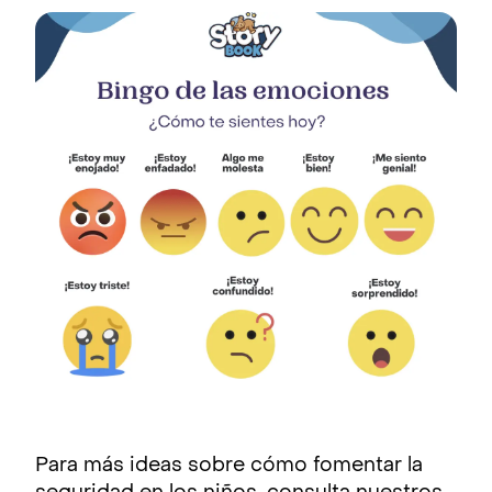
Para más ideas sobre cómo fomentar la