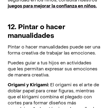
seguridad en los niños, consulta nuestros
juegos para mejorar la confianza en niños.
12. Pintar o hacer
manualidades
Pintar o hacer manualidades puede ser una
forma creativa de trabajar las emociones.
Puedes guiar a tus hijos en actividades
que les permitan expresar sus emociones
de manera creativa.
Origami y Kirigami:
El origami es el arte de
doblar papel para crear figuras, mientras
que el kirigami combina el plegado con
cortes para formar diseños más