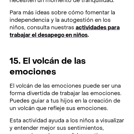
necesiten un momento de tranquilidad.
Para más ideas sobre cómo fomentar la
independencia y la autogestión en los
niños, consulta nuestras
actividades para
trabajar el desapego en niños
.
15. El volcán de las
emociones
El volcán de las emociones puede ser una
forma divertida de trabajar las emociones.
Puedes guiar a tus hijos en la creación de
un volcán que refleje sus emociones.
Esta actividad ayuda a los niños a visualizar
y entender mejor sus sentimientos,