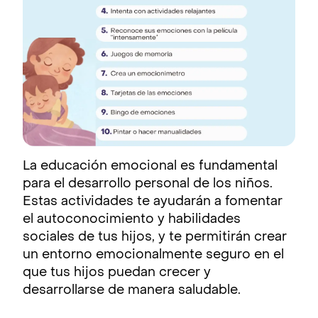
La educación emocional es fundamental
para el desarrollo personal de los niños.
Estas actividades te ayudarán a fomentar
el autoconocimiento y habilidades
sociales de tus hijos, y te permitirán crear
un entorno emocionalmente seguro en el
que tus hijos puedan crecer y
desarrollarse de manera saludable.