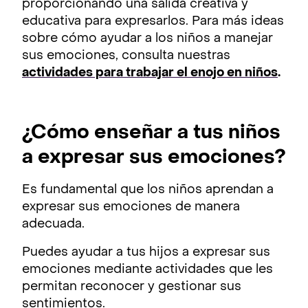
proporcionando una salida creativa y
educativa para expresarlos. Para más ideas
sobre cómo ayudar a los niños a manejar
sus emociones, consulta nuestras
actividades para trabajar el enojo en niños
.
¿Cómo enseñar a tus niños
a expresar sus emociones?
Es fundamental que los niños aprendan a
expresar sus emociones de manera
adecuada.
Puedes ayudar a tus hijos a expresar sus
emociones mediante actividades que les
permitan reconocer y gestionar sus
sentimientos.