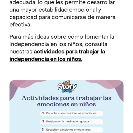
adecuada, lo que les permite desarrollar
una mayor estabilidad emocional y
capacidad para comunicarse de manera
efectiva.
Para más ideas sobre cómo fomentar la
independencia en los niños, consulta
nuestras
actividades para trabajar la
independencia en los niños
.