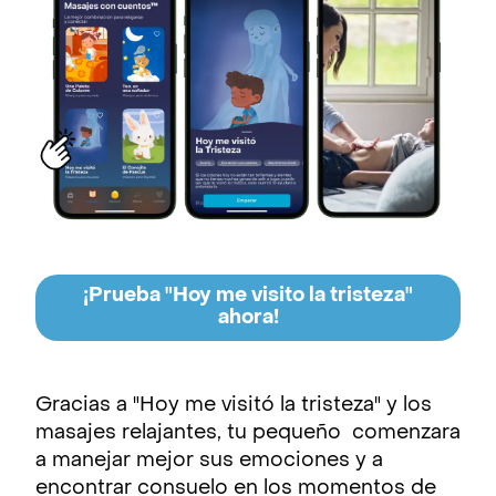
¡Prueba "Hoy me visito la tristeza"
ahora!
Gracias a "Hoy me visitó la tristeza" y los
masajes relajantes, tu pequeño comenzara
a manejar mejor sus emociones y a
encontrar consuelo en los momentos de