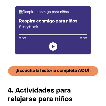
Respira conmigo para niños
Storybook
0:00
0:00
¡Escucha la historia completa AQUÍ!
4. Actividades para
relajarse para niños