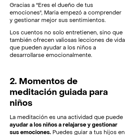
Gracias a "Eres el dueño de tus
emociones", Maria empezó a comprender
y gestionar mejor sus sentimientos.
Los cuentos no solo entretienen, sino que
también ofrecen valiosas lecciones de vida
que pueden ayudar a los niños a
desarrollarse emocionalmente.
2. Momentos de
meditación guiada para
niños
La meditación es una actividad que puede
ayudar a los niños a relajarse y gestionar
sus emociones.
Puedes guiar a tus hijos en