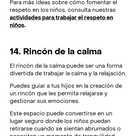
Para más ideas sobre cómo fomentar el
respeto en los niños, consulta nuestras
actividades para trabajar el respeto en
niños
.
14. Rincón de la calma
El rincón de la calma puede ser una forma
divertida de trabajar la calma y la relajación.
Puedes guiar a tus hijos en la creación de
un rincón que les permita relajarse y
gestionar sus emociones.
Este espacio puede convertirse en un
lugar seguro donde los niños puedan
retirarse cuando se sientan abrumados o