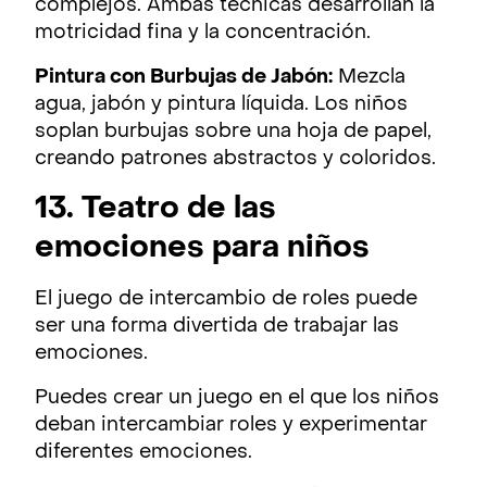
complejos. Ambas técnicas desarrollan la
motricidad fina y la concentración.
Pintura con Burbujas de Jabón:
Mezcla
agua, jabón y pintura líquida. Los niños
soplan burbujas sobre una hoja de papel,
creando patrones abstractos y coloridos.
13. Teatro
de
las
emociones para niños
El juego de intercambio de roles puede
ser una forma divertida de trabajar las
emociones.
Puedes crear un juego en el que los niños
deban intercambiar roles y experimentar
diferentes emociones.