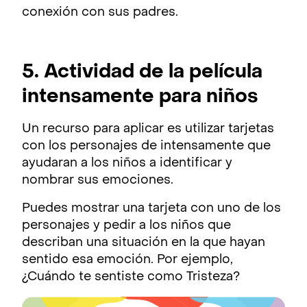
conexión con sus padres.
5. Actividad de la película
intensamente para niños
Un recurso para aplicar es utilizar tarjetas
con los personajes de intensamente que
ayudaran a los niños a identificar y
nombrar sus emociones.
Puedes mostrar una tarjeta con uno de los
personajes y pedir a los niños que
describan una situación en la que hayan
sentido esa emoción. Por ejemplo,
¿Cuándo te sentiste como Tristeza?