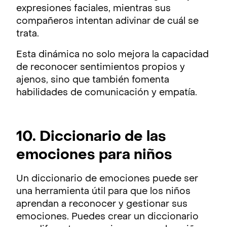
expresiones faciales, mientras sus
compañeros intentan adivinar de cuál se
trata.
Esta dinámica no solo mejora la capacidad
de reconocer sentimientos propios y
ajenos, sino que también fomenta
habilidades de comunicación y empatía.
10. Diccionario de las
emociones para niños
Un diccionario de emociones puede ser
una herramienta útil para que los niños
aprendan a reconocer y gestionar sus
emociones. Puedes crear un diccionario