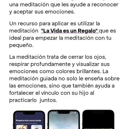
una meditación que les ayude a reconocer
y aceptar sus emociones.
Un recurso para aplicar es utilizar la
meditación
"La Vida es un Regalo"
que es
ideal para empezar la meditación con tu
pequeño.
La meditación trata de cerrar los ojos,
respirar profundamente y visualizar sus
emociones como colores brillantes. La
meditación guiada no solo le enseña sobre
las emociones, sino que también ayuda a
fortalecer el vínculo con su hijo al
practicarlo juntos.