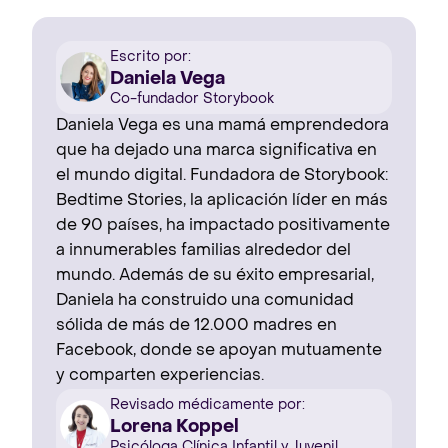
Escrito por:
Daniela Vega
Co-fundador Storybook
Daniela Vega es una mamá emprendedora
que ha dejado una marca significativa en
el mundo digital. Fundadora de Storybook:
Bedtime Stories, la aplicación líder en más
de 90 países, ha impactado positivamente
a innumerables familias alrededor del
mundo. Además de su éxito empresarial,
Daniela ha construido una comunidad
sólida de más de 12.000 madres en
Facebook, donde se apoyan mutuamente
y comparten experiencias.
Revisado médicamente por:
Lorena Koppel
Psicóloga Clínica Infantil y Juvenil