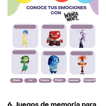
6. Juegos de memoria para