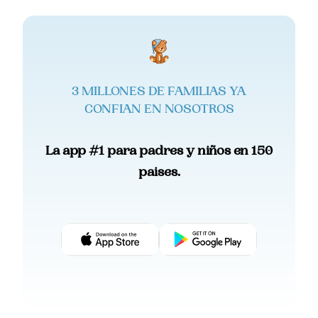
3 MILLONES DE FAMILIAS YA
CONFIAN EN NOSOTROS
La app #1 para padres y niños en 150
paises.