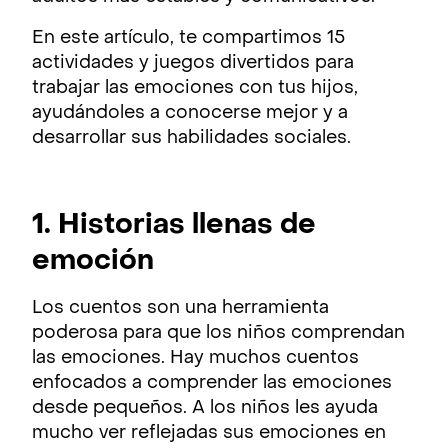
En este artículo, te compartimos 15
actividades y juegos divertidos para
trabajar las emociones con tus hijos,
ayudándoles a conocerse mejor y a
desarrollar sus habilidades sociales.
1. Historias llenas de
emoción
Los cuentos son una herramienta
poderosa para que los niños comprendan
las emociones. Hay muchos cuentos
enfocados a comprender las emociones
desde pequeños. A los niños les ayuda
mucho ver reflejadas sus emociones en