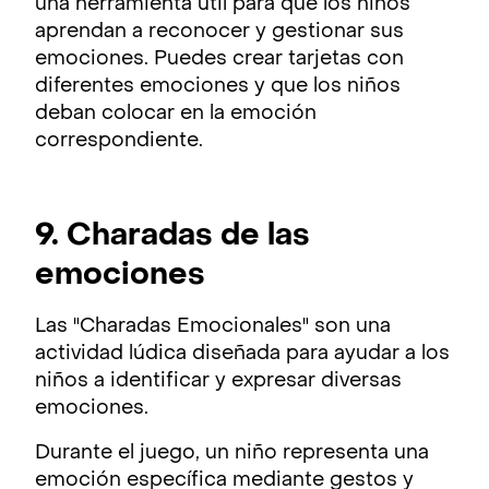
una herramienta útil para que los niños
aprendan a reconocer y gestionar sus
emociones. Puedes crear tarjetas con
diferentes emociones y que los niños
deban colocar en la emoción
correspondiente.
9. Charadas de las
emociones
​Las "Charadas Emocionales" son una
actividad lúdica diseñada para ayudar a los
niños a identificar y expresar diversas
emociones.
Durante el juego, un niño representa una
emoción específica mediante gestos y