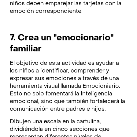
niños deben emparejar las tarjetas con la
emoción correspondiente.
7. Crea un "emocionario"
familiar
El objetivo de esta actividad es ayudar a
los niños a identificar, comprender y
expresar sus emociones a través de una
herramienta visual llamada Emocioniario.
Esto no solo fomentará la inteligencia
emocional, sino que también fortalecerá la
comunicación entre padres e hijos.
Dibujen una escala en la cartulina,
dividiéndola en cinco secciones que