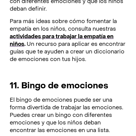
con diferentes emociones y que los niños
deban definir.
Para más ideas sobre cómo fomentar la
empatía en los niños, consulta nuestras
actividades para trabajar la empatía en
niños
.
Un recurso para aplicar es encontrar
guías que te ayuden a crear un diccionario
de emociones con tus hijos.
11. Bingo de emociones
El bingo de emociones puede ser una
forma divertida de trabajar las emociones.
Puedes crear un bingo con diferentes
emociones y que los niños deban
encontrar las emociones en una lista.