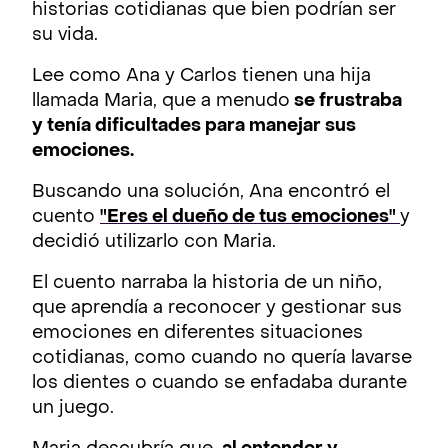
historias cotidianas que bien podrían ser
su vida.
Lee como Ana y Carlos tienen una hija
llamada Maria, que a menudo
se frustraba
y tenía dificultades para manejar sus
emociones.
Buscando una solución, Ana encontró el
cuento
"Eres el dueño de tus emociones"
y
decidió utilizarlo con Maria.
El cuento narraba la historia de un niño,
que aprendía a reconocer y gestionar sus
emociones en diferentes situaciones
cotidianas, como cuando no quería lavarse
los dientes o cuando se enfadaba durante
un juego.