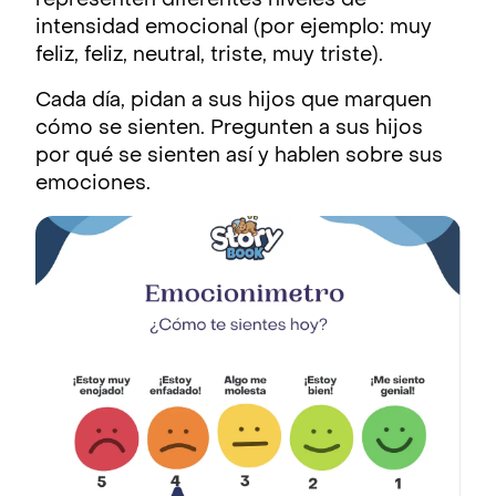
representen diferentes niveles de
intensidad emocional (por ejemplo: muy
feliz, feliz, neutral, triste, muy triste).
Cada día, pidan a sus hijos que marquen
cómo se sienten. Pregunten a sus hijos
por qué se sienten así y hablen sobre sus
emociones.