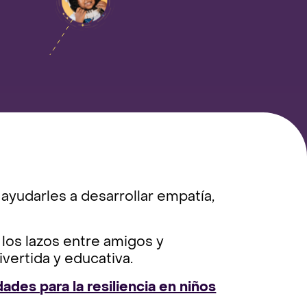
 ayudarles a desarrollar empatía,
 los lazos entre amigos y
vertida y educativa.
dades para la resiliencia en niños