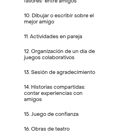
favores" entre amigos
10. Dibujar o escribir sobre el
mejor amigo
11. Actividades en pareja
12. Organización de un día de
juegos colaborativos
13. Sesión de agradecimiento
14. Historias compartidas:
contar experiencias con
amigos
15. Juego de confianza
16. Obras de teatro