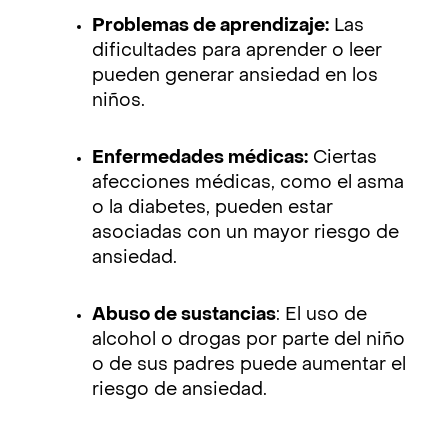
Problemas de aprendizaje:
Las
dificultades para aprender o leer
pueden generar ansiedad en los
niños.
Enfermedades médicas:
Ciertas
afecciones médicas, como el asma
o la diabetes, pueden estar
asociadas con un mayor riesgo de
ansiedad.
Abuso de sustancias
: El uso de
alcohol o drogas por parte del niño
o de sus padres puede aumentar el
riesgo de ansiedad.