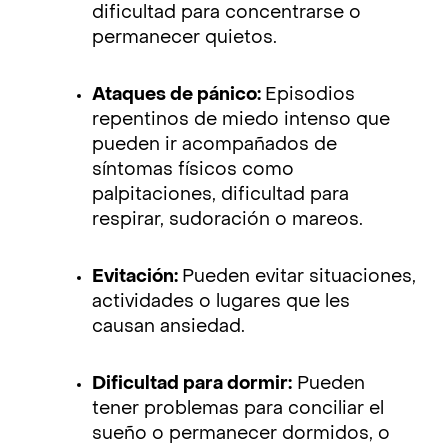
dificultad para concentrarse o
permanecer quietos.
Ataques de pánico:
Episodios
repentinos de miedo intenso que
pueden ir acompañados de
síntomas físicos como
palpitaciones, dificultad para
respirar, sudoración o mareos.
Evitación:
Pueden evitar situaciones,
actividades o lugares que les
causan ansiedad.
Dificultad para dormir:
Pueden
tener problemas para conciliar el
sueño o permanecer dormidos, o