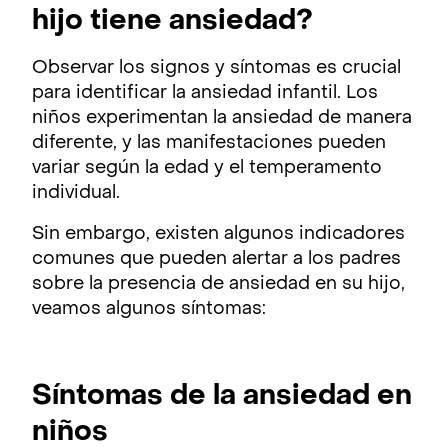
hijo tiene ansiedad?
Observar los signos y síntomas es crucial
para identificar la ansiedad infantil. Los
niños experimentan la ansiedad de manera
diferente, y las manifestaciones pueden
variar según la edad y el temperamento
individual.
Sin embargo, existen algunos indicadores
comunes que pueden alertar a los padres
sobre la presencia de ansiedad en su hijo,
veamos algunos síntomas:
Síntomas de la ansiedad en
niños