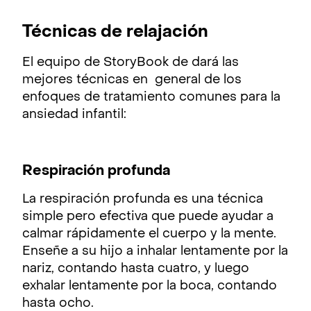
Técnicas de relajación
El equipo de StoryBook de dará las
mejores técnicas en general de los
enfoques de tratamiento comunes para la
ansiedad infantil:
Respiración profunda
La respiración profunda es una técnica
simple pero efectiva que puede ayudar a
calmar rápidamente el cuerpo y la mente.
Enseñe a su hijo a inhalar lentamente por la
nariz, contando hasta cuatro, y luego
exhalar lentamente por la boca, contando
hasta ocho.