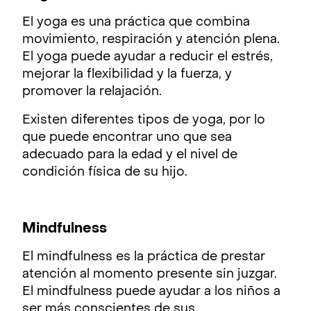
El yoga es una práctica que combina
movimiento, respiración y atención plena.
El yoga puede ayudar a reducir el estrés,
mejorar la flexibilidad y la fuerza, y
promover la relajación.
Existen diferentes tipos de yoga, por lo
que puede encontrar uno que sea
adecuado para la edad y el nivel de
condición física de su hijo.
Mindfulness
El mindfulness es la práctica de prestar
atención al momento presente sin juzgar.
El mindfulness puede ayudar a los niños a
ser más conscientes de sus