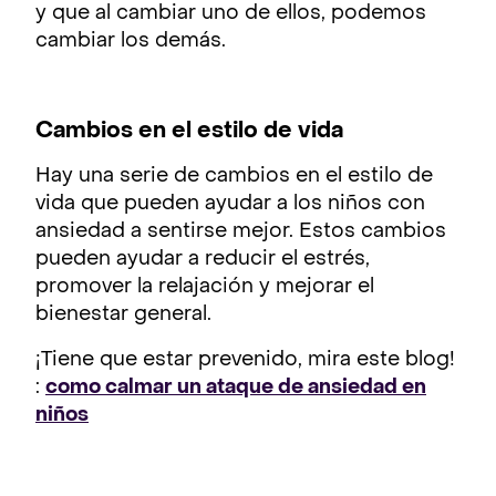
y que al cambiar uno de ellos, podemos
cambiar los demás.
Cambios en el estilo de vida
Hay una serie de cambios en el estilo de
vida que pueden ayudar a los niños con
ansiedad a sentirse mejor. Estos cambios
pueden ayudar a reducir el estrés,
promover la relajación y mejorar el
bienestar general.
¡Tiene que estar prevenido, mira este blog!
:
como calmar un ataque de ansiedad en
niños