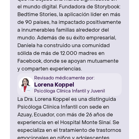
el mundo digital. Fundadora de Storybook:
Bedtime Stories, la aplicación líder en más
de 90 países, ha impactado positivamente
a innumerables familias alrededor del
mundo. Además de su éxito empresarial,
Daniela ha construido una comunidad
sólida de más de 12.000 madres en
Facebook, donde se apoyan mutuamente
y comparten experiencias.
Revisado médicamente por:
Lorena Koppel
Psicóloga Clínica Infantil y Juvenil
La Dra. Lorena Koppel es una distinguida
Psicóloga Clínica Infantil con sede en
Azuay, Ecuador, con más de 26 años de
experiencia en el Hospital Monte Sinaí. Se
especializa en el tratamiento de trastornos
emocionales en niños y adolescentes,