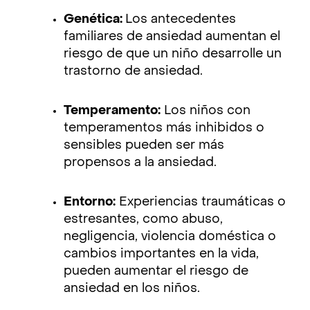
Genética:
Los antecedentes
familiares de ansiedad aumentan el
riesgo de que un niño desarrolle un
trastorno de ansiedad.
Temperamento:
Los niños con
temperamentos más inhibidos o
sensibles pueden ser más
propensos a la ansiedad.
Entorno:
Experiencias traumáticas o
estresantes, como abuso,
negligencia, violencia doméstica o
cambios importantes en la vida,
pueden aumentar el riesgo de
ansiedad en los niños.