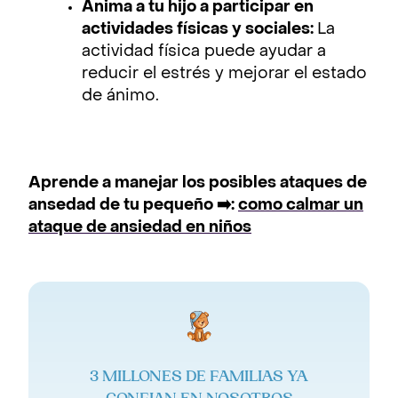
Anima a tu hijo a participar en
actividades físicas y sociales:
La
actividad física puede ayudar a
reducir el estrés y mejorar el estado
de ánimo.
Aprende a manejar los posibles ataques de
ansedad de tu pequeño ➡️:
como calmar un
ataque de ansiedad en niños
3 MILLONES DE FAMILIAS YA