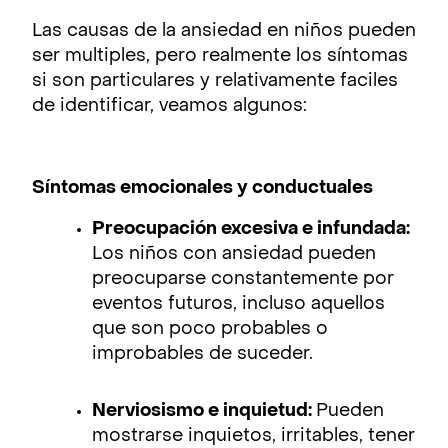
Las causas de la ansiedad en niños pueden
ser multiples, pero realmente los síntomas
si son particulares y relativamente faciles
de identificar, veamos algunos:
Síntomas emocionales y conductuales
Preocupación excesiva e infundada:
Los niños con ansiedad pueden
preocuparse constantemente por
eventos futuros, incluso aquellos
que son poco probables o
improbables de suceder.
Nerviosismo e inquietud:
Pueden
mostrarse inquietos, irritables, tener