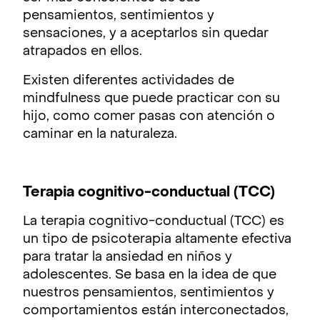
pensamientos, sentimientos y
sensaciones, y a aceptarlos sin quedar
atrapados en ellos.
Existen diferentes actividades de
mindfulness que puede practicar con su
hijo, como comer pasas con atención o
caminar en la naturaleza.
Terapia cognitivo-conductual (TCC)
La terapia cognitivo-conductual (TCC) es
un tipo de psicoterapia altamente efectiva
para tratar la ansiedad en niños y
adolescentes. Se basa en la idea de que
nuestros pensamientos, sentimientos y
comportamientos están interconectados,