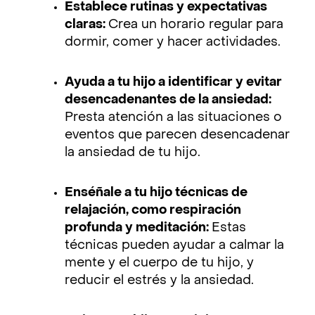
Establece rutinas y expectativas
claras:
Crea un horario regular para
dormir, comer y hacer actividades.
Ayuda a tu hijo a identificar y evitar
desencadenantes de la ansiedad:
Presta atención a las situaciones o
eventos que parecen desencadenar
la ansiedad de tu hijo.
Enséñale a tu hijo técnicas de
relajación, como respiración
profunda y meditación:
Estas
técnicas pueden ayudar a calmar la
mente y el cuerpo de tu hijo, y
reducir el estrés y la ansiedad.