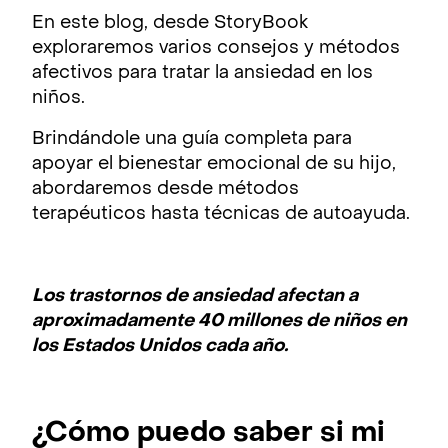
En este blog, desde StoryBook
exploraremos varios consejos y métodos
afectivos para tratar la ansiedad en los
niños.
Brindándole una guía completa para
apoyar el bienestar emocional de su hijo,
abordaremos desde métodos
terapéuticos hasta técnicas de autoayuda.
Los trastornos de ansiedad afectan a
aproximadamente 40 millones de niños en
los Estados Unidos cada año.
¿Cómo puedo saber si mi