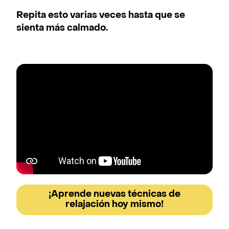
Repita esto varias veces hasta que se
sienta más calmado.
¡Aprende nuevas técnicas de
relajación hoy mismo!