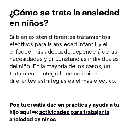
¿Cómo se trata la ansiedad
en niños?
Si bien existen diferentes tratamientos
efectivos para la ansiedad infantil, y el
enfoque más adecuado dependerá de las
necesidades y circunstancias individuales
del niño. En la mayoría de los casos, un
tratamiento integral que combine
diferentes estrategias es el más efectivo.
Pon tu creatividad en practica y ayuda a tu
hijo aquí ➡️:
actividades para trabajar la
ansiedad en niños