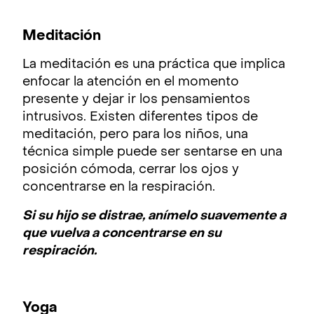
Meditación
La meditación es una práctica que implica
enfocar la atención en el momento
presente y dejar ir los pensamientos
intrusivos. Existen diferentes tipos de
meditación, pero para los niños, una
técnica simple puede ser sentarse en una
posición cómoda, cerrar los ojos y
concentrarse en la respiración.
Si su hijo se distrae, anímelo suavemente a
que vuelva a concentrarse en su
respiración.
Yoga