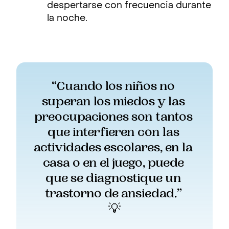
despertarse con frecuencia durante
la noche.
“Cuando los niños no 
superan los miedos y las 
preocupaciones son tantos 
que interfieren con las 
actividades escolares, en la 
casa o en el juego, puede 
que se diagnostique un 
trastorno de ansiedad.” 
💡