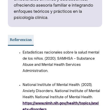
ofreciendo asesoría familiar e integrando
enfoques teóricos y prácticos en la
psicología clínica.
Referencias
Estadísticas nacionales sobre la salud mental
de los niños. (2020). SAMHSA - Substance
Abuse and Mental Health Services
Administration.
National Institute of Mental Health. (2023).
Anxiety Disorders. National Institute of Mental
Health; National Institute of Mental Health.
https://www.nimh.nih.gov/health/topics/anxi
ety-disorders