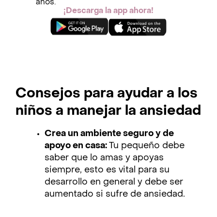
años.
¡Descarga la app ahora!
Consejos para ayudar a los
niños a manejar la ansiedad
Crea un ambiente seguro y de
apoyo en casa:
Tu pequeño debe
saber que lo amas y apoyas
siempre, esto es vital para su
desarrollo en general y debe ser
aumentado si sufre de ansiedad.