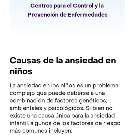
Centros para el Control y la 
Prevención de Enfermedades
Causas de la ansiedad en
niños
La ansiedad en los niños es un problema
complejo que puede deberse a una
combinación de factores genéticos,
ambientales y psicológicos. Si bien no
existe una causa única para la ansiedad
infantil, algunos de los factores de riesgo
más comunes incluyen: