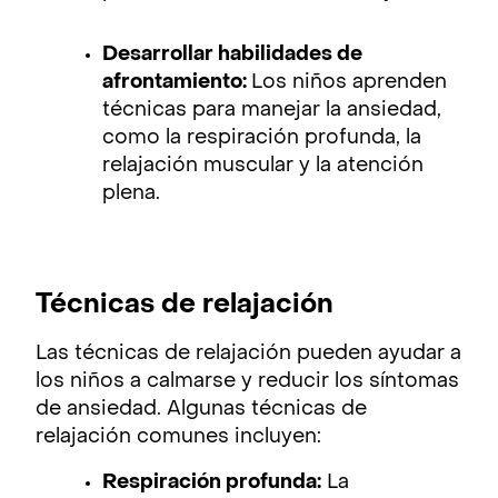
Desarrollar habilidades de
afrontamiento:
Los niños aprenden
técnicas para manejar la ansiedad,
como la respiración profunda, la
relajación muscular y la atención
plena.
Técnicas de relajación
Las técnicas de relajación pueden ayudar a
los niños a calmarse y reducir los síntomas
de ansiedad. Algunas técnicas de
relajación comunes incluyen:
Respiración profunda:
La