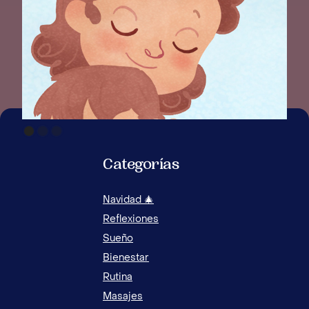
Categorías
Navidad 🎄
Reflexiones
Sueño
Bienestar
Rutina
Masajes