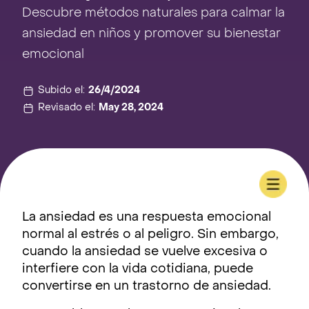
Descubre métodos naturales para calmar la
ansiedad en niños y promover su bienestar
emocional
Subido el:
26/4/2024
Revisado el:
May 28, 2024
La ansiedad es una respuesta emocional
normal al estrés o al peligro. Sin embargo,
cuando la ansiedad se vuelve excesiva o
interfiere con la vida cotidiana, puede
convertirse en un trastorno de ansiedad.