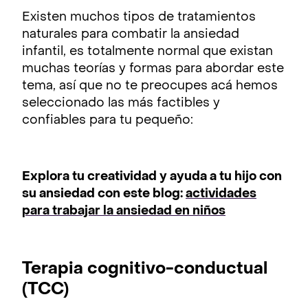
Existen muchos tipos de tratamientos
naturales para combatir la ansiedad
infantil, es totalmente normal que existan
muchas teorías y formas para abordar este
tema, así que no te preocupes acá hemos
seleccionado las más factibles y
confiables para tu pequeño:
Explora tu creatividad y ayuda a tu hijo con
su ansiedad con este blog:
actividades
para trabajar la ansiedad en niños
Terapia cognitivo-conductual
(TCC)