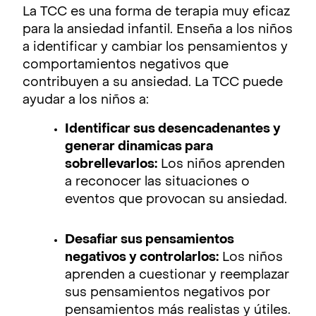
La TCC es una forma de terapia muy eficaz
para la ansiedad infantil. Enseña a los niños
a identificar y cambiar los pensamientos y
comportamientos negativos que
contribuyen a su ansiedad. La TCC puede
ayudar a los niños a:
Identificar sus desencadenantes y
generar dinamicas para
sobrellevarlos:
Los niños aprenden
a reconocer las situaciones o
eventos que provocan su ansiedad.
Desafiar sus pensamientos
negativos y controlarlos:
Los niños
aprenden a cuestionar y reemplazar
sus pensamientos negativos por
pensamientos más realistas y útiles.