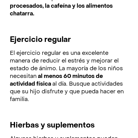
procesados, la cafeína y los alimentos
chatarra.
Ejercicio regular
El ejercicio regular es una excelente
manera de reducir el estrés y mejorar el
estado de ánimo. La mayoría de los niños
necesitan
al menos 60 minutos de
actividad física
al día. Busque actividades
que su hijo disfrute y que pueda hacer en
familia.
Hierbas y suplementos