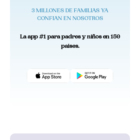
3 MILLONES DE FAMILIAS YA
CONFIAN EN NOSOTROS
La app #1 para padres y niños en 150
paises.