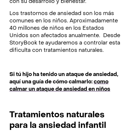
con su desarrollo y bienestar.
Los trastornos de ansiedad son los más
comunes en los niños. Aproximadamente
40 millones de niños en los Estados
Unidos son afectados anualmente. Desde
StoryBook te ayudaremos a controlar esta
dificulta con tratamientos naturales.
Si tú hijo ha tenido un ataque de ansiedad,
aquí una guía de cómo calmarlo:
como
calmar un ataque de ansiedad en niños
Tratamientos naturales
para la ansiedad infantil