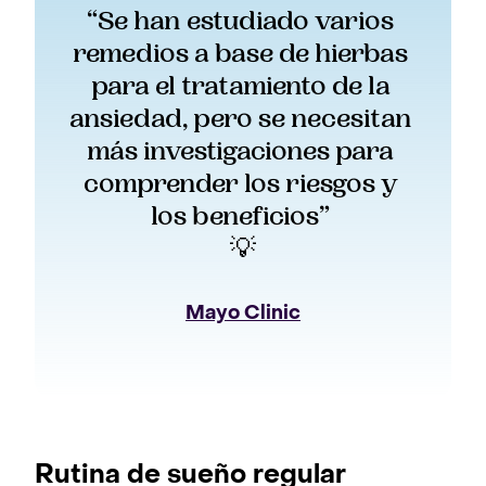
“Se han estudiado varios 
remedios a base de hierbas 
para el tratamiento de la 
ansiedad, pero se necesitan 
más investigaciones para 
comprender los riesgos y 
los beneficios” 
💡
Mayo Clinic
Rutina de sueño regular