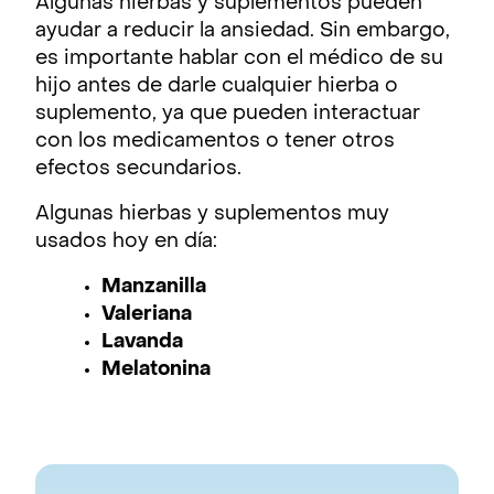
Algunas hierbas y suplementos pueden
ayudar a reducir la ansiedad. Sin embargo,
es importante hablar con el médico de su
hijo antes de darle cualquier hierba o
suplemento, ya que pueden interactuar
con los medicamentos o tener otros
efectos secundarios.
Algunas hierbas y suplementos muy
usados hoy en día:
Manzanilla
Valeriana
Lavanda
Melatonina