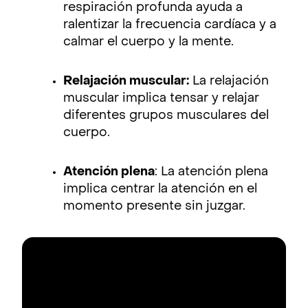
respiración profunda ayuda a
ralentizar la frecuencia cardíaca y a
calmar el cuerpo y la mente.
Relajación muscular:
La relajación
muscular implica tensar y relajar
diferentes grupos musculares del
cuerpo.
Atención plena
: La atención plena
implica centrar la atención en el
momento presente sin juzgar.