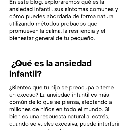
En este blog, exploraremos qué es la
ansiedad infantil, sus síntomas comunes y
cómo puedes abordarla de forma natural
utilizando métodos probados que
promueven la calma, la resiliencia y el
bienestar general de tu pequeño.
¿Qué es la ansiedad
infantil?
¿Sientes que tu hijo se preocupa o teme
en exceso? La ansiedad infantil es más
común de lo que se piensa, afectando a
millones de niños en todo el mundo. Si
bien es una respuesta natural al estrés,
cuando se vuelve excesiva, puede interferir