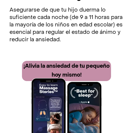
Asegurarse de que tu hijo duerma lo
suficiente cada noche (de 9 a 11 horas para
la mayoría de los niños en edad escolar) es
esencial para regular el estado de ánimo y
reducir la ansiedad.
¡Alivia la ansiedad de tu pequeño
hoy mismo!