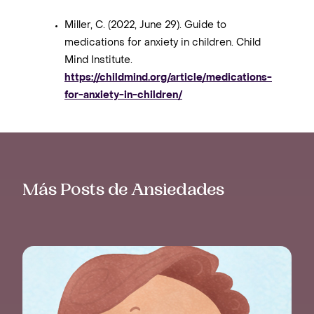
Miller, C. (2022, June 29). Guide to
medications for anxiety in children. Child
Mind Institute.
https://childmind.org/article/medications-
for-anxiety-in-children/
Más Posts de Ansiedades