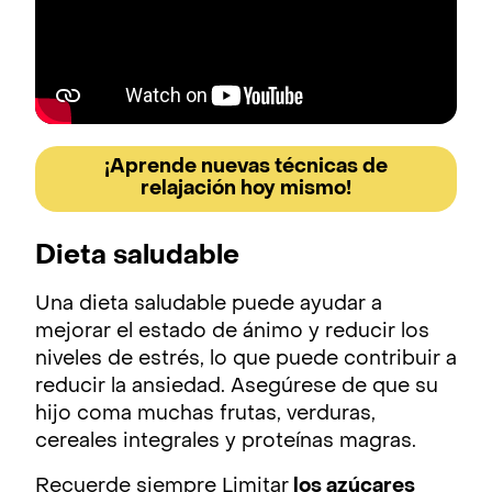
¡Aprende nuevas técnicas de
relajación hoy mismo!
Dieta saludable
Una dieta saludable puede ayudar a
mejorar el estado de ánimo y reducir los
niveles de estrés, lo que puede contribuir a
reducir la ansiedad. Asegúrese de que su
hijo coma muchas frutas, verduras,
cereales integrales y proteínas magras.
Recuerde siempre Limitar
los azúcares