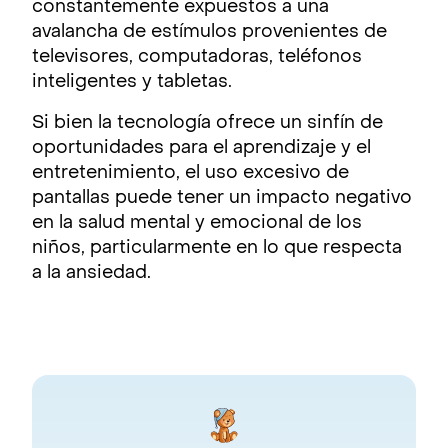
constantemente expuestos a una
avalancha de estímulos provenientes de
televisores, computadoras, teléfonos
inteligentes y tabletas.
Si bien la tecnología ofrece un sinfín de
oportunidades para el aprendizaje y el
entretenimiento, el uso excesivo de
pantallas puede tener un impacto negativo
en la salud mental y emocional de los
niños, particularmente en lo que respecta
a la ansiedad.