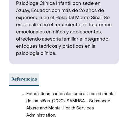
Psicóloga Clínica Infantil con sede en
Azuay, Ecuador, con más de 26 años de
experiencia en el Hospital Monte Sinaí. Se
especializa en el tratamiento de trastornos
emocionales en niños y adolescentes,
ofreciendo asesoría familiar e integrando
enfoques teóricos y prácticos en la
psicología clínica.
Referencias
Estadísticas nacionales sobre la salud mental
de los niños. (2020). SAMHSA - Substance
Abuse and Mental Health Services
Administration.