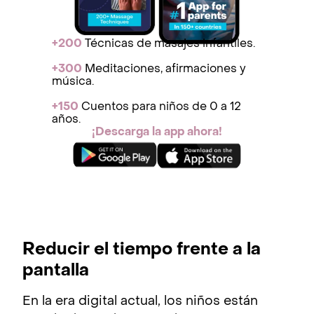
+200
Técnicas de masajes infantiles.
+300
Meditaciones, afirmaciones y
música.
+150
Cuentos para niños de 0 a 12
años.
¡Descarga la app ahora!
Reducir el tiempo frente a la
pantalla
En la era digital actual, los niños están