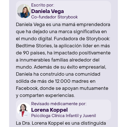
Escrito por:
Daniela Vega
Co-fundador Storybook
Daniela Vega es una mamá emprendedora
que ha dejado una marca significativa en
el mundo digital. Fundadora de Storybook:
Bedtime Stories, la aplicación líder en más
de 90 países, ha impactado positivamente
a innumerables familias alrededor del
mundo. Además de su éxito empresarial,
Daniela ha construido una comunidad
sólida de más de 12.000 madres en
Facebook, donde se apoyan mutuamente
y comparten experiencias.
Revisado médicamente por:
Lorena Koppel
Psicóloga Clínica Infantil y Juvenil
La Dra. Lorena Koppel es una distinguida