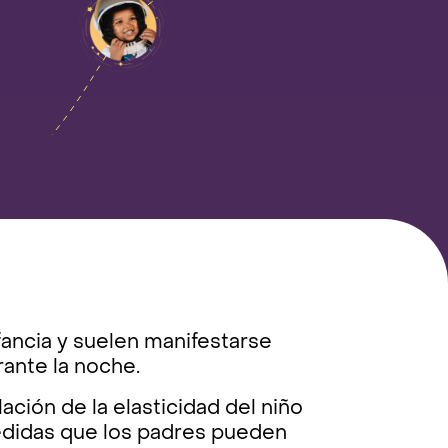
ancia y suelen manifestarse
ante la noche.
ción de la elasticidad del niño
edidas que los padres pueden