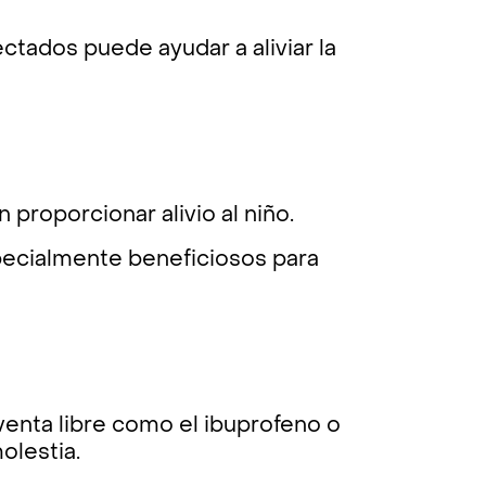
ctados puede ayudar a aliviar la
proporcionar alivio al niño.
ecialmente beneficiosos para
enta libre como el ibuprofeno o
olestia.