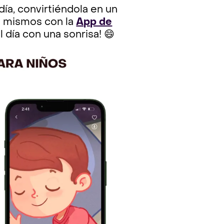
día, convirtiéndola en un
o mismos con la
App de
 día con una sonrisa! 😄