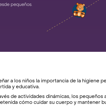
desde pequeños.
ñar a los niños la importancia de la higiene 
rtida y educativa.
ravés de actividades dinámicas, los pequeños
retenida cómo cuidar su cuerpo y mantener bu