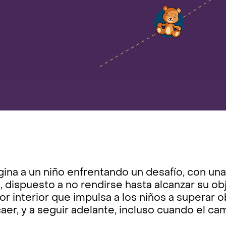
ina a un niño enfrentando un desafío, con un
, dispuesto a no rendirse hasta alcanzar su ob
r interior que impulsa a los niños a superar 
aer, y a seguir adelante, incluso cuando el cam