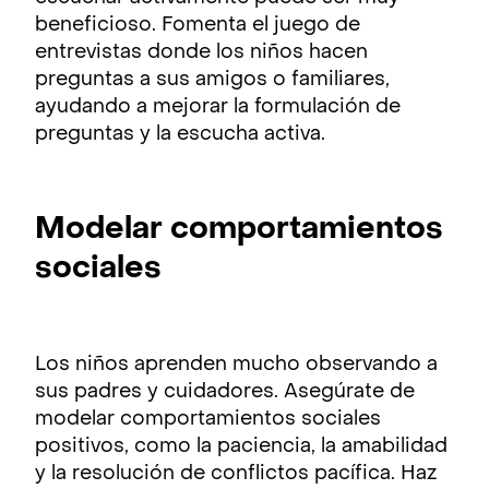
beneficioso. Fomenta el juego de
entrevistas donde los niños hacen
preguntas a sus amigos o familiares,
ayudando a mejorar la formulación de
preguntas y la escucha activa.
Modelar comportamientos
sociales
Los niños aprenden mucho observando a
sus padres y cuidadores. Asegúrate de
modelar comportamientos sociales
positivos, como la paciencia, la amabilidad
y la resolución de conflictos pacífica. Haz