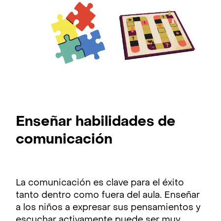
Enseñar habilidades de
comunicación
La comunicación es clave para el éxito
tanto dentro como fuera del aula. Enseñar
a los niños a expresar sus pensamientos y
escuchar activamente puede ser muy