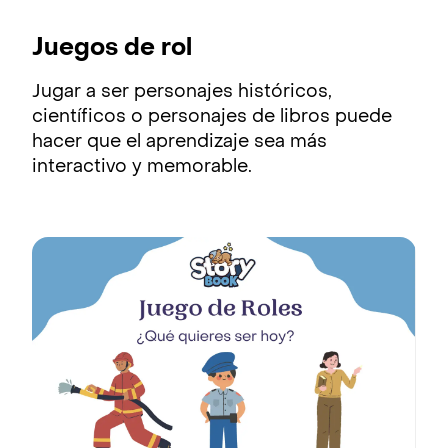
Juegos de rol
Jugar a ser personajes históricos,
científicos o personajes de libros puede
hacer que el aprendizaje sea más
interactivo y memorable.