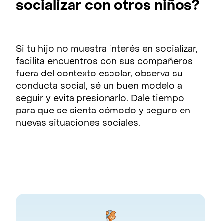
socializar con otros niños?
Si tu hijo no muestra interés en socializar,
facilita encuentros con sus compañeros
fuera del contexto escolar, observa su
conducta social, sé un buen modelo a
seguir y evita presionarlo. Dale tiempo
para que se sienta cómodo y seguro en
nuevas situaciones sociales.