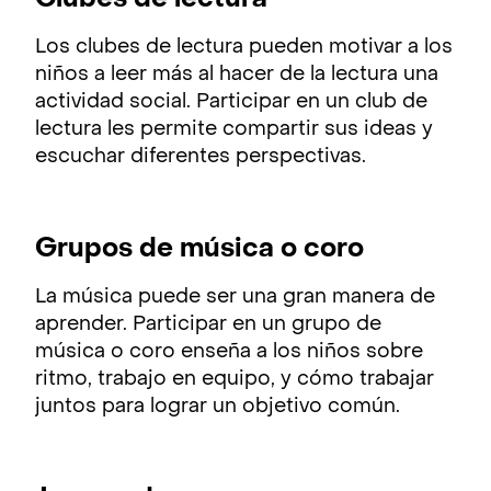
Clubes de lectura
Los clubes de lectura pueden motivar a los
niños a leer más al hacer de la lectura una
actividad social. Participar en un club de
lectura les permite compartir sus ideas y
escuchar diferentes perspectivas.
Grupos de música o coro
La música puede ser una gran manera de
aprender. Participar en un grupo de
música o coro enseña a los niños sobre
ritmo, trabajo en equipo, y cómo trabajar
juntos para lograr un objetivo común.