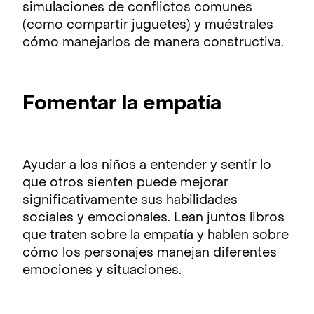
simulaciones de conflictos comunes
(como compartir juguetes) y muéstrales
cómo manejarlos de manera constructiva.
Fomentar la empatía
Ayudar a los niños a entender y sentir lo
que otros sienten puede mejorar
significativamente sus habilidades
sociales y emocionales. Lean juntos libros
que traten sobre la empatía y hablen sobre
cómo los personajes manejan diferentes
emociones y situaciones.