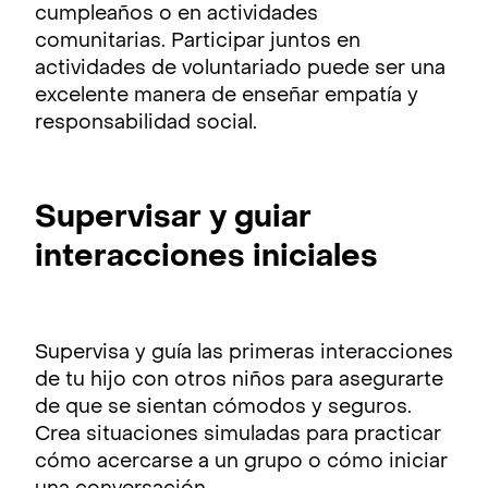
cumpleaños o en actividades
comunitarias. Participar juntos en
actividades de voluntariado puede ser una
excelente manera de enseñar empatía y
responsabilidad social.
Supervisar y guiar
interacciones iniciales
Supervisa y guía las primeras interacciones
de tu hijo con otros niños para asegurarte
de que se sientan cómodos y seguros.
Crea situaciones simuladas para practicar
cómo acercarse a un grupo o cómo iniciar