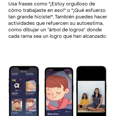
Usa frases como "¡Estoy orgulloso de
cómo trabajaste en eso!" o "¡Qué esfuerzo
tan grande hiciste!". También puedes hacer
actividades que refuercen su autoestima,
como dibujar un “árbol de logros” donde
cada rama sea un logro que han alcanzado.