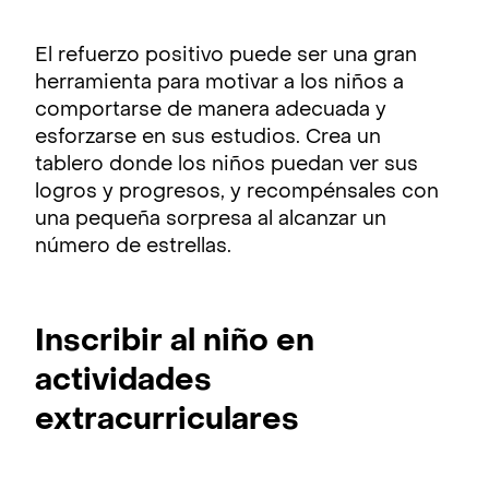
El refuerzo positivo puede ser una gran
herramienta para motivar a los niños a
comportarse de manera adecuada y
esforzarse en sus estudios. Crea un
tablero donde los niños puedan ver sus
logros y progresos, y recompénsales con
una pequeña sorpresa al alcanzar un
número de estrellas.
Inscribir al niño en
actividades
extracurriculares