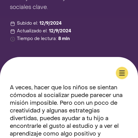
sociales clave.
Subido el:
12/9/2024
Actualizado el:
12/9/2024
Tiempo de lectura:
8 min
A veces, hacer que los niños se sientan
cómodos al socializar puede parecer una
misión imposible. Pero con un poco de
creatividad y algunas estrategias
divertidas, puedes ayudar a tu hijo a
encontrarle el gusto al estudio y a ver el
aprendizaje como algo positivo y