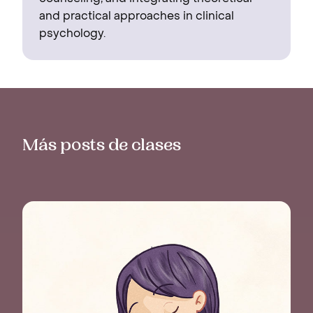
and practical approaches in clinical
psychology.
Más posts de clases