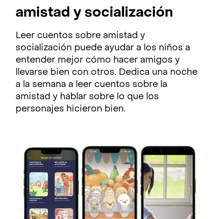
amistad y socialización
Leer cuentos sobre amistad y
socialización puede ayudar a los niños a
entender mejor cómo hacer amigos y
llevarse bien con otros. Dedica una noche
a la semana a leer cuentos sobre la
amistad y hablar sobre lo que los
personajes hicieron bien.