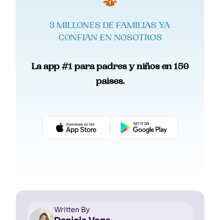
3 MILLONES DE FAMILIAS YA
CONFIAN EN NOSOTROS
La app #1 para padres y niños en 150
paises.
Written By