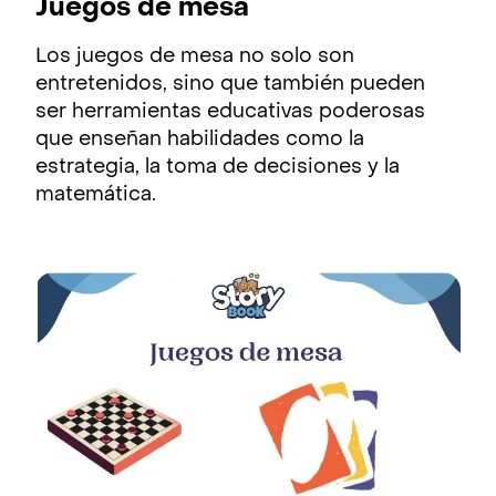
Juegos de mesa
Los juegos de mesa no solo son
entretenidos, sino que también pueden
ser herramientas educativas poderosas
que enseñan habilidades como la
estrategia, la toma de decisiones y la
matemática.