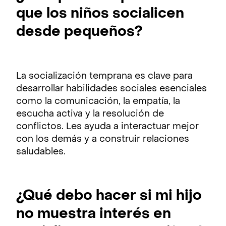
que los niños socialicen
desde pequeños?
La socialización temprana es clave para
desarrollar habilidades sociales esenciales
como la comunicación, la empatía, la
escucha activa y la resolución de
conflictos. Les ayuda a interactuar mejor
con los demás y a construir relaciones
saludables.
¿Qué debo hacer si mi hijo
no muestra interés en