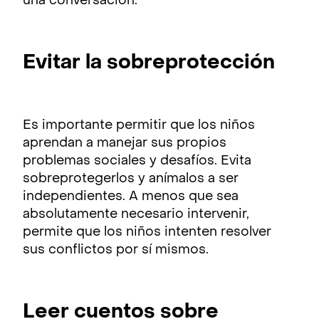
una conversación.
Evitar la sobreprotección
Es importante permitir que los niños
aprendan a manejar sus propios
problemas sociales y desafíos. Evita
sobreprotegerlos y anímalos a ser
independientes. A menos que sea
absolutamente necesario intervenir,
permite que los niños intenten resolver
sus conflictos por sí mismos.
Leer cuentos sobre