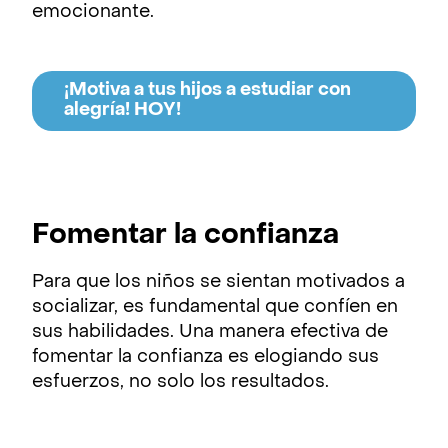
emocionante.
¡Motiva a tus hijos a estudiar con
alegría! HOY!
Fomentar la confianza
Para que los niños se sientan motivados a
socializar, es fundamental que confíen en
sus habilidades. Una manera efectiva de
fomentar la confianza es elogiando sus
esfuerzos, no solo los resultados.