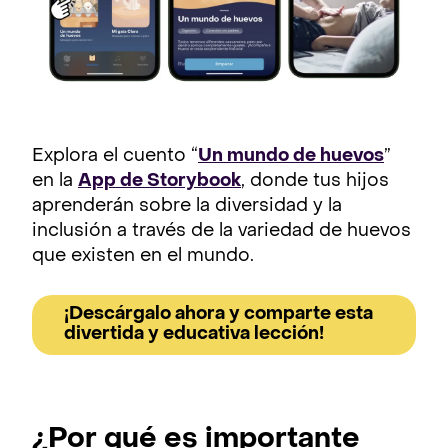
Explora el cuento “
Un mundo de huevos
”
en la
App de Storybook
, donde tus hijos
aprenderán sobre la diversidad y la
inclusión a través de la variedad de huevos
que existen en el mundo.
¡Descárgalo ahora y comparte esta
divertida y educativa lección!
¿Por qué es importante