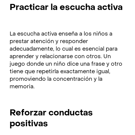
Practicar la escucha activa
La escucha activa enseña a los niños a
prestar atención y responder
adecuadamente, lo cual es esencial para
aprender y relacionarse con otros. Un
juego donde un niño dice una frase y otro
tiene que repetirla exactamente igual,
promoviendo la concentración y la
memoria.
Reforzar conductas
positivas