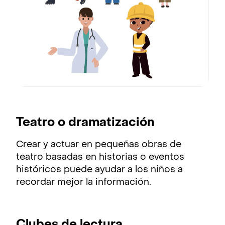
Teatro o dramatización
Crear y actuar en pequeñas obras de
teatro basadas en historias o eventos
históricos puede ayudar a los niños a
recordar mejor la información.