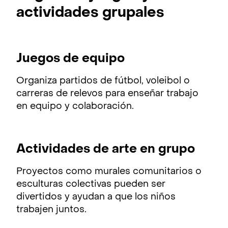
actividades grupales
Juegos de equipo
Organiza partidos de fútbol, voleibol o
carreras de relevos para enseñar trabajo
en equipo y colaboración.
Actividades de arte en grupo
Proyectos como murales comunitarios o
esculturas colectivas pueden ser
divertidos y ayudan a que los niños
trabajen juntos.