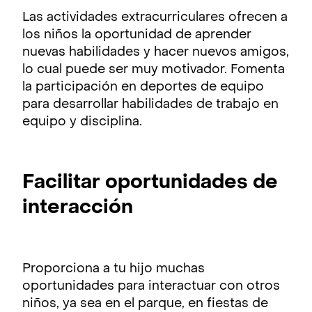
Las actividades extracurriculares ofrecen a
los niños la oportunidad de aprender
nuevas habilidades y hacer nuevos amigos,
lo cual puede ser muy motivador. Fomenta
la participación en deportes de equipo
para desarrollar habilidades de trabajo en
equipo y disciplina.
Facilitar oportunidades de
interacción
Proporciona a tu hijo muchas
oportunidades para interactuar con otros
niños, ya sea en el parque, en fiestas de