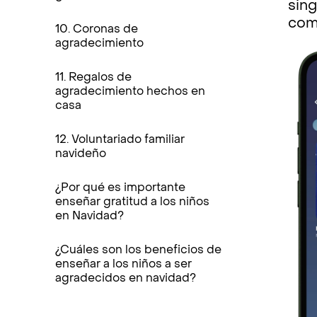
sing
com
10. Coronas de
agradecimiento
11. Regalos de
agradecimiento hechos en
casa
12. Voluntariado familiar
navideño
¿Por qué es importante
enseñar gratitud a los niños
en Navidad?
¿Cuáles son los beneficios de
enseñar a los niños a ser
agradecidos en navidad?