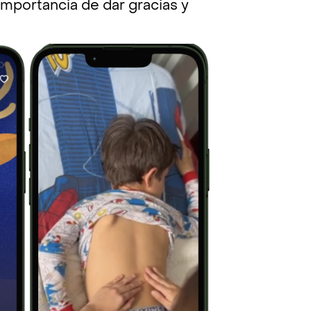
importancia de dar gracias y