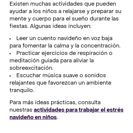
Existen muchas actividades que pueden
ayudar a los niños a relajarse y preparar su
mente y cuerpo para el sueño durante las
fiestas. Algunas ideas incluyen:
Leer un cuento navideño en voz baja
para fomentar la calma y la concentración.
Practicar ejercicios de respiración o
meditación guiada para aliviar la
sobreexcitación.
Escuchar música suave o sonidos
relajantes que favorezcan un ambiente
tranquilo.
Para más ideas prácticas, consulta
nuestras
actividades para trabajar el estrés
navideño en niños
.