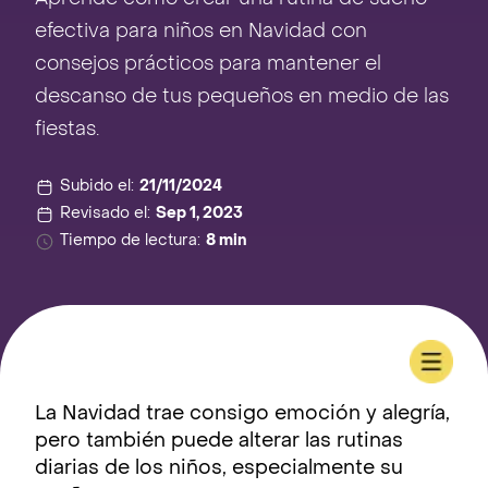
efectiva para niños en Navidad con
consejos prácticos para mantener el
descanso de tus pequeños en medio de las
fiestas.
Subido el:
21/11/2024
Revisado el:
Sep 1, 2023
Tiempo de lectura:
8 min
La Navidad trae consigo emoción y alegría,
pero también puede alterar las rutinas
diarias de los niños, especialmente su