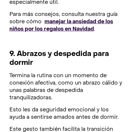
especialmente útil.
Para más consejos, consulta nuestra guía
sobre cómo
manejar la ansiedad de los
niños por los regalos en Navidad
.
9. Abrazos y despedida para
dormir
Termina la rutina con un momento de
conexión afectiva, como un abrazo cálido y
unas palabras de despedida
tranquilizadoras.
Esto les da seguridad emocional y los
ayuda a sentirse amados antes de dormir.
Este gesto también facilita la transición