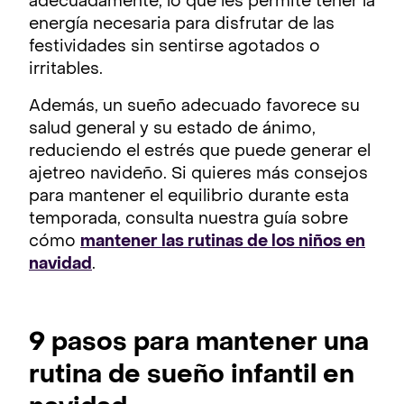
adecuadamente, lo que les permite tener la
energía necesaria para disfrutar de las
festividades sin sentirse agotados o
irritables.
Además, un sueño adecuado favorece su
salud general y su estado de ánimo,
reduciendo el estrés que puede generar el
ajetreo navideño. Si quieres más consejos
para mantener el equilibrio durante esta
temporada, consulta nuestra guía sobre
cómo
mantener las rutinas de los niños en
navidad
.
9 pasos para mantener una
rutina de sueño infantil en