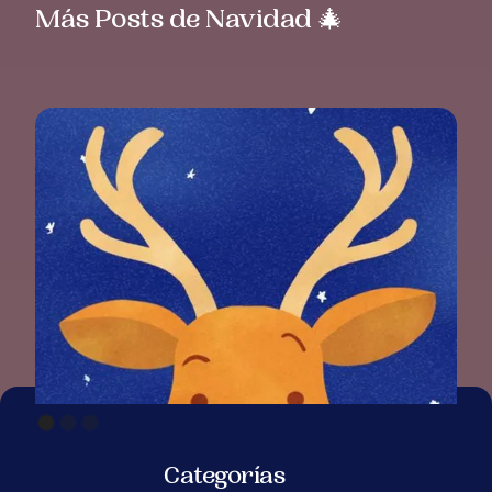
Más Posts de Navidad 🎄
Categorías