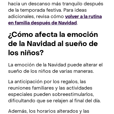
hacia un descanso más tranquilo después
de la temporada festiva. Para ideas
adicionales, revisa cómo
volver a la rutina
en familia después de Navidad
.
¿Cómo afecta la emoción
de la Navidad al sueño de
los niños?
La emoción de la Navidad puede alterar el
sueño de los niños de varias maneras.
La anticipación por los regalos, las
reuniones familiares y las actividades
especiales pueden sobreestimularlos,
dificultando que se relajen al final del día.
Además, los horarios alterados y las