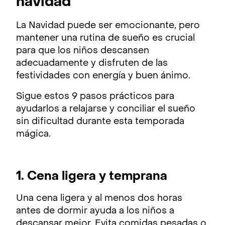
navidad
La Navidad puede ser emocionante, pero
mantener una rutina de sueño es crucial
para que los niños descansen
adecuadamente y disfruten de las
festividades con energía y buen ánimo.
Sigue estos 9 pasos prácticos para
ayudarlos a relajarse y conciliar el sueño
sin dificultad durante esta temporada
mágica.
1. Cena ligera y temprana
Una cena ligera y al menos dos horas
antes de dormir ayuda a los niños a
descansar mejor. Evita comidas pesadas o