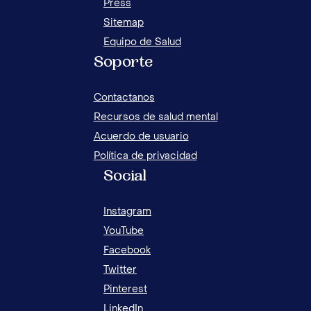
Press
Sitemap
Equipo de Salud
Soporte
Contactanos
Recursos de salud mental
Acuerdo de usuario
Política de privacidad
Social
Instagram
YouTube
Facebook
Twitter
Pinterest
LinkedIn