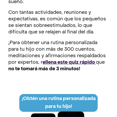
sueño.
Con tantas actividades, reuniones y
expectativas, es común que los pequeños
se sientan sobreestimulados, lo que
dificulta que se relajen al final del día.
¡Para obtener una rutina personalizada
para tu hijo con más de 300 cuentos,
meditaciones y afirmaciones respaldados
por expertos, r
ellena este quiz rápido
que
no te tomará más de 3 minutos!
¡Obtén una rutina personalizada
para tu hijo!