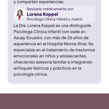
y comparten experiencias.
Revisado médicamente por:
Lorena Koppel
Psicóloga Clínica Infantil y Juvenil
La Dra. Lorena Koppel es una distinguida
Psicóloga Clínica Infantil con sede en
Azuay, Ecuador, con más de 26 años de
experiencia en el Hospital Monte Sinaí. Se
especializa en el tratamiento de trastornos
emocionales en niños y adolescentes,
ofreciendo asesoría familiar e integrando
enfoques teóricos y prácticos en la
psicología clínica.