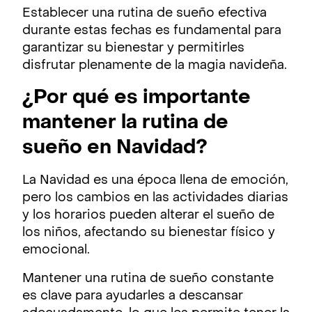
Establecer una rutina de sueño efectiva
durante estas fechas es fundamental para
garantizar su bienestar y permitirles
disfrutar plenamente de la magia navideña.
¿Por qué es importante
mantener la rutina de
sueño en Navidad?
La Navidad es una época llena de emoción,
pero los cambios en las actividades diarias
y los horarios pueden alterar el sueño de
los niños, afectando su bienestar físico y
emocional.
Mantener una rutina de sueño constante
es clave para ayudarles a descansar