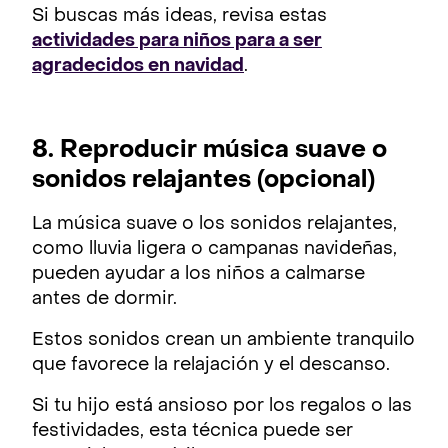
Si buscas más ideas, revisa estas
actividades para niños para a ser
agradecidos en navidad
.
8. Reproducir música suave o
sonidos relajantes (opcional)
La música suave o los sonidos relajantes,
como lluvia ligera o campanas navideñas,
pueden ayudar a los niños a calmarse
antes de dormir.
Estos sonidos crean un ambiente tranquilo
que favorece la relajación y el descanso.
Si tu hijo está ansioso por los regalos o las
festividades, esta técnica puede ser