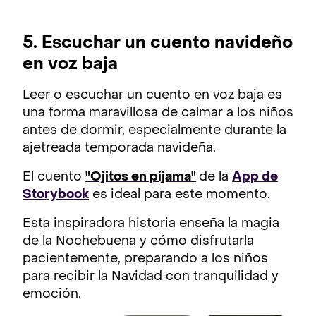
5. Escuchar un cuento navideño
en voz baja
Leer o escuchar un cuento en voz baja es
una forma maravillosa de calmar a los niños
antes de dormir, especialmente durante la
ajetreada temporada navideña.
El cuento
"Ojitos en pijama"
de la
App de
Storybook
es ideal para este momento.
Esta inspiradora historia enseña la magia
de la Nochebuena y cómo disfrutarla
pacientemente, preparando a los niños
para recibir la Navidad con tranquilidad y
emoción.