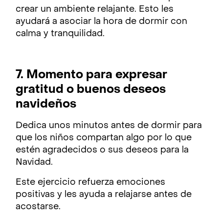
crear un ambiente relajante. Esto les
ayudará a asociar la hora de dormir con
calma y tranquilidad.
7. Momento para expresar
gratitud o buenos deseos
navideños
Dedica unos minutos antes de dormir para
que los niños compartan algo por lo que
estén agradecidos o sus deseos para la
Navidad.
Este ejercicio refuerza emociones
positivas y les ayuda a relajarse antes de
acostarse.