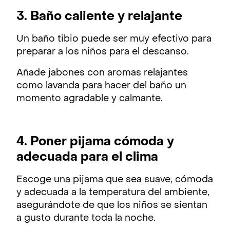
3. Baño caliente y relajante
Un baño tibio puede ser muy efectivo para
preparar a los niños para el descanso.
Añade jabones con aromas relajantes
como lavanda para hacer del baño un
momento agradable y calmante.
4. Poner pijama cómoda y
adecuada para el clima
Escoge una pijama que sea suave, cómoda
y adecuada a la temperatura del ambiente,
asegurándote de que los niños se sientan
a gusto durante toda la noche.