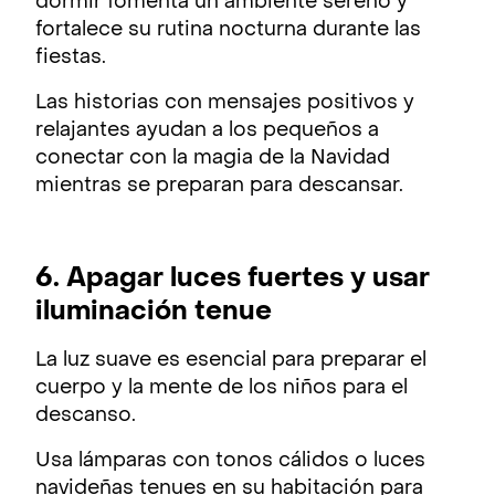
dormir fomenta un ambiente sereno y
fortalece su rutina nocturna durante las
fiestas.
Las historias con mensajes positivos y
relajantes ayudan a los pequeños a
conectar con la magia de la Navidad
mientras se preparan para descansar.
6. Apagar luces fuertes y usar
iluminación tenue
La luz suave es esencial para preparar el
cuerpo y la mente de los niños para el
descanso.
Usa lámparas con tonos cálidos o luces
navideñas tenues en su habitación para