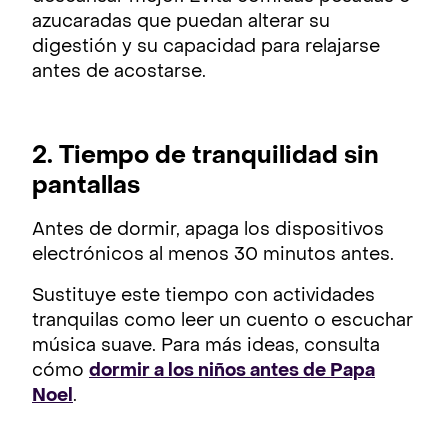
azucaradas que puedan alterar su
digestión y su capacidad para relajarse
antes de acostarse.
2. Tiempo de tranquilidad sin
pantallas
Antes de dormir, apaga los dispositivos
electrónicos al menos 30 minutos antes.
Sustituye este tiempo con actividades
tranquilas como leer un cuento o escuchar
música suave. Para más ideas, consulta
cómo
dormir a los niños antes de Papa
Noel
.