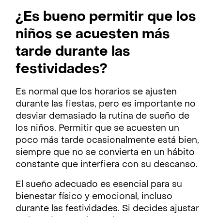
¿Es bueno permitir que los
niños se acuesten más
tarde durante las
festividades?
Es normal que los horarios se ajusten
durante las fiestas, pero es importante no
desviar demasiado la rutina de sueño de
los niños. Permitir que se acuesten un
poco más tarde ocasionalmente está bien,
siempre que no se convierta en un hábito
constante que interfiera con su descanso.
El sueño adecuado es esencial para su
bienestar físico y emocional, incluso
durante las festividades. Si decides ajustar