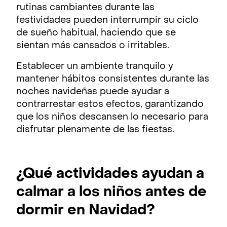
rutinas cambiantes durante las
festividades pueden interrumpir su ciclo
de sueño habitual, haciendo que se
sientan más cansados o irritables.
Establecer un ambiente tranquilo y
mantener hábitos consistentes durante las
noches navideñas puede ayudar a
contrarrestar estos efectos, garantizando
que los niños descansen lo necesario para
disfrutar plenamente de las fiestas.
¿Qué actividades ayudan a
calmar a los niños antes de
dormir en Navidad?