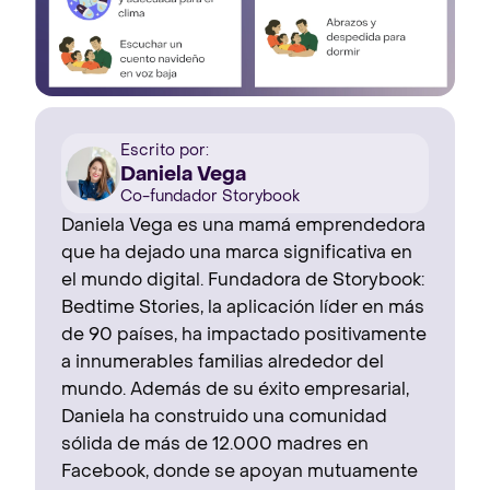
Escrito por:
Daniela Vega
Co-fundador Storybook
Daniela Vega es una mamá emprendedora
que ha dejado una marca significativa en
el mundo digital. Fundadora de Storybook:
Bedtime Stories, la aplicación líder en más
de 90 países, ha impactado positivamente
a innumerables familias alrededor del
mundo. Además de su éxito empresarial,
Daniela ha construido una comunidad
sólida de más de 12.000 madres en
Facebook, donde se apoyan mutuamente