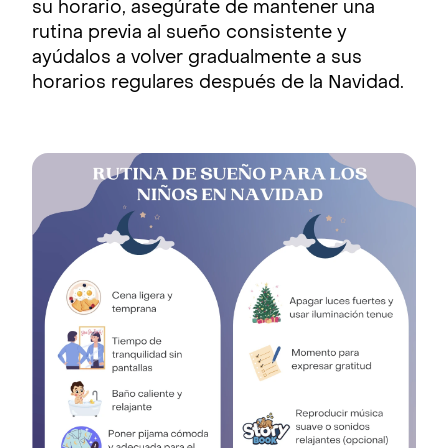
su horario, asegúrate de mantener una
rutina previa al sueño consistente y
ayúdalos a volver gradualmente a sus
horarios regulares después de la Navidad.