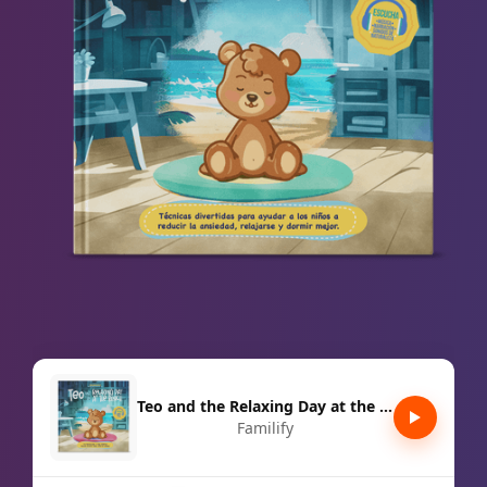
Teo and the Relaxing Day at the Beach
Familify