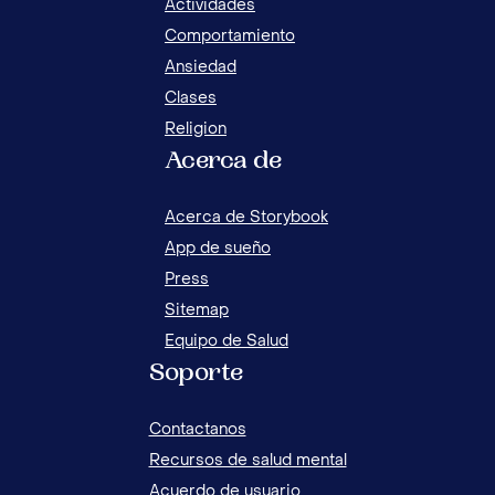
Actividades
Comportamiento
Ansiedad
Clases
Religion
Acerca de
Acerca de Storybook
App de sueño
Press
Sitemap
Equipo de Salud
Soporte
Contactanos
Recursos de salud mental
Acuerdo de usuario