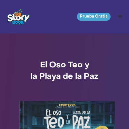
Prueba Gratis
El Oso Teo y
la Playa de la Paz