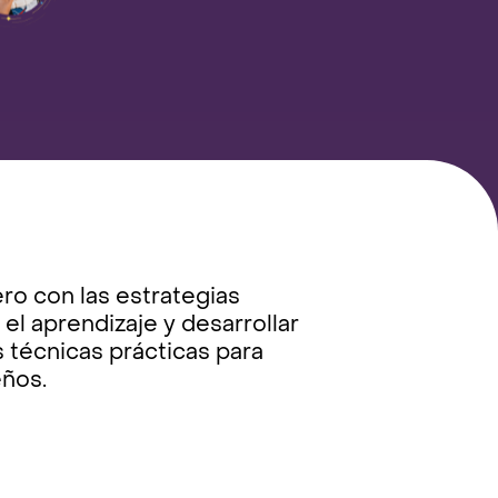
ero con las estrategias
el aprendizaje y desarrollar
 técnicas prácticas para
eños.