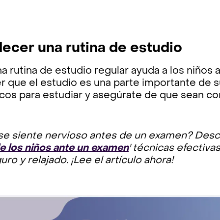
lecer una rutina de estudio
a rutina de estudio regular ayuda a los niños a 
 que el estudio es una parte importante de su
cos para estudiar y asegúrate de que sean co
 se siente nervioso antes de un examen? Desc
e los niños ante un examen
' técnicas efectiva
ro y relajado. ¡Lee el artículo ahora!