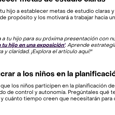
tu hijo a establecer metas de estudio claras y
de propósito y los motivará a trabajar hacia un
 a tu hijo para su próxima presentación con nu
 tu hijo en una exposición'
. Aprende estrategi
 y claridad. ¡Explora el artículo aquí!"
crar a los niños en la planificaci
 que los niños participen en la planificación d
do de control y autonomía. Pregúntales qué t
 y cuánto tiempo creen que necesitarán para 