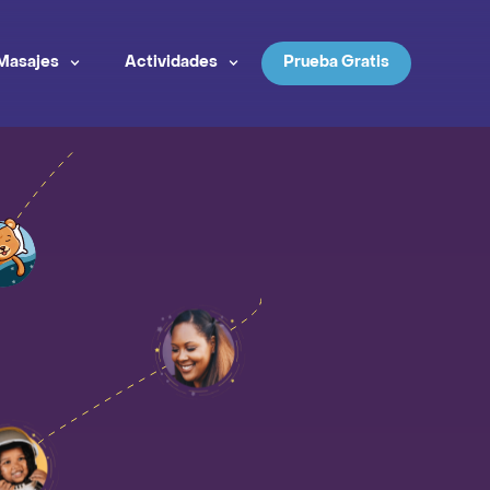
Masajes
Actividades
Prueba Gratis