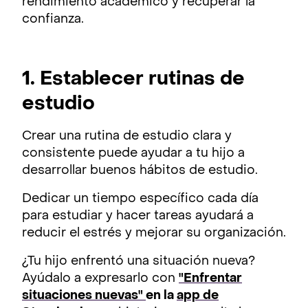
rendimiento académico y recuperar la
confianza.
1. Establecer rutinas de
estudio
Crear una rutina de estudio clara y
consistente puede ayudar a tu hijo a
desarrollar buenos hábitos de estudio.
Dedicar un tiempo específico cada día
para estudiar y hacer tareas ayudará a
reducir el estrés y mejorar su organización.
¿Tu hijo enfrentó una situación nueva?
Ayúdalo a expresarlo con
"Enfrentar
situaciones nuevas"
en la
app de