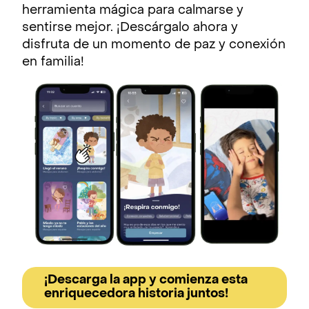
herramienta mágica para calmarse y
sentirse mejor. ¡Descárgalo ahora y
disfruta de un momento de paz y conexión
en familia!
¡Descarga la app y comienza esta
enriquecedora historia juntos!