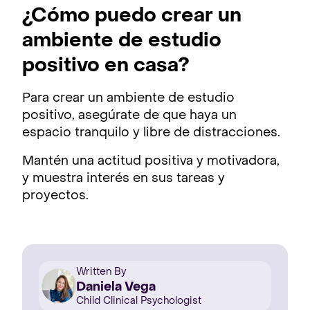
¿Cómo puedo crear un
ambiente de estudio
positivo en casa?
Para crear un ambiente de estudio
positivo, asegúrate de que haya un
espacio tranquilo y libre de distracciones.
Mantén una actitud positiva y motivadora,
y muestra interés en sus tareas y
proyectos.
Written By
Daniela Vega
Child Clinical Psychologist