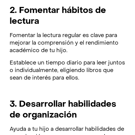
2. Fomentar hábitos de
lectura
Fomentar la lectura regular es clave para
mejorar la comprensión y el rendimiento
académico de tu hijo.
Establece un tiempo diario para leer juntos
o individualmente, eligiendo libros que
sean de interés para ellos.
3. Desarrollar habilidades
de organización
Ayuda a tu hijo a desarrollar habilidades de