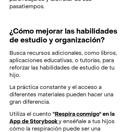
pasatiempos.
¿Cómo mejorar las habilidades
de estudio y organización?
Busca recursos adicionales, como libros,
aplicaciones educativas, o tutorías, para
reforzar las habilidades de estudio de tu
hijo.
La práctica constante y el acceso a
diferentes materiales pueden hacer una
gran diferencia.
Utiliza el cuento
"
Respira conmigo
" en la
App de Storybook
y enséñale a tus hijos
cómo la respiración puede ser una