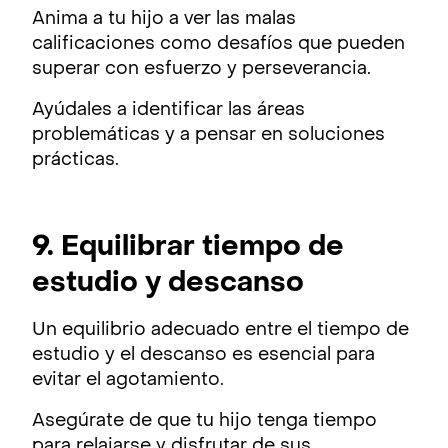
Anima a tu hijo a ver las malas
calificaciones como desafíos que pueden
superar con esfuerzo y perseverancia.
Ayúdales a identificar las áreas
problemáticas y a pensar en soluciones
prácticas.
9. Equilibrar tiempo de
estudio y descanso
Un equilibrio adecuado entre el tiempo de
estudio y el descanso es esencial para
evitar el agotamiento.
Asegúrate de que tu hijo tenga tiempo
para relajarse y disfrutar de sus