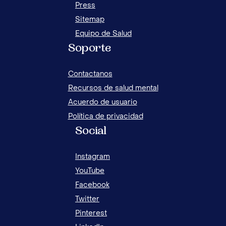
Press
Sitemap
Equipo de Salud
Soporte
Contactanos
Recursos de salud mental
Acuerdo de usuario
Política de privacidad
Social
Instagram
YouTube
Facebook
Twitter
Pinterest