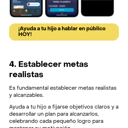
¡Ayuda a tu hijo a hablar en público
HOY!
4. Establecer metas
realistas
Es fundamental establecer metas realistas
y alcanzables.
Ayuda a tu hijo a fijarse objetivos claros y a
desarrollar un plan para alcanzarlos,
celebrando cada pequeño logro para