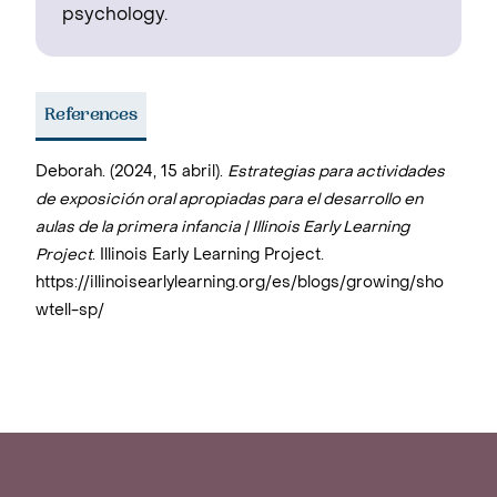
psychology.
References
Deborah. (2024, 15 abril).
Estrategias para actividades
de exposición oral apropiadas para el desarrollo en
aulas de la primera infancia | Illinois Early Learning
Project
. Illinois Early Learning Project.
https://illinoisearlylearning.org/es/blogs/growing/sho
wtell-sp/