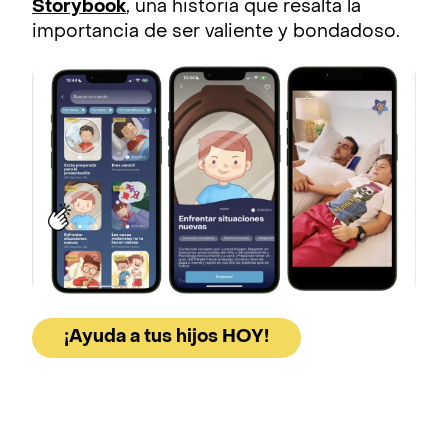
Storybook
, una historia que resalta la
importancia de ser valiente y bondadoso.
¡Ayuda a tus hijos HOY!