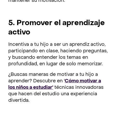
mantener su motivación.
5. Promover el aprendizaje
activo
Incentiva a tu hijo a ser un aprendiz activo,
participando en clase, haciendo preguntas,
y buscando entender los temas en
profundidad, en lugar de solo memorizar.
¿Buscas maneras de motivar a tu hijo a
aprender? Descubre en '
Cómo motivar a
los niños a estudiar'
técnicas innovadoras
que hacen del estudio una experiencia
divertida.