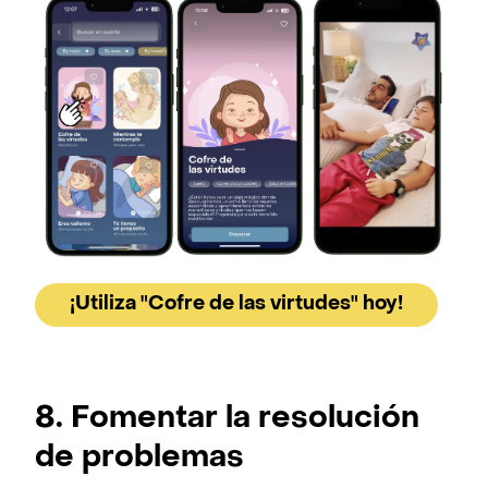
¡Utiliza "Cofre de las virtudes" hoy!
8. Fomentar la resolución
de problemas