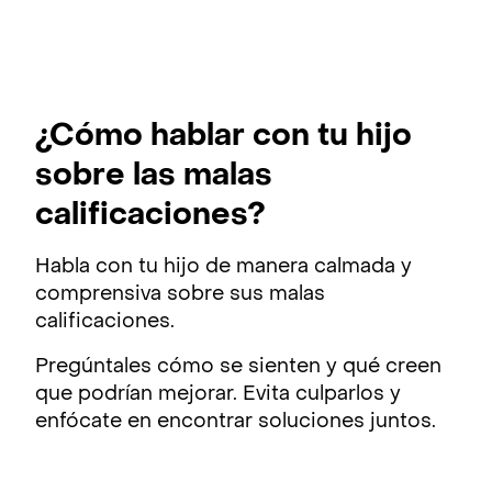
¿Cómo hablar con tu hijo
sobre las malas
calificaciones?
Habla con tu hijo de manera calmada y
comprensiva sobre sus malas
calificaciones.
Pregúntales cómo se sienten y qué creen
que podrían mejorar. Evita culparlos y
enfócate en encontrar soluciones juntos.