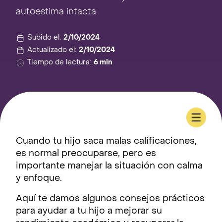
autoestima intacta
Subido el:
2/10/2024
Actualizado el:
2/10/2024
Tiempo de lectura:
6 min
Cuando tu hijo saca malas calificaciones,
es normal preocuparse, pero es
importante manejar la situación con calma
y enfoque.
Aquí te damos algunos consejos prácticos
para ayudar a tu hijo a mejorar su