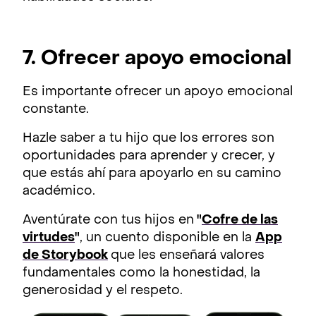
7. Ofrecer apoyo emocional
Es importante ofrecer un apoyo emocional
constante.
Hazle saber a tu hijo que los errores son
oportunidades para aprender y crecer, y
que estás ahí para apoyarlo en su camino
académico.
Aventúrate con tus hijos en
"
Cofre de las
virtudes
"
, un cuento disponible en la
App
de Storybook
que les enseñará valores
fundamentales como la honestidad, la
generosidad y el respeto.