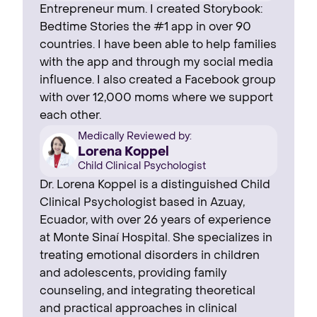
Entrepreneur mum. I created Storybook:
Bedtime Stories the #1 app in over 90
countries. I have been able to help families
with the app and through my social media
influence. I also created a Facebook group
with over 12,000 moms where we support
each other.
Medically Reviewed by:
Lorena Koppel
Child Clinical Psychologist
Dr. Lorena Koppel is a distinguished Child
Clinical Psychologist based in Azuay,
Ecuador, with over 26 years of experience
at Monte Sinaí Hospital. She specializes in
treating emotional disorders in children
and adolescents, providing family
counseling, and integrating theoretical
and practical approaches in clinical