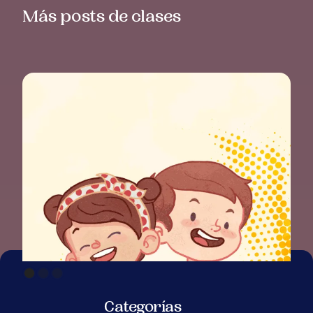
Más posts de clases
Categorías