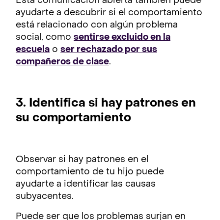
Esta comunicación abierta también puede
ayudarte a descubrir si el comportamiento
está relacionado con algún problema
social, como
sentirse excluido en la
escuela
o
ser rechazado por sus
compañeros de clase
.
3. Identifica si hay patrones en
su comportamiento
Observar si hay patrones en el
comportamiento de tu hijo puede
ayudarte a identificar las causas
subyacentes.
Puede ser que los problemas surjan en