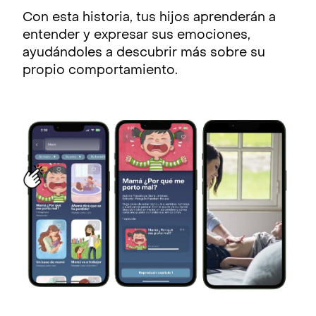
Con esta historia, tus hijos aprenderán a
entender y expresar sus emociones,
ayudándoles a descubrir más sobre su
propio comportamiento.