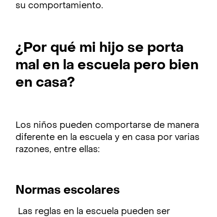
su comportamiento.
¿Por qué mi hijo se porta
mal en la escuela pero bien
en casa?
Los niños pueden comportarse de manera
diferente en la escuela y en casa por varias
razones, entre ellas:
Normas escolares
Las reglas en la escuela pueden ser