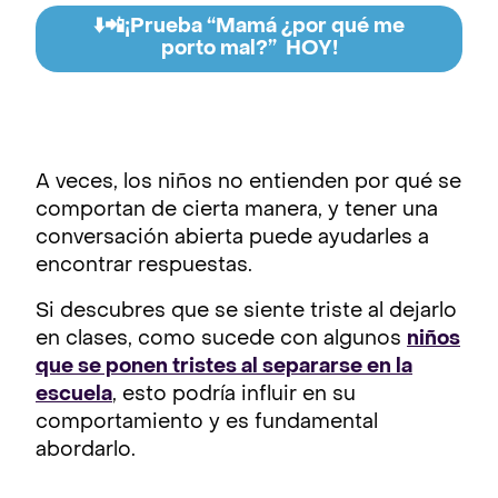
⬇️📲¡Prueba “Mamá ¿por qué me
porto mal?” HOY!
A veces, los niños no entienden por qué se
comportan de cierta manera, y tener una
conversación abierta puede ayudarles a
encontrar respuestas.
Si descubres que se siente triste al dejarlo
en clases, como sucede con algunos
niños
que se ponen tristes al separarse en la
escuela
, esto podría influir en su
comportamiento y es fundamental
abordarlo.