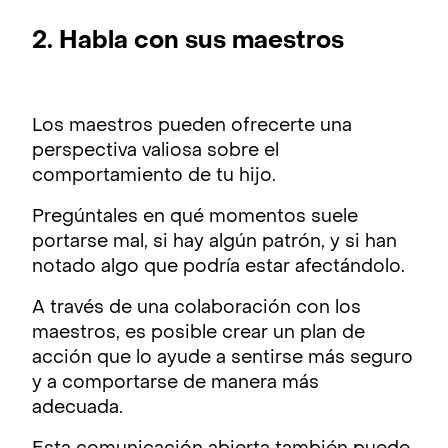
2. Habla con sus maestros
Los maestros pueden ofrecerte una
perspectiva valiosa sobre el
comportamiento de tu hijo.
Pregúntales en qué momentos suele
portarse mal, si hay algún patrón, y si han
notado algo que podría estar afectándolo.
A través de una colaboración con los
maestros, es posible crear un plan de
acción que lo ayude a sentirse más seguro
y a comportarse de manera más
adecuada.