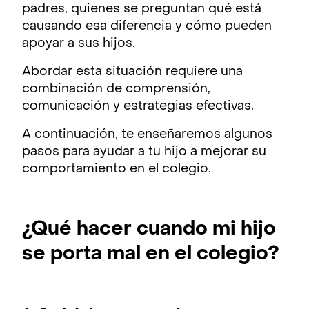
padres, quienes se preguntan qué está
causando esa diferencia y cómo pueden
apoyar a sus hijos.
Abordar esta situación requiere una
combinación de comprensión,
comunicación y estrategias efectivas.
A continuación, te enseñaremos algunos
pasos para ayudar a tu hijo a mejorar su
comportamiento en el colegio.
¿Qué hacer cuando mi hijo
se porta mal en el colegio?