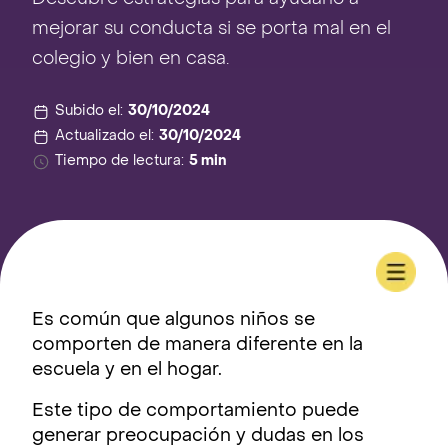
mejorar su conducta si se porta mal en el
colegio y bien en casa.
Subido el:
30/10/2024
Actualizado el:
30/10/2024
Tiempo de lectura:
5 min
Es común que algunos niños se
comporten de manera diferente en la
escuela y en el hogar.
Este tipo de comportamiento puede
generar preocupación y dudas en los