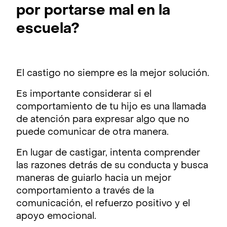
por portarse mal en la
escuela?
El castigo no siempre es la mejor solución.
Es importante considerar si el
comportamiento de tu hijo es una llamada
de atención para expresar algo que no
puede comunicar de otra manera.
En lugar de castigar, intenta comprender
las razones detrás de su conducta y busca
maneras de guiarlo hacia un mejor
comportamiento a través de la
comunicación, el refuerzo positivo y el
apoyo emocional.