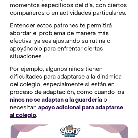
momentos específicos del día, con ciertos
compañeros o en actividades particulares.
Entender estos patrones te permitirá
abordar el problema de manera más
efectiva, ya sea ajustando su rutina o
apoyándolo para enfrentar ciertas
situaciones.
Por ejemplo, algunos niños tienen
dificultades para adaptarse a la dinámica
del colegio, especialmente si están en
proceso de adaptación, como cuando los
niños no se adaptan a la guardería
o
necesitan
apoyo adicional para adaptarse
al colegio
.