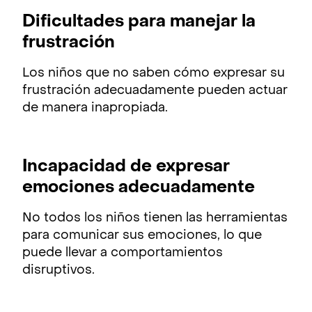
Dificultades para manejar la
frustración
Los niños que no saben cómo expresar su
frustración adecuadamente pueden actuar
de manera inapropiada.
Incapacidad de expresar
emociones adecuadamente
No todos los niños tienen las herramientas
para comunicar sus emociones, lo que
puede llevar a comportamientos
disruptivos.