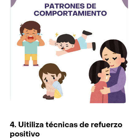
4. Uitiliza técnicas de refuerzo
positivo