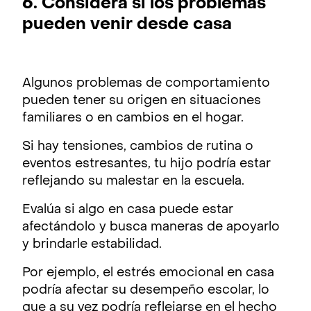
6. Considera si los problemas
pueden venir desde casa
Algunos problemas de comportamiento
pueden tener su origen en situaciones
familiares o en cambios en el hogar.
Si hay tensiones, cambios de rutina o
eventos estresantes, tu hijo podría estar
reflejando su malestar en la escuela.
Evalúa si algo en casa puede estar
afectándolo y busca maneras de apoyarlo
y brindarle estabilidad.
Por ejemplo, el estrés emocional en casa
podría afectar su desempeño escolar, lo
que a su vez podría reflejarse en el hecho