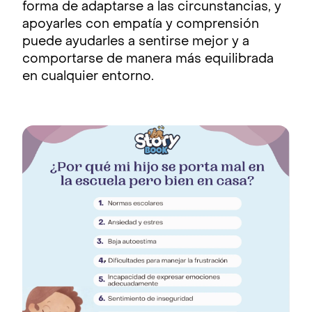
forma de adaptarse a las circunstancias, y
apoyarles con empatía y comprensión
puede ayudarles a sentirse mejor y a
comportarse de manera más equilibrada
en cualquier entorno.