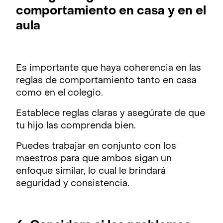
comportamiento en casa y en el
aula
Es importante que haya coherencia en las
reglas de comportamiento tanto en casa
como en el colegio.
Establece reglas claras y asegúrate de que
tu hijo las comprenda bien.
Puedes trabajar en conjunto con los
maestros para que ambos sigan un
enfoque similar, lo cual le brindará
seguridad y consistencia.