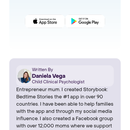
Written By
Daniela Vega
Child Clinical Psychologist
Entrepreneur mum. I created Storybook:
Bedtime Stories the #1 app in over 90
countries. I have been able to help families
with the app and through my social media
influence. I also created a Facebook group
with over 12,000 moms where we support