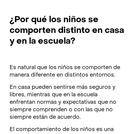
¿Por qué los niños se
comporten distinto en casa
y en la escuela?
Es natural que los niños se comporten de
manera diferente en distintos entornos.
En casa pueden sentirse más seguros y
libres, mientras que en la escuela
enfrentan normas y expectativas que no
siempre comprenden o con las que no
siempre están de acuerdo.
El comportamiento de los niños es una