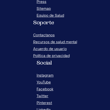
Press
Sitemap
Equipo de Salud
Soporte
Contactanos
Recursos de salud mental
Acuerdo de usuario
Política de privacidad
Social
Instagram
YouTube
Facebook
Twitter
Pinterest