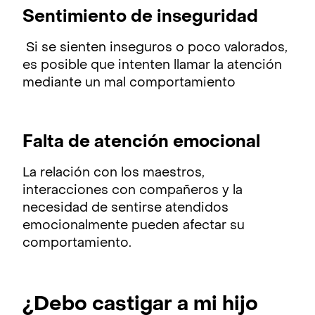
Sentimiento de inseguridad
Si se sienten inseguros o poco valorados,
es posible que intenten llamar la atención
mediante un mal comportamiento
Falta de atención emocional
La relación con los maestros,
interacciones con compañeros y la
necesidad de sentirse atendidos
emocionalmente pueden afectar su
comportamiento.
¿Debo castigar a mi hijo