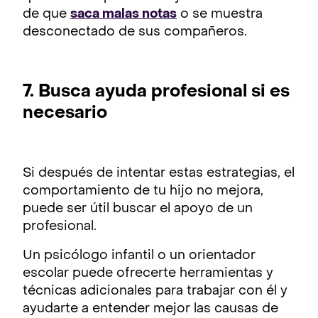
de que
saca malas notas
o se muestra
desconectado de sus compañeros.
7. Busca ayuda profesional si es
necesario
Si después de intentar estas estrategias, el
comportamiento de tu hijo no mejora,
puede ser útil buscar el apoyo de un
profesional.
Un psicólogo infantil o un orientador
escolar puede ofrecerte herramientas y
técnicas adicionales para trabajar con él y
ayudarte a entender mejor las causas de