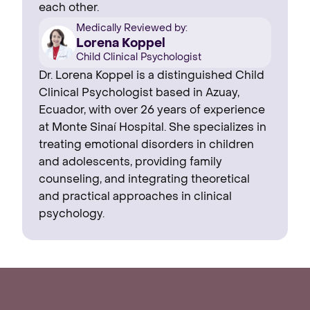
each other.
Medically Reviewed by:
Lorena Koppel
Child Clinical Psychologist
Dr. Lorena Koppel is a distinguished Child
Clinical Psychologist based in Azuay,
Ecuador, with over 26 years of experience
at Monte Sinaí Hospital. She specializes in
treating emotional disorders in children
and adolescents, providing family
counseling, and integrating theoretical
and practical approaches in clinical
psychology.