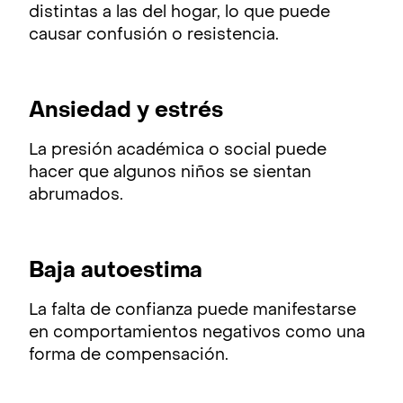
distintas a las del hogar, lo que puede
causar confusión o resistencia.
Ansiedad y estrés
La presión académica o social puede
hacer que algunos niños se sientan
abrumados.
Baja autoestima
La falta de confianza puede manifestarse
en comportamientos negativos como una
forma de compensación.