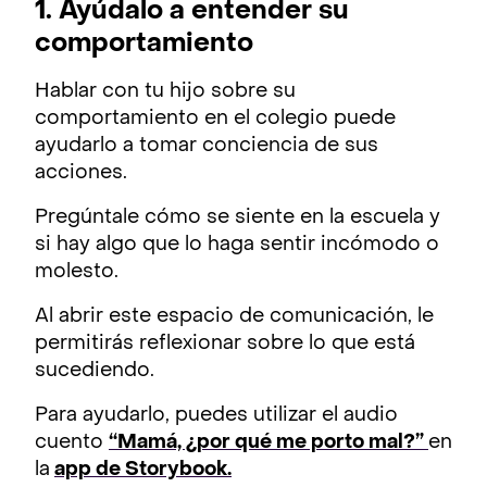
1. Ayúdalo a entender su
comportamiento
Hablar con tu hijo sobre su
comportamiento en el colegio puede
ayudarlo a tomar conciencia de sus
acciones.
Pregúntale cómo se siente en la escuela y
si hay algo que lo haga sentir incómodo o
molesto.
Al abrir este espacio de comunicación, le
permitirás reflexionar sobre lo que está
sucediendo.
Para ayudarlo, puedes utilizar el audio
cuento
“Mamá, ¿por qué me porto mal?”
en
la
app de Storybook.