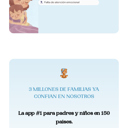
3 MILLONES DE FAMILIAS YA
CONFIAN EN NOSOTROS
La app #1 para padres y niños en 150
paises.