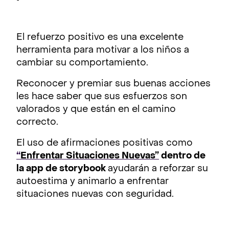
El refuerzo positivo es una excelente
herramienta para motivar a los niños a
cambiar su comportamiento.
Reconocer y premiar sus buenas acciones
les hace saber que sus esfuerzos son
valorados y que están en el camino
correcto.
El uso de afirmaciones positivas como
“
Enfrentar Situaciones Nuevas”
dentro de
la app de storybook
ayudarán a reforzar su
autoestima y animarlo a enfrentar
situaciones nuevas con seguridad.