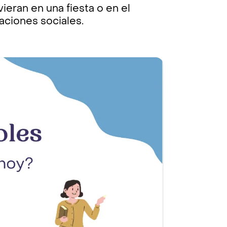
ieran en una fiesta o en el
uaciones sociales.