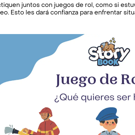
tiquen juntos con juegos de rol, como si estuv
eo. Esto les dará confianza para enfrentar sit