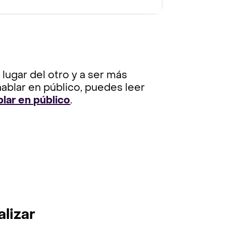
lugar del otro y a ser más
ablar en público, puedes leer
lar en público
.
lizar