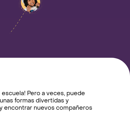
a escuela! Pero a veces, puede
unas formas divertidas y
go y encontrar nuevos compañeros