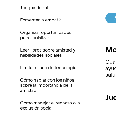
Juegos de rol
¡
Fomentar la empatía
Organizar oportunidades
para socializar
Mo
Leer libros sobre amistad y
habilidades sociales
Cuan
Limitar el uso de tecnología
ayu
salu
Cómo hablar con los niños
sobre la importancia de la
amistad
Ju
Cómo manejar el rechazo o la
exclusión social