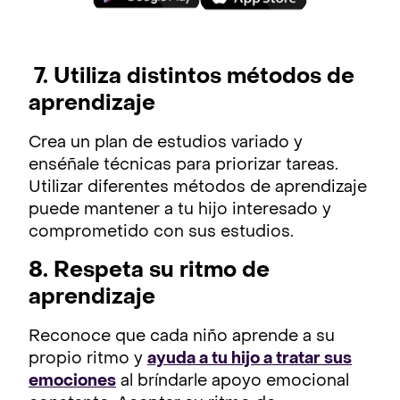
7. Utiliza distintos métodos de
aprendizaje
Crea un plan de estudios variado y
enséñale técnicas para priorizar tareas.
Utilizar diferentes métodos de aprendizaje
puede mantener a tu hijo interesado y
comprometido con sus estudios.
8. Respeta su ritmo de
aprendizaje
Reconoce que cada niño aprende a su
propio ritmo y
ayuda a tu hijo a tratar sus
emociones
al bríndarle apoyo emocional