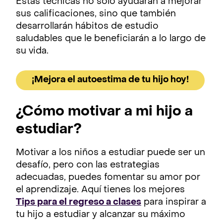
Estas técnicas no solo ayudarán a mejorar
sus calificaciones, sino que también
desarrollarán hábitos de estudio
saludables que le beneficiarán a lo largo de
su vida.
¡Mejora el autoestima de tu hijo hoy!
¿Cómo motivar a mi hijo a
estudiar?
Motivar a los niños a estudiar puede ser un
desafío, pero con las estrategias
adecuadas, puedes fomentar su amor por
el aprendizaje. Aquí tienes los mejores
Tips para el regreso a clases
para inspirar a
tu hijo a estudiar y alcanzar su máximo