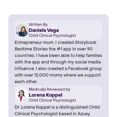
Written By
Daniela Vega
Child Clinical Psychologist
Entrepreneur mum. I created Storybook:
Bedtime Stories the #1 app in over 90
countries. I have been able to help families
with the app and through my social media
influence. I also created a Facebook group
with over 12,000 moms where we support
each other.
Medically Reviewed by:
Lorena Koppel
Child Clinical Psychologist
Dr. Lorena Koppel is a distinguished Child
Clinical Psychologist based in Azuay,