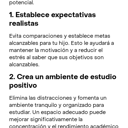
potencial.
1. Establece expectativas
realistas
Evita comparaciones y establece metas
alcanzables para tu hijo. Esto le ayudará a
mantener la motivación y a reducir el
estrés al saber que sus objetivos son
alcanzables.
2. Crea un ambiente de estudio
positivo
Elimina las distracciones y fomenta un
ambiente tranquilo y organizado para
estudiar. Un espacio adecuado puede
mejorar significativamente la
concentración y el rendimiento académico