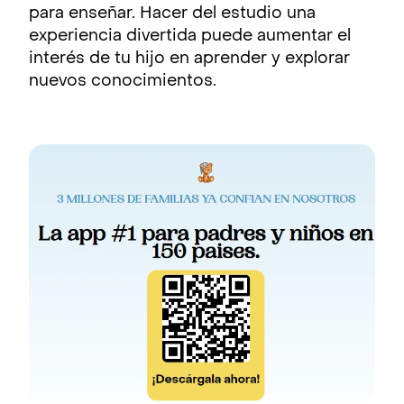
para enseñar. Hacer del estudio una
experiencia divertida puede aumentar el
interés de tu hijo en aprender y explorar
nuevos conocimientos.