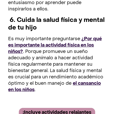
entusiasmo por aprender puede
inspirarlos a ellos.
6. Cuida la salud física y mental
de tu hijo
Es muy importante preguntarse
¿Por qué
es importante la actividad física en los
niños?
. Porque promueve un sueño
adecuado y anímalo a hacer actividad
física regularmente para mantener su
bienestar general. La salud física y mental
es crucial para un rendimiento académico
óptimo y el buen manejo de
el cansancio
en los niños
.
¡Incluye activida des relajantes