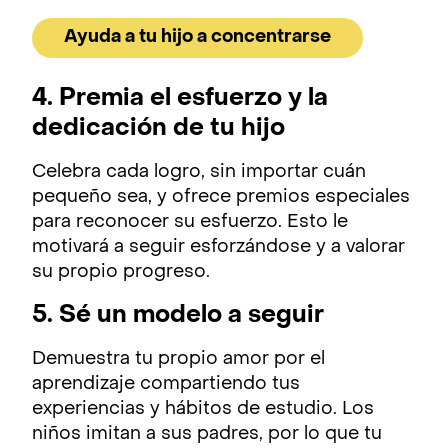
Ayuda a tu hijo a concentrarse
4. Premia el esfuerzo y la
dedicación de tu hijo
Celebra cada logro, sin importar cuán
pequeño sea, y ofrece premios especiales
para reconocer su esfuerzo. Esto le
motivará a seguir esforzándose y a valorar
su propio progreso.
5. Sé un modelo a seguir
Demuestra tu propio amor por el
aprendizaje compartiendo tus
experiencias y hábitos de estudio. Los
niños imitan a sus padres, por lo que tu