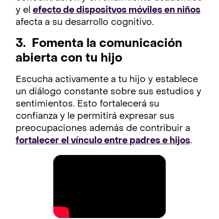
y el
efecto de dispositvos móviles en niños
afecta a su desarrollo cognitivo.
3. Fomenta la comunicación
abierta con tu hijo
Escucha activamente a tu hijo y establece
un diálogo constante sobre sus estudios y
sentimientos. Esto fortalecerá su
confianza y le permitirá expresar sus
preocupaciones además de contribuir a
fortalecer el vínculo entre padres e hijos
.