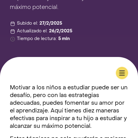
máximo potencial.
Subido el:
27/2/2025
Actualizado el:
26/2/2025
Tiempo de lectura:
5 min
Motivar a los niños a estudiar puede ser un
desafío, pero con las estrategias
adecuadas, puedes fomentar su amor por
el aprendizaje. Aquí tienes diez maneras
efectivas para inspirar a tu hijo a estudiar y
alcanzar su máximo potencial.