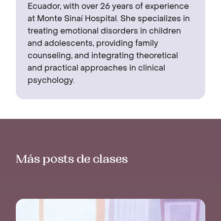
Ecuador, with over 26 years of experience
at Monte Sinaí Hospital. She specializes in
treating emotional disorders in children
and adolescents, providing family
counseling, and integrating theoretical
and practical approaches in clinical
psychology.
Más posts de clases