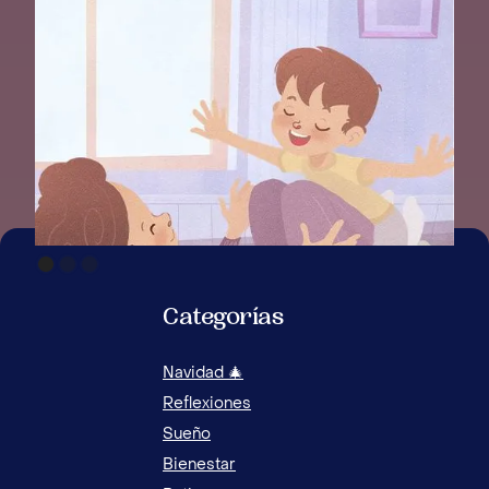
Categorías
Navidad 🎄
Reflexiones
Sueño
Bienestar