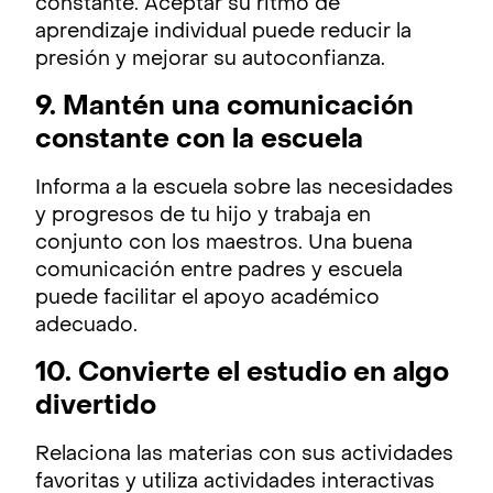
constante. Aceptar su ritmo de
aprendizaje individual puede reducir la
presión y mejorar su autoconfianza.
9. Mantén una comunicación
constante con la escuela
Informa a la escuela sobre las necesidades
y progresos de tu hijo y trabaja en
conjunto con los maestros. Una buena
comunicación entre padres y escuela
puede facilitar el apoyo académico
adecuado.
10. Convierte el estudio en algo
divertido
Relaciona las materias con sus actividades
favoritas y utiliza actividades interactivas