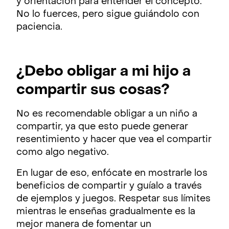
y orientación para entender el concepto.
No lo fuerces, pero sigue guiándolo con
paciencia.
¿Debo obligar a mi hijo a
compartir sus cosas?
No es recomendable obligar a un niño a
compartir, ya que esto puede generar
resentimiento y hacer que vea el compartir
como algo negativo.
En lugar de eso, enfócate en mostrarle los
beneficios de compartir y guíalo a través
de ejemplos y juegos. Respetar sus límites
mientras le enseñas gradualmente es la
mejor manera de fomentar un