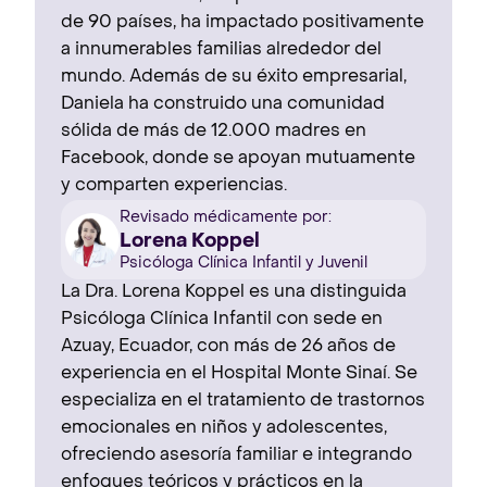
de 90 países, ha impactado positivamente
a innumerables familias alrededor del
mundo. Además de su éxito empresarial,
Daniela ha construido una comunidad
sólida de más de 12.000 madres en
Facebook, donde se apoyan mutuamente
y comparten experiencias.
Revisado médicamente por:
Lorena Koppel
Psicóloga Clínica Infantil y Juvenil
La Dra. Lorena Koppel es una distinguida
Psicóloga Clínica Infantil con sede en
Azuay, Ecuador, con más de 26 años de
experiencia en el Hospital Monte Sinaí. Se
especializa en el tratamiento de trastornos
emocionales en niños y adolescentes,
ofreciendo asesoría familiar e integrando
enfoques teóricos y prácticos en la