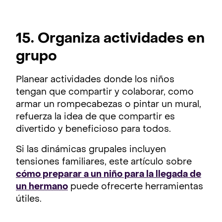
15. Organiza actividades en
grupo
Planear actividades donde los niños
tengan que compartir y colaborar, como
armar un rompecabezas o pintar un mural,
refuerza la idea de que compartir es
divertido y beneficioso para todos.
Si las dinámicas grupales incluyen
tensiones familiares, este artículo sobre
cómo preparar a un niño para la llegada de
un hermano
puede ofrecerte herramientas
útiles.