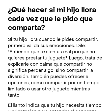
¿Qué hacer si mi hijo llora
cada vez que le pido que
comparta?
Si tu hijo llora cuando le pides compartir,
primero valida sus emociones. Dile:
"Entiendo que te sientas mal porque no
quieres prestar tu juguete". Luego, trata de
explicarle con calma que compartir no
significa perder algo, sino compartir la
diversión. También puedes ofrecerle
opciones, como compartir por un tiempo
limitado o usar otro juguete mientras
tanto.
El llanto indica que tu hijo necesita tiempo