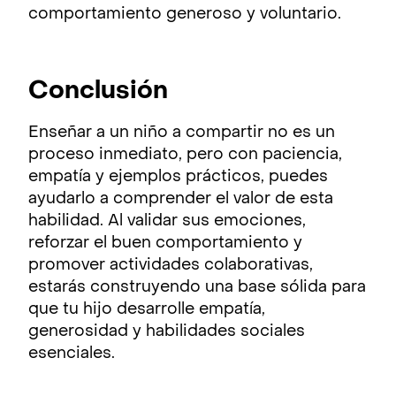
comportamiento generoso y voluntario.
Conclusión
Enseñar a un niño a compartir no es un
proceso inmediato, pero con paciencia,
empatía y ejemplos prácticos, puedes
ayudarlo a comprender el valor de esta
habilidad. Al validar sus emociones,
reforzar el buen comportamiento y
promover actividades colaborativas,
estarás construyendo una base sólida para
que tu hijo desarrolle empatía,
generosidad y habilidades sociales
esenciales.