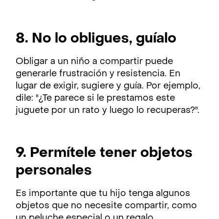
8. No lo obligues, guíalo
Obligar a un niño a compartir puede
generarle frustración y resistencia. En
lugar de exigir, sugiere y guía. Por ejemplo,
dile: "¿Te parece si le prestamos este
juguete por un rato y luego lo recuperas?".
9. Permítele tener objetos
personales
Es importante que tu hijo tenga algunos
objetos que no necesite compartir, como
un peluche especial o un regalo