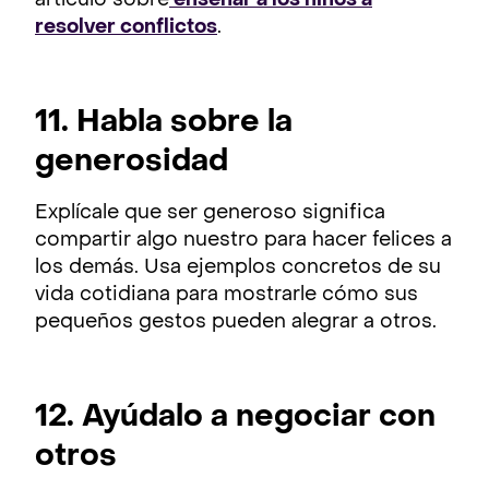
artículo sobre
enseñar a los niños a
resolver conflictos
.
11. Habla sobre la
generosidad
Explícale que ser generoso significa
compartir algo nuestro para hacer felices a
los demás. Usa ejemplos concretos de su
vida cotidiana para mostrarle cómo sus
pequeños gestos pueden alegrar a otros.
12. Ayúdalo a negociar con
otros