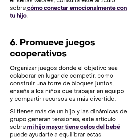
enseñas valores, consulta este artículo
sobre
cómo conectar emocionalmente con
tu hijo
.
6. Promueve juegos
cooperativos
Organizar juegos donde el objetivo sea
colaborar en lugar de competir, como
construir una torre de bloques juntos,
enseña a los niños que trabajar en equipo
y compartir recursos es más divertido.
Si tienes más de un hijo y las dinámicas de
grupo generan tensiones, este artículo
sobre
mi hijo mayor tiene celos del bebé
puede ayudarte a equilibrar estas