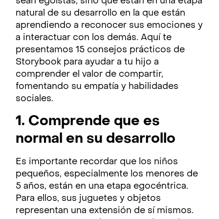
sean egoístas, sino que están en una etapa
natural de su desarrollo en la que están
aprendiendo a reconocer sus emociones y
a interactuar con los demás. Aquí te
presentamos 15 consejos prácticos de
Storybook para ayudar a tu hijo a
comprender el valor de compartir,
fomentando su empatía y habilidades
sociales.
1. Comprende que es
normal en su desarrollo
Es importante recordar que los niños
pequeños, especialmente los menores de
5 años, están en una etapa egocéntrica.
Para ellos, sus juguetes y objetos
representan una extensión de sí mismos.