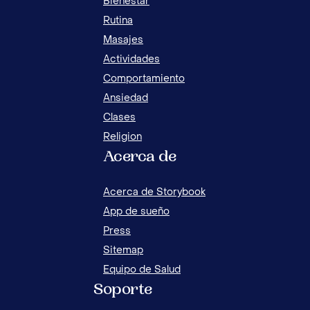
Bienestar
Rutina
Masajes
Actividades
Comportamiento
Ansiedad
Clases
Religion
Acerca de
Acerca de Storybook
App de sueño
Press
Sitemap
Equipo de Salud
Soporte