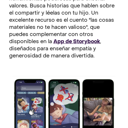
valores. Busca historias que hablen sobre
el compartir y léelas con tu hijo. Un
excelente recurso es el cuento "las cosas
materiales no te hacen valioso", que
puedes complementar con otros
disponibles en la
App de Storybook
,
diseñados para enseñar empatía y
generosidad de manera divertida.