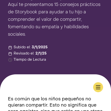
Aquí te presentamos 15 consejos prácticos
de Storybook para ayudar a tu hijo a
comprender el valor de compartir,
fomentando su empatía y habilidades
sociales.
Subido el:
3/1/2025
Revisado el:
2/1/25
Tiempo de Lectura
Es común que los niños pequeños no
quieran compartir. Esto no significa que