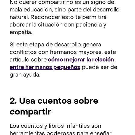
No querer compartir no es un signo de
mala educación, sino parte del desarrollo
natural. Reconocer esto te permitirá
abordar la situación con paciencia y
empatía.
Si esta etapa de desarrollo genera
conflictos con hermanos mayores, este
artículo sobre
cómo mejorar la relación
entre hermanos pequeños
puede ser de
gran ayuda.
2. Usa cuentos sobre
compartir
Los cuentos y libros infantiles son
herramientas poderosas para enseñar