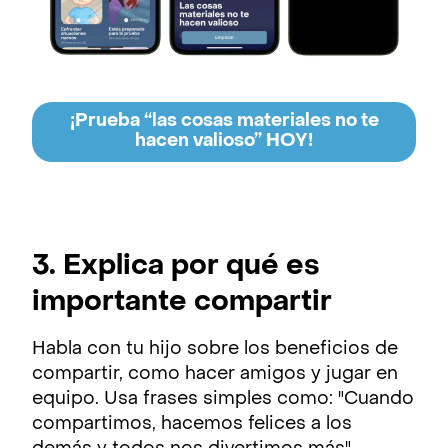
¡Prueba “las cosas materiales no te
hacen valioso” HOY!
3. Explica por qué es
importante compartir
Habla con tu hijo sobre los beneficios de
compartir, como hacer amigos y jugar en
equipo. Usa frases simples como: "Cuando
compartimos, hacemos felices a los