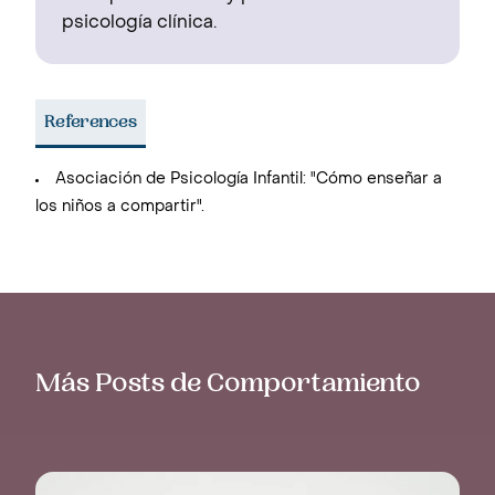
psicología clínica.
References
Asociación de Psicología Infantil: "Cómo enseñar a
los niños a compartir".
Más Posts de Comportamiento