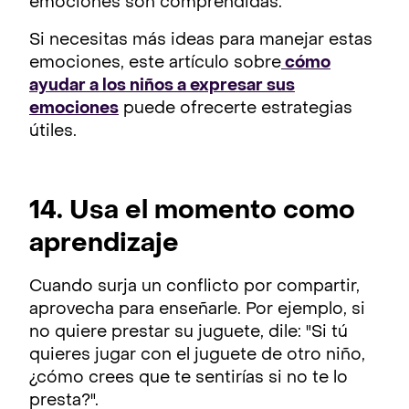
emociones son comprendidas.
Si necesitas más ideas para manejar estas
emociones, este artículo sobre
cómo
ayudar a los niños a expresar sus
emociones
puede ofrecerte estrategias
útiles.
14. Usa el momento como
aprendizaje
Cuando surja un conflicto por compartir,
aprovecha para enseñarle. Por ejemplo, si
no quiere prestar su juguete, dile: "Si tú
quieres jugar con el juguete de otro niño,
¿cómo crees que te sentirías si no te lo
presta?".