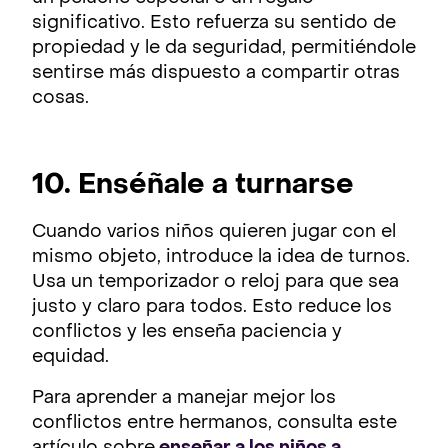
significativo. Esto refuerza su sentido de
propiedad y le da seguridad, permitiéndole
sentirse más dispuesto a compartir otras
cosas.
10. Enséñale a turnarse
Cuando varios niños quieren jugar con el
mismo objeto, introduce la idea de turnos.
Usa un temporizador o reloj para que sea
justo y claro para todos. Esto reduce los
conflictos y les enseña paciencia y
equidad.
Para aprender a manejar mejor los
conflictos entre hermanos, consulta este