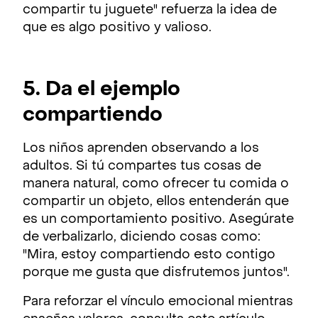
compartir tu juguete" refuerza la idea de
que es algo positivo y valioso.
5. Da el ejemplo
compartiendo
Los niños aprenden observando a los
adultos. Si tú compartes tus cosas de
manera natural, como ofrecer tu comida o
compartir un objeto, ellos entenderán que
es un comportamiento positivo. Asegúrate
de verbalizarlo, diciendo cosas como:
"Mira, estoy compartiendo esto contigo
porque me gusta que disfrutemos juntos".
Para reforzar el vínculo emocional mientras