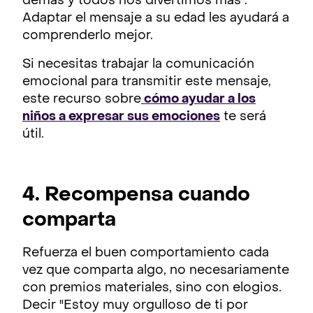
demás y todos nos divertimos más".
Adaptar el mensaje a su edad les ayudará a
comprenderlo mejor.
Si necesitas trabajar la comunicación
emocional para transmitir este mensaje,
este recurso sobre
cómo ayudar a los
niños a expresar sus emociones
te será
útil.
4. Recompensa cuando
comparta
Refuerza el buen comportamiento cada
vez que comparta algo, no necesariamente
con premios materiales, sino con elogios.
Decir "Estoy muy orgulloso de ti por