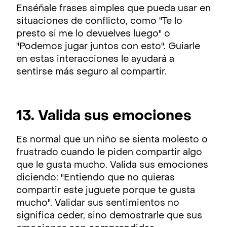
Enséñale frases simples que pueda usar en
situaciones de conflicto, como "Te lo
presto si me lo devuelves luego" o
"Podemos jugar juntos con esto". Guiarle
en estas interacciones le ayudará a
sentirse más seguro al compartir.
13. Valida sus emociones
Es normal que un niño se sienta molesto o
frustrado cuando le piden compartir algo
que le gusta mucho. Valida sus emociones
diciendo: "Entiendo que no quieras
compartir este juguete porque te gusta
mucho". Validar sus sentimientos no
significa ceder, sino demostrarle que sus