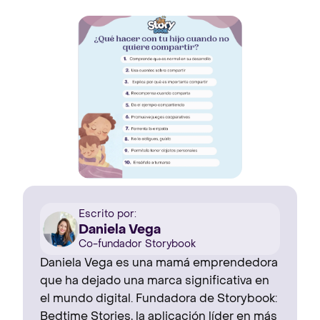
Escrito por:
Daniela Vega
Co-fundador Storybook
Daniela Vega es una mamá emprendedora
que ha dejado una marca significativa en
el mundo digital. Fundadora de Storybook:
Bedtime Stories, la aplicación líder en más