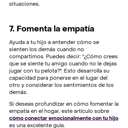
situaciones.
7. Fomenta la empatía
Ayuda a tu hijo a entender cómo se
sienten los demás cuando no
compartimos. Puedes decir: "¿Cómo crees
que se siente tu amigo cuando no le dejas
jugar con tu pelota?". Esto desarrolla su
capacidad para ponerse en el lugar del
otro y considerar los sentimientos de los
demás.
Si deseas profundizar en cómo fomentar la
empatía en el hogar, este artículo sobre
cómo conectar emocionalmente con tu hijo
es una excelente guía.