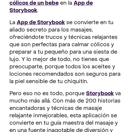
cólicos de un bebe
en la
App de
Storybook
.
La
App de Storybook
se convierte en tu
aliado secreto para los masajes,
ofreciéndote trucos y técnicas relajantes
que son perfectas para calmar cólicos y
preparar a tu pequeño para una siesta de
lujo. Y lo mejor de todo, no tienes que
preocuparte, porque todos los aceites y
lociones recomendados son seguros para
la piel sensible de tu chiquitín.
Pero eso no es todo, porque
Storybook
va
mucho más allá. Con más de 200 historias
encantadoras y técnicas de masaje
relajante inmejorables, esta aplicación se
convierte en tu guía maestra del masaje y
en una fuente inagotable de diversión y