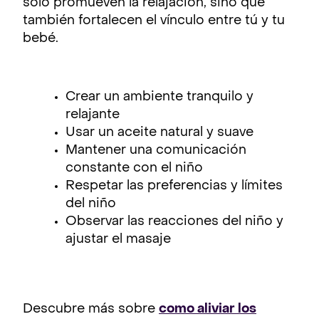
solo promueven la relajación, sino que
también fortalecen el vínculo entre tú y tu
bebé.
Crear un ambiente tranquilo y
relajante
Usar un aceite natural y suave
Mantener una comunicación
constante con el niño
Respetar las preferencias y límites
del niño
Observar las reacciones del niño y
ajustar el masaje
Descubre más sobre
como aliviar los