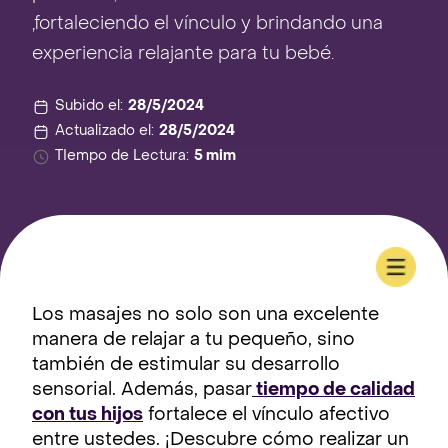
,fortaleciendo el vínculo y brindando una
experiencia relajante para tu bebé.
Subido el:
28/5/2024
Actualizado el:
28/5/2024
TIempo de Lectura:
5 mim
Los masajes no solo son una excelente
manera de relajar a tu pequeño, sino
también de estimular su desarrollo
sensorial. Además, pasar
tiempo de calidad
con tus hijos
fortalece el vínculo afectivo
entre ustedes. ¡Descubre cómo realizar un