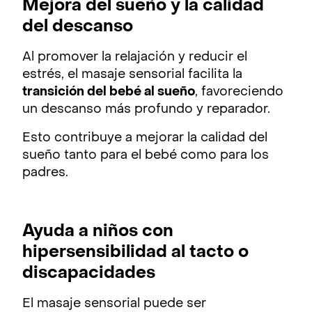
Mejora del sueño y la calidad
del descanso
Al promover la relajación y reducir el
estrés, el masaje sensorial facilita la
transición del bebé al sueño
, favoreciendo
un descanso más profundo y reparador.
Esto contribuye a mejorar la calidad del
sueño tanto para el bebé como para los
padres.
Ayuda a niños con
hipersensibilidad al tacto o
discapacidades
El masaje sensorial puede ser