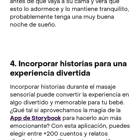
antes de que vaya a su cama y verá que
esto lo adormece y lo mantiene tranquilito,
probablemente tenga una muy buena
noche de sueño.
4. Incorporar historias para una
experiencia divertida
Incorporar historias durante el masaje
sensorial puede convertir la experiencia en
algo divertido y memorable para tu bebé.
¿Qué tal si aprovechamos la magia de la
App de Storybook
para hacerlo aún más
emocionante? Con esta aplicación, puedes
elegir entre +200 cuentos y relatos