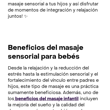
masaje sensorial a tus hijos y así disfrutar
de momentos de integración y relajación
juntos! ✨
Beneficios del masaje
sensorial para bebés
Desde la relajación y la reducción del
estrés hasta la estimulación sensorial y el
fortalecimiento del vínculo entre padres e
hijos, este tipo de masaje es una práctica
sumamente beneficiosa. Además, uno de
los
beneficios del masaje infantil
incluyen
la mejoría del sueño y la calidad del