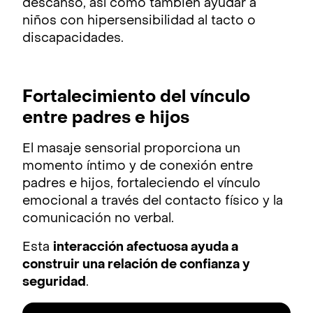
descanso, así como también ayudar a
niños con hipersensibilidad al tacto o
discapacidades.
Fortalecimiento del vínculo
entre padres e hijos
El masaje sensorial proporciona un
momento íntimo y de conexión entre
padres e hijos, fortaleciendo el vínculo
emocional a través del contacto físico y la
comunicación no verbal.
Esta
interacción afectuosa ayuda a
construir una relación de confianza y
seguridad
.