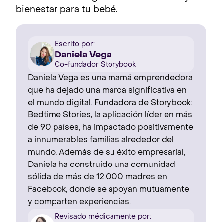
bienestar para tu bebé.
Escrito por:
Daniela Vega
Co-fundador Storybook
Daniela Vega es una mamá emprendedora
que ha dejado una marca significativa en
el mundo digital. Fundadora de Storybook:
Bedtime Stories, la aplicación líder en más
de 90 países, ha impactado positivamente
a innumerables familias alrededor del
mundo. Además de su éxito empresarial,
Daniela ha construido una comunidad
sólida de más de 12.000 madres en
Facebook, donde se apoyan mutuamente
y comparten experiencias.
Revisado médicamente por: