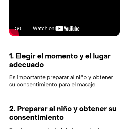
1. Elegir el momento y el lugar
adecuado
Es importante preparar al niño y obtener
su consentimiento para el masaje.
2. Preparar al niño y obtener su
consentimiento