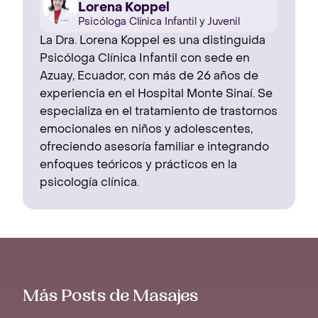
Lorena Koppel
Psicóloga Clínica Infantil y Juvenil
La Dra. Lorena Koppel es una distinguida
Psicóloga Clínica Infantil con sede en
Azuay, Ecuador, con más de 26 años de
experiencia en el Hospital Monte Sinaí. Se
especializa en el tratamiento de trastornos
emocionales en niños y adolescentes,
ofreciendo asesoría familiar e integrando
enfoques teóricos y prácticos en la
psicología clínica.
Más Posts de Masajes