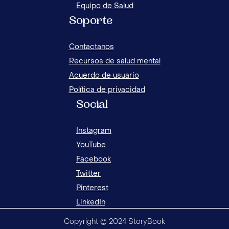
Equipo de Salud
Soporte
Contactanos
Recursos de salud mental
Acuerdo de usuario
Política de privacidad
Social
Instagram
YouTube
Facebook
Twitter
Pinterest
LinkedIn
Copyright © 2024 StoryBook