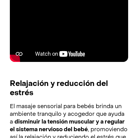
Relajación y reducción del
estrés
El masaje sensorial para bebés brinda un
ambiente tranquilo y acogedor que ayuda
a
disminuir la tensión muscular y a regular
el sistema nervioso del bebé
, promoviendo
así la relajación y reduciendo el estrés que