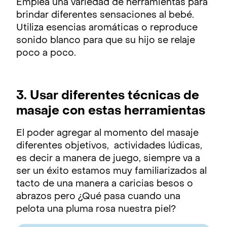
Emplea una variedad de herramientas para
brindar diferentes sensaciones al bebé.
Utiliza esencias aromáticas o reproduce
sonido blanco para que su hijo se relaje
poco a poco.
3. Usar diferentes técnicas de
masaje con estas herramientas
El poder agregar al momento del masaje
diferentes objetivos, actividades lúdicas,
es decir a manera de juego, siempre va a
ser un éxito estamos muy familiarizados al
tacto de una manera a caricias besos o
abrazos pero ¿Qué pasa cuando una
pelota una pluma rosa nuestra piel?