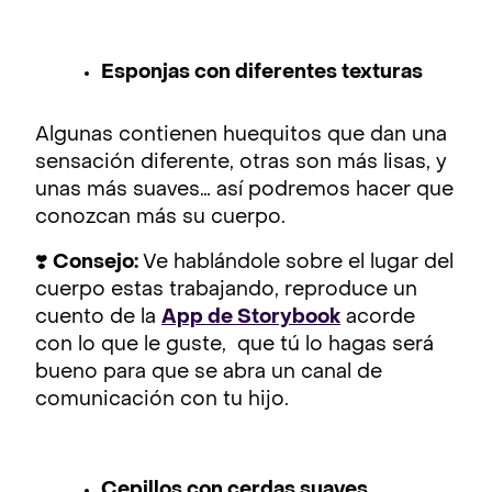
Esponjas con diferentes texturas
Algunas contienen huequitos que dan una
sensación diferente, otras son más lisas, y
unas más suaves… así podremos hacer que
conozcan más su cuerpo.
❣️
Consejo:
Ve hablándole sobre el lugar del
cuerpo estas trabajando, reproduce un
cuento de la
App de Storybook
acorde
con lo que le guste, que tú lo hagas será
bueno para que se abra un canal de
comunicación con tu hijo.
Cepillos con cerdas suaves