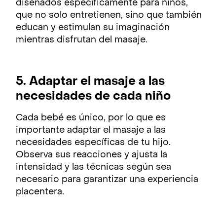
diseñados específicamente para niños,
que no solo entretienen, sino que también
educan y estimulan su imaginación
mientras disfrutan del masaje.
5. Adaptar el masaje a las
necesidades de cada niño
Cada bebé es único, por lo que es
importante adaptar el masaje a las
necesidades específicas de tu hijo.
Observa sus reacciones y ajusta la
intensidad y las técnicas según sea
necesario para garantizar una experiencia
placentera.