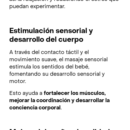
puedan experimentar.
Estimulación sensorial y
desarrollo del cuerpo
A través del contacto táctil y el
movimiento suave, el masaje sensorial
estimula los sentidos del bebé,
fomentando su desarrollo sensorial y
motor.
Esto ayuda a
fortalecer los músculos,
mejorar la coordinación y desarrollar la
conciencia corporal
.