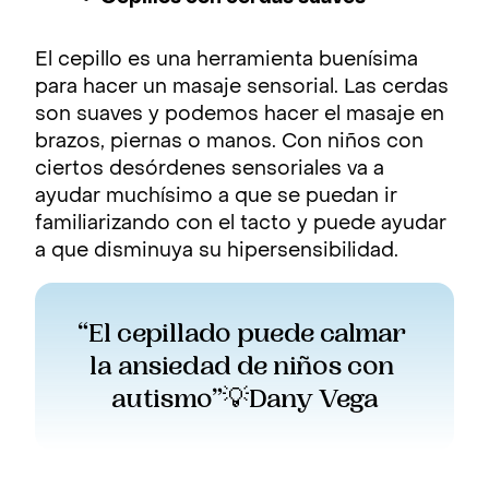
El cepillo es una herramienta buenísima
para hacer un masaje sensorial. Las cerdas
son suaves y podemos hacer el masaje en
brazos, piernas o manos. Con niños con
ciertos desórdenes sensoriales va a
ayudar muchísimo a que se puedan ir
familiarizando con el tacto y puede ayudar
a que disminuya su hipersensibilidad.
“El cepillado puede calmar 
la ansiedad de niños con 
autismo”💡Dany Vega