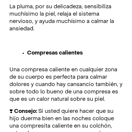
La pluma, por su delicadeza, sensibiliza
muchísimo la piel, relaja el sistema
nervioso, y ayuda muchísimo a calmar la
ansiedad.
Compresas calientes
Una compresa caliente en cualquier zona
de su cuerpo es perfecta para calmar
dolores y cuando hay cansancio también, y
sobre todo lo bueno de una compresa es
que es un calor natural sobre su piel.
❣️
Consejo:
Si usted quiere hacer que su
hijo duerma bien en las noches coloque
una compresita caliente en su colchón,