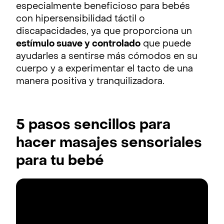
especialmente beneficioso para bebés
con hipersensibilidad táctil o
discapacidades, ya que proporciona un
estímulo suave y controlado
que puede
ayudarles a sentirse más cómodos en su
cuerpo y a experimentar el tacto de una
manera positiva y tranquilizadora.
5 pasos sencillos para
hacer masajes sensoriales
para tu bebé