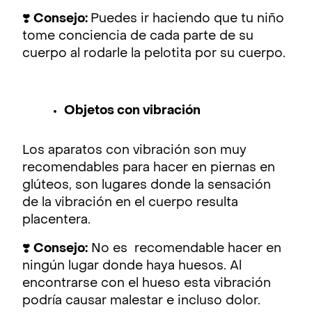
❣️
Consejo:
Puedes ir haciendo que tu niño
tome conciencia de cada parte de su
cuerpo al rodarle la pelotita por su cuerpo.
Objetos con vibración
Los aparatos con vibración son muy
recomendables para hacer en piernas en
glúteos, son lugares donde la sensación
de la vibración en el cuerpo resulta
placentera.
❣️
Consejo:
No es recomendable hacer en
ningún lugar donde haya huesos. Al
encontrarse con el hueso esta vibración
podría causar malestar e incluso dolor.