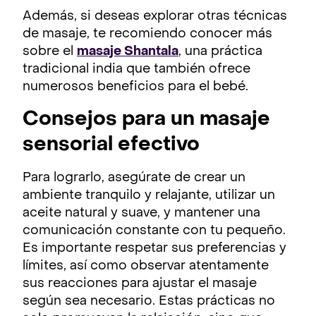
Además, si deseas explorar otras técnicas
de masaje, te recomiendo conocer más
sobre el
masaje Shantala
, una práctica
tradicional india que también ofrece
numerosos beneficios para el bebé.
Consejos para un masaje
sensorial efectivo
Para lograrlo, asegúrate de crear un
ambiente tranquilo y relajante, utilizar un
aceite natural y suave, y mantener una
comunicación constante con tu pequeño.
Es importante respetar sus preferencias y
límites, así como observar atentamente
sus reacciones para ajustar el masaje
según sea necesario. Estas prácticas no