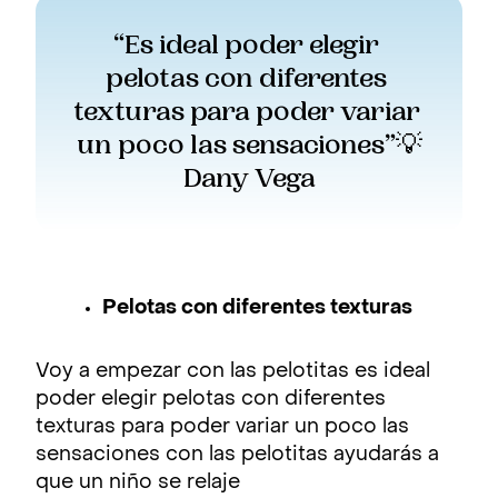
“Es ideal poder elegir 
pelotas con diferentes 
texturas para poder variar 
un poco las sensaciones”💡
Dany Vega
Pelotas con diferentes texturas
Voy a empezar con las pelotitas es ideal
poder elegir pelotas con diferentes
texturas para poder variar un poco las
sensaciones con las pelotitas ayudarás a
que un niño se relaje