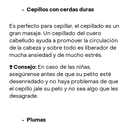
Cepillos con cerdas duras
Es perfecto para cepillar, el cepillado es un
gran masaje. Un cepillado del cuero
cabelludo ayuda a promover la circulación
de la cabeza y sobre todo es liberador de
mucha ansiedad y de mucho estrés.
❣️
Consejo:
En caso de las niñas,
asegúrense antes de que su pelito esté
desenredado y no haya problemas de que
el cepillo jale su pelo y no sea algo que les
desagrade.
Plumas