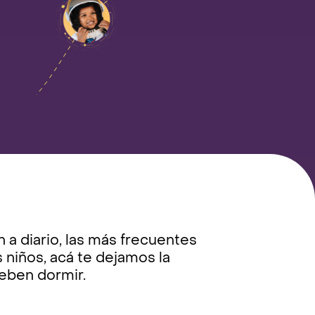
a diario, las más frecuentes
 niños, acá te dejamos la
deben dormir.