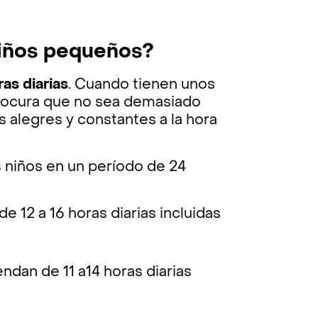
niños pequeños?
ras diarias
. Cuando tienen unos
 procura que no sea demasiado
s alegres y constantes a la hora
 niños en un período de 24
 12 a 16 horas diarias incluidas
ndan de 11 a14 horas diarias