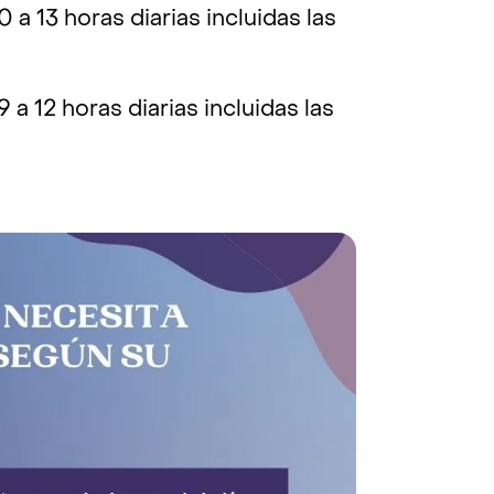
a 13 horas diarias incluidas las
a 12 horas diarias incluidas las