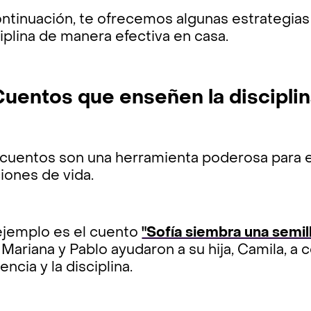
ntinuación, te ofrecemos algunas estrategias 
iplina de manera efectiva en casa.
 Cuentos que enseñen la discipli
 cuentos son una herramienta poderosa para en
iones de vida.
ejemplo es el cuento
"Sofía siembra una semil
Mariana y Pablo ayudaron a su hija, Camila, a
encia y la disciplina.