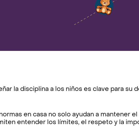
ñar la disciplina a los niños es clave para su 
 normas en casa no solo ayudan a mantener el 
iten entender los límites, el respeto y la im