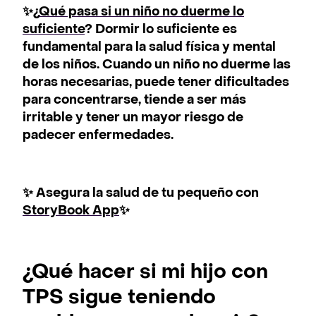
✨¿
Qué pasa si un niño no duerme lo
suficiente
? Dormir lo suficiente es
fundamental para la salud física y mental
de los niños. Cuando un niño no duerme las
horas necesarias, puede tener dificultades
para concentrarse, tiende a ser más
irritable y tener un mayor riesgo de
padecer enfermedades.
✨ Asegura la salud de tu pequeño con
StoryBook App
✨
¿Qué hacer si mi hijo con
TPS sigue teniendo