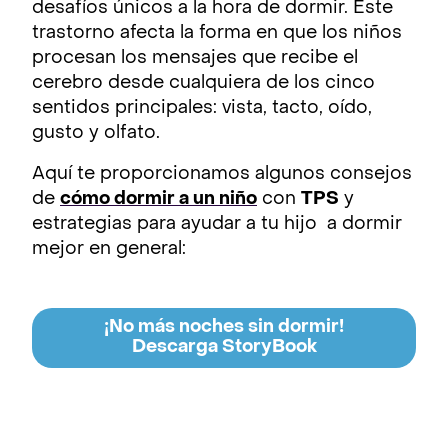
desafíos únicos a la hora de dormir. Este
trastorno afecta la forma en que los niños
procesan los mensajes que recibe el
cerebro desde cualquiera de los cinco
sentidos principales: vista, tacto, oído,
gusto y olfato.
Aquí te proporcionamos algunos consejos
de
cómo dormir a un niño
con
TPS
y
estrategias para ayudar a tu hijo a dormir
mejor en general:
¡No más noches sin dormir!
Descarga StoryBook