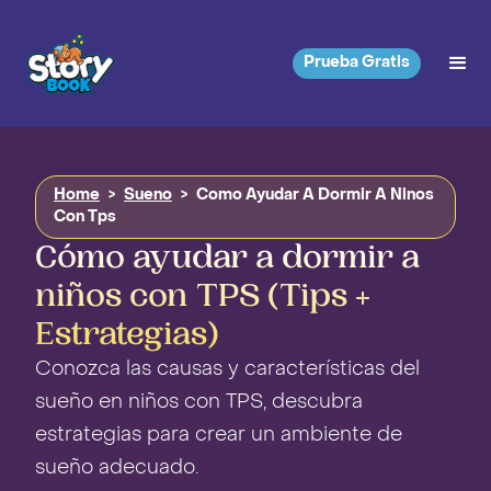
Prueba Gratis
Home
>
Sueno
>
Como Ayudar A Dormir A Ninos
Con Tps
Cómo ayudar a dormir a
niños con TPS (Tips +
Estrategias)
Conozca las causas y características del
sueño en niños con TPS, descubra
estrategias para crear un ambiente de
sueño adecuado.