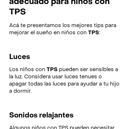
adecuado para niños con
TPS
Acá te presentamos los mejores tips para
mejorar el sueño en niños con
TPS
:
Luces
Los niños con
TPS
pueden ser sensibles a
la luz. Considera usar luces tenues o
apagar todas las luces para ayudar a tu hijo
a dormir.
Sonidos relajantes
Algunos niños con TPS pueden necesitar