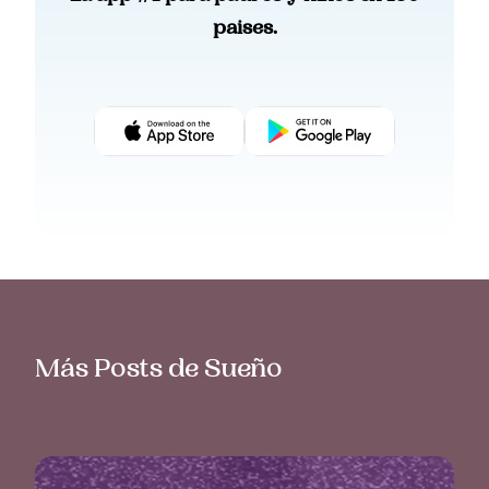
paises.
Más Posts de Sueño