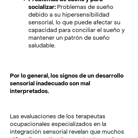
socializar:
Problemas de sueño
debido a su hipersensibilidad
sensorial, lo que puede afectar su
capacidad para conciliar el sueño y
mantener un patrón de sueño
saludable.
Por lo general, los signos de un desarrollo
sensorial inadecuado son mal
interpretados.
Las evaluaciones de los terapeutas
ocupacionales especializados en la
integración sensorial revelan que muchos