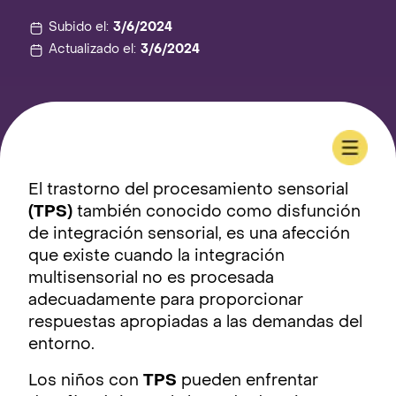
Subido el:
3/6/2024
Actualizado el:
3/6/2024
El trastorno del procesamiento sensorial
(TPS)
también conocido como disfunción
de integración sensorial, es una afección
que existe cuando la integración
multisensorial no es procesada
adecuadamente para proporcionar
respuestas apropiadas a las demandas del
entorno.
Los niños con
TPS
pueden enfrentar