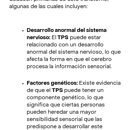
algunas de las cuales incluyen:
Desarrollo anormal del sistema
nervioso:
El
TPS
puede estar
relacionado con un desarrollo
anormal del sistema nervioso, lo que
afecta la forma en que el cerebro
procesa la información sensorial.
Factores genéticos:
Existe evidencia
de que el
TPS
puede tener un
componente genético, lo que
significa que ciertas personas
pueden heredar una mayor
sensibilidad sensorial que las
predispone a desarrollar este