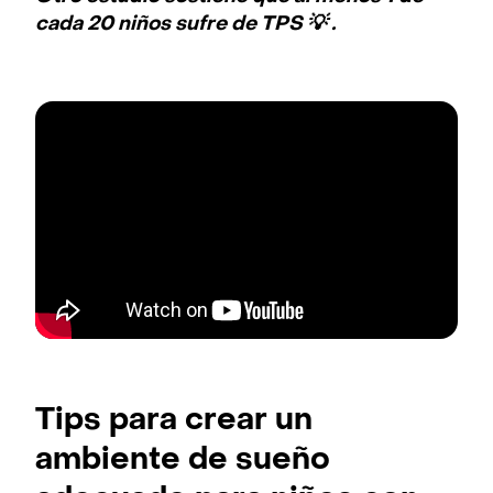
cada 20 niños sufre de TPS 💡 .
Tips para crear un
ambiente de sueño