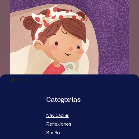
Categorías
Navidad 🎄
Reflexiones
Sueño