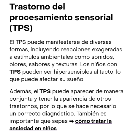
Trastorno del
procesamiento sensorial
(TPS)
El TPS puede manifestarse de diversas
formas, incluyendo reacciones exageradas
a estímulos ambientales como sonidos,
olores, sabores y texturas. Los niños con
TPS
pueden ser hipersensibles al tacto, lo
que puede afectar su sueño.
Además, el
TPS
puede aparecer de manera
conjunta y tener la apariencia de otros
trastornos, por lo que se hace necesario
un correcto diagnóstico. También es
importante que sepas ➡️
cómo tratar la
ansiedad en niños
.