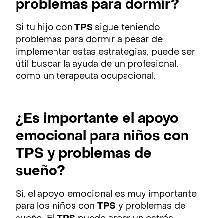
problemas para dormir?
Si tu hijo con
TPS
sigue teniendo
problemas para dormir a pesar de
implementar estas estrategias, puede ser
útil buscar la ayuda de un profesional,
como un terapeuta ocupacional.
¿Es importante el apoyo
emocional para niños con
TPS y problemas de
sueño?
Sí, el apoyo emocional es muy importante
para los niños con
TPS
y problemas de