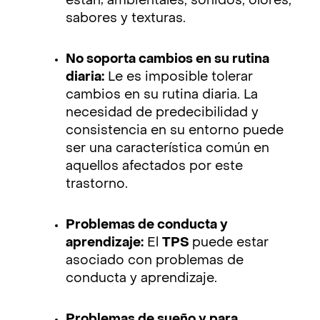
están; ambientales, sonidos, olores,
sabores y texturas.
No soporta cambios en su rutina
diaria:
Le es imposible tolerar
cambios en su rutina diaria. La
necesidad de predecibilidad y
consistencia en su entorno puede
ser una característica común en
aquellos afectados por este
trastorno.
Problemas de conducta y
aprendizaje:
El
TPS
puede estar
asociado con problemas de
conducta y aprendizaje.
Problemas de sueño y para