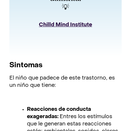
 💡 
Chilld Mind Institute
Sintomas
El niño que padece de este trastorno, es
un niño que tiene:
Reacciones de conducta
exageradas:
Entres los estímulos
que le generan estas reacciones