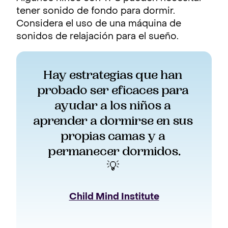
tener sonido de fondo para dormir.
Considera el uso de una máquina de
sonidos de relajación para el sueño.
Hay estrategias que han 
probado ser eficaces para 
ayudar a los niños a 
aprender a dormirse en sus 
propias camas y a 
permanecer dormidos.
💡 
Child Mind Institute