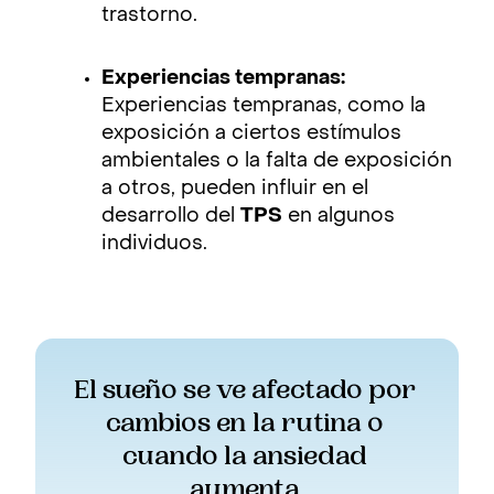
trastorno.
Experiencias tempranas:
Experiencias tempranas, como la
exposición a ciertos estímulos
ambientales o la falta de exposición
a otros, pueden influir en el
desarrollo del
TPS
en algunos
individuos.
El sueño se ve afectado por 
cambios en la rutina o 
cuando la ansiedad 
aumenta.