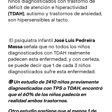
niños diagnosticados con trastorno de
déficit de atención e hiperactividad
(TDAH)
, autismo y trastornos de ansiedad,
son hipersensibles al tacto.
El psiquiatra infantil
José Luis Pedreira
Massa
señala que no todos los niños
diagnosticados con TDAH realmente
padecen esta enfermedad, y con certeza,
se puede decir que 1 de cada 3 niños
diagnosticados sufre esta enfermedad.
🤓 Un estudio de 2410 niños previamente
diagnosticados con TPS o TDAH, encontró
que el 60% de los niños padecía en
realidad ambos trastornos.
Otro estudio sostiene que al menos 1 de