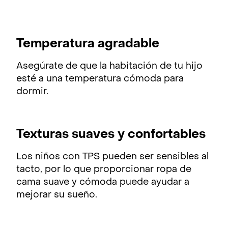
Temperatura agradable
Asegúrate de que la habitación de tu hijo
esté a una temperatura cómoda para
dormir.
Texturas suaves y confortables
Los niños con TPS pueden ser sensibles al
tacto, por lo que proporcionar ropa de
cama suave y cómoda puede ayudar a
mejorar su sueño.