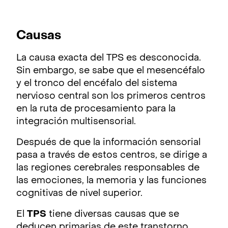
Causas
La causa exacta del TPS es desconocida.
Sin embargo, se sabe que el mesencéfalo
y el tronco del encéfalo del sistema
nervioso central son los primeros centros
en la ruta de procesamiento para la
integración multisensorial.
Después de que la información sensorial
pasa a través de estos centros, se dirige a
las regiones cerebrales responsables de
las emociones, la memoria y las funciones
cognitivas de nivel superior.
El
TPS
tiene diversas causas que se
deducen primarias de este transtorno,