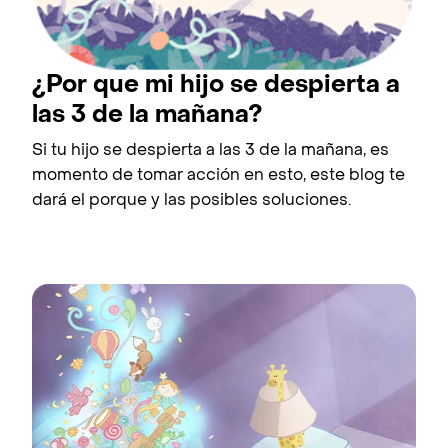
¿Por que mi hijo se despierta a
las 3 de la mañana?
Si tu hijo se despierta a las 3 de la mañana, es
momento de tomar acción en esto, este blog te
dará el porque y las posibles soluciones.