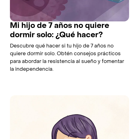
Mi hijo de 7 años no quiere
dormir solo: ¿Qué hacer?
Descubre qué hacer si tu hijo de 7 años no
quiere dormir solo. Obtén consejos prácticos
para abordar la resistencia al sueño y fomentar
la independencia.