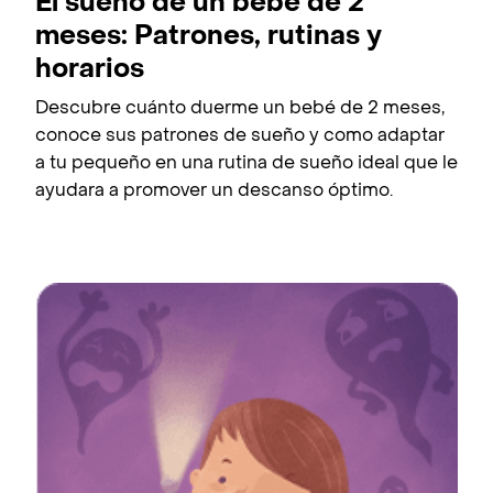
El sueño de un bebé de 2
meses: Patrones, rutinas y
horarios
Descubre cuánto duerme un bebé de 2 meses,
conoce sus patrones de sueño y como adaptar
a tu pequeño en una rutina de sueño ideal que le
ayudara a promover un descanso óptimo.