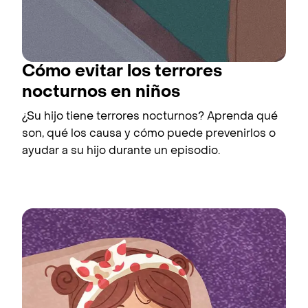
Cómo evitar los terrores
nocturnos en niños
¿Su hijo tiene terrores nocturnos? Aprenda qué
son, qué los causa y cómo puede prevenirlos o
ayudar a su hijo durante un episodio.