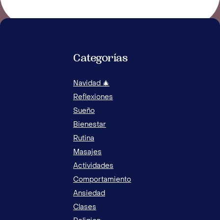
Categorías
Navidad 🎄
Reflexiones
Sueño
Bienestar
Rutina
Masajes
Actividades
Comportamiento
Ansiedad
Clases