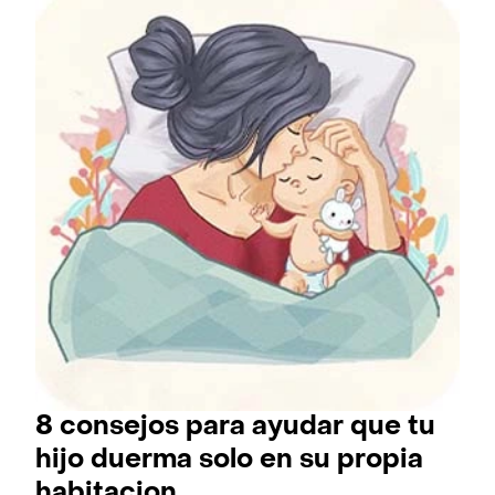
8 consejos para ayudar que tu
hijo duerma solo en su propia
habitacion