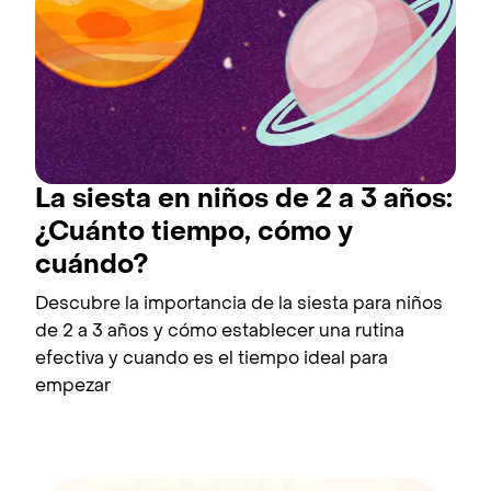
La siesta en niños de 2 a 3 años:
¿Cuánto tiempo, cómo y
cuándo?
Descubre la importancia de la siesta para niños
de 2 a 3 años y cómo establecer una rutina
efectiva y cuando es el tiempo ideal para
empezar