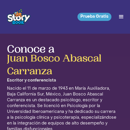
Prueba Gratis
Conoce a
Juan Bosco Abascal
Carranza
Escritor y conferencista
Nacido el 11 de marzo de 1943 en María Auxiliadora,
Baja California Sur, México, Juan Bosco Abascal
Carranza es un destacado psicólogo, escritor y
conferencista. Se licenció en Psicología por la
Universidad Iberoamericana y ha dedicado su carrera
a la psicología clínica y psicoterapia, especializándose
en la integración de equipos de alto desempeño y
familias disfuncionales.