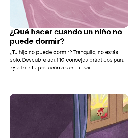
¿Qué hacer cuando un niño no
puede dormir?
¿Tu hijo no puede dormir? Tranquilo, no estás
solo. Descubre aquí 10 consejos prácticos para
ayudar a tu pequeño a descansar.