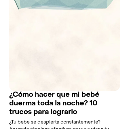
¿Cómo hacer que mi bebé
duerma toda la noche? 10
trucos para lograrlo
¿Tu bebe se despierta constantemente?