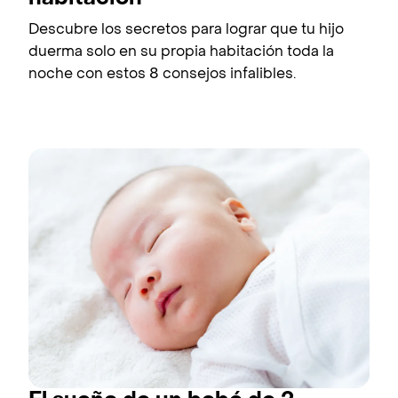
Descubre los secretos para lograr que tu hijo
duerma solo en su propia habitación toda la
noche con estos 8 consejos infalibles.