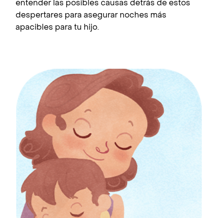
entender las posibles causas detrás de estos
despertares para asegurar noches más
apacibles para tu hijo.