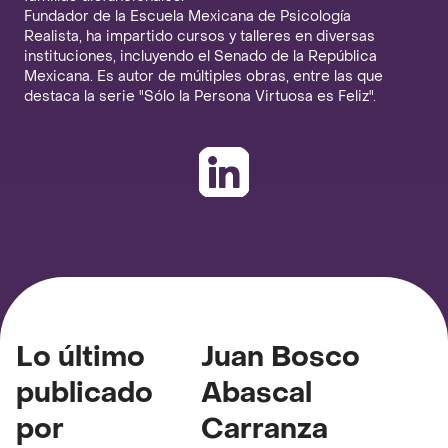
Fundador de la Escuela Mexicana de Psicología
Realista, ha impartido cursos y talleres en diversas
instituciones, incluyendo el Senado de la República
Mexicana. Es autor de múltiples obras, entre las que
destaca la serie "Sólo la Persona Virtuosa es Feliz".
Lo último
Juan Bosco
publicado
Abascal
por
Carranza