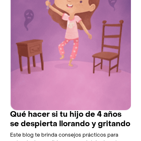
Qué hacer si tu hijo de 4 años
se despierta llorando y gritando
Este blog te brinda consejos prácticos para