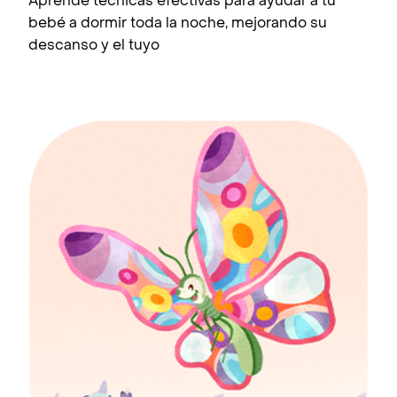
Aprende técnicas efectivas para ayudar a tu
bebé a dormir toda la noche, mejorando su
descanso y el tuyo