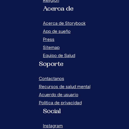
Religion
Acerca de
Acerca de Storybook
App de sueño
Press
Sitemap
Equipo de Salud
Soporte
Contactanos
Recursos de salud mental
Acuerdo de usuario
Política de privacidad
Social
Instagram