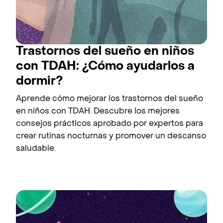
Trastornos del sueño en niños
con TDAH: ¿Cómo ayudarlos a
dormir?
Aprende cómo mejorar los trastornos del sueño
en niños con TDAH. Descubre los mejores
consejos prácticos aprobado por expertos para
crear rutinas nocturnas y promover un descanso
saludable.