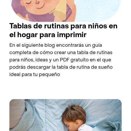
Tablas de rutinas para niños en
el hogar para imprimir
En el siguiente blog encontrarás un guía
completa de cómo crear una tabla de rutinas
para niños, ideas y un PDF gratuito en el que
podrás descargar la tabla de rutina de sueño
ideal para tu pequeño