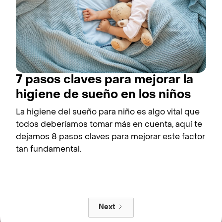
7 pasos claves para mejorar la
higiene de sueño en los niños
La higiene del sueño para niño es algo vital que
todos deberíamos tomar más en cuenta, aquí te
dejamos 8 pasos claves para mejorar este factor
tan fundamental.
Next