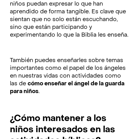
niños puedan expresar lo que han
aprendido de forma tangible. Es clave que
sientan que no solo están escuchando,
sino que están participando y
experimentando lo que la Biblia les enseña.
También puedes enseñarles sobre temas
importantes como el papel de los ángeles
en nuestras vidas con actividades como
las de
cómo enseñar el ángel de la guarda
para niños
.
¿Cómo mantener a los
niños interesados en las