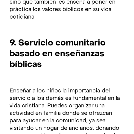
sino que también les enseña a poner en
práctica los valores bíblicos en su vida
cotidiana.
9. Servicio comunitario
basado en enseñanzas
bíblicas
Enseñar a los niños la importancia del
servicio a los demás es fundamental en la
vida cristiana. Puedes organizar una
actividad en familia donde se ofrezcan
para ayudar en la comunidad, ya sea
visitando un hogar de ancianos, donando