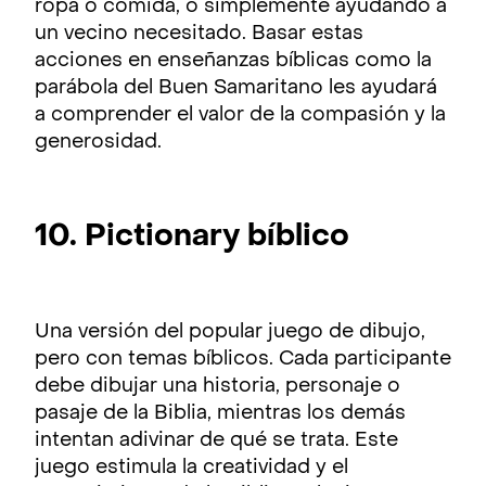
ropa o comida, o simplemente ayudando a
un vecino necesitado. Basar estas
acciones en enseñanzas bíblicas como la
parábola del Buen Samaritano les ayudará
a comprender el valor de la compasión y la
generosidad.
10. Pictionary bíblico
Una versión del popular juego de dibujo,
pero con temas bíblicos. Cada participante
debe dibujar una historia, personaje o
pasaje de la Biblia, mientras los demás
intentan adivinar de qué se trata. Este
juego estimula la creatividad y el