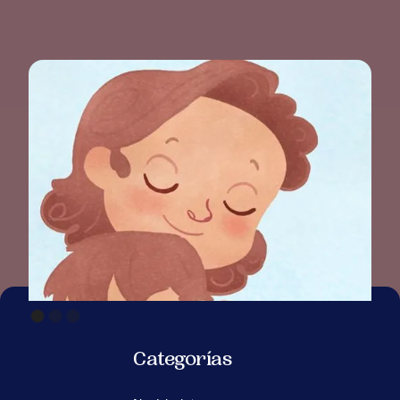
Categorías