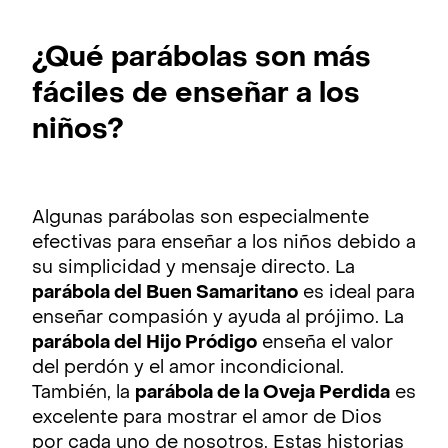
¿Qué parábolas son más
fáciles de enseñar a los
niños?
Algunas parábolas son especialmente
efectivas para enseñar a los niños debido a
su simplicidad y mensaje directo. La
parábola del Buen Samaritano
es ideal para
enseñar compasión y ayuda al prójimo. La
parábola del Hijo Pródigo
enseña el valor
del perdón y el amor incondicional.
También, la
parábola de la Oveja Perdida
es
excelente para mostrar el amor de Dios
por cada uno de nosotros. Estas historias