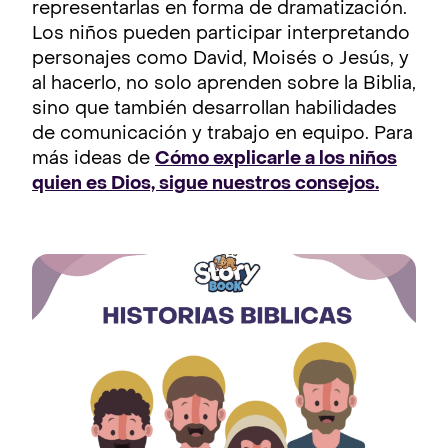
representarlas en forma de dramatización.
Los niños pueden participar interpretando
personajes como David, Moisés o Jesús, y
al hacerlo, no solo aprenden sobre la Biblia,
sino que también desarrollan habilidades
de comunicación y trabajo en equipo. Para
más ideas de
Cómo explicarle a los niños
quien es Dios, sigue nuestros consejos.