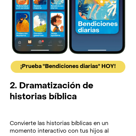
¡Prueba "Bendiciones diarias" HOY!
2. Dramatización de
historias bíblica
Convierte las historias bíblicas en un
momento interactivo con tus hijos al