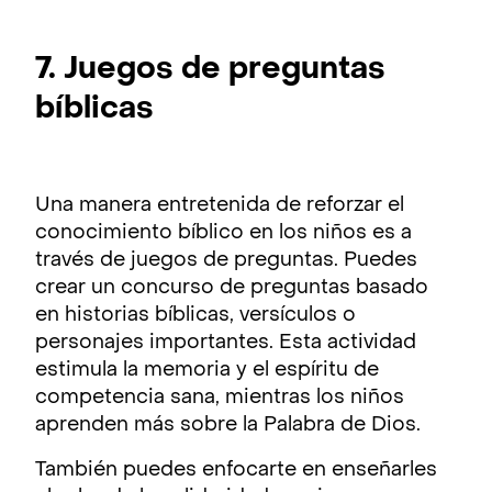
7. Juegos de preguntas
bíblicas
Una manera entretenida de reforzar el
conocimiento bíblico en los niños es a
través de juegos de preguntas. Puedes
crear un concurso de preguntas basado
en historias bíblicas, versículos o
personajes importantes. Esta actividad
estimula la memoria y el espíritu de
competencia sana, mientras los niños
aprenden más sobre la Palabra de Dios.
También puedes enfocarte en enseñarles