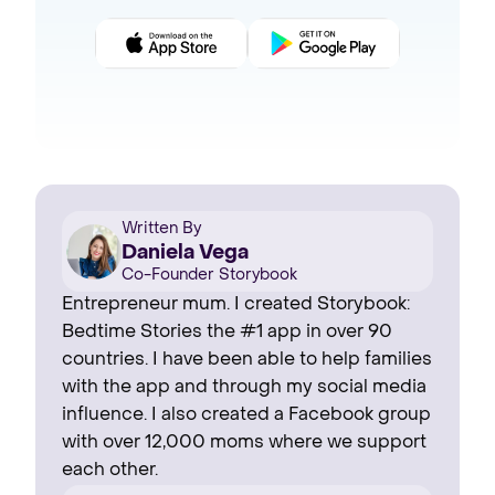
Written By
Daniela Vega
Co-Founder Storybook
Entrepreneur mum. I created Storybook:
Bedtime Stories the #1 app in over 90
countries. I have been able to help families
with the app and through my social media
influence. I also created a Facebook group
with over 12,000 moms where we support
each other.