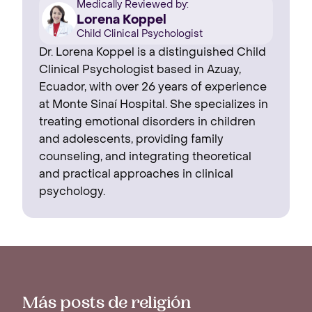
Medically Reviewed by:
Lorena Koppel
Child Clinical Psychologist
Dr. Lorena Koppel is a distinguished Child
Clinical Psychologist based in Azuay,
Ecuador, with over 26 years of experience
at Monte Sinaí Hospital. She specializes in
treating emotional disorders in children
and adolescents, providing family
counseling, and integrating theoretical
and practical approaches in clinical
psychology.
Más posts de religión