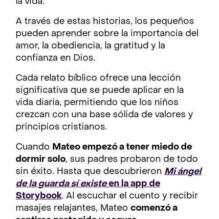
la vida.
A través de estas historias, los pequeños
pueden aprender sobre la importancia del
amor, la obediencia, la gratitud y la
confianza en Dios.
Cada relato bíblico ofrece una lección
significativa que se puede aplicar en la
vida diaria, permitiendo que los niños
crezcan con una base sólida de valores y
principios cristianos.
Cuando
Mateo empezó a tener miedo de
dormir solo
, sus padres probaron de todo
sin éxito. Hasta que descubrieron
Mi ángel
de la guarda sí existe
en la app de
Storybook
. Al escuchar el cuento y recibir
masajes relajantes, Mateo
comenzó a