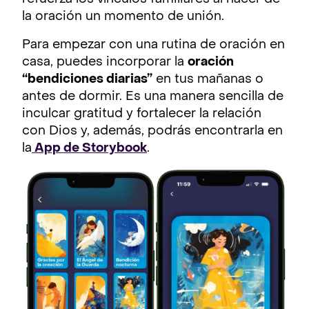
la oración un momento de unión.
Para empezar con una rutina de oración en
casa, puedes incorporar la
oración
“bendiciones diarias”
en tus mañanas o
antes de dormir. Es una manera sencilla de
inculcar gratitud y fortalecer la relación
con Dios y, además, podrás encontrarla en
la
App de Storybook
.