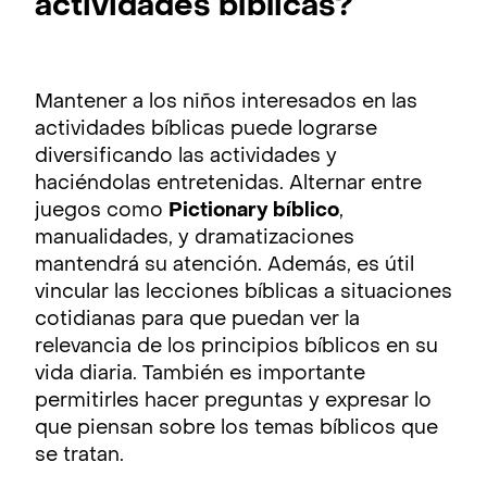
actividades bíblicas?
Mantener a los niños interesados en las
actividades bíblicas puede lograrse
diversificando las actividades y
haciéndolas entretenidas. Alternar entre
juegos como
Pictionary bíblico
,
manualidades, y dramatizaciones
mantendrá su atención. Además, es útil
vincular las lecciones bíblicas a situaciones
cotidianas para que puedan ver la
relevancia de los principios bíblicos en su
vida diaria. También es importante
permitirles hacer preguntas y expresar lo
que piensan sobre los temas bíblicos que
se tratan.