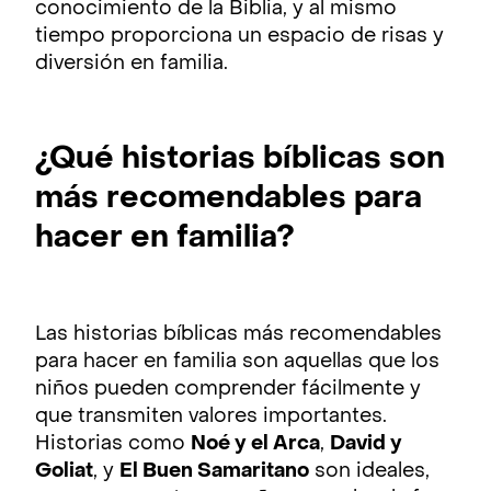
conocimiento de la Biblia, y al mismo
tiempo proporciona un espacio de risas y
diversión en familia.
¿Qué historias bíblicas son
más recomendables para
hacer en familia?
Las historias bíblicas más recomendables
para hacer en familia son aquellas que los
niños pueden comprender fácilmente y
que transmiten valores importantes.
Historias como
Noé y el Arca
,
David y
Goliat
, y
El Buen Samaritano
son ideales,