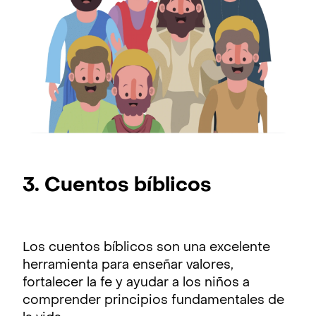
3. Cuentos bíblicos
Los cuentos bíblicos son una excelente
herramienta para enseñar valores,
fortalecer la fe y ayudar a los niños a
comprender principios fundamentales de