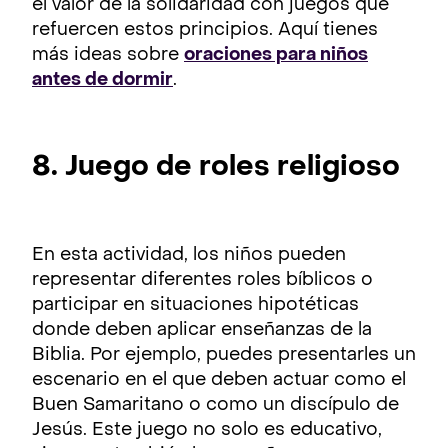
el valor de la solidaridad con juegos que
refuercen estos principios. Aquí tienes
más ideas sobre
oraciones para niños
antes de dormir
.
8. Juego de roles religioso
En esta actividad, los niños pueden
representar diferentes roles bíblicos o
participar en situaciones hipotéticas
donde deben aplicar enseñanzas de la
Biblia. Por ejemplo, puedes presentarles un
escenario en el que deben actuar como el
Buen Samaritano o como un discípulo de
Jesús. Este juego no solo es educativo,