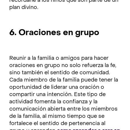
recordarle a los niños que son parte de un
plan divino.
6. Oraciones en grupo
Reunir a la familia o amigos para hacer
oraciones en grupo no solo refuerza la fe,
sino también el sentido de comunidad.
Cada miembro de la familia puede tener la
oportunidad de liderar una oración o
compartir una intención. Este tipo de
actividad fomenta la confianza y la
comunicación abierta entre los miembros
de la familia, al mismo tiempo que se
fortalece el sentido de pertenencia al