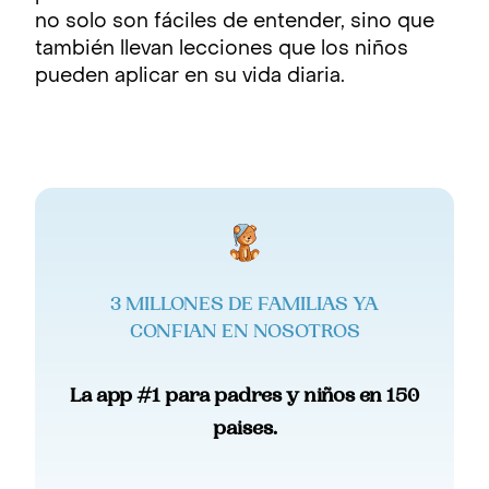
no solo son fáciles de entender, sino que
también llevan lecciones que los niños
pueden aplicar en su vida diaria.
3 MILLONES DE FAMILIAS YA
CONFIAN EN NOSOTROS
La app #1 para padres y niños en 150
paises.