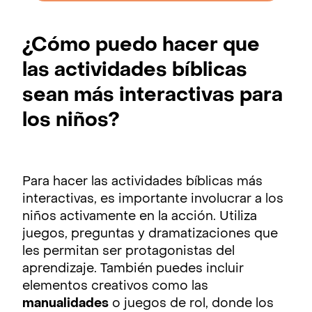
¿Cómo puedo hacer que
las actividades bíblicas
sean más interactivas para
los niños?
Para hacer las actividades bíblicas más
interactivas, es importante involucrar a los
niños activamente en la acción. Utiliza
juegos, preguntas y dramatizaciones que
les permitan ser protagonistas del
aprendizaje. También puedes incluir
elementos creativos como las
manualidades
o juegos de rol, donde los