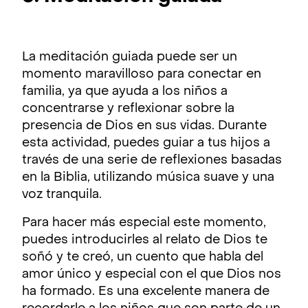
La meditación guiada puede ser un
momento maravilloso para conectar en
familia, ya que ayuda a los niños a
concentrarse y reflexionar sobre la
presencia de Dios en sus vidas. Durante
esta actividad, puedes guiar a tus hijos a
través de una serie de reflexiones basadas
en la Biblia, utilizando música suave y una
voz tranquila.
Para hacer más especial este momento,
puedes introducirles al relato de Dios te
soñó y te creó, un cuento que habla del
amor único y especial con el que Dios nos
ha formado. Es una excelente manera de