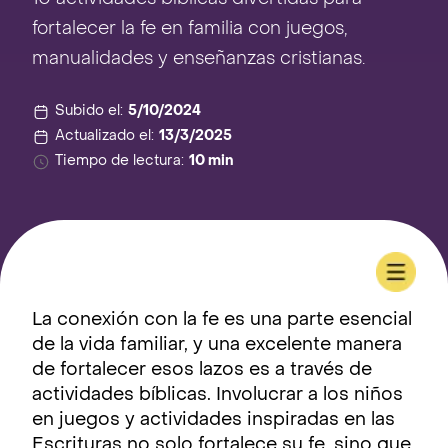
fortalecer la fe en familia con juegos,
manualidades y enseñanzas cristianas.
Subido el:
5/10/2024
Actualizado el:
13/3/2025
Tiempo de lectura:
10 min
La conexión con la fe es una parte esencial
de la vida familiar, y una excelente manera
de fortalecer esos lazos es a través de
actividades bíblicas. Involucrar a los niños
en juegos y actividades inspiradas en las
Escrituras no solo fortalece su fe, sino que