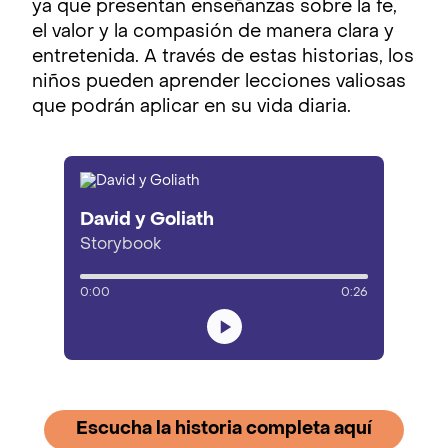
ya que presentan enseñanzas sobre la fe,
el valor y la compasión de manera clara y
entretenida. A través de estas historias, los
niños pueden aprender lecciones valiosas
que podrán aplicar en su vida diaria.
David y Goliath
Storybook
0:00
0:26
Escucha la historia completa aquí