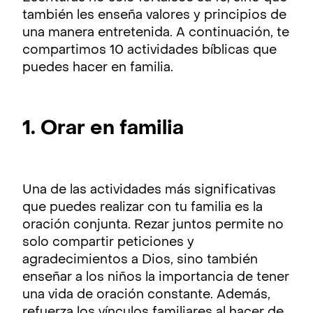
también les enseña valores y principios de
una manera entretenida. A continuación, te
compartimos 10 actividades bíblicas que
puedes hacer en familia.
1. Orar en familia
Una de las actividades más significativas
que puedes realizar con tu familia es la
oración conjunta. Rezar juntos permite no
solo compartir peticiones y
agradecimientos a Dios, sino también
enseñar a los niños la importancia de tener
una vida de oración constante. Además,
refuerza los vínculos familiares al hacer de