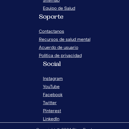
Sitemap
Equipo de Salud
Soporte
Contactanos
Recursos de salud mental
Acuerdo de usuario
Política de privacidad
Social
Instagram
YouTube
Facebook
Twitter
Pinterest
LinkedIn