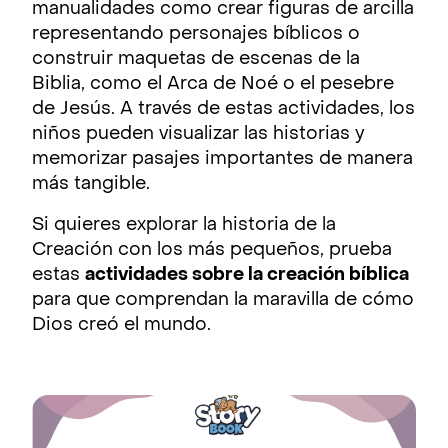
manualidades como crear figuras de arcilla
representando personajes bíblicos o
construir maquetas de escenas de la
Biblia, como el Arca de Noé o el pesebre
de Jesús. A través de estas actividades, los
niños pueden visualizar las historias y
memorizar pasajes importantes de manera
más tangible.
Si quieres explorar la historia de la
Creación con los más pequeños, prueba
estas
actividades sobre la creación bíblica
para que comprendan la maravilla de cómo
Dios creó el mundo.