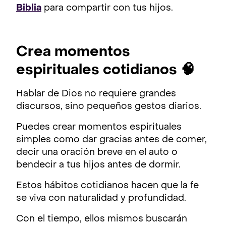
Biblia
para compartir con tus hijos.
Crea momentos
espirituales cotidianos 🧠
Hablar de Dios no requiere grandes
discursos, sino pequeños gestos diarios.
Puedes crear momentos espirituales
simples como dar gracias antes de comer,
decir una oración breve en el auto o
bendecir a tus hijos antes de dormir.
Estos hábitos cotidianos hacen que la fe
se viva con naturalidad y profundidad.
Con el tiempo, ellos mismos buscarán