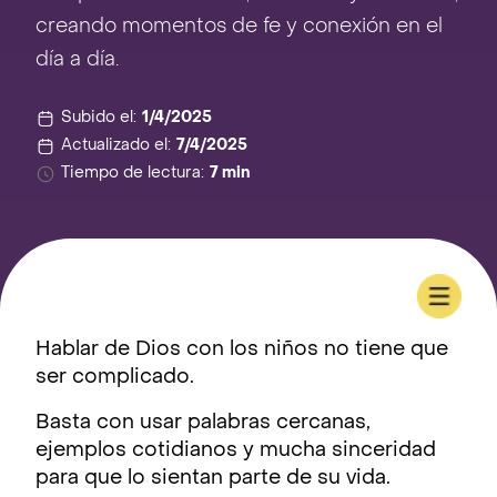
creando momentos de fe y conexión en el
día a día.
Subido el:
1/4/2025
Actualizado el:
7/4/2025
Tiempo de lectura:
7 min
Hablar de Dios con los niños no tiene que
ser complicado.
Basta con usar palabras cercanas,
ejemplos cotidianos y mucha sinceridad
para que lo sientan parte de su vida.