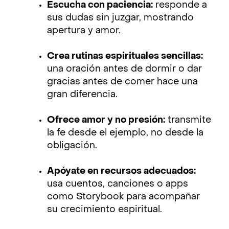
Escucha con paciencia:
responde a
sus dudas sin juzgar, mostrando
apertura y amor.
Crea rutinas espirituales sencillas:
una oración antes de dormir o dar
gracias antes de comer hace una
gran diferencia.
Ofrece amor y no presión:
transmite
la fe desde el ejemplo, no desde la
obligación.
Apóyate en recursos adecuados:
usa cuentos, canciones o apps
como Storybook para acompañar
su crecimiento espiritual.