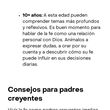
10+ años:
A esta edad pueden
comprender temas más profundos
y reflexivos. Es buen momento para
hablar de la fe como una relación
personal con Dios. Anímalos a
expresar dudas, a orar por su
cuenta y a descubrir cómo su fe
puede influir en sus decisiones
diarias.
Consejos para padres
creyentes