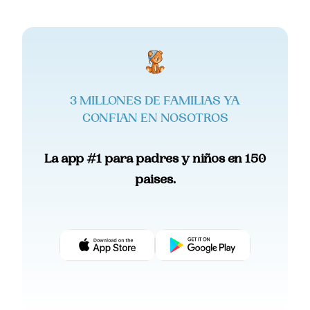
3 MILLONES DE FAMILIAS YA
CONFIAN EN NOSOTROS
La app #1 para padres y niños en 150
paises.