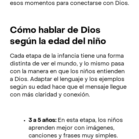
esos momentos para conectarse con Dios.
Cómo hablar de Dios
según la edad del niño
Cada etapa de la infancia tiene una forma
distinta de ver el mundo, y lo mismo pasa
con la manera en que los niños entienden
a Dios. Adaptar el lenguaje y los ejemplos
según su edad hace que el mensaje llegue
con más claridad y conexión.
3 a 5 años:
En esta etapa, los niños
aprenden mejor con imágenes,
canciones y frases muy simples.