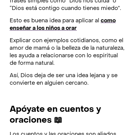
frases simples como “Dios nos cuida” o
“Dios está contigo cuando tienes miedo”.
Esto es buena idea para aplicar al
como
enseñar a los niños a orar
Explicar con ejemplos cotidianos, como el
amor de mamá o la belleza de la naturaleza,
les ayuda a relacionarse con lo espiritual
de forma natural.
Así, Dios deja de ser una idea lejana y se
convierte en alguien cercano.
Apóyate en cuentos y
oraciones 📖
Los cuentos y las oraciones son aliados