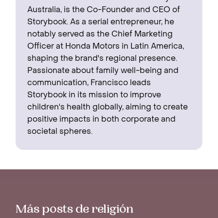
Australia, is the Co-Founder and CEO of
Storybook. As a serial entrepreneur, he
notably served as the Chief Marketing
Officer at Honda Motors in Latin America,
shaping the brand's regional presence. ‍
Passionate about family well-being and
communication, Francisco leads
Storybook in its mission to improve
children's health globally, aiming to create
positive impacts in both corporate and
societal spheres.
Más posts de religión