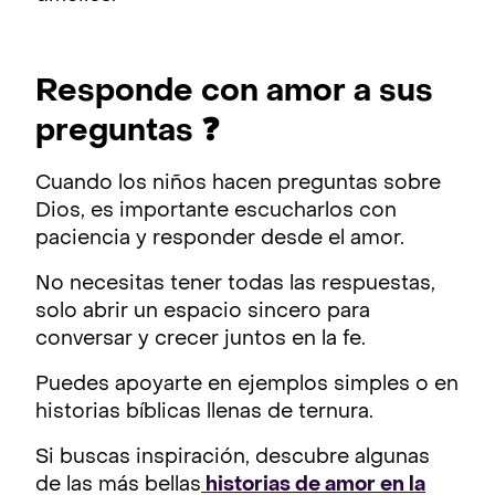
Responde con amor a sus
preguntas ❓
Cuando los niños hacen preguntas sobre
Dios, es importante escucharlos con
paciencia y responder desde el amor.
No necesitas tener todas las respuestas,
solo abrir un espacio sincero para
conversar y crecer juntos en la fe.
Puedes apoyarte en ejemplos simples o en
historias bíblicas llenas de ternura.
Si buscas inspiración, descubre algunas
de las más bellas
historias de amor en la