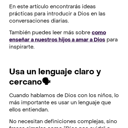
En este artículo encontrarás ideas
prácticas para introducir a Dios en las
conversaciones diarias.
También puedes leer más sobre
como
enseñar a nuestros hijos a amar a Dios
para
inspirarte.
Usa un lenguaje claro y
cercano🗣️
Cuando hablamos de Dios con los niños, lo
más importante es usar un lenguaje que
ellos entiendan.
No necesitan definiciones complejas, sino