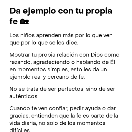
Da ejemplo con tu propia
fe 🏡
Los niños aprenden más por lo que ven
que por lo que se les dice.
Mostrar tu propia relación con Dios como
rezando, agradeciendo o hablando de Él
en momentos simples, esto les da un
ejemplo real y cercano de fe.
No se trata de ser perfectos, sino de ser
auténticos.
Cuando te ven confiar, pedir ayuda o dar
gracias, entienden que la fe es parte de la
vida diaria, no solo de los momentos
difíciles.