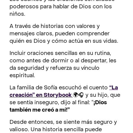
poderosos para hablar de Dios con los
niños.
A través de historias con valores y
mensajes claros, pueden comprender
quién es Dios y cómo actúa en sus vidas.
Incluir oraciones sencillas en su rutina,
como antes de dormir o al despertar, les
da seguridad y refuerza su vínculo
espiritual.
La familia de Sofía escuchó el cuento
“La
creación” en Storybook
🌍🎧 y su hijo, que
se sentía inseguro, dijo al final: “
¡Dios
también me creó a mí!”
Desde entonces, se siente más seguro y
valioso. Una historia sencilla puede