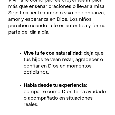
Vivir la fe como padres creyentes implica
más que enseñar oraciones o llevar a misa.
Significa ser testimonio vivo de confianza,
amor y esperanza en Dios. Los niños
perciben cuando la fe es auténtica y forma
parte del día a día.
Vive tu fe con naturalidad:
deja que
tus hijos te vean rezar, agradecer o
confiar en Dios en momentos
cotidianos.
Habla desde tu experiencia:
comparte cómo Dios te ha ayudado
o acompañado en situaciones
reales.