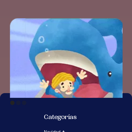
Categorías