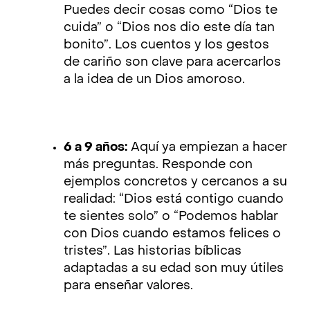
Puedes decir cosas como “Dios te
cuida” o “Dios nos dio este día tan
bonito”. Los cuentos y los gestos
de cariño son clave para acercarlos
a la idea de un Dios amoroso.
6 a 9 años:
Aquí ya empiezan a hacer
más preguntas. Responde con
ejemplos concretos y cercanos a su
realidad: “Dios está contigo cuando
te sientes solo” o “Podemos hablar
con Dios cuando estamos felices o
tristes”. Las historias bíblicas
adaptadas a su edad son muy útiles
para enseñar valores.