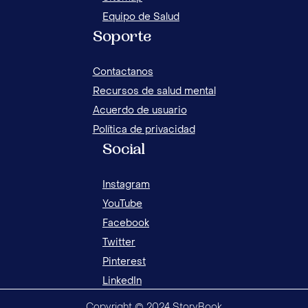
Equipo de Salud
Soporte
Contactanos
Recursos de salud mental
Acuerdo de usuario
Política de privacidad
Social
Instagram
YouTube
Facebook
Twitter
Pinterest
LinkedIn
Copyright © 2024 StoryBook