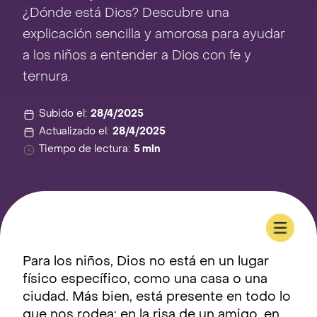
¿Dónde está Dios? Descubre una
explicación sencilla y amorosa para ayudar
a los niños a entender a Dios con fe y
ternura.
Subido el:
28/4/2025
Actualizado el:
28/4/2025
Tiempo de lectura:
5 min
Para los niños, Dios no está en un lugar
físico específico, como una casa o una
ciudad. Más bien, está presente en todo lo
que nos rodea: en la risa de un amigo, en