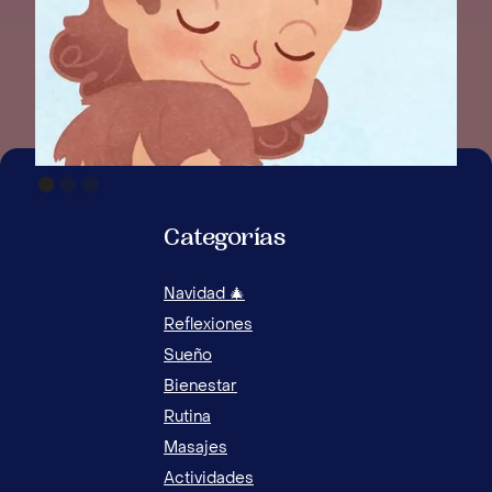
Categorías
Navidad 🎄
Reflexiones
Sueño
Bienestar
Rutina
Masajes
Actividades