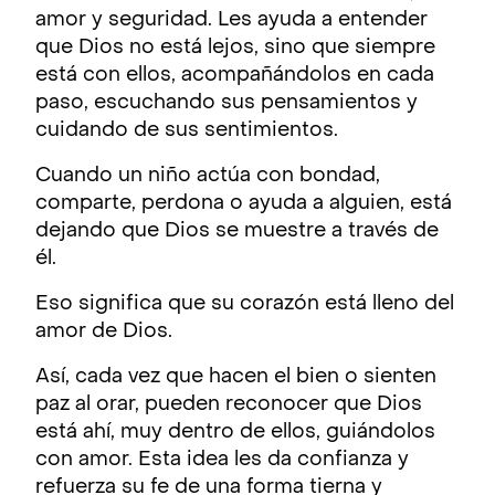
amor y seguridad. Les ayuda a entender
que Dios no está lejos, sino que siempre
está con ellos, acompañándolos en cada
paso, escuchando sus pensamientos y
cuidando de sus sentimientos.
Cuando un niño actúa con bondad,
comparte, perdona o ayuda a alguien, está
dejando que Dios se muestre a través de
él.
Eso significa que su corazón está lleno del
amor de Dios.
Así, cada vez que hacen el bien o sienten
paz al orar, pueden reconocer que Dios
está ahí, muy dentro de ellos, guiándolos
con amor. Esta idea les da confianza y
refuerza su fe de una forma tierna y