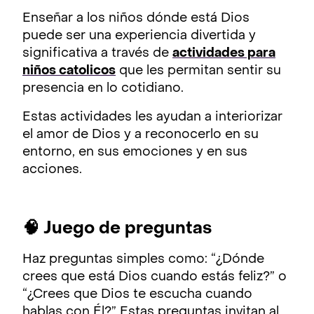
Enseñar a los niños dónde está Dios
puede ser una experiencia divertida y
significativa a través de
actividades para
niños catolicos
que les permitan sentir su
presencia en lo cotidiano.
Estas actividades les ayudan a interiorizar
el amor de Dios y a reconocerlo en su
entorno, en sus emociones y en sus
acciones.
🧠 Juego de preguntas
Haz preguntas simples como: “¿Dónde
crees que está Dios cuando estás feliz?” o
“¿Crees que Dios te escucha cuando
hablas con Él?” Estas preguntas invitan al