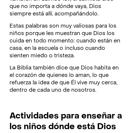
que no importa a dónde vaya, Dios
siempre está allí, acompañándolo.
Estas palabras son muy valiosas para los
niños porque les muestran que Dios los
cuida en todo momento: cuando están en
casa, en la escuela o incluso cuando
sienten miedo o tristeza.
La Biblia también dice que Dios habita en
el corazón de quienes lo aman, lo que
refuerza la idea de que Él vive muy cerca,
dentro de cada uno de nosotros.
Actividades para enseñar a
los niños dónde está Dios