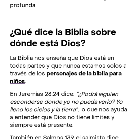
profunda.
¿Qué dice la Biblia sobre
dónde está Dios?
La Biblia nos enseña que Dios está en
todas partes y que nunca estamos solos a
través de los
personajes de la biblia para
niños
.
En Jeremías 23:24 dice:
“¿Podrá alguien
esconderse donde yo no pueda verlo? Yo
lleno los cielos y la tierra”
, lo que nos ayuda
a entender que Dios no tiene límites y
siempre está presente.
También en Salmos 139, el salmista dice