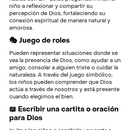
niño a reflexionar y compartir su
percepción de Dios, fortaleciendo su
conexión espiritual de manera natural y
amorosa.
🎭 Juego de roles
Pueden representar situaciones donde se
vea la presencia de Dios, como ayudar a un
amigo, consolar a alguien triste o cuidar la
naturaleza. A través del juego simbólico,
los niños pueden comprender que Dios
actúa a través de nosotros y está presente
cuando elegimos el bien.
📖 Escribir una cartita o oración
para Dios