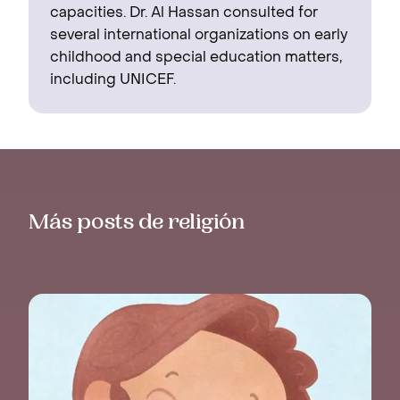
capacities. Dr. Al Hassan consulted for
several international organizations on early
childhood and special education matters,
including UNICEF.
Más posts de religión