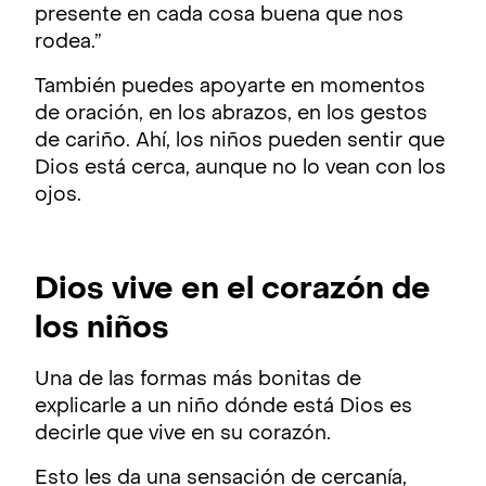
presente en cada cosa buena que nos
rodea.”
También puedes apoyarte en momentos
de oración, en los abrazos, en los gestos
de cariño. Ahí, los niños pueden sentir que
Dios está cerca, aunque no lo vean con los
ojos.
Dios vive en el corazón de
los niños
Una de las formas más bonitas de
explicarle a un niño dónde está Dios es
decirle que vive en su corazón.
Esto les da una sensación de cercanía,