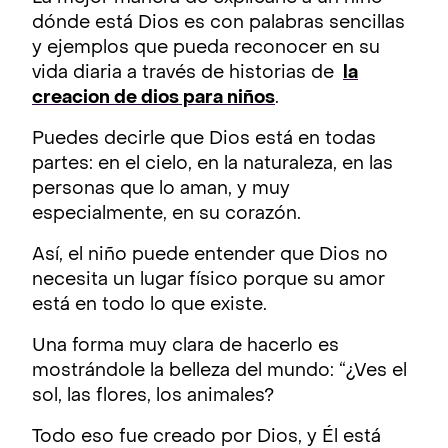
dónde está Dios es con palabras sencillas
y ejemplos que pueda reconocer en su
vida diaria a través de historias de
la
creacion de dios para niños
.
Puedes decirle que Dios está en todas
partes: en el cielo, en la naturaleza, en las
personas que lo aman, y muy
especialmente, en su corazón.
Así, el niño puede entender que Dios no
necesita un lugar físico porque su amor
está en todo lo que existe.
Una forma muy clara de hacerlo es
mostrándole la belleza del mundo: “¿Ves el
sol, las flores, los animales?
Todo eso fue creado por Dios, y Él está