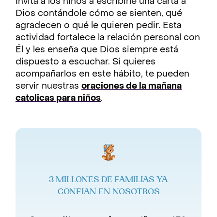
Invita a los niños a escribirle una carta a
Dios contándole cómo se sienten, qué
agradecen o qué le quieren pedir. Esta
actividad fortalece la relación personal con
Él y les enseña que Dios siempre está
dispuesto a escuchar. Si quieres
acompañarlos en este hábito, te pueden
servir nuestras
oraciones de la mañana
catolicas para niños
.
3 MILLONES DE FAMILIAS YA
CONFIAN EN NOSOTROS