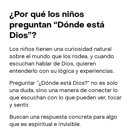
¿Por qué los niños
preguntan “Dónde está
Dios”?
Los niños tienen una curiosidad natural
sobre el mundo que los rodea, y cuando
escuchan hablar de Dios, quieren
entenderlo con su lógica y experiencias.
Preguntar “¿Dónde está Dios?” no es solo
una duda, sino una manera de conectar lo
que escuchan con lo que pueden ver, tocar
y sentir.
Buscan una respuesta concreta para algo
que es espiritual e invisible.