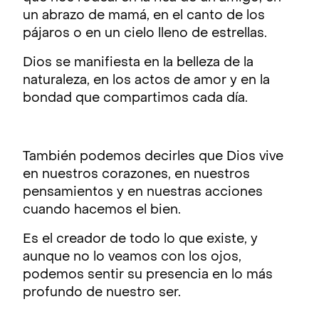
un abrazo de mamá, en el canto de los
pájaros o en un cielo lleno de estrellas.
Dios se manifiesta en la belleza de la
naturaleza, en los actos de amor y en la
bondad que compartimos cada día.
También podemos decirles que Dios vive
en nuestros corazones, en nuestros
pensamientos y en nuestras acciones
cuando hacemos el bien.
Es el creador de todo lo que existe, y
aunque no lo veamos con los ojos,
podemos sentir su presencia en lo más
profundo de nuestro ser.