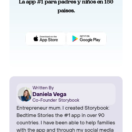
La app #1 para padres y niños en 150
paises.
Written By
Daniela Vega
Co-Founder Storybook
Entrepreneur mum. I created Storybook:
Bedtime Stories the #1 app in over 90
countries. I have been able to help families
with the app and through my social media