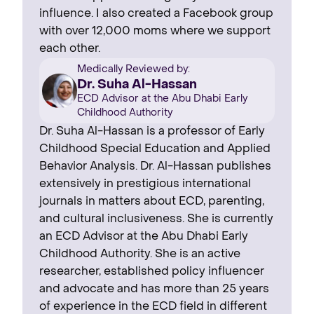
influence. I also created a Facebook group
with over 12,000 moms where we support
each other.
Medically Reviewed by:
Dr. Suha Al-Hassan
ECD Advisor at the Abu Dhabi Early
Childhood Authority
Dr. Suha Al-Hassan is a professor of Early
Childhood Special Education and Applied
Behavior Analysis. Dr. Al-Hassan publishes
extensively in prestigious international
journals in matters about ECD, parenting,
and cultural inclusiveness. She is currently
an ECD Advisor at the Abu Dhabi Early
Childhood Authority. She is an active
researcher, established policy influencer
and advocate and has more than 25 years
of experience in the ECD field in different