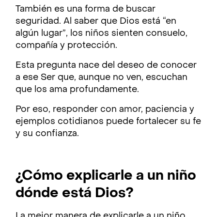
También es una forma de buscar
seguridad. Al saber que Dios está “en
algún lugar”, los niños sienten consuelo,
compañía y protección.
Esta pregunta nace del deseo de conocer
a ese Ser que, aunque no ven, escuchan
que los ama profundamente.
Por eso, responder con amor, paciencia y
ejemplos cotidianos puede fortalecer su fe
y su confianza.
¿Cómo explicarle a un niño
dónde está Dios?
La mejor manera de explicarle a un niño