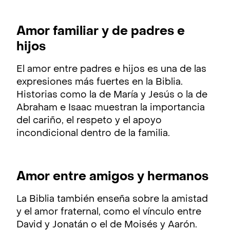
Amor familiar y de padres e
hijos
El amor entre padres e hijos es una de las
expresiones más fuertes en la Biblia.
Historias como la de María y Jesús o la de
Abraham e Isaac muestran la importancia
del cariño, el respeto y el apoyo
incondicional dentro de la familia.
Amor entre amigos y hermanos
La Biblia también enseña sobre la amistad
y el amor fraternal, como el vínculo entre
David y Jonatán o el de Moisés y Aarón.