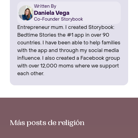
Written By
Daniela Vega
Co-Founder Storybook
Entrepreneur mum. I created Storybook:
Bedtime Stories the #1 app in over 90
countries. I have been able to help families
with the app and through my social media
influence. I also created a Facebook group
with over 12,000 moms where we support
each other.
Más posts de religión