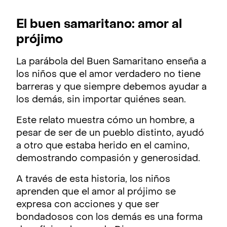
El buen samaritano: amor al
prójimo
La parábola del Buen Samaritano enseña a
los niños que el amor verdadero no tiene
barreras y que siempre debemos ayudar a
los demás, sin importar quiénes sean.
Este relato muestra cómo un hombre, a
pesar de ser de un pueblo distinto, ayudó
a otro que estaba herido en el camino,
demostrando compasión y generosidad.
A través de esta historia, los niños
aprenden que el amor al prójimo se
expresa con acciones y que ser
bondadosos con los demás es una forma