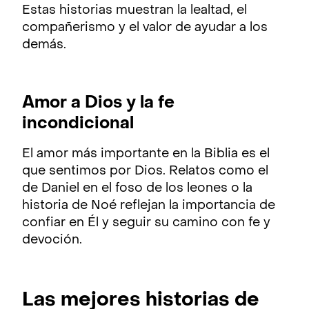
Estas historias muestran la lealtad, el
compañerismo y el valor de ayudar a los
demás.
Amor a Dios y la fe
incondicional
El amor más importante en la Biblia es el
que sentimos por Dios. Relatos como el
de Daniel en el foso de los leones o la
historia de Noé reflejan la importancia de
confiar en Él y seguir su camino con fe y
devoción.
Las mejores historias de