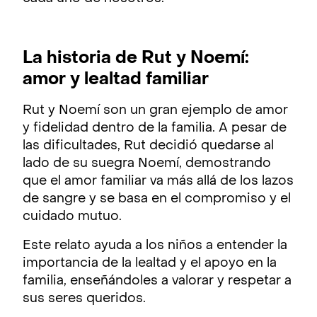
La historia de Rut y Noemí:
amor y lealtad familiar
Rut y Noemí son un gran ejemplo de amor
y fidelidad dentro de la familia. A pesar de
las dificultades, Rut decidió quedarse al
lado de su suegra Noemí, demostrando
que el amor familiar va más allá de los lazos
de sangre y se basa en el compromiso y el
cuidado mutuo.
Este relato ayuda a los niños a entender la
importancia de la lealtad y el apoyo en la
familia, enseñándoles a valorar y respetar a
sus seres queridos.