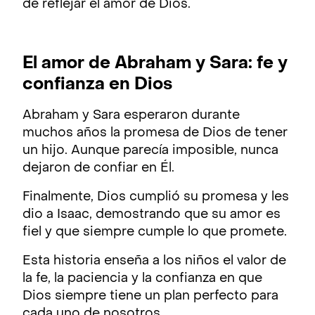
de reflejar el amor de Dios.
El amor de Abraham y Sara: fe y
confianza en Dios
Abraham y Sara esperaron durante
muchos años la promesa de Dios de tener
un hijo. Aunque parecía imposible, nunca
dejaron de confiar en Él.
Finalmente, Dios cumplió su promesa y les
dio a Isaac, demostrando que su amor es
fiel y que siempre cumple lo que promete.
Esta historia enseña a los niños el valor de
la fe, la paciencia y la confianza en que
Dios siempre tiene un plan perfecto para
cada uno de nosotros.