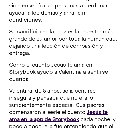
vida, enseñó a las personas a perdonar,
ayudar a los demás y amar sin
condiciones.
Su sacrificio en la cruz es la muestra más
grande de su amor por toda la humanidad,
dejando una lección de compasión y
entrega.
Cómo el cuento Jesús te ama en
Storybook ayudó a Valentina a sentirse
querida
Valentina, de 5 años, solía sentirse
insegura y pensaba que no era lo
suficientemente especial. Sus padres
comenzaron a leerle el cuento
Jesús te
ama en la app de Storybook
cada noche, y
poco a poco, ella fue entendiendo que el