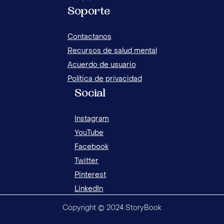
Soporte
Contactanos
Recursos de salud mental
Acuerdo de usuario
Política de privacidad
Social
Instagram
YouTube
Facebook
Twitter
Pinterest
LinkedIn
Copyright © 2024 StoryBook