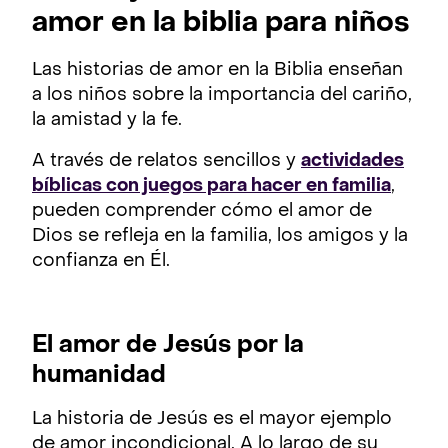
amor en la biblia para niños
Las historias de amor en la Biblia enseñan
a los niños sobre la importancia del cariño,
la amistad y la fe.
A través de relatos sencillos y
actividades
bíblicas con juegos para hacer en familia
,
pueden comprender cómo el amor de
Dios se refleja en la familia, los amigos y la
confianza en Él.
El amor de Jesús por la
humanidad
La historia de Jesús es el mayor ejemplo
de amor incondicional. A lo largo de su