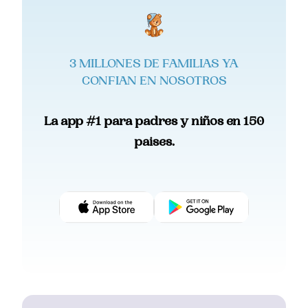
3 MILLONES DE FAMILIAS YA
CONFIAN EN NOSOTROS
La app #1 para padres y niños en 150
paises.