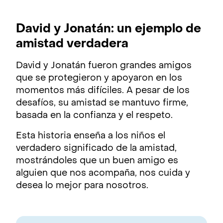
David y Jonatán: un ejemplo de
amistad verdadera
David y Jonatán fueron grandes amigos
que se protegieron y apoyaron en los
momentos más difíciles. A pesar de los
desafíos, su amistad se mantuvo firme,
basada en la confianza y el respeto.
Esta historia enseña a los niños el
verdadero significado de la amistad,
mostrándoles que un buen amigo es
alguien que nos acompaña, nos cuida y
desea lo mejor para nosotros.