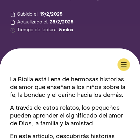
Subido el:
19/2/2025
Actualizado el:
28/2/2025
Tiempo de lectura:
5 mins
La Biblia está llena de hermosas historias
de amor que enseñan a los niños sobre la
fe, la bondad y el cariño hacia los demás.
A través de estos relatos, los pequeños
pueden aprender el significado del amor
de Dios, la familia y la amistad.
En este artículo, descubrirás historias