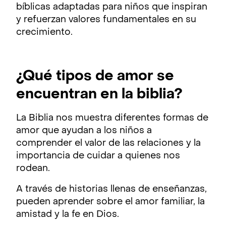
bíblicas adaptadas para niños que inspiran
y refuerzan valores fundamentales en su
crecimiento.
¿Qué tipos de amor se
encuentran en la biblia?
La Biblia nos muestra diferentes formas de
amor que ayudan a los niños a
comprender el valor de las relaciones y la
importancia de cuidar a quienes nos
rodean.
A través de historias llenas de enseñanzas,
pueden aprender sobre el amor familiar, la
amistad y la fe en Dios.