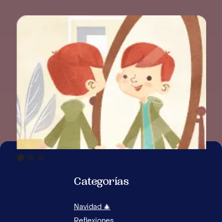
Categorías
Navidad 🎄
Reflexiones