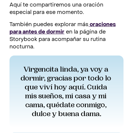
Aquí te compartiremos una oración
especial para ese momento.
También puedes explorar más
oraciones
para antes de dormir
en la página de
Storybook para acompañar su rutina
nocturna.
Virgencita linda, ya voy a 
dormir, gracias por todo lo 
que viví hoy aquí. Cuida 
mis sueños, mi casa y mi 
cama, quédate conmigo, 
dulce y buena dama.