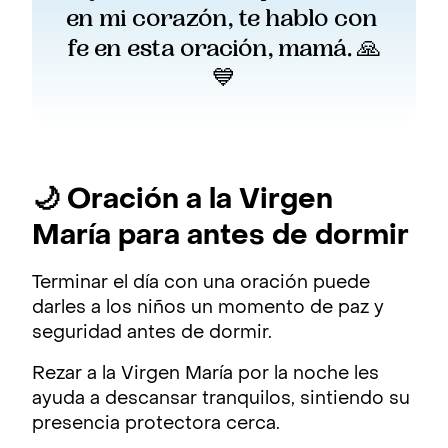
en mi corazón, te hablo con 
fe en esta oración, mamá. 🙏
💙
🌙 Oración a la Virgen
María para antes de dormir
Terminar el día con una oración puede
darles a los niños un momento de paz y
seguridad antes de dormir.
Rezar a la Virgen María por la noche les
ayuda a descansar tranquilos, sintiendo su
presencia protectora cerca.