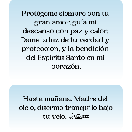
Protégeme siempre con tu 
gran amor, guía mi 
descanso con paz y calor. 
Dame la luz de tu verdad y 
protección, y la bendición 
del Espíritu Santo en mi 
corazón.
Hasta mañana, Madre del 
cielo, duermo tranquilo bajo 
tu velo. 🌙🙏💤