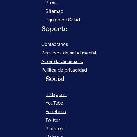
Press
Sitemap
Equipo de Salud
Soporte
Contactanos
Recursos de salud mental
Acuerdo de usuario
Política de privacidad
Social
Instagram
YouTube
Facebook
Twitter
Pinterest