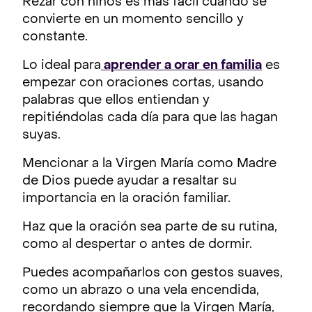
Rezar con niños es más fácil cuando se
convierte en un momento sencillo y
constante.
Lo ideal para
aprender a orar en familia
es
empezar con oraciones cortas, usando
palabras que ellos entiendan y
repitiéndolas cada día para que las hagan
suyas.
Mencionar a la Virgen María como Madre
de Dios puede ayudar a resaltar su
importancia en la oración familiar.
Haz que la oración sea parte de su rutina,
como al despertar o antes de dormir.
Puedes acompañarlos con gestos suaves,
como un abrazo o una vela encendida,
recordando siempre que la Virgen María,