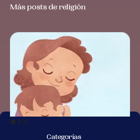
Más posts de religión
Categorías