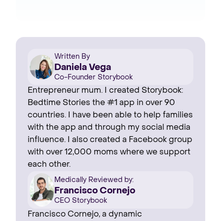
Written By
Daniela Vega
Co-Founder Storybook
Entrepreneur mum. I created Storybook:
Bedtime Stories the #1 app in over 90
countries. I have been able to help families
with the app and through my social media
influence. I also created a Facebook group
with over 12,000 moms where we support
each other.
Medically Reviewed by:
Francisco Cornejo
CEO Storybook
Francisco Cornejo, a dynamic