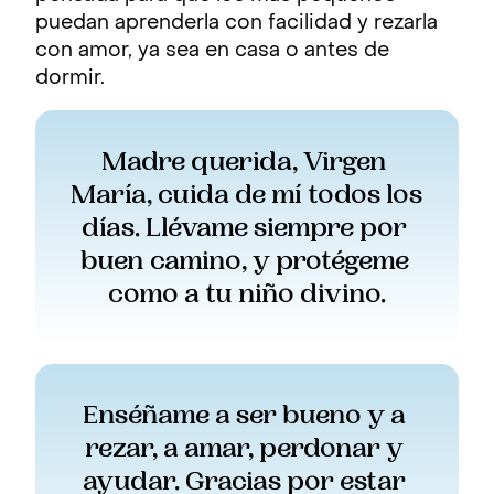
puedan aprenderla con facilidad y rezarla
con amor, ya sea en casa o antes de
dormir.
Madre querida, Virgen 
María, cuida de mí todos los 
días. Llévame siempre por 
buen camino, y protégeme 
como a tu niño divino.
Enséñame a ser bueno y a 
rezar, a amar, perdonar y 
ayudar. Gracias por estar 