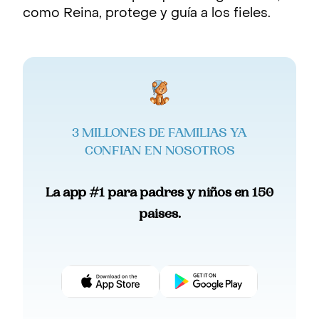
como Reina, protege y guía a los fieles.
3 MILLONES DE FAMILIAS YA
CONFIAN EN NOSOTROS
La app #1 para padres y niños en 150
paises.