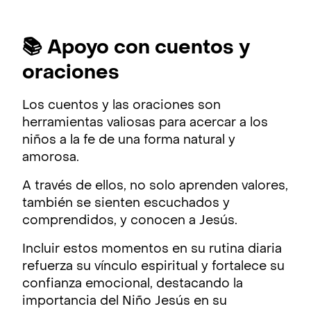
📚 Apoyo con cuentos y
oraciones
Los cuentos y las oraciones son
herramientas valiosas para acercar a los
niños a la fe de una forma natural y
amorosa.
A través de ellos, no solo aprenden valores,
también se sienten escuchados y
comprendidos, y conocen a Jesús.
Incluir estos momentos en su rutina diaria
refuerza su vínculo espiritual y fortalece su
confianza emocional, destacando la
importancia del Niño Jesús en su