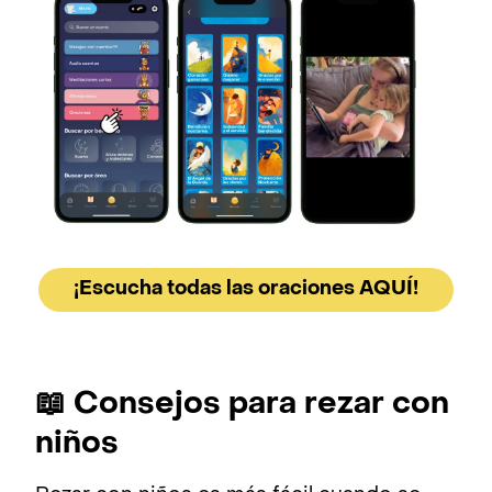
¡Escucha todas las oraciones AQUÍ!
📖 Consejos para rezar con
niños