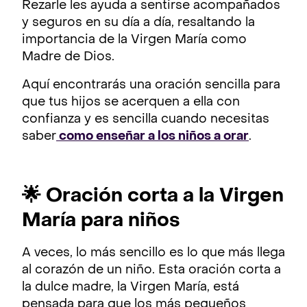
Rezarle les ayuda a sentirse acompañados
y seguros en su día a día, resaltando la
importancia de la Virgen María como
Madre de Dios.
Aquí encontrarás una oración sencilla para
que tus hijos se acerquen a ella con
confianza y es sencilla cuando necesitas
saber
como enseñar a los niños a orar
.
🌟 Oración corta a la Virgen
María para niños
A veces, lo más sencillo es lo que más llega
al corazón de un niño. Esta oración corta a
la dulce madre, la Virgen María, está
pensada para que los más pequeños