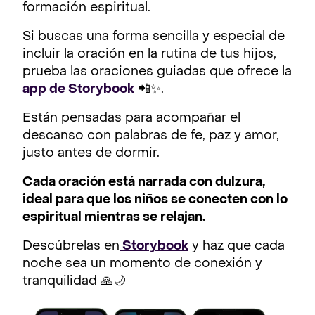
formación espiritual.
Si buscas una forma sencilla y especial de
incluir la oración en la rutina de tus hijos,
prueba las oraciones guiadas que ofrece la
app de Storybook
📲✨.
Están pensadas para acompañar el
descanso con palabras de fe, paz y amor,
justo antes de dormir.
Cada oración está narrada con dulzura,
ideal para que los niños se conecten con lo
espiritual mientras se relajan.
Descúbrelas en
Storybook
y haz que cada
noche sea un momento de conexión y
tranquilidad 🙏🌙