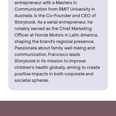
entrepreneur with a Masters in
Communication from RMIT University in
Australia, is the Co-Founder and CEO of
Storybook. As a serial entrepreneur, he
notably served as the Chief Marketing
Officer at Honda Motors in Latin America,
shaping the brand's regional presence. ‍
Passionate about family well-being and
communication, Francisco leads
Storybook in its mission to improve
children's health globally, aiming to create
positive impacts in both corporate and
societal spheres.