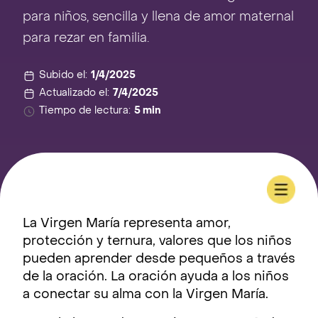
para niños, sencilla y llena de amor maternal
para rezar en familia.
Subido el:
1/4/2025
Actualizado el:
7/4/2025
Tiempo de lectura:
5 min
La Virgen María representa amor,
protección y ternura, valores que los niños
pueden aprender desde pequeños a través
de la oración. La oración ayuda a los niños
a conectar su alma con la Virgen María.