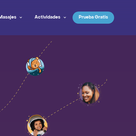
Masajes
Actividades
Prueba Gratis