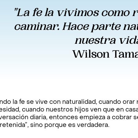
"La fe la vivimos como r
caminar. Hace parte na
nuestra vida
Wilson Tam
do la fe se vive con naturalidad, cuando orar 
sidad, cuando nuestros hijos ven que en casa
versación diaria, entonces empieza a cobrar 
retenida”, sino porque es verdadera.